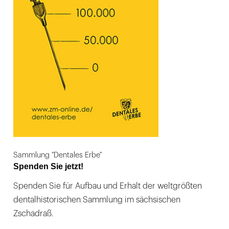
Sammlung "Dentales Erbe"
Spenden Sie jetzt!
Spenden Sie für Aufbau und Erhalt der weltgrößten
dentalhistorischen Sammlung im sächsischen
Zschadraß.