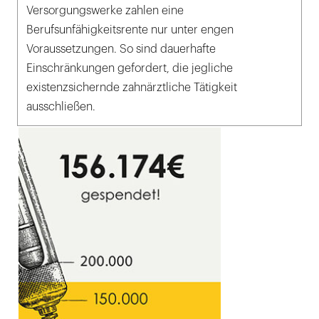
Versorgungswerke zahlen eine
Berufsunfähigkeitsrente nur unter engen
Voraussetzungen. So sind dauerhafte
Einschränkungen gefordert, die jegliche
existenzsichernde zahnärztliche Tätigkeit
ausschließen.