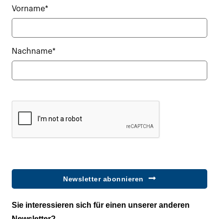
Vorname*
Nachname*
Newsletter abonnieren
Sie interessieren sich für einen unserer anderen
Newsletter?