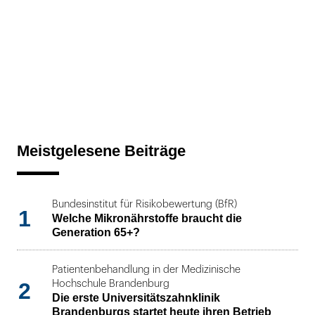
Meistgelesene Beiträge
Bundesinstitut für Risikobewertung (BfR)
1
Welche Mikronährstoffe braucht die
Generation 65+?
Patientenbehandlung in der Medizinische
2
Hochschule Brandenburg
Die erste Universitätszahnklinik
Brandenburgs startet heute ihren Betrieb