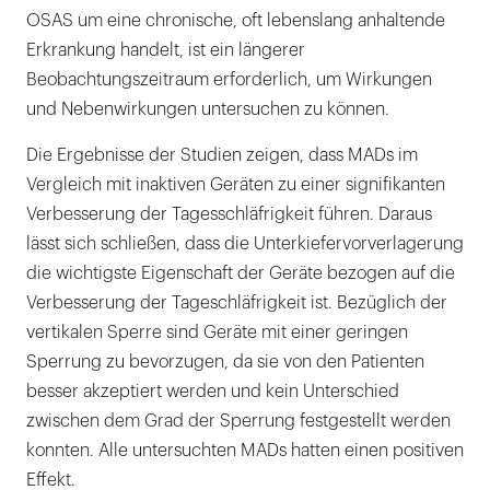
OSAS um eine chronische, oft lebenslang anhaltende
Erkrankung handelt, ist ein längerer
Beobachtungszeitraum erforderlich, um Wirkungen
und Nebenwirkungen untersuchen zu können.
Die Ergebnisse der Studien zeigen, dass MADs im
Vergleich mit inaktiven Geräten zu einer signifikanten
Verbesserung der Tagesschläfrigkeit führen. Daraus
lässt sich schließen, dass die Unterkiefervorverlagerung
die wichtigste Eigenschaft der Geräte bezogen auf die
Verbesserung der Tageschläfrigkeit ist. Bezüglich der
vertikalen Sperre sind Geräte mit einer geringen
Sperrung zu bevorzugen, da sie von den Patienten
besser akzeptiert werden und kein Unterschied
zwischen dem Grad der Sperrung festgestellt werden
konnten. Alle untersuchten MADs hatten einen positiven
Effekt.