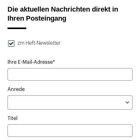
Die aktuellen Nachrichten direkt in
Ihren Posteingang
zm Heft-Newsletter
Ihre E-Mail-Adresse*
Anrede
Titel