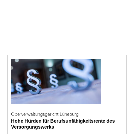
Oberverwaltungsgericht Lüneburg
Hohe Hürden für Berufsunfähigkeitsrente des
Versorgungswerks