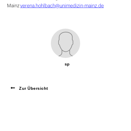
Mainz
verena.hohlbach@unimedizin-mainz.de
sp
Zur Übersicht