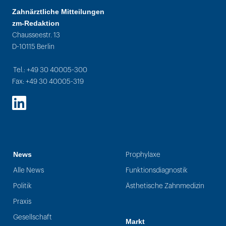
Zahnärztliche Mitteilungen
zm-Redaktion
Chausseestr. 13
D-10115 Berlin
Tel.: +49 30 40005-300
Fax: +49 30 40005-319
LinkedIn
News
Prophylaxe
Alle News
Funktionsdiagnostik
Politik
Ästhetische Zahnmedizin
Praxis
Gesellschaft
Markt