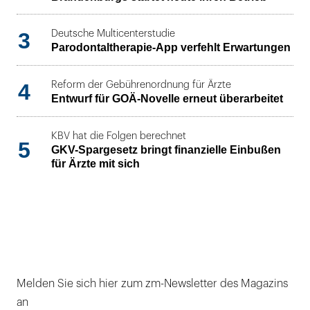
3
Deutsche Multicenterstudie
Parodontaltherapie-App verfehlt Erwartungen
4
Reform der Gebührenordnung für Ärzte
Entwurf für GOÄ-Novelle erneut überarbeitet
KBV hat die Folgen berechnet
5
GKV-Spargesetz bringt finanzielle Einbußen
für Ärzte mit sich
Melden Sie sich hier zum zm-Newsletter des Magazins
an