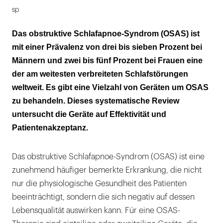
sp
Das obstruktive Schlafapnoe-Syndrom (OSAS) ist
mit einer Prävalenz von drei bis sieben Prozent bei
Männern und zwei bis fünf Prozent bei Frauen eine
der am weitesten verbreiteten Schlafstörungen
weltweit. Es gibt eine Vielzahl von Geräten um OSAS
zu behandeln. Dieses systematische Review
untersucht die Geräte auf Effektivität und
Patientenakzeptanz.
Das obstruktive Schlafapnoe-Syndrom (OSAS) ist eine
zunehmend häufiger bemerkte Erkrankung, die nicht
nur die physiologische Gesundheit des Patienten
beeinträchtigt, sondern die sich negativ auf dessen
Lebensqualität auswirken kann. Für eine OSAS-