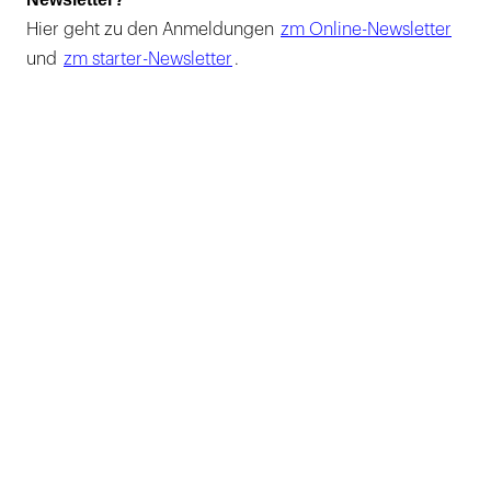
Hier geht zu den Anmeldungen
zm Online-Newsletter
und
zm starter-Newsletter
.