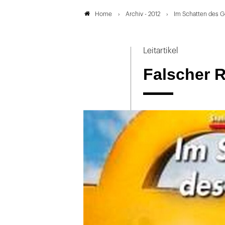
Archiv - 2012
Im Schatten des G
Home
Leitartikel
Falscher R