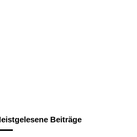
eistgelesene Beiträge