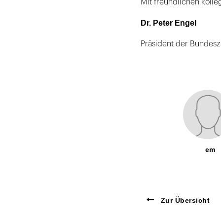
Mit freundlichen kolle
Dr. Peter Engel
Präsident der Bundes
em
Zur Übersicht