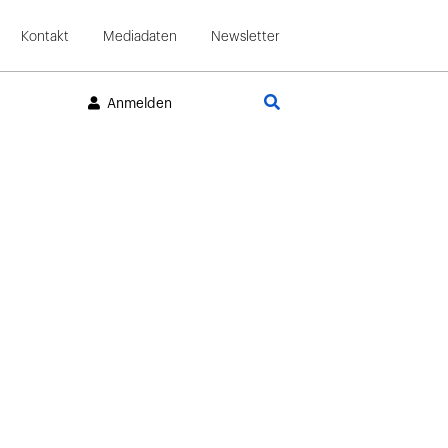
Kontakt
Mediadaten
Newsletter
Suche
Anmelden