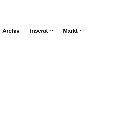
Archiv
Inserat
Markt