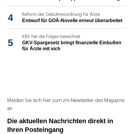
4
Reform der Gebührenordnung für Ärzte
Entwurf für GOÄ-Novelle erneut überarbeitet
KBV hat die Folgen berechnet
5
GKV-Spargesetz bringt finanzielle Einbußen
für Ärzte mit sich
Melden Sie sich hier zum zm-Newsletter des Magazins
an
Die aktuellen Nachrichten direkt in
Ihren Posteingang