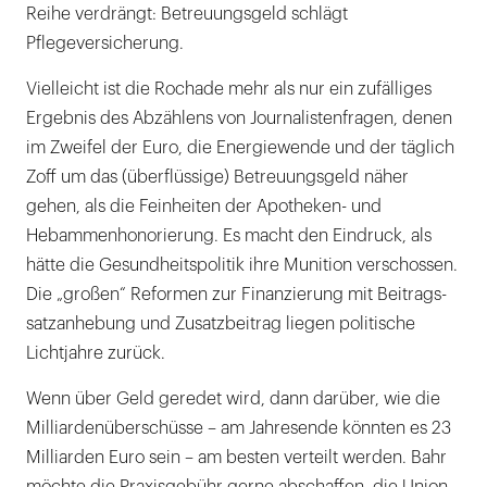
Reihe verdrängt: Betreuungsgeld schlägt
Pflegeversicherung.
Vielleicht ist die Rochade mehr als nur ein zufälliges
Ergebnis des Abzählens von Journalistenfragen, denen
im Zweifel der Euro, die Energiewende und der täglich
Zoff um das (überflüssige) Betreuungsgeld näher
gehen, als die Feinheiten der Apotheken- und
Hebammenhonorierung. Es macht den Eindruck, als
hätte die Gesundheitspolitik ihre Munition verschossen.
Die „großen“ Reformen zur Finanzierung mit Beitrags-
satzanhebung und Zusatzbeitrag liegen politische
Lichtjahre zurück.
Wenn über Geld geredet wird, dann darüber, wie die
Milliardenüberschüsse – am Jahresende könnten es 23
Milliarden Euro sein – am besten verteilt werden. Bahr