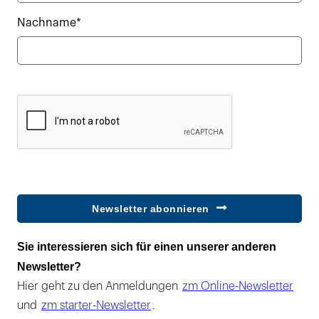
Nachname*
Newsletter abonnieren
Sie interessieren sich für einen unserer anderen
Newsletter?
Hier geht zu den Anmeldungen
zm Online-Newsletter
und
zm starter-Newsletter
.