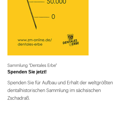
Sammlung "Dentales Erbe"
Spenden Sie jetzt!
Spenden Sie für Aufbau und Erhalt der weltgrößten
dentalhistorischen Sammlung im sächsischen
Zschadraß.