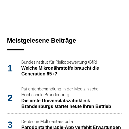
Meistgelesene Beiträge
Bundesinstitut für Risikobewertung (BfR)
1
Welche Mikronährstoffe braucht die
Generation 65+?
Patientenbehandlung in der Medizinische
2
Hochschule Brandenburg
Die erste Universitätszahnklinik
Brandenburgs startet heute ihren Betrieb
3
Deutsche Multicenterstudie
Parodontaltherapie-App verfehlt Erwartungen