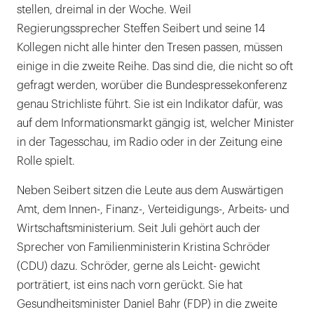
stellen, dreimal in der Woche. Weil
Regierungssprecher Steffen Seibert und seine 14
Kollegen nicht alle hinter den Tresen passen, müssen
einige in die zweite Reihe. Das sind die, die nicht so oft
gefragt werden, worüber die Bundespressekonferenz
genau Strichliste führt. Sie ist ein Indikator dafür, was
auf dem Informationsmarkt gängig ist, welcher Minister
in der Tagesschau, im Radio oder in der Zeitung eine
Rolle spielt.
Neben Seibert sitzen die Leute aus dem Auswärtigen
Amt, dem Innen-, Finanz-, Verteidigungs-, Arbeits- und
Wirtschaftsministerium. Seit Juli gehört auch der
Sprecher von Familienministerin Kristina Schröder
(CDU) dazu. Schröder, gerne als Leicht- gewicht
porträtiert, ist eins nach vorn gerückt. Sie hat
Gesundheitsminister Daniel Bahr (FDP) in die zweite