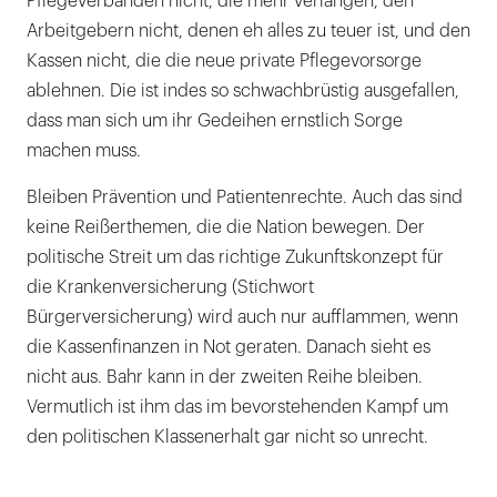
Pflegeverbänden nicht, die mehr verlangen, den
Arbeitgebern nicht, denen eh alles zu teuer ist, und den
Kassen nicht, die die neue private Pflegevorsorge
ablehnen. Die ist indes so schwachbrüstig ausgefallen,
dass man sich um ihr Gedeihen ernstlich Sorge
machen muss.
Bleiben Prävention und Patientenrechte. Auch das sind
keine Reißerthemen, die die Nation bewegen. Der
politische Streit um das richtige Zukunftskonzept für
die Krankenversicherung (Stichwort
Bürgerversicherung) wird auch nur aufflammen, wenn
die Kassenfinanzen in Not geraten. Danach sieht es
nicht aus. Bahr kann in der zweiten Reihe bleiben.
Vermutlich ist ihm das im bevorstehenden Kampf um
den politischen Klassenerhalt gar nicht so unrecht.