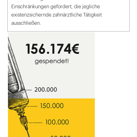
Einschränkungen gefordert, die jegliche
existenzsichernde zahnärztliche Tätigkeit
ausschließen.