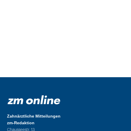
Zahnärztliche Mitteilungen
zm-Redaktion
Chausseestr. 13