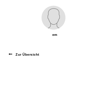
em
Zur Übersicht