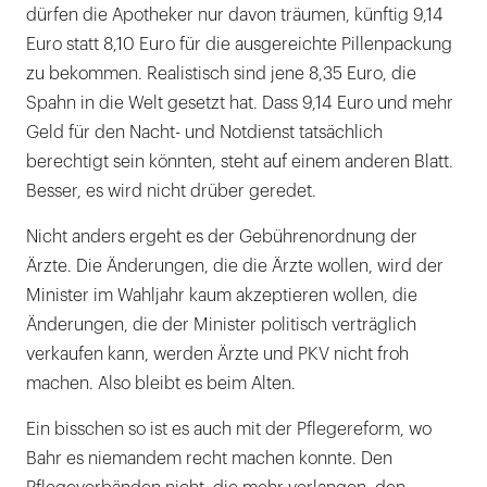
dürfen die Apotheker nur davon träumen, künftig 9,14
Euro statt 8,10 Euro für die ausgereichte Pillenpackung
zu bekommen. Realistisch sind jene 8,35 Euro, die
Spahn in die Welt gesetzt hat. Dass 9,14 Euro und mehr
Geld für den Nacht- und Notdienst tatsächlich
berechtigt sein könnten, steht auf einem anderen Blatt.
Besser, es wird nicht drüber geredet.
Nicht anders ergeht es der Gebührenordnung der
Ärzte. Die Änderungen, die die Ärzte wollen, wird der
Minister im Wahljahr kaum akzeptieren wollen, die
Änderungen, die der Minister politisch verträglich
verkaufen kann, werden Ärzte und PKV nicht froh
machen. Also bleibt es beim Alten.
Ein bisschen so ist es auch mit der Pflegereform, wo
Bahr es niemandem recht machen konnte. Den