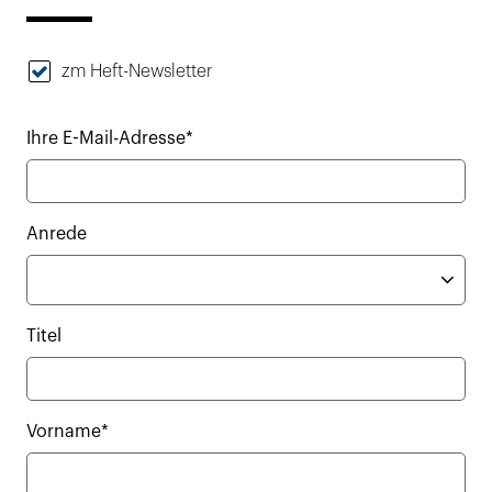
zm Heft-Newsletter
Ihre E-Mail-Adresse*
Anrede
Titel
Vorname*