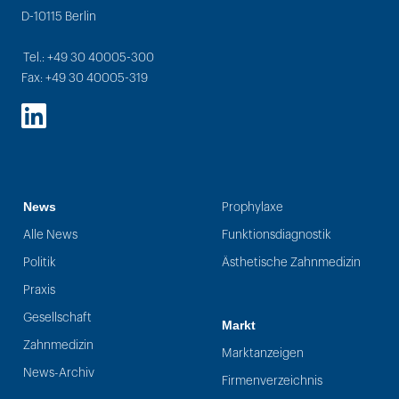
D-10115 Berlin
Tel.: +49 30 40005-300
Fax: +49 30 40005-319
LinkedIn
News
Prophylaxe
Alle News
Funktionsdiagnostik
Politik
Ästhetische Zahnmedizin
Praxis
Gesellschaft
Markt
Zahnmedizin
Marktanzeigen
News-Archiv
Firmenverzeichnis