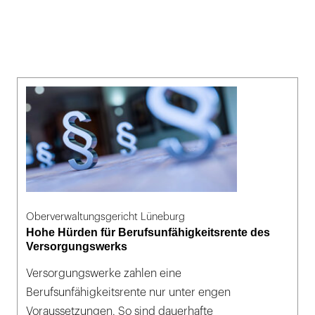
Oberverwaltungsgericht Lüneburg
Hohe Hürden für Berufsunfähigkeitsrente des
Versorgungswerks
Versorgungswerke zahlen eine
Berufsunfähigkeitsrente nur unter engen
Voraussetzungen. So sind dauerhafte