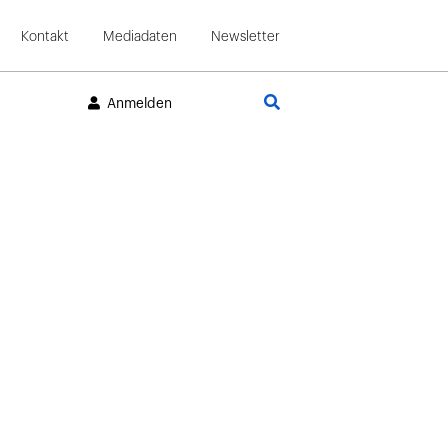
Kontakt
Mediadaten
Newsletter
Suche
Anmelden