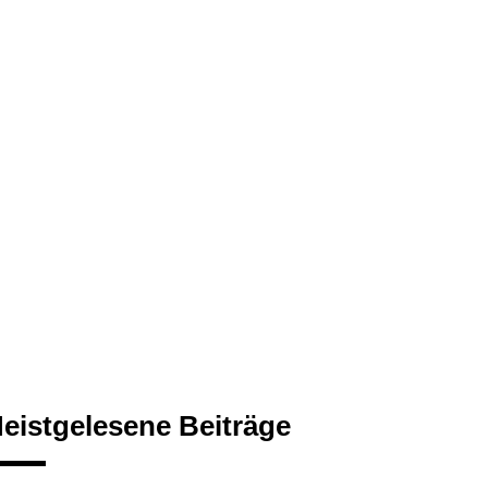
eistgelesene Beiträge