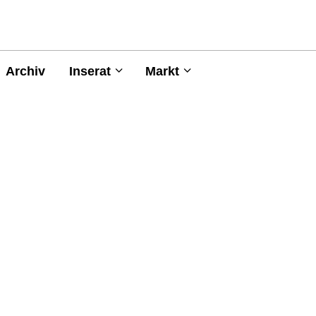
Archiv
Inserat
Markt