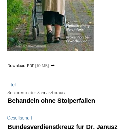
Download-PDF
[10 MB]
Titel
Senioren in der Zahnarztpraxis
Behandeln ohne Stolperfallen
Gesellschaft
Bundesverdienstkreuz für Dr. Janusz