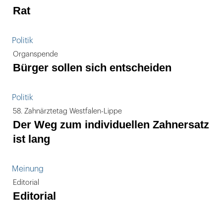
Rat
Politik
Organspende
Bürger sollen sich entscheiden
Politik
58. Zahnärztetag Westfalen-Lippe
Der Weg zum individuellen Zahnersatz
ist lang
Meinung
Editorial
Editorial