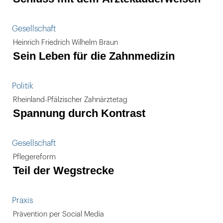
Gesellschaft
Heinrich Friedrich Wilhelm Braun
Sein Leben für die Zahnmedizin
Politik
Rheinland-Pfälzischer Zahnärztetag
Spannung durch Kontrast
Gesellschaft
Pflegereform
Teil der Wegstrecke
Praxis
Prävention per Social Media