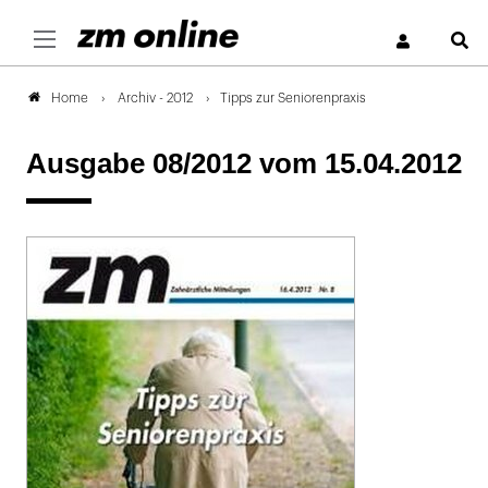
S
Archiv - 2012
Tipps zur Seniorenpraxis
Home
Ausgabe 08/2012
vom 15.04.2012