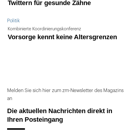
Twittern für gesunde Zähne
Politik
Kombinierte Koordinierungskonferenz
Vorsorge kennt keine Altersgrenzen
Melden Sie sich hier zum zm-Newsletter des Magazins
an
Die aktuellen Nachrichten direkt in
Ihren Posteingang