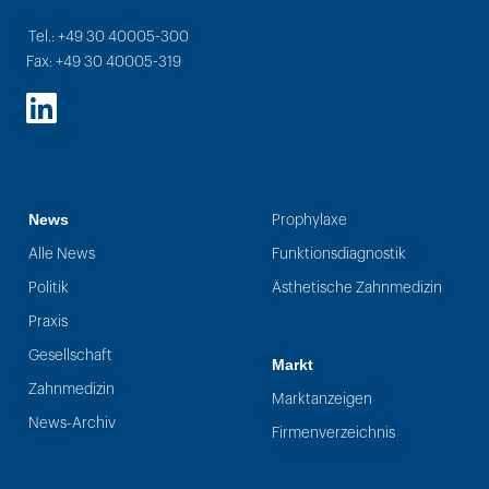
Tel.: +49 30 40005-300
Fax: +49 30 40005-319
LinkedIn
News
Prophylaxe
Alle News
Funktionsdiagnostik
Politik
Ästhetische Zahnmedizin
Praxis
Gesellschaft
Markt
Zahnmedizin
Marktanzeigen
News-Archiv
Firmenverzeichnis