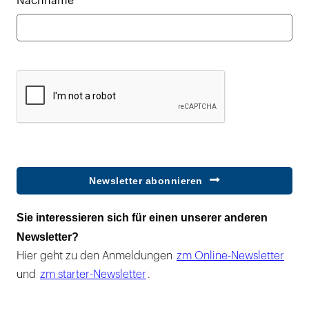
Nachname*
Newsletter abonnieren
Sie interessieren sich für einen unserer anderen
Newsletter?
Hier geht zu den Anmeldungen
zm Online-Newsletter
und
zm starter-Newsletter
.