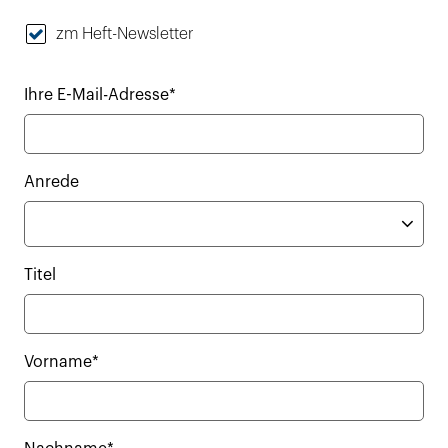
zm Heft-Newsletter
Ihre E-Mail-Adresse*
Anrede
Titel
Vorname*