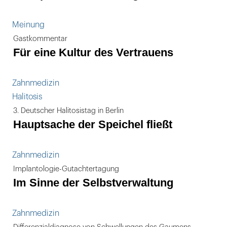
Meinung
Gastkommentar
Für eine Kultur des Vertrauens
Zahnmedizin
Halitosis
3. Deutscher Halitosistag in Berlin
Hauptsache der Speichel fließt
Zahnmedizin
Implantologie-Gutachtertagung
Im Sinne der Selbstverwaltung
Zahnmedizin