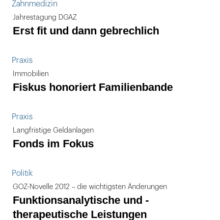
Zahnmedizin
Jahrestagung DGAZ
Erst fit und dann gebrechlich
Praxis
Immobilien
Fiskus honoriert Familienbande
Praxis
Langfristige Geldanlagen
Fonds im Fokus
Politik
GOZ-Novelle 2012 – die wichtigsten Änderungen
Funktionsanalytische und -
therapeutische Leistungen