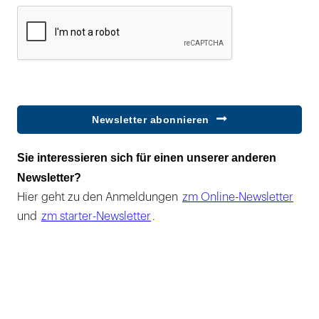
Newsletter abonnieren
Sie interessieren sich für einen unserer anderen
Newsletter?
Hier geht zu den Anmeldungen
zm Online-Newsletter
und
zm starter-Newsletter
.