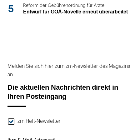
5
Reform der Gebührenordnung für Ärzte
Entwurf für GOÄ-Novelle erneut überarbeitet
Melden Sie sich hier zum zm-Newsletter des Magazins
an
Die aktuellen Nachrichten direkt in
Ihren Posteingang
zm Heft-Newsletter