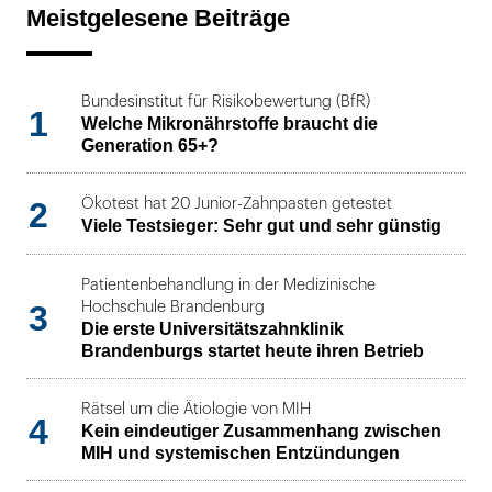
Meistgelesene Beiträge
Bundesinstitut für Risikobewertung (BfR)
1
Welche Mikronährstoffe braucht die
Generation 65+?
2
Ökotest hat 20 Junior-Zahnpasten getestet
Viele Testsieger: Sehr gut und sehr günstig
Patientenbehandlung in der Medizinische
3
Hochschule Brandenburg
Die erste Universitätszahnklinik
Brandenburgs startet heute ihren Betrieb
Rätsel um die Ätiologie von MIH
4
Kein eindeutiger Zusammenhang zwischen
MIH und systemischen Entzündungen