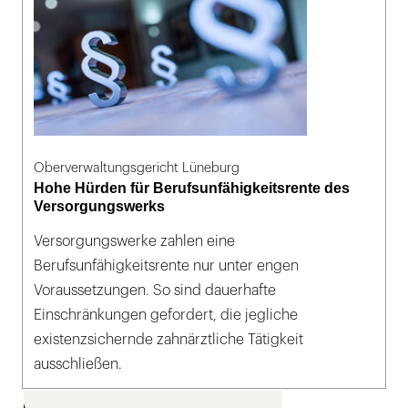
Oberverwaltungsgericht Lüneburg
Hohe Hürden für Berufsunfähigkeitsrente des
Versorgungswerks
Versorgungswerke zahlen eine
Berufsunfähigkeitsrente nur unter engen
Voraussetzungen. So sind dauerhafte
Einschränkungen gefordert, die jegliche
existenzsichernde zahnärztliche Tätigkeit
ausschließen.