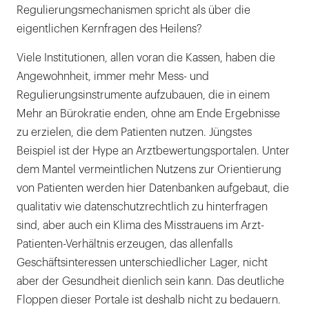
Regulierungsmechanismen spricht als über die
eigentlichen Kernfragen des Heilens?
Viele Institutionen, allen voran die Kassen, haben die
Angewohnheit, immer mehr Mess- und
Regulierungsinstrumente aufzubauen, die in einem
Mehr an Bürokratie enden, ohne am Ende Ergebnisse
zu erzielen, die dem Patienten nutzen. Jüngstes
Beispiel ist der Hype an Arztbewertungsportalen. Unter
dem Mantel vermeintlichen Nutzens zur Orientierung
von Patienten werden hier Datenbanken aufgebaut, die
qualitativ wie datenschutzrechtlich zu hinterfragen
sind, aber auch ein Klima des Misstrauens im Arzt-
Patienten-Verhältnis erzeugen, das allenfalls
Geschäftsinteressen unterschiedlicher Lager, nicht
aber der Gesundheit dienlich sein kann. Das deutliche
Floppen dieser Portale ist deshalb nicht zu bedauern.