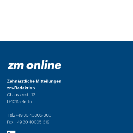
Zahnärztliche Mitteilungen
zm-Redaktion
Chausseestr. 13
D-10115 Berlin
Tel.: +49 30 40005-300
Fax: +49 30 40005-319