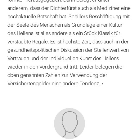
formte“ herausgegeben. Darin belegt er unter
anderem, dass der Dichterfürst auch als Mediziner eine
hochaktuelle Botschaft hat. Schillers Beschäftigung mit
der Seele des Menschen als Grundlage einer Kultur
des Heilens ist alles andere als ein Stück Klassik für
verstaubte Regale. Es ist höchste Zeit, dass auch in der
gesundheitspolitischen Diskussion der Stellenwert von
Vertrauen und der individuellen Kunst des Heilens
wieder in den Vordergrund tritt. Leider belegen die
oben genannten Zahlen zur Verwendung der
Versichertengelder eine andere Tendenz. •