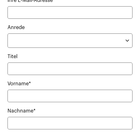
Ihre E-Mail-Adresse*
Anrede
Titel
Vorname*
Nachname*