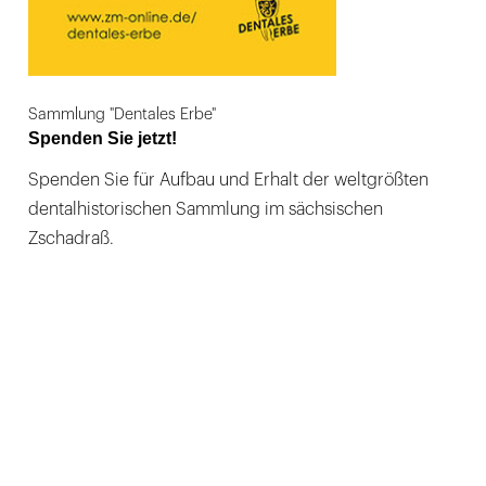
Sammlung "Dentales Erbe"
Spenden Sie jetzt!
Spenden Sie für Aufbau und Erhalt der weltgrößten
dentalhistorischen Sammlung im sächsischen
Zschadraß.