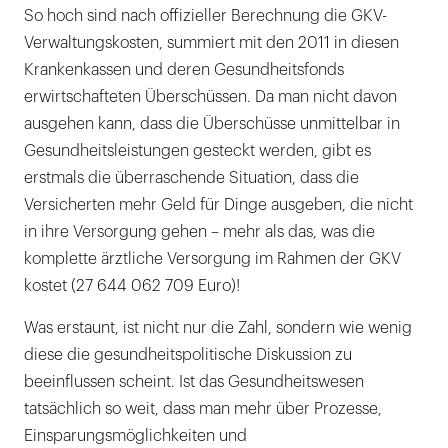
So hoch sind nach offizieller Berechnung die GKV-
Verwaltungskosten, summiert mit den 2011 in diesen
Krankenkassen und deren Gesundheitsfonds
erwirtschafteten Überschüssen. Da man nicht davon
ausgehen kann, dass die Überschüsse unmittelbar in
Gesundheitsleistungen gesteckt werden, gibt es
erstmals die überraschende Situation, dass die
Versicherten mehr Geld für Dinge ausgeben, die nicht
in ihre Versorgung gehen – mehr als das, was die
komplette ärztliche Versorgung im Rahmen der GKV
kostet (27 644 062 709 Euro)!
Was erstaunt, ist nicht nur die Zahl, sondern wie wenig
diese die gesundheitspolitische Diskussion zu
beeinflussen scheint. Ist das Gesundheitswesen
tatsächlich so weit, dass man mehr über Prozesse,
Einsparungsmöglichkeiten und