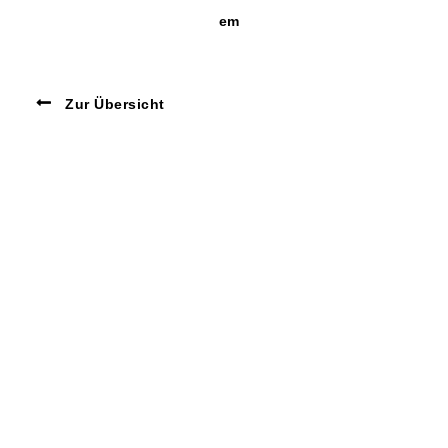
em
Zur Übersicht