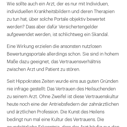
Wie sollte auch ein Arzt, der es nur mit Individuen,
individuellen Krankheitsbildern und deren Therapien
zu tun hat, über solche Portale objektiv bewertet
werden? Dass aber dafür Versichertengelder
aufgewendet werden, ist schlichtweg ein Skandal.
Eine Wirkung erzielen die ansonsten nutzlosen
Bewertungsportale allerdings schon. Sie sind in hohem
Maße dazu geeignet, das Vertrauensverhältnis
zwischen Arzt und Patient zu stören.
Seit Hippokrates Zeiten wurde eins aus guten Gründen
nie infrage gestellt: Das Vertrauen des Heilsuchenden
zu seinem Arzt. Ohne Zweifel ist diese Vertrauenskultur
heute noch eine der Antriebsfedern der zahnärztlichen
und ärztlichen Profession. Die Kunst des Heilens
bedingt nun mal eine Kultur des Vertrauens. Die