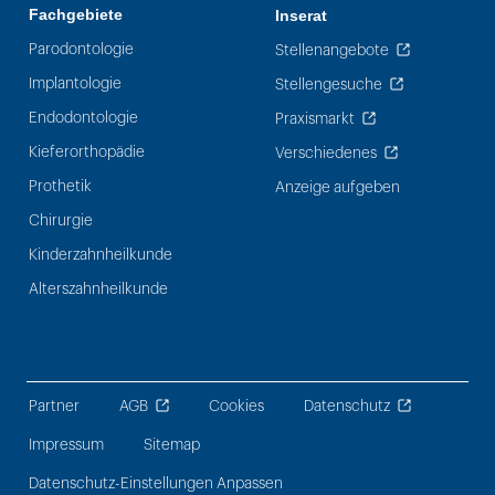
Fachgebiete
Inserat
Parodontologie
Stellenangebote
Implantologie
Stellengesuche
Endodontologie
Praxismarkt
Kieferorthopädie
Verschiedenes
Prothetik
Anzeige aufgeben
Chirurgie
Kinderzahnheilkunde
Alterszahnheilkunde
Partner
AGB
Cookies
Datenschutz
Impressum
Sitemap
Datenschutz-Einstellungen Anpassen