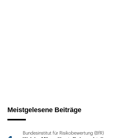
Meistgelesene Beiträge
Bundesinstitut für Risikobewertung (BfR)