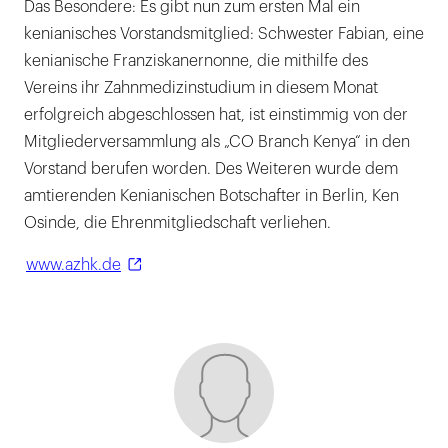
Das Besondere: Es gibt nun zum ersten Mal ein
kenianisches Vorstandsmitglied: Schwester Fabian, eine
kenianische Franziskanernonne, die mithilfe des
Vereins ihr Zahnmedizinstudium in diesem Monat
erfolgreich abgeschlossen hat, ist einstimmig von der
Mitgliederversammlung als „CO Branch Kenya“ in den
Vorstand berufen worden. Des Weiteren wurde dem
amtierenden Kenianischen Botschafter in Berlin, Ken
Osinde, die Ehrenmitgliedschaft verliehen.
www.azhk.de