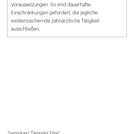
Voraussetzungen. So sind dauerhafte
Einschränkungen gefordert, die jegliche
existenzsichernde zahnärztliche Tätigkeit
ausschließen.
Sammlung "Dentales Erbe"