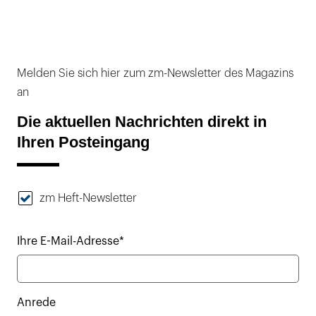
Melden Sie sich hier zum zm-Newsletter des Magazins
an
Die aktuellen Nachrichten direkt in
Ihren Posteingang
zm Heft-Newsletter
Ihre E-Mail-Adresse*
Anrede