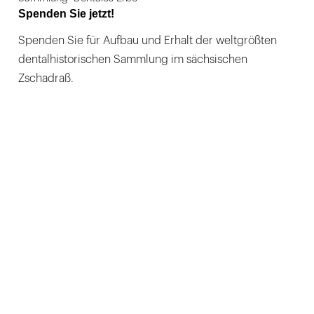
Spenden Sie jetzt!
Spenden Sie für Aufbau und Erhalt der weltgrößten
dentalhistorischen Sammlung im sächsischen
Zschadraß.