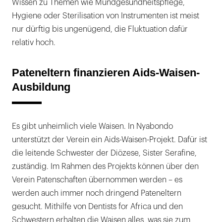
Wissen zu Themen wie Mundgesundheitspflege,
Hygiene oder Sterilisation von Instrumenten ist meist
nur dürftig bis ungenügend, die Fluktuation dafür
relativ hoch.
Pateneltern finanzieren Aids-Waisen-
Ausbildung
Es gibt unheimlich viele Waisen. In Nyabondo
unterstützt der Verein ein Aids-Waisen-Projekt. Dafür ist
die leitende Schwester der Diözese, Sister Serafine,
zuständig. Im Rahmen des Projekts können über den
Verein Patenschaften übernommen werden – es
werden auch immer noch dringend Pateneltern
gesucht. Mithilfe von Dentists for Africa und den
Schwestern erhalten die Waisen alles, was sie zum