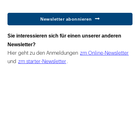
Newsletter abonnieren
Sie interessieren sich für einen unserer anderen
Newsletter?
Hier geht zu den Anmeldungen
zm Online-Newsletter
und
zm starter-Newsletter
.