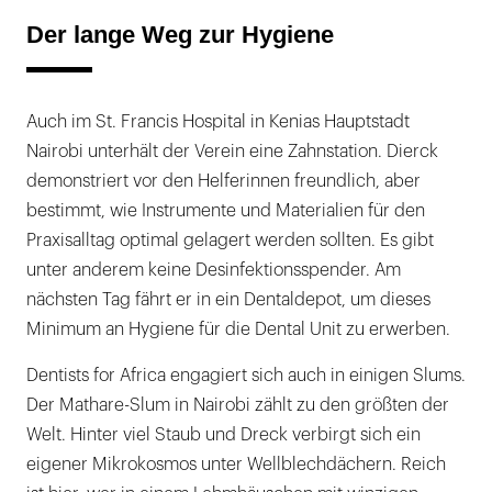
Der lange Weg zur Hygiene
Auch im St. Francis Hospital in Kenias Hauptstadt
Nairobi unterhält der Verein eine Zahnstation. Dierck
demonstriert vor den Helferinnen freundlich, aber
bestimmt, wie Instrumente und Materialien für den
Praxisalltag optimal gelagert werden sollten. Es gibt
unter anderem keine Desinfektionsspender. Am
nächsten Tag fährt er in ein Dentaldepot, um dieses
Minimum an Hygiene für die Dental Unit zu erwerben.
Dentists for Africa engagiert sich auch in einigen Slums.
Der Mathare-Slum in Nairobi zählt zu den größten der
Welt. Hinter viel Staub und Dreck verbirgt sich ein
eigener Mikrokosmos unter Wellblechdächern. Reich