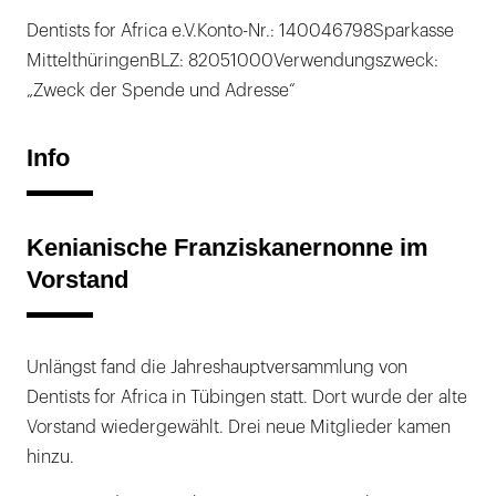
Dentists for Africa e.V.Konto-Nr.: 140046798Sparkasse
MittelthüringenBLZ: 82051000Verwendungszweck:
„Zweck der Spende und Adresse“
Info
Kenianische Franziskanernonne im
Vorstand
Unlängst fand die Jahreshauptversammlung von
Dentists for Africa in Tübingen statt. Dort wurde der alte
Vorstand wiedergewählt. Drei neue Mitglieder kamen
hinzu.