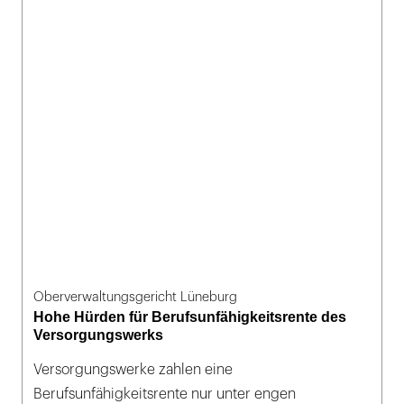
Oberverwaltungsgericht Lüneburg
Hohe Hürden für Berufsunfähigkeitsrente des
Versorgungswerks
Versorgungswerke zahlen eine
Berufsunfähigkeitsrente nur unter engen