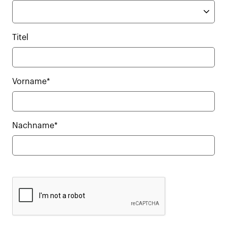
Titel
Vorname*
Nachname*