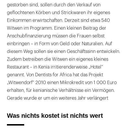
gestorben sind, sollen durch den Verkauf von
geflochtenen Körben und Strickwaren ihr eigenes
Einkommen erwirtschaften. Derzeit sind etwa 540
Witwen im Programm. Einen kleinen Beitrag der
Anschubfinanzierung müssen die Frauen selbst
einbringen – in Form von Geld oder Naturalien. Auf
diesem Weg sollen sie einen Geschäftssinn entwickeln.
Zudem betreiben die Witwen ein eigenes kleines
Restaurant – in Kenia irritierenderweise „Hotel“
genannt. Von Dentists for Africa hat das Projekt
„Witwendorf“ 2010 einen Mikrokredit von 1 000 Euro
erhalten, für kenianische Verhältnisse ein Vermögen.
Gerade wurde er um ein weiteres Jahr verlängert
Was nichts kostet ist nichts wert