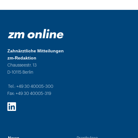
Zahnärztliche Mitteilungen
zm-Redaktion
Chausseestr. 13
D-10115 Berlin
Tel.: +49 30 40005-300
Fax: +49 30 40005-319
LinkedIn