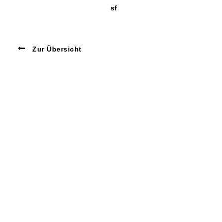
sf
Zur Übersicht