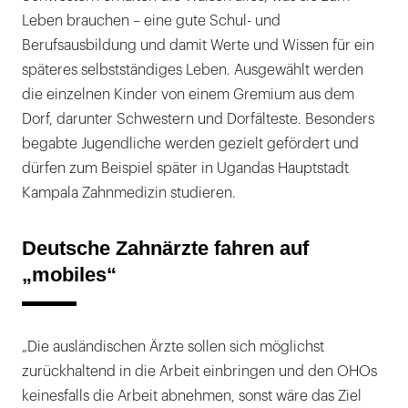
Leben brauchen – eine gute Schul- und
Berufsausbildung und damit Werte und Wissen für ein
späteres selbstständiges Leben. Ausgewählt werden
die einzelnen Kinder von einem Gremium aus dem
Dorf, darunter Schwestern und Dorfälteste. Besonders
begabte Jugendliche werden gezielt gefördert und
dürfen zum Beispiel später in Ugandas Hauptstadt
Kampala Zahnmedizin studieren.
Deutsche Zahnärzte fahren auf
„mobiles“
„Die ausländischen Ärzte sollen sich möglichst
zurückhaltend in die Arbeit einbringen und den OHOs
keinesfalls die Arbeit abnehmen, sonst wäre das Ziel