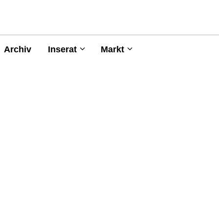
Archiv
Inserat
Markt