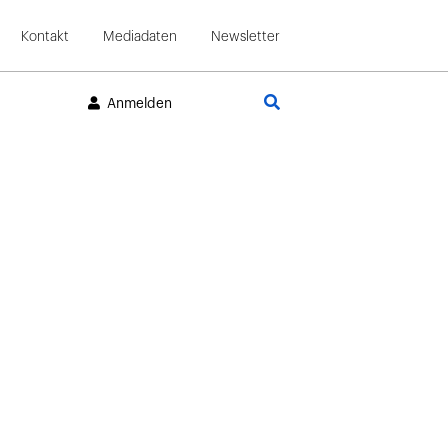
Kontakt
Mediadaten
Newsletter
Suche
Anmelden