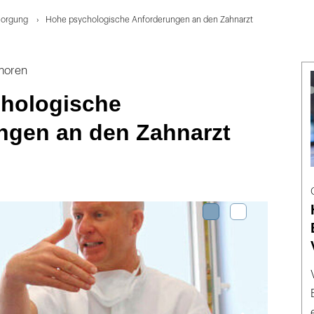
sorgung
Hohe psychologische Anforderungen an den Zahnarzt
moren
hologische
ngen an den Zahnarzt