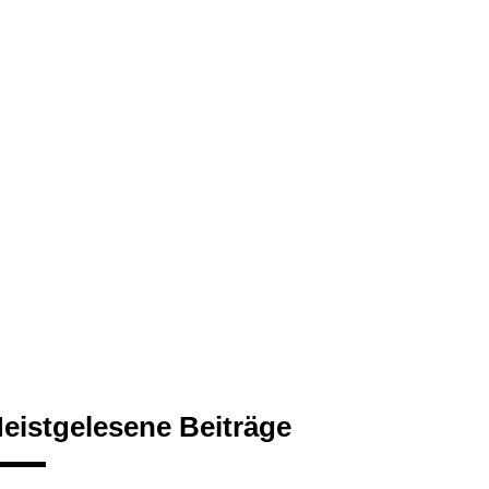
eistgelesene Beiträge