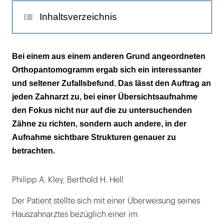
Inhaltsverzeichnis
Diskussion
Bei einem aus einem anderen Grund angeordneten
Orthopantomogramm ergab sich ein interessanter
Fazit
und seltener Zufallsbefund. Das lässt den Auftrag an
jeden Zahnarzt zu, bei einer Übersichtsaufnahme
den Fokus nicht nur auf die zu untersuchenden
Zähne zu richten, sondern auch andere, in der
Aufnahme sichtbare Strukturen genauer zu
betrachten.
Philipp A. Kley, Berthold H. Hell
Der Patient stellte sich mit einer Überweisung seines
Hauszahnarztes bezüglich einer im