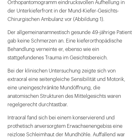
Orthopantomogramm eindrucksvollen Aufhellung in
der Unterkieferfront in der Mund-Kiefer-Gesichts-
Chirurgischen Ambulanz vor (Abbildung 1).
Der allgemeinanamnestisch gesunde 49-jährige Patient
gab keine Schmerzen an. Eine kieferorthopädische
Behandlung verneinte er, ebenso wie ein
stattgefundenes Trauma im Gesichtsbereich.
Bei der klinischen Untersuchung zeigte sich von
extraoral eine seitengleiche Sensibilität und Motorik,
eine uneingeschränkte Mundöffnung, die
anatomischen Strukturen des Mittelgesichts waren
regelgerecht durchtastbar.
Intraoral fand sich bei einem konservierend und
prothetisch anversorgtem Erwachsenengebiss eine
reizlose Schleimhaut der Mundhöhle. Auffallend war