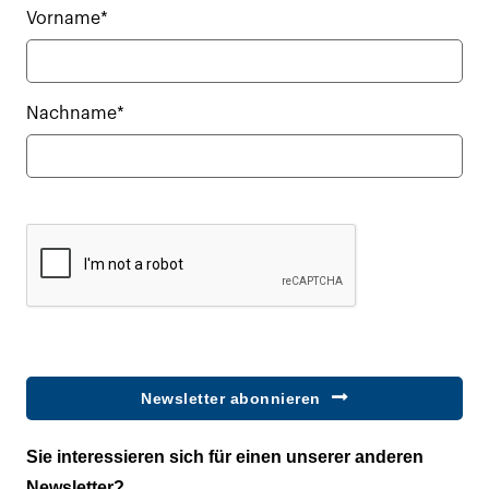
Vorname*
Nachname*
Newsletter abonnieren
Sie interessieren sich für einen unserer anderen
Newsletter?