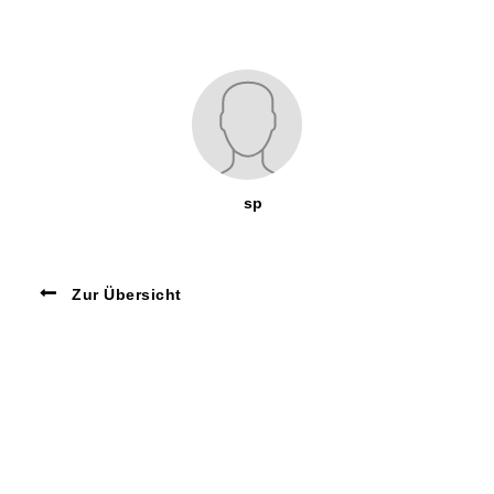
sp
Zur Übersicht