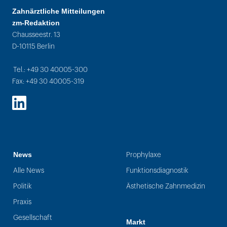
Zahnärztliche Mitteilungen
zm-Redaktion
Chausseestr. 13
D-10115 Berlin
Tel.: +49 30 40005-300
Fax: +49 30 40005-319
LinkedIn
News
Prophylaxe
Alle News
Funktionsdiagnostik
Politik
Ästhetische Zahnmedizin
Praxis
Gesellschaft
Markt