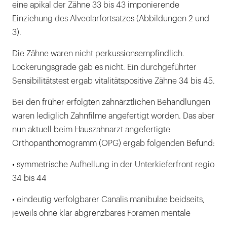
eine apikal der Zähne 33 bis 43 imponierende
Einziehung des Alveolarfortsatzes (Abbildungen 2 und
3).
Die Zähne waren nicht perkussionsempfindlich.
Lockerungsgrade gab es nicht. Ein durchgeführter
Sensibilitätstest ergab vitalitätspositive Zähne 34 bis 45.
Bei den früher erfolgten zahnärztlichen Behandlungen
waren lediglich Zahnfilme angefertigt worden. Das aber
nun aktuell beim Hauszahnarzt angefertigte
Orthopanthomogramm (OPG) ergab folgenden Befund:
• symmetrische Aufhellung in der Unterkieferfront regio
34 bis 44
• eindeutig verfolgbarer Canalis manibulae beidseits,
jeweils ohne klar abgrenzbares Foramen mentale