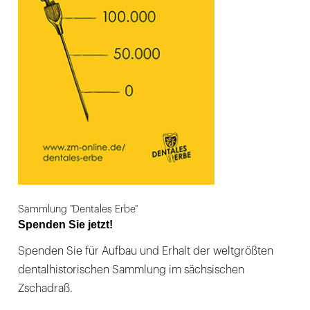
Sammlung "Dentales Erbe"
Spenden Sie jetzt!
Spenden Sie für Aufbau und Erhalt der weltgrößten
dentalhistorischen Sammlung im sächsischen
Zschadraß.