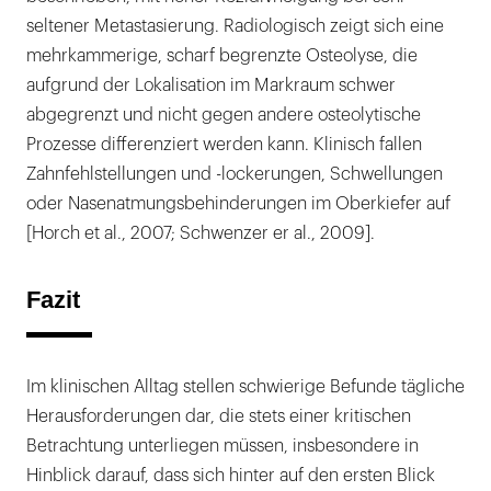
seltener Metastasierung. Radiologisch zeigt sich eine
mehrkammerige, scharf begrenzte Osteolyse, die
aufgrund der Lokalisation im Markraum schwer
abgegrenzt und nicht gegen andere osteolytische
Prozesse differenziert werden kann. Klinisch fallen
Zahnfehlstellungen und -lockerungen, Schwellungen
oder Nasenatmungsbehinderungen im Oberkiefer auf
[Horch et al., 2007; Schwenzer er al., 2009].
Fazit
Im klinischen Alltag stellen schwierige Befunde tägliche
Herausforderungen dar, die stets einer kritischen
Betrachtung unterliegen müssen, insbesondere in
Hinblick darauf, dass sich hinter auf den ersten Blick