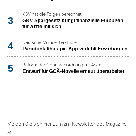
KBV hat die Folgen berechnet
3
GKV-Spargesetz bringt finanzielle Einbußen
für Ärzte mit sich
4
Deutsche Multicenterstudie
Parodontaltherapie-App verfehlt Erwartungen
5
Reform der Gebührenordnung für Ärzte
Entwurf für GOÄ-Novelle erneut überarbeitet
Melden Sie sich hier zum zm-Newsletter des Magazins
an