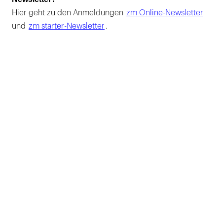
Hier geht zu den Anmeldungen
zm Online-Newsletter
und
zm starter-Newsletter
.