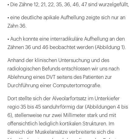
• Die Zähne 12, 21, 22, 35, 36, 46, 47 sind wurzelgefüllt,
• eine deutliche apikale Aufhellung zeigte sich nur an
Zahn 36.
• Auch konnte eine interradikuläre Aufhellung an den
Zähnen 36 und 46 beobachtet werden (Abbildung 1).
Anhand der klinischen Untersuchung und des
radiologischen Befunds entschlossen wir uns nach
Ablehnung eines DVT seitens des Patienten zur
Durchführung einer Computertomografie.
Dort stellte sich der Alveolarfortsatz im Unterkiefer
regio 35 bis 45 sanduhrförmig dar (Abbildungen 4 bis
6), stellenweise nur zwei Millimeter stark und mit
offensichtlich lediglich kortikalen Strukturen. Im
Bereich der Muskelansätze verbreiterte sich die