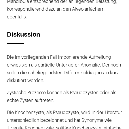
Mandibula entsprechend der anliegenden Belastung,
korrespondierend dazu an den Alveolarfächern
ebenfalls.
Diskussion
Die im vorliegenden Fall imponierende Aufhellung
erwies sich als partielle Unterkiefer-Anomalie. Dennoch
sollen die naheliegendsten Differenzialdiagnosen kurz
diskutiert werden.
Zystische Prozesse können als Pseudozysten oder als
echte Zysten auftreten.
Die Knochenzyste, als Pseudozyste, wird in der Literatur
unterschiedlich bezeichnet und hat Synonyme wie
Juvenile Knochenzyste, solitäre Knochenzyste, einfache