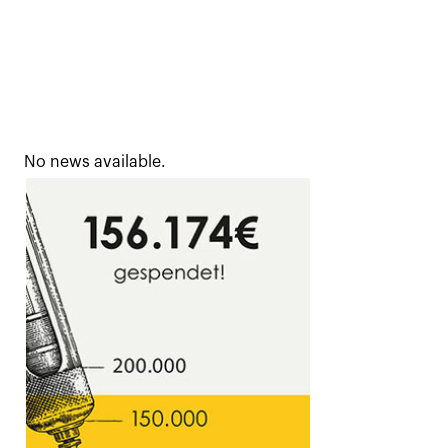
No news available.