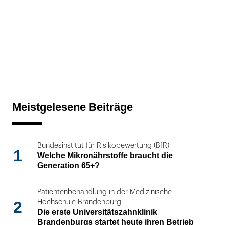
Meistgelesene Beiträge
Bundesinstitut für Risikobewertung (BfR)
1
Welche Mikronährstoffe braucht die
Generation 65+?
Patientenbehandlung in der Medizinische
2
Hochschule Brandenburg
Die erste Universitätszahnklinik
Brandenburgs startet heute ihren Betrieb