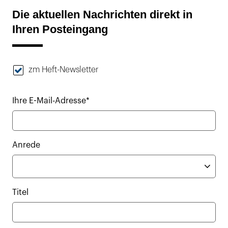
Die aktuellen Nachrichten direkt in
Ihren Posteingang
zm Heft-Newsletter
Ihre E-Mail-Adresse*
Anrede
Titel