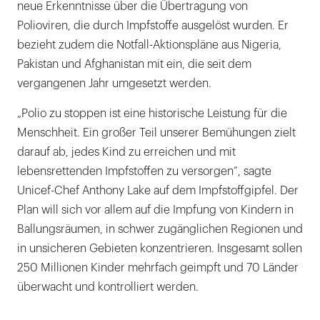
neue Erkenntnisse über die Übertragung von
Polioviren, die durch Impfstoffe ausgelöst wurden. Er
bezieht zudem die Notfall-Aktionspläne aus Nigeria,
Pakistan und Afghanistan mit ein, die seit dem
vergangenen Jahr umgesetzt werden.
„Polio zu stoppen ist eine historische Leistung für die
Menschheit. Ein großer Teil unserer Bemühungen zielt
darauf ab, jedes Kind zu erreichen und mit
lebensrettenden Impfstoffen zu versorgen“, sagte
Unicef-Chef Anthony Lake auf dem Impfstoffgipfel. Der
Plan will sich vor allem auf die Impfung von Kindern in
Ballungsräumen, in schwer zugänglichen Regionen und
in unsicheren Gebieten konzentrieren. Insgesamt sollen
250 Millionen Kinder mehrfach geimpft und 70 Länder
überwacht und kontrolliert werden.