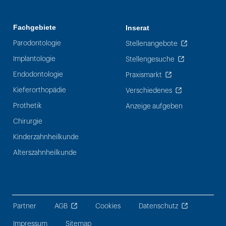
Fachgebiete
Inserat
Parodontologie
Stellenangebote
Implantologie
Stellengesuche
Endodontologie
Praxismarkt
Kieferorthopädie
Verschiedenes
Prothetik
Anzeige aufgeben
Chirurgie
Kinderzahnheilkunde
Alterszahnheilkunde
Partner
AGB
Cookies
Datenschutz
Impressum
Sitemap