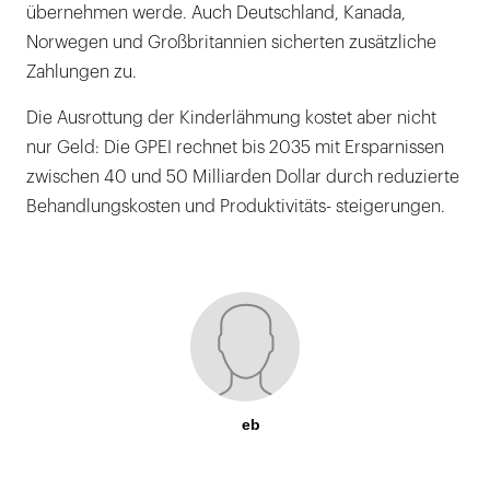
übernehmen werde. Auch Deutschland, Kanada,
Norwegen und Großbritannien sicherten zusätzliche
Zahlungen zu.
Die Ausrottung der Kinderlähmung kostet aber nicht
nur Geld: Die GPEI rechnet bis 2035 mit Ersparnissen
zwischen 40 und 50 Milliarden Dollar durch reduzierte
Behandlungskosten und Produktivitäts- steigerungen.
eb