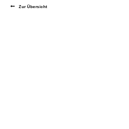
Zur Übersicht