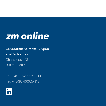
Zahnärztliche Mitteilungen
zm-Redaktion
Chausseestr. 13
D-10115 Berlin
Tel.: +49 30 40005-300
Fax: +49 30 40005-319
LinkedIn