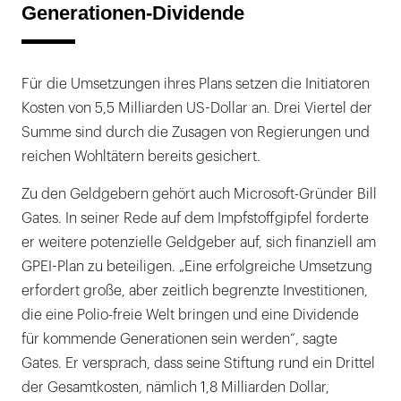
Generationen-Dividende
Für die Umsetzungen ihres Plans setzen die Initiatoren
Kosten von 5,5 Milliarden US-Dollar an. Drei Viertel der
Summe sind durch die Zusagen von Regierungen und
reichen Wohltätern bereits gesichert.
Zu den Geldgebern gehört auch Microsoft-Gründer Bill
Gates. In seiner Rede auf dem Impfstoffgipfel forderte
er weitere potenzielle Geldgeber auf, sich finanziell am
GPEI-Plan zu beteiligen. „Eine erfolgreiche Umsetzung
erfordert große, aber zeitlich begrenzte Investitionen,
die eine Polio-freie Welt bringen und eine Dividende
für kommende Generationen sein werden“, sagte
Gates. Er versprach, dass seine Stiftung rund ein Drittel
der Gesamtkosten, nämlich 1,8 Milliarden Dollar,