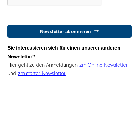
Newsletter abonnieren
Sie interessieren sich für einen unserer anderen
Newsletter?
Hier geht zu den Anmeldungen
zm Online-Newsletter
und
zm starter-Newsletter
.