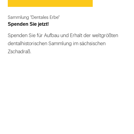
Sammlung "Dentales Erbe"
Spenden Sie jetzt!
Spenden Sie für Aufbau und Erhalt der weltgrößten
dentalhistorischen Sammlung im sächsischen
Zschadraß.