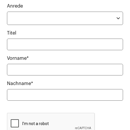
Anrede
Titel
Vorname*
Nachname*