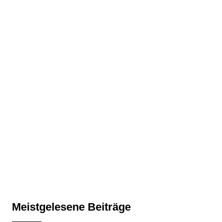
Meistgelesene Beiträge