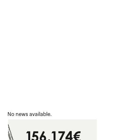
No news available.