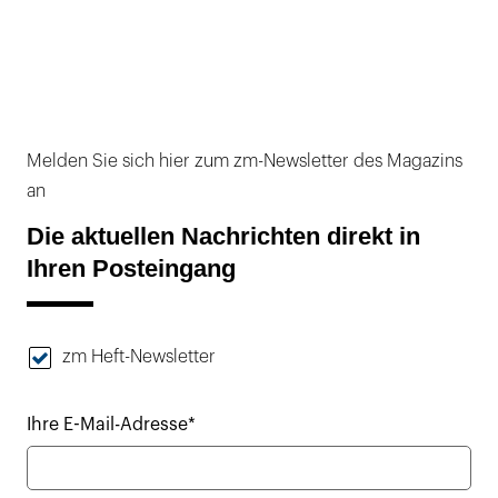
Melden Sie sich hier zum zm-Newsletter des Magazins
an
Die aktuellen Nachrichten direkt in
Ihren Posteingang
zm Heft-Newsletter
Ihre E-Mail-Adresse*