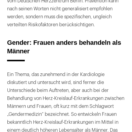
vom Deutschen Herzzentrum Berlin. Prävention kann
nach seinen Worten nicht generalisiert empfohlen
werden, sondern muss die spezifischen, ungleich
verteilten Risikofaktoren berücksichtigen.
Gender: Frauen anders behandeln als
Männer
Ein Thema, das zunehmend in der Kardiologie
diskutiert und untersucht wird, sind ferner die
Unterschiede beim Auftreten, aber auch bei der
Behandlung von Herz-Kreislauf-Erkrankungen zwischen
Männern und Frauen, oft kurz mit dem Schlagwort
„Gendermedizin“ bezeichnet. So entwickeln Frauen
bekanntlich Herz-Kreislauf-Erkrankungen im Mittel in
einem deutlich höheren Lebensalter als Männer. Das