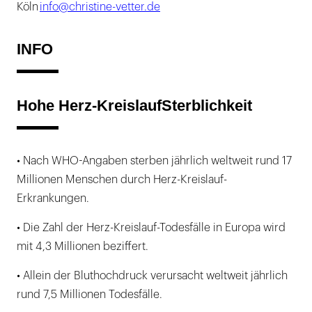
Köln
info@christine-vetter.de
INFO
Hohe Herz-KreislaufSterblichkeit
• Nach WHO-Angaben sterben jährlich weltweit rund 17
Millionen Menschen durch Herz-Kreislauf-
Erkrankungen.
• Die Zahl der Herz-Kreislauf-Todesfälle in Europa wird
mit 4,3 Millionen beziffert.
• Allein der Bluthochdruck verursacht weltweit jährlich
rund 7,5 Millionen Todesfälle.