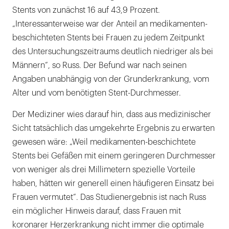
Stents von zunächst 16 auf 43,9 Prozent.
„Interessanterweise war der Anteil an medikamenten-
beschichteten Stents bei Frauen zu jedem Zeitpunkt
des Untersuchungszeitraums deutlich niedriger als bei
Männern“, so Russ. Der Befund war nach seinen
Angaben unabhängig von der Grunderkrankung, vom
Alter und vom benötigten Stent-Durchmesser.
Der Mediziner wies darauf hin, dass aus medizinischer
Sicht tatsächlich das umgekehrte Ergebnis zu erwarten
gewesen wäre: „Weil medikamenten-beschichtete
Stents bei Gefäßen mit einem geringeren Durchmesser
von weniger als drei Millimetern spezielle Vorteile
haben, hätten wir generell einen häufigeren Einsatz bei
Frauen vermutet“. Das Studienergebnis ist nach Russ
ein möglicher Hinweis darauf, dass Frauen mit
koronarer Herzerkrankung nicht immer die optimale