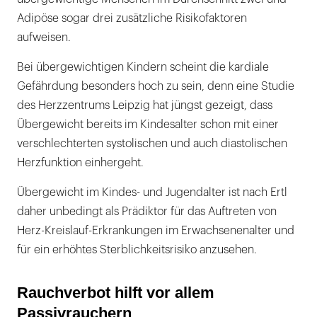
Adipöse sogar drei zusätzliche Risikofaktoren
aufweisen.
Bei übergewichtigen Kindern scheint die kardiale
Gefährdung besonders hoch zu sein, denn eine Studie
des Herzzentrums Leipzig hat jüngst gezeigt, dass
Übergewicht bereits im Kindesalter schon mit einer
verschlechterten systolischen und auch diastolischen
Herzfunktion einhergeht.
Übergewicht im Kindes- und Jugendalter ist nach Ertl
daher unbedingt als Prädiktor für das Auftreten von
Herz-Kreislauf-Erkrankungen im Erwachsenenalter und
für ein erhöhtes Sterblichkeitsrisiko anzusehen.
Rauchverbot hilft vor allem
Passivrauchern