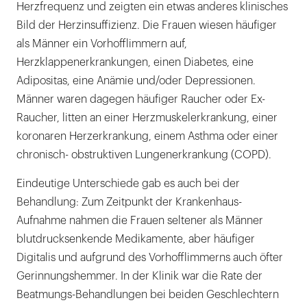
Herzfrequenz und zeigten ein etwas anderes klinisches
Bild der Herzinsuffizienz. Die Frauen wiesen häufiger
als Männer ein Vorhofflimmern auf,
Herzklappenerkrankungen, einen Diabetes, eine
Adipositas, eine Anämie und/oder Depressionen.
Männer waren dagegen häufiger Raucher oder Ex-
Raucher, litten an einer Herzmuskelerkrankung, einer
koronaren Herzerkrankung, einem Asthma oder einer
chronisch- obstruktiven Lungenerkrankung (COPD).
Eindeutige Unterschiede gab es auch bei der
Behandlung: Zum Zeitpunkt der Krankenhaus-
Aufnahme nahmen die Frauen seltener als Männer
blutdrucksenkende Medikamente, aber häufiger
Digitalis und aufgrund des Vorhofflimmerns auch öfter
Gerinnungshemmer. In der Klinik war die Rate der
Beatmungs-Behandlungen bei beiden Geschlechtern