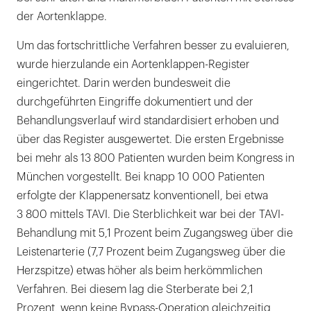
der Aortenklappe.
Um das fortschrittliche Verfahren besser zu evaluieren,
wurde hierzulande ein Aortenklappen-Register
eingerichtet. Darin werden bundesweit die
durchgeführten Eingriffe dokumentiert und der
Behandlungsverlauf wird standardisiert erhoben und
über das Register ausgewertet. Die ersten Ergebnisse
bei mehr als 13 800 Patienten wurden beim Kongress in
München vorgestellt. Bei knapp 10 000 Patienten
erfolgte der Klappenersatz konventionell, bei etwa
3 800 mittels TAVI. Die Sterblichkeit war bei der TAVI-
Behandlung mit 5,1 Prozent beim Zugangsweg über die
Leistenarterie (7,7 Prozent beim Zugangsweg über die
Herzspitze) etwas höher als beim herkömmlichen
Verfahren. Bei diesem lag die Sterberate bei 2,1
Prozent, wenn keine Bypass-Operation gleichzeitig