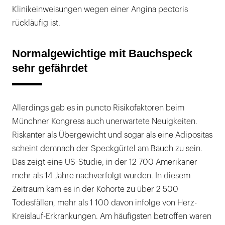
Klinikeinweisungen wegen einer Angina pectoris
rückläufig ist.
Normalgewichtige mit Bauchspeck
sehr gefährdet
Allerdings gab es in puncto Risikofaktoren beim
Münchner Kongress auch unerwartete Neuigkeiten.
Riskanter als Übergewicht und sogar als eine Adipositas
scheint demnach der Speckgürtel am Bauch zu sein.
Das zeigt eine US-Studie, in der 12 700 Amerikaner
mehr als 14 Jahre nachverfolgt wurden. In diesem
Zeitraum kam es in der Kohorte zu über 2 500
Todesfällen, mehr als 1 100 davon infolge von Herz-
Kreislauf-Erkrankungen. Am häufigsten betroffen waren