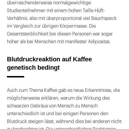
überraschenderweise normalgewichtige
Studienteilnehmer mit einem hohen Taille-Hüft-
Verhältnis, also mit überproportional viel Bauchspeck
im Vergleich zur übrigen Körpermasse. Die
Gesamtsterblichkeit bei diesen Personen war sogar
höher als bei Menschen mit manifester Adipositas.
Blutdruckreaktion auf Kaffee
genetisch bedingt
Auch zum Thema Kaffee gab es neue Erkenntnisse, die
möglicherweise erklären, warum die Wirkung des
schwarzen Gebräus von Mensch zu Mensch
unterschiedlich ist und bei einigen Personen den
Blutdruck steigen lässt, während dies bei anderen nicht