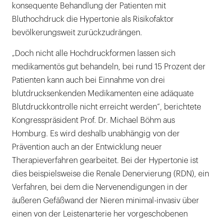
konsequente Behandlung der Patienten mit
Bluthochdruck die Hypertonie als Risikofaktor
bevölkerungsweit zurückzudrängen.
„Doch nicht alle Hochdruckformen lassen sich
medikamentös gut behandeln, bei rund 15 Prozent der
Patienten kann auch bei Einnahme von drei
blutdrucksenkenden Medikamenten eine adäquate
Blutdruckkontrolle nicht erreicht werden“, berichtete
Kongresspräsident Prof. Dr. Michael Böhm aus
Homburg. Es wird deshalb unabhängig von der
Prävention auch an der Entwicklung neuer
Therapieverfahren gearbeitet. Bei der Hypertonie ist
dies beispielsweise die Renale Denervierung (RDN), ein
Verfahren, bei dem die Nervenendigungen in der
äußeren Gefäßwand der Nieren minimal-invasiv über
einen von der Leistenarterie her vorgeschobenen