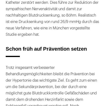
Katheter zerstört werden. Dies führe zur Reduktion der
sympathischen Nervenaktivität und damit zur
nachhaltigen Blutdrucksenkung, so Böhm. Realistisch
ist eine Drucksenkung von rund 26/9 mmHg durch das
neue Verfahren, wie eine in München vorgestellte
Studie ergeben hat.
Schon früh auf Prävention setzen
Trotz insgesamt verbesserter
Behandlungsmöglichkeiten bleibt die Prävention bei
der Hypertonie das wichtigste Ziel. Es geht zum einen
um die Sekundärprävention, bei der durch eine
möglichst gute Blutdruckkontrolle Gefäßschäden und
damit dem drohenden Herzinfarkt sowie dem