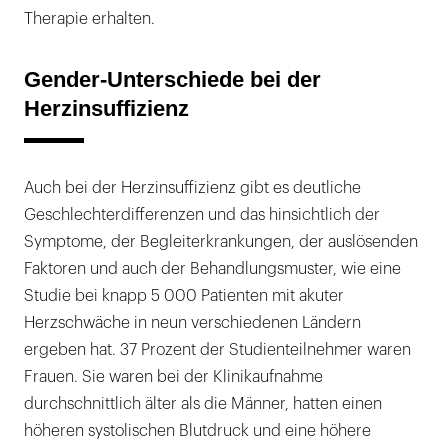
Therapie erhalten.
Gender-Unterschiede bei der
Herzinsuffizienz
Auch bei der Herzinsuffizienz gibt es deutliche
Geschlechterdifferenzen und das hinsichtlich der
Symptome, der Begleiterkrankungen, der auslösenden
Faktoren und auch der Behandlungsmuster, wie eine
Studie bei knapp 5 000 Patienten mit akuter
Herzschwäche in neun verschiedenen Ländern
ergeben hat. 37 Prozent der Studienteilnehmer waren
Frauen. Sie waren bei der Klinikaufnahme
durchschnittlich älter als die Männer, hatten einen
höheren systolischen Blutdruck und eine höhere