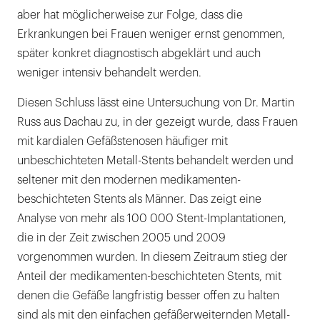
aber hat möglicherweise zur Folge, dass die
Erkrankungen bei Frauen weniger ernst genommen,
später konkret diagnostisch abgeklärt und auch
weniger intensiv behandelt werden.
Diesen Schluss lässt eine Untersuchung von Dr. Martin
Russ aus Dachau zu, in der gezeigt wurde, dass Frauen
mit kardialen Gefäßstenosen häufiger mit
unbeschichteten Metall-Stents behandelt werden und
seltener mit den modernen medikamenten-
beschichteten Stents als Männer. Das zeigt eine
Analyse von mehr als 100 000 Stent-Implantationen,
die in der Zeit zwischen 2005 und 2009
vorgenommen wurden. In diesem Zeitraum stieg der
Anteil der medikamenten-beschichteten Stents, mit
denen die Gefäße langfristig besser offen zu halten
sind als mit den einfachen gefäßerweiternden Metall-