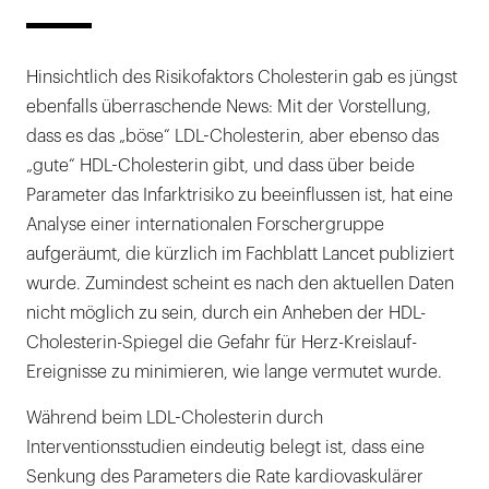
Hinsichtlich des Risikofaktors Cholesterin gab es jüngst
ebenfalls überraschende News: Mit der Vorstellung,
dass es das „böse“ LDL-Cholesterin, aber ebenso das
„gute“ HDL-Cholesterin gibt, und dass über beide
Parameter das Infarktrisiko zu beeinflussen ist, hat eine
Analyse einer internationalen Forschergruppe
aufgeräumt, die kürzlich im Fachblatt Lancet publiziert
wurde. Zumindest scheint es nach den aktuellen Daten
nicht möglich zu sein, durch ein Anheben der HDL-
Cholesterin-Spiegel die Gefahr für Herz-Kreislauf-
Ereignisse zu minimieren, wie lange vermutet wurde.
Während beim LDL-Cholesterin durch
Interventionsstudien eindeutig belegt ist, dass eine
Senkung des Parameters die Rate kardiovaskulärer