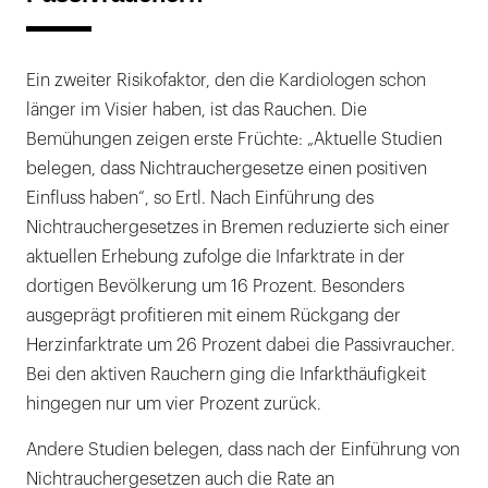
Ein zweiter Risikofaktor, den die Kardiologen schon
länger im Visier haben, ist das Rauchen. Die
Bemühungen zeigen erste Früchte: „Aktuelle Studien
belegen, dass Nichtrauchergesetze einen positiven
Einfluss haben“, so Ertl. Nach Einführung des
Nichtrauchergesetzes in Bremen reduzierte sich einer
aktuellen Erhebung zufolge die Infarktrate in der
dortigen Bevölkerung um 16 Prozent. Besonders
ausgeprägt profitieren mit einem Rückgang der
Herzinfarktrate um 26 Prozent dabei die Passivraucher.
Bei den aktiven Rauchern ging die Infarkthäufigkeit
hingegen nur um vier Prozent zurück.
Andere Studien belegen, dass nach der Einführung von
Nichtrauchergesetzen auch die Rate an