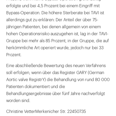
erfolgte und bei 4,5 Prozent bei einem Eingriff mit
Bypass-Operation. Die höhere Sterberate bei TAVI ist
allerdings gut zu erklären: Der Anteil der über 75-
jährigen Patienten, bei denen allgemein von einem
hohen Operationsrisiko auszugehen ist, lag in der TAVI-
Gruppe bei mehr als 85 Prozent, in der Gruppe, die auf
herkömmliche Art operiert wurde, jedoch nur bei 33
Prozent.
Eine abschließende Bewertung des neuen Verfahrens
soll erfolgen, wenn über das Register GARY (German
Aortic valve RegistrY) die Behandlung von rund 80 000
Patienten dokumentiert und die
Behandlungsergebnisse über fünf Jahre nachverfolgt
worden sind.
Christine VetterMerkenicher Str. 22450735