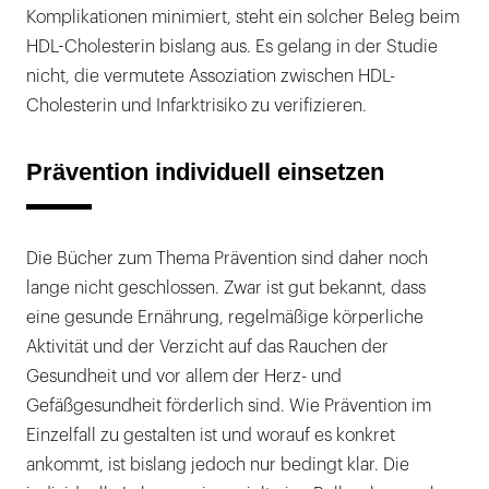
Komplikationen minimiert, steht ein solcher Beleg beim
HDL-Cholesterin bislang aus. Es gelang in der Studie
nicht, die vermutete Assoziation zwischen HDL-
Cholesterin und Infarktrisiko zu verifizieren.
Prävention individuell einsetzen
Die Bücher zum Thema Prävention sind daher noch
lange nicht geschlossen. Zwar ist gut bekannt, dass
eine gesunde Ernährung, regelmäßige körperliche
Aktivität und der Verzicht auf das Rauchen der
Gesundheit und vor allem der Herz- und
Gefäßgesundheit förderlich sind. Wie Prävention im
Einzelfall zu gestalten ist und worauf es konkret
ankommt, ist bislang jedoch nur bedingt klar. Die