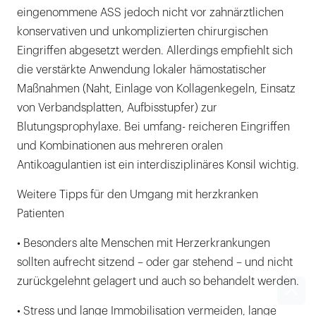
eingenommene ASS jedoch nicht vor zahnärztlichen
konservativen und unkomplizierten chirurgischen
Eingriffen abgesetzt werden. Allerdings empfiehlt sich
die verstärkte Anwendung lokaler hämostatischer
Maßnahmen (Naht, Einlage von Kollagenkegeln, Einsatz
von Verbandsplatten, Aufbisstupfer) zur
Blutungsprophylaxe. Bei umfang- reicheren Eingriffen
und Kombinationen aus mehreren oralen
Antikoagulantien ist ein interdisziplinäres Konsil wichtig.
Weitere Tipps für den Umgang mit herzkranken
Patienten
• Besonders alte Menschen mit Herzerkrankungen
sollten aufrecht sitzend – oder gar stehend – und nicht
zurückgelehnt gelagert und auch so behandelt werden.
• Stress und lange Immobilisation vermeiden, lange