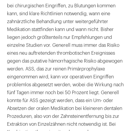
bei chirurgischen Eingriffen, zu Blutungen kommen
kann, sind klare Richtlinien notwendig, wann eine
zahnärztliche Behandlung unter weitergeführter
Medikation stattfinden kann und wann nicht. Bisher
liegen jedoch größtenteils nur Empfehlungen und
einzelne Studien vor. Generell muss immer das Risiko
eines neu auftretenden thrombotischen Ereignisses
gegen das putative hämorrhagische Risiko abgewogen
werden. ASS, das zur reinen Primärprophylaxe
eingenommen wird, kann vor operativen Eingriffen
problemlos abgesetzt werden, wobei die Wirkung nach
fünf Tagen immer noch bei 50 Prozent liegt. Generell
konnte für ASS gezeigt werden, dass ein Um- oder
Absetzen der oralen Medikation bei kleineren dentalen
Prozeduren, also von der Zahnsteinentfernung bis zur
Extraktion von Einzelzähnen nicht notwendig ist. Bei