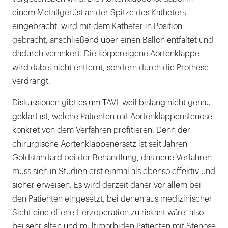
einem Metallgerüst an der Spitze des Katheters
eingebracht, wird mit dem Katheter in Position
gebracht, anschließend über einen Ballon entfaltet und
dadurch verankert. Die körpereigene Aortenklappe
wird dabei nicht entfernt, sondern durch die Prothese
verdrängt.
Diskussionen gibt es um TAVI, weil bislang nicht genau
geklärt ist, welche Patienten mit Aortenklappenstenose
konkret von dem Verfahren profitieren. Denn der
chirurgische Aortenklappenersatz ist seit Jahren
Goldstandard bei der Behandlung, das neue Verfahren
muss sich in Studien erst einmal als ebenso effektiv und
sicher erweisen. Es wird derzeit daher vor allem bei
den Patienten eingesetzt, bei denen aus medizinischer
Sicht eine offene Herzoperation zu riskant wäre, also
bei sehr alten und multimorbiden Patienten mit Stenose