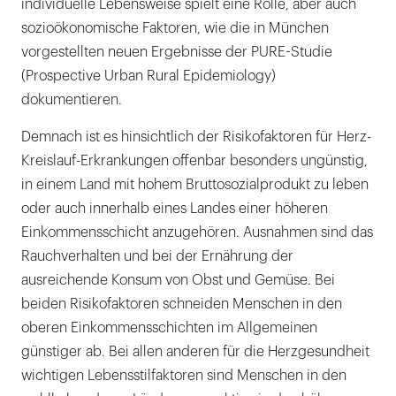
individuelle Lebensweise spielt eine Rolle, aber auch
sozioökonomische Faktoren, wie die in München
vorgestellten neuen Ergebnisse der PURE-Studie
(Prospective Urban Rural Epidemiology)
dokumentieren.
Demnach ist es hinsichtlich der Risikofaktoren für Herz-
Kreislauf-Erkrankungen offenbar besonders ungünstig,
in einem Land mit hohem Bruttosozialprodukt zu leben
oder auch innerhalb eines Landes einer höheren
Einkommensschicht anzugehören. Ausnahmen sind das
Rauchverhalten und bei der Ernährung der
ausreichende Konsum von Obst und Gemüse. Bei
beiden Risikofaktoren schneiden Menschen in den
oberen Einkommensschichten im Allgemeinen
günstiger ab. Bei allen anderen für die Herzgesundheit
wichtigen Lebensstilfaktoren sind Menschen in den