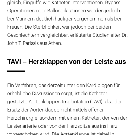
gleich, Eingriffe wie Katheter-Interventionen, Bypass-
Operationen oder Ballondilatationen wurden jedoch
bei Männern deutlich häufiger vorgenommen als bei
Frauen. Die Sterblichkeit war jedoch bei beiden
Geschlechtern vergleichbar, erläuterte Studienleiter Dr.
John T. Parissis aus Athen.
TAVI – Herzklappen von der Leiste aus
Ein Verfahren, das derzeit unter den Kardiologen für
erhebliche Diskussionen sorgt, ist die Katheter-
gestützte Aortenklappen-Implantation (TAVI), also der
Ersatz der Aortenklappe nicht mittels offener
Herzchirurgie, sondern mit einem Katheter, der von der
Leistenarterie oder von der Herzspitze aus ins Herz
vorgeschoben wird. Die Aortenklappe ist dabei in