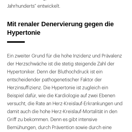
Jahrhunderts“ entwickelt.
Mit renaler Denervierung gegen die
Hypertonie
Ein zweiter Grund für die hohe Inzidenz und Prävalenz
der Herzschwäche ist die stetig steigende Zahl der
Hypertoniker. Denn der Bluthochdruck ist ein
entscheidender pathogenetischer Faktor der
Herzinsuffizienz. Die Hypertonie ist zugleich ein
Beispiel dafür, wie die Kardiologie auf zwei Ebenen
versucht, die Rate an Herz-Kreislauf-Erkrankungen und
damit auch die hohe Herz-Kreislauf-Mortalität in den
Griff zu bekommen. Denn es gibt intensive
Bemühungen, durch Prävention sowie durch eine