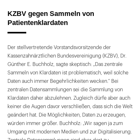
KZBV gegen Sammeln von
Patientenklardaten
Der stellvertretende Vorstandsvorsitzende der
Kassenzahnärztlichen Bundesvereinigung (KZBV), Dr.
Günther E. Buchholz, sagte skeptisch: „Das zentrale
Sammeln von Klardaten ist problematisch, weil solche
Daten auch immer Begehrlichkeiten wecken.“ Bei
zentralen Datensammlungen sei die Sammlung von
Klardaten daher abzulehnen. Zugleich dürfe aber auch
keiner die Augen davor verschließen, dass sich die Welt
geändert hat. Die Möglichkeiten, Daten zu erzeugen,
würden immer größer. Buchholz: „Wir sagen ja zum
Umgang mit modernen Medien und zur Digitalisierung.