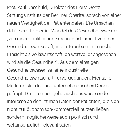
Prof. Paul Unschuld, Direktor des Horst-Görtz-
Stiftungsinstituts der Berliner Charité, sprach von einer
neuen Wertigkeit der Patientendaten. Die Ursachen
dafür verortete er im Wandel des Gesundheitswesens
„von einem politischen Fürsorgeinstrument zu einer
Gesundheitswirtschaft, in der Kranksein in mancher
Hinsicht als volkswirtschaftlich wertvoller angesehen
wird als die Gesundheit“. Aus dem einstigen
Gesundheitswesen sei eine industrielle
Gesundheitswirtschaft hervorgegangen. Hier sei ein
Markt entstanden und unternehmerisches Denken
gefragt. Damit einher gehe auch das wachsende
Interesse an den intimen Daten der Patienten, die sich
nicht nur ökonomisch-kommerziell nutzen ließen,
sondern möglicherweise auch politisch und
weltanschaulich relevant seien.