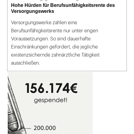
Hohe Hürden für Berufsunfähigkeitsrente des
Versorgungswerks
Versorgungswerke zahlen eine
Berufsunfähigkeitsrente nur unter engen
Voraussetzungen. So sind dauerhafte
Einschränkungen gefordert, die jegliche
existenzsichernde zahnärztliche Tätigkeit
ausschließen.