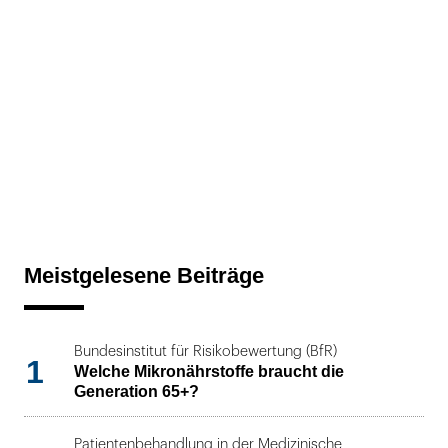
Meistgelesene Beiträge
Bundesinstitut für Risikobewertung (BfR)
1
Welche Mikronährstoffe braucht die
Generation 65+?
Patientenbehandlung in der Medizinische