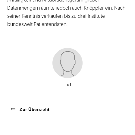
Anfälligkeit und Missbrauchsgefahr großer
Datenmengen räumte jedoch auch Knöppler ein. Nach
seiner Kenntnis verkaufen bis zu drei Institute
bundesweit Patientendaten.
sf
Zur Übersicht