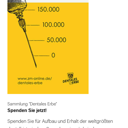
Sammlung "Dentales Erbe"
Spenden Sie jetzt!
Spenden Sie für Aufbau und Erhalt der weltgrößten