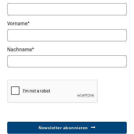
Vorname*
Nachname*
Newsletter abonnieren