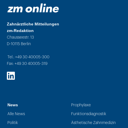
Zahnärztliche Mitteilungen
zm-Redaktion
Chausseestr. 13
D-10115 Berlin
Tel.: +49 30 40005-300
Fax: +49 30 40005-319
LinkedIn
News
Prophylaxe
Alle News
Funktionsdiagnostik
Politik
Ästhetische Zahnmedizin