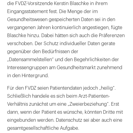
die FVDZ-Vorsitzende Kerstin Blaschke in ihrem
Eingangsstatement fest. Die Menge der im
Gesundheitswesen gespeicherten Daten sei in den
vergangenen Jahren kontinuierlich angestiegen, fügte
Blaschke hinzu. Dabei hätten sich auch die Präferenzen
verschoben. Der Schutz individueller Daten gerate
gegenüber den Bedürfnissen der
„Datensammelstellen“ und den Begehrlichkeiten der
Interessengruppen am Gesundheitsmarkt zunehmend
in den Hintergrund.
Für den FVDZ seien Patientendaten jedoch „heilig“.
Schließlich handele es sich beim Arzt-Patienten-
Verhältnis zunächst um eine „Zweierbeziehung“. Erst
dann, wenn der Patient es wünsche, könnten Dritte mit
eingebunden werden. Datenschutz sei aber auch eine
gesamtgesellschaftliche Aufgabe.