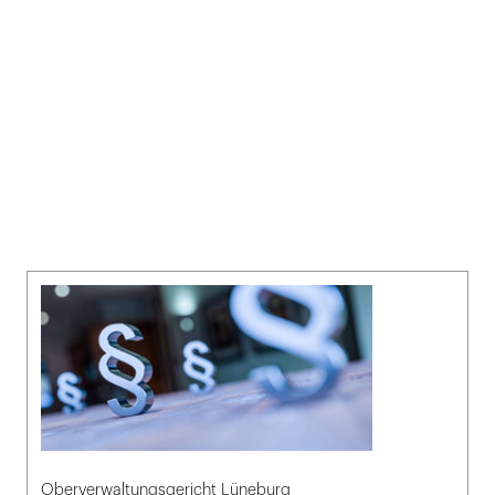
Oberverwaltungsgericht Lüneburg