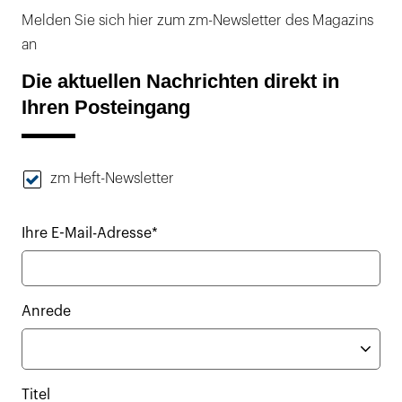
Melden Sie sich hier zum zm-Newsletter des Magazins
an
Die aktuellen Nachrichten direkt in
Ihren Posteingang
zm Heft-Newsletter
Ihre E-Mail-Adresse*
Anrede
Titel