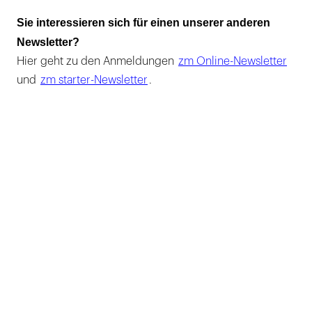
Sie interessieren sich für einen unserer anderen
Newsletter?
Hier geht zu den Anmeldungen
zm Online-Newsletter
und
zm starter-Newsletter
.