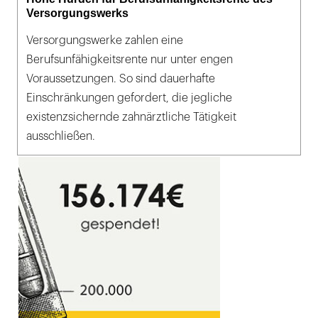
Versorgungswerks
Versorgungswerke zahlen eine
Berufsunfähigkeitsrente nur unter engen
Voraussetzungen. So sind dauerhafte
Einschränkungen gefordert, die jegliche
existenzsichernde zahnärztliche Tätigkeit
ausschließen.