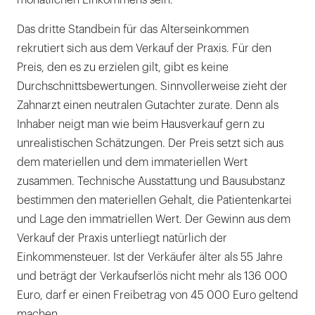
monatlichen Einkommens sein.
Das dritte Standbein für das Alterseinkommen
rekrutiert sich aus dem Verkauf der Praxis. Für den
Preis, den es zu erzielen gilt, gibt es keine
Durchschnittsbewertungen. Sinnvollerweise zieht der
Zahnarzt einen neutralen Gutachter zurate. Denn als
Inhaber neigt man wie beim Hausverkauf gern zu
unrealistischen Schätzungen. Der Preis setzt sich aus
dem materiellen und dem immateriellen Wert
zusammen. Technische Ausstattung und Bausubstanz
bestimmen den materiellen Gehalt, die Patientenkartei
und Lage den immatriellen Wert. Der Gewinn aus dem
Verkauf der Praxis unterliegt natürlich der
Einkommensteuer. Ist der Verkäufer älter als 55 Jahre
und beträgt der Verkaufserlös nicht mehr als 136 000
Euro, darf er einen Freibetrag von 45 000 Euro geltend
machen.