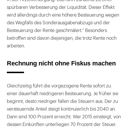
spürbaren Verbesserung der Liquidität. Dieser Effekt
wird allerdings durch eine höhere Besteuerung wegen
des Wegfalls des Sonderausgabenabzugs und der
Besteuerung der Rente geschmälert.“ Besonders
betroffen sind davon diejenigen, die trotz Rente noch
arbeiten.
Rechnung nicht ohne Fiskus machen
Gleichzeitig führt die vorgezogene Rente sofort zu
einer dauerhaft niedrigeren Besteuerung. Je früher sie
beginnt, desto niedriger fallen die Steuern aus. Der zu
versteuernde Anteil steigt kontinuierlich bis 2040 an.
Dann sind 100 Prozent erreicht. Wer 2015 einsteigt, von
dessen Einkünften unterliegen 70 Prozent der Steuer.