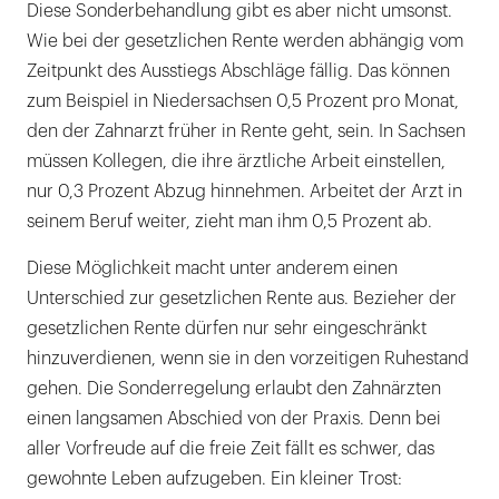
Diese Sonderbehandlung gibt es aber nicht umsonst.
Wie bei der gesetzlichen Rente werden abhängig vom
Zeitpunkt des Ausstiegs Abschläge fällig. Das können
zum Beispiel in Niedersachsen 0,5 Prozent pro Monat,
den der Zahnarzt früher in Rente geht, sein. In Sachsen
müssen Kollegen, die ihre ärztliche Arbeit einstellen,
nur 0,3 Prozent Abzug hinnehmen. Arbeitet der Arzt in
seinem Beruf weiter, zieht man ihm 0,5 Prozent ab.
Diese Möglichkeit macht unter anderem einen
Unterschied zur gesetzlichen Rente aus. Bezieher der
gesetzlichen Rente dürfen nur sehr eingeschränkt
hinzuverdienen, wenn sie in den vorzeitigen Ruhestand
gehen. Die Sonderregelung erlaubt den Zahnärzten
einen langsamen Abschied von der Praxis. Denn bei
aller Vorfreude auf die freie Zeit fällt es schwer, das
gewohnte Leben aufzugeben. Ein kleiner Trost: