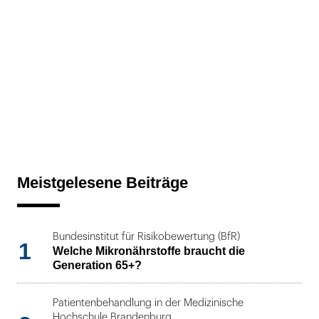
Meistgelesene Beiträge
Bundesinstitut für Risikobewertung (BfR)
1
Welche Mikronährstoffe braucht die
Generation 65+?
Patientenbehandlung in der Medizinische
Hochschule Brandenburg