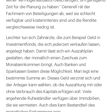
seiner Vermögenssituation beschäftigen, um genügend
Zeit für die Planung zu haben.“ Generell rät der
Fachmann von Beteiligungen ab, weil sie schlecht
verfügbar und kostenintensiv sind und die Rendite
vergleichsweise niedrig ist.
Leichter tun sich Zahnärzte, die zum Beispiel Geld in
Investmentfonds, die sich jederzeit verkaufen lassen,
angelegt haben. Damit lässt sich ein Auszahlplan
gestalten, der monatlich einen Zuschuss zum
Monatseinkommen bringt. Auch Banken und
Sparkassen bieten diese Möglichkeit. Man legt eine
bestimmte Summe an. Dieses Geld verzinst sich und
der Anleger kann wählen, ob die Auszahlung mit oder
ohne Verbrauch des Kapitals erfolgen soll. Viele
angehende Ruheständler verfügen über Immobilien,
die sie vermieten. Auch dies kann Bestandteil des