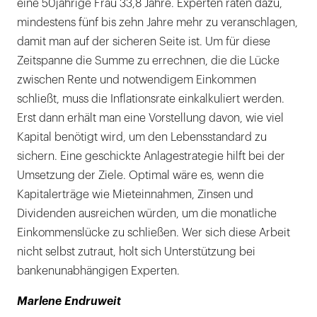
eine 50jährige Frau 33,8 Jahre. Experten raten dazu,
mindestens fünf bis zehn Jahre mehr zu veranschlagen,
damit man auf der sicheren Seite ist. Um für diese
Zeitspanne die Summe zu errechnen, die die Lücke
zwischen Rente und notwendigem Einkommen
schließt, muss die Inflationsrate einkalkuliert werden.
Erst dann erhält man eine Vorstellung davon, wie viel
Kapital benötigt wird, um den Lebensstandard zu
sichern. Eine geschickte Anlagestrategie hilft bei der
Umsetzung der Ziele. Optimal wäre es, wenn die
Kapitalerträge wie Mieteinnahmen, Zinsen und
Dividenden ausreichen würden, um die monatliche
Einkommenslücke zu schließen. Wer sich diese Arbeit
nicht selbst zutraut, holt sich Unterstützung bei
bankenunabhängigen Experten.
Marlene Endruweit