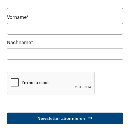
Vorname*
Nachname*
Newsletter abonnieren