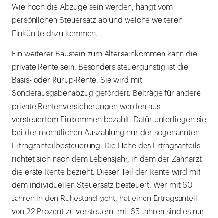
Wie hoch die Abzüge sein werden, hängt vom
persönlichen Steuersatz ab und welche weiteren
Einkünfte dazu kommen.
Ein weiterer Baustein zum Alterseinkommen kann die
private Rente sein. Besonders steuergünstig ist die
Basis- oder Rürup-Rente. Sie wird mit
Sonderausgabenabzug gefördert. Beiträge für andere
private Rentenversicherungen werden aus
versteuertem Einkommen bezahlt. Dafür unterliegen sie
bei der monatlichen Auszahlung nur der sogenannten
Ertragsanteilbesteuerung. Die Höhe des Ertragsanteils
richtet sich nach dem Lebensjahr, in dem der Zahnarzt
die erste Rente bezieht. Dieser Teil der Rente wird mit
dem individuellen Steuersatz besteuert. Wer mit 60
Jahren in den Ruhestand geht, hat einen Ertragsanteil
von 22 Prozent zu versteuern, mit 65 Jahren sind es nur