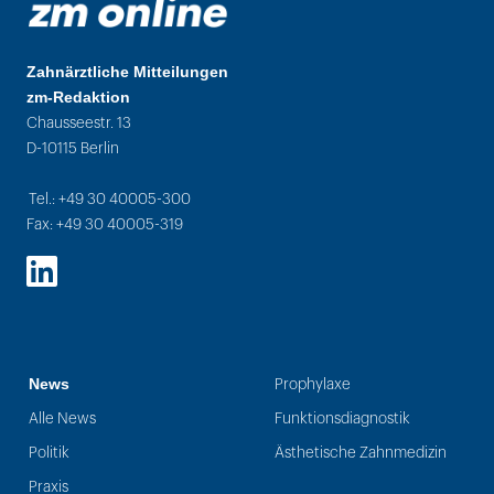
Zahnärztliche Mitteilungen
zm-Redaktion
Chausseestr. 13
D-10115 Berlin
Tel.: +49 30 40005-300
Fax: +49 30 40005-319
LinkedIn
News
Prophylaxe
Alle News
Funktionsdiagnostik
Politik
Ästhetische Zahnmedizin
Praxis