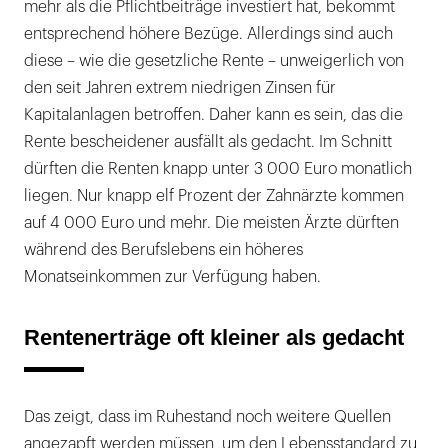
mehr als die Pflichtbeiträge investiert hat, bekommt
entsprechend höhere Bezüge. Allerdings sind auch
diese – wie die gesetzliche Rente – unweigerlich von
den seit Jahren extrem niedrigen Zinsen für
Kapitalanlagen betroffen. Daher kann es sein, das die
Rente bescheidener ausfällt als gedacht. Im Schnitt
dürften die Renten knapp unter 3 000 Euro monatlich
liegen. Nur knapp elf Prozent der Zahnärzte kommen
auf 4 000 Euro und mehr. Die meisten Ärzte dürften
während des Berufslebens ein höheres
Monatseinkommen zur Verfügung haben.
Rentenerträge oft kleiner als gedacht
Das zeigt, dass im Ruhestand noch weitere Quellen
angezapft werden müssen, um den Lebensstandard zu