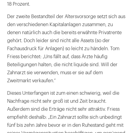
18 Prozent.
Der zweite Bestandteil der Altersvorsorge setzt sich aus
den verschiedenen Kapitalanlagen zusammen, zu
denen natürlich auch die bereits erwähnte Privatrente
gehört. Doch leider sind nicht alle Assets (so der
Fachausdruck für Anlagen) so leicht zu händeln. Tom
Friess berichtet: „Uns fällt auf, dass Ärzte häufig
Beteiligungen halten, die nicht liquide sind. Will der
Zahnarzt sie verwenden, muss er sie auf dem
Zweitmarkt verkaufen.“
Dieses Unterfangen ist zum einen schwierig, weil die
Nachfrage nicht sehr groß ist und Zeit braucht.
Außerdem sind die Erträge nicht sehr attraktiv. Friess
empfiehlt deshalb: „Ein Zahnarzt sollte sich unbedingt
fünf bis zehn Jahre bevor er in den Ruhestand geht mit