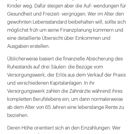
Kinder weg. Dafür steigen aber die Auf- wendungen für
Gesundheit und Freizeit- vergnügen. Wer im Alter den
gewohnten Lebensstandard beibehalten will, sollte sich
möglichst früh um seine Finanzplanung kümmern und
eine detaillierte Übersicht über Einkommen und
Ausgaben erstellen.
Üblicherweise basiert die finanzielle Absicherung des
Ruhestands auf drei Säulen: die Bezüge vom
Versorgungswerk, der Erlös aus dem Verkauf der Praxis
und verschiedenen Kapitalanlagen. In ihr
Versorgungswerk zahlen die Zahnärzte während ihres
kompletten Berufslebens ein, um dann normalerweise
ab dem Alter von 65 Jahren eine lebenslange Rente zu
beziehen.
Deren Höhe orientiert sich an den Einzahlungen. Wer