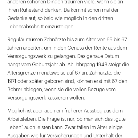
anderen schönen Dingen träumen viele, wenn sie an
ihren Ruhestand denken. Da kommt schon mal der
Gedanke auf, so bald wie möglich in den dritten
Lebensabschnitt einzusteigen.
Regulär müssen Zahnärzte bis zum Alter von 65 bis 67
Jahren arbeiten, um in den Genuss der Rente aus dem
Versorgungswerk zu gelangen. Das genaue Datum
hängt vom Geburtsjahr ab. Ab Jahrgang 1948 steigt die
Altersgrenze monatsweise auf 67 an. Zahnärzte, die
1971 oder später geboren sind, können erst mit 67 den
Bohrer ablegen, wenn sie die vollen Bezüge vom
Versorgungswerk kassieren wollen.
Möglich ist aber auch ein früherer Ausstieg aus dem
Arbeitsleben. Die Frage ist nur, ob man sich das „gute
Leben“ auch leisten kann. Zwar fallen im Alter einige
Ausgaben wie für Versicherungen und Unterhalt der