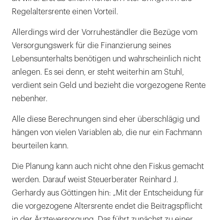
Regelaltersrente einen Vorteil.
Allerdings wird der Vorruheständler die Bezüge vom
Versorgungswerk für die Finanzierung seines
Lebensunterhalts benötigen und wahrscheinlich nicht
anlegen. Es sei denn, er steht weiterhin am Stuhl,
verdient sein Geld und bezieht die vorgezogene Rente
nebenher.
Alle diese Berechnungen sind eher überschlägig und
hängen von vielen Variablen ab, die nur ein Fachmann
beurteilen kann.
Die Planung kann auch nicht ohne den Fiskus gemacht
werden. Darauf weist Steuerberater Reinhard J.
Gerhardy aus Göttingen hin: „Mit der Entscheidung für
die vorgezogene Altersrente endet die Beitragspflicht
in der Ärzteversorgung. Das führt zunächst zu einer