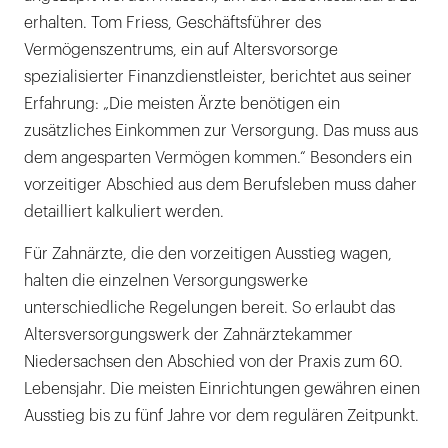
erhalten. Tom Friess, Geschäftsführer des
Vermögenszentrums, ein auf Altersvorsorge
spezialisierter Finanzdienstleister, berichtet aus seiner
Erfahrung: „Die meisten Ärzte benötigen ein
zusätzliches Einkommen zur Versorgung. Das muss aus
dem angesparten Vermögen kommen.“ Besonders ein
vorzeitiger Abschied aus dem Berufsleben muss daher
detailliert kalkuliert werden.
Für Zahnärzte, die den vorzeitigen Ausstieg wagen,
halten die einzelnen Versorgungswerke
unterschiedliche Regelungen bereit. So erlaubt das
Altersversorgungswerk der Zahnärztekammer
Niedersachsen den Abschied von der Praxis zum 60.
Lebensjahr. Die meisten Einrichtungen gewähren einen
Ausstieg bis zu fünf Jahre vor dem regulären Zeitpunkt.