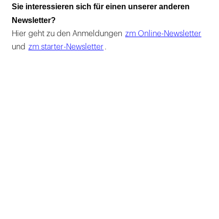
Sie interessieren sich für einen unserer anderen
Newsletter?
Hier geht zu den Anmeldungen
zm Online-Newsletter
und
zm starter-Newsletter
.