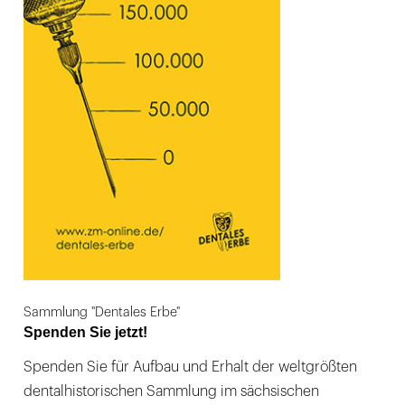
Sammlung "Dentales Erbe"
Spenden Sie jetzt!
Spenden Sie für Aufbau und Erhalt der weltgrößten
dentalhistorischen Sammlung im sächsischen