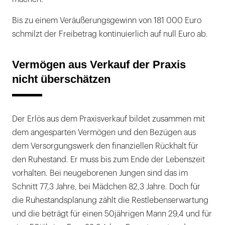
Bis zu einem Veräußerungsgewinn von 181 000 Euro
schmilzt der Freibetrag kontinuierlich auf null Euro ab.
Vermögen aus Verkauf der Praxis
nicht überschätzen
Der Erlös aus dem Praxisverkauf bildet zusammen mit
dem angesparten Vermögen und den Bezügen aus
dem Versorgungswerk den finanziellen Rückhalt für
den Ruhestand. Er muss bis zum Ende der Lebenszeit
vorhalten. Bei neugeborenen Jungen sind das im
Schnitt 77,3 Jahre, bei Mädchen 82,3 Jahre. Doch für
die Ruhestandsplanung zählt die Restlebenserwartung
und die beträgt für einen 50jährigen Mann 29,4 und für