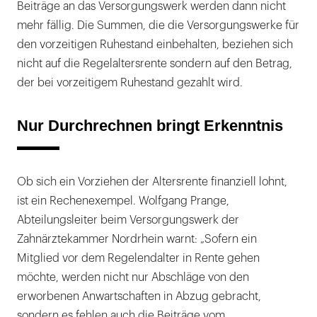
Beiträge an das Versorgungswerk werden dann nicht
mehr fällig. Die Summen, die die Versorgungswerke für
den vorzeitigen Ruhestand einbehalten, beziehen sich
nicht auf die Regelaltersrente sondern auf den Betrag,
der bei vorzeitigem Ruhestand gezahlt wird.
Nur Durchrechnen bringt Erkenntnis
Ob sich ein Vorziehen der Altersrente finanziell lohnt,
ist ein Rechenexempel. Wolfgang Prange,
Abteilungsleiter beim Versorgungswerk der
Zahnärztekammer Nordrhein warnt: „Sofern ein
Mitglied vor dem Regelendalter in Rente gehen
möchte, werden nicht nur Abschläge von den
erworbenen Anwartschaften in Abzug gebracht,
sondern es fehlen auch die Beiträge vom