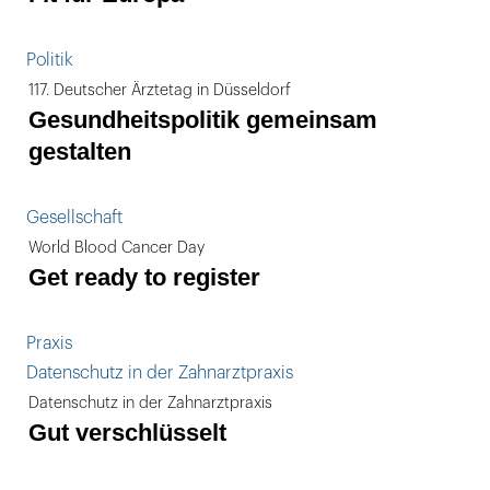
Politik
117. Deutscher Ärztetag in Düsseldorf
Gesundheitspolitik gemeinsam
gestalten
Gesellschaft
World Blood Cancer Day
Get ready to register
Praxis
Datenschutz in der Zahnarztpraxis
Datenschutz in der Zahnarztpraxis
Gut verschlüsselt