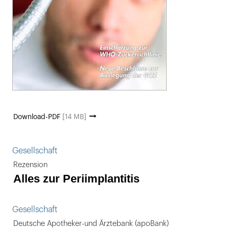
Download-PDF
[14 MB]
Gesellschaft
Rezension
Alles zur Periimplantitis
Gesellschaft
Deutsche Apotheker-und Ärztebank (apoBank)