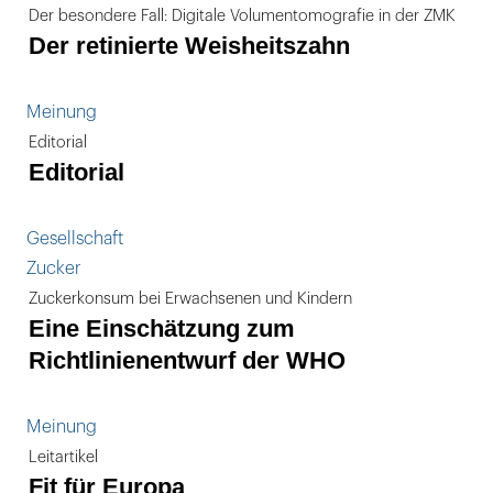
Der besondere Fall: Digitale Volumentomografie in der ZMK
Der retinierte Weisheitszahn
Meinung
Editorial
Editorial
Gesellschaft
Zucker
Zuckerkonsum bei Erwachsenen und Kindern
Eine Einschätzung zum
Richtlinienentwurf der WHO
Meinung
Leitartikel
Fit für Europa