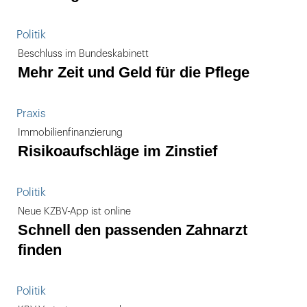
Politik
Beschluss im Bundeskabinett
Mehr Zeit und Geld für die Pflege
Praxis
Immobilienfinanzierung
Risikoaufschläge im Zinstief
Politik
Neue KZBV-App ist online
Schnell den passenden Zahnarzt
finden
Politik