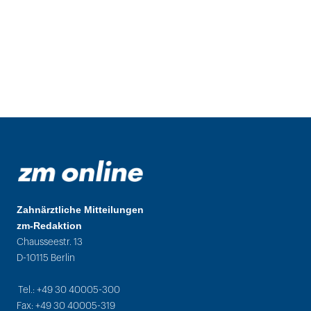
Zahnärztliche Mitteilungen
zm-Redaktion
Chausseestr. 13
D-10115 Berlin
Tel.: +49 30 40005-300
Fax: +49 30 40005-319