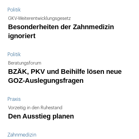
Politik
GKV-Weiterentwicklungsgesetz
Besonderheiten der Zahnmedizin
ignoriert
Politik
Beratungsforum
BZÄK, PKV und Beihilfe lösen neue
GOZ-Auslegungsfragen
Praxis
Vorzeitig in den Ruhestand
Den Ausstieg planen
Zahnmedizin