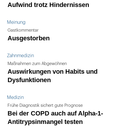
Aufwind trotz Hindernissen
Meinung
Gastkommentar
Ausgestorben
Zahnmedizin
Maßnahmen zum Abgewöhnen
Auswirkungen von Habits und
Dysfunktionen
Medizin
Frühe Diagnostik sichert gute Prognose
Bei der COPD auch auf Alpha-1-
Antitrypsinmangel testen