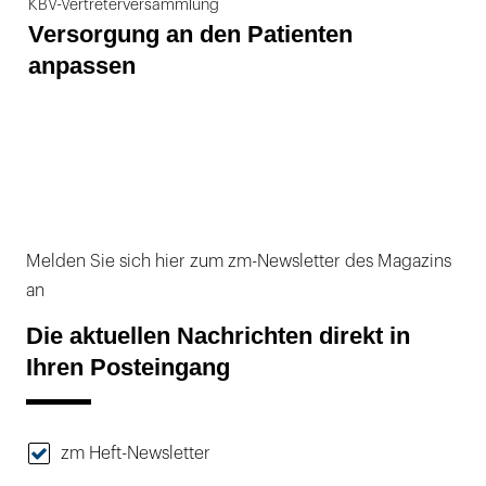
KBV-Vertreterversammlung
Versorgung an den Patienten
anpassen
Melden Sie sich hier zum zm-Newsletter des Magazins
an
Die aktuellen Nachrichten direkt in
Ihren Posteingang
zm Heft-Newsletter