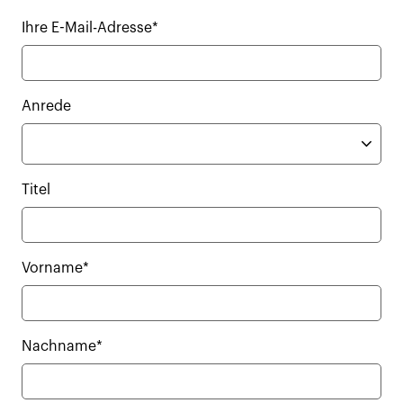
Ihre E-Mail-Adresse*
Anrede
Titel
Vorname*
Nachname*