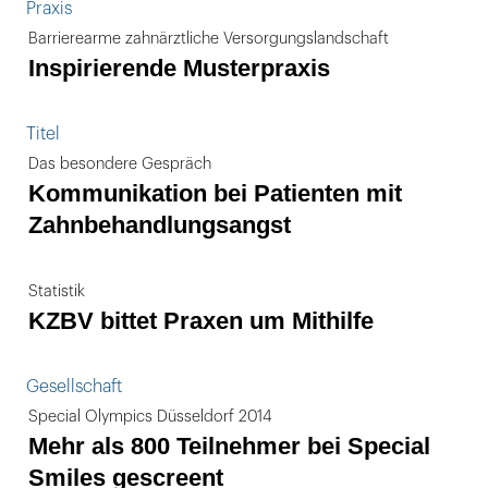
Praxis
Barrierearme zahnärztliche Versorgungslandschaft
Inspirierende Musterpraxis
Titel
Das besondere Gespräch
Kommunikation bei Patienten mit
Zahnbehandlungsangst
Statistik
KZBV bittet Praxen um Mithilfe
Gesellschaft
Special Olympics Düsseldorf 2014
Mehr als 800 Teilnehmer bei Special
Smiles gescreent