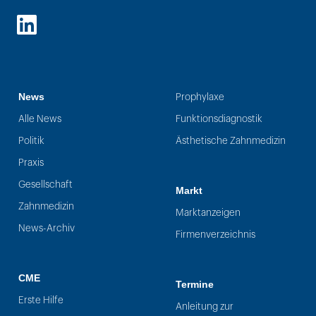
LinkedIn
News
Prophylaxe
Alle News
Funktionsdiagnostik
Politik
Ästhetische Zahnmedizin
Praxis
Gesellschaft
Markt
Zahnmedizin
Marktanzeigen
News-Archiv
Firmenverzeichnis
CME
Termine
Erste Hilfe
Anleitung zur