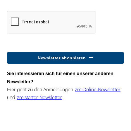
Newsletter abonnieren
Sie interessieren sich für einen unserer anderen
Newsletter?
Hier geht zu den Anmeldungen
zm Online-Newsletter
und
zm starter-Newsletter
.