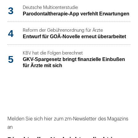
3
Deutsche Multicenterstudie
Parodontaltherapie-App verfehlt Erwartungen
4
Reform der Gebührenordnung für Ärzte
Entwurf für GOÄ-Novelle erneut überarbeitet
KBV hat die Folgen berechnet
5
GKV-Spargesetz bringt finanzielle Einbußen
für Ärzte mit sich
Melden Sie sich hier zum zm-Newsletter des Magazins
an