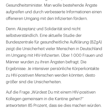
Gesundheitsminister. Man wolle bestehende Ängste
aufgreifen und durch verbesserte Informationen einen
offeneren Umgang mit den Infizierten fördern.
Denn: Akzeptanz und Solidarität sind nicht
selbstverständlich. Eine aktuelle Studie der
Bundeszentrale für gesundheitliche Aufklärung (BZgA)
zeigt die Unsicherheit vieler Menschen in Deutschland
im Umgang mit HIV-Infizierten. Über 1 000 Frauen und
Männer wurden zu ihren Ängsten befragt. Die
Ergebnisse: Je intensiver persönliche Körperkontakte
zu HIV-positiven Menschen werden könnten, desto
größer sind die Unsicherheiten.
Auf die Frage „Würdest Du mit einem HIV-positiven
Kollegen gemeinsam in die Kantine gehen?“
antworteten 85 Prozent, dass sie dies machen würden.