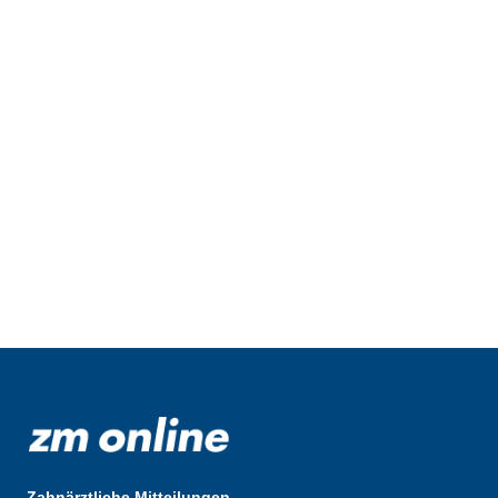
Zahnärztliche Mitteilungen