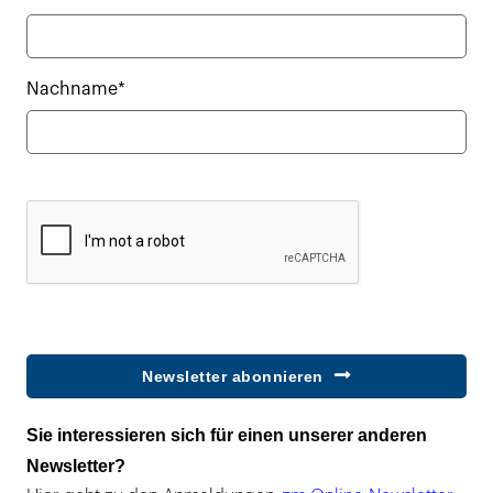
Nachname*
Newsletter abonnieren
Sie interessieren sich für einen unserer anderen
Newsletter?