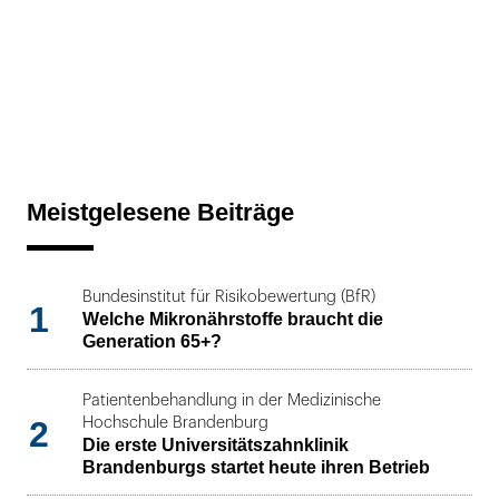
Meistgelesene Beiträge
Bundesinstitut für Risikobewertung (BfR)
1
Welche Mikronährstoffe braucht die
Generation 65+?
Patientenbehandlung in der Medizinische
2
Hochschule Brandenburg
Die erste Universitätszahnklinik
Brandenburgs startet heute ihren Betrieb