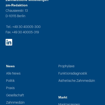
zm-Redaktion
Chausseestr. 13
D-10115 Berlin
Tel.: +49 30 40005-300
Fax: +49 30 40005-319
LinkedIn
News
Prophylaxe
Alle News
Funktionsdiagnostik
Politik
Ästhetische Zahnmedizin
Praxis
Gesellschaft
Markt
Zahnmedizin
Marktanzeigen