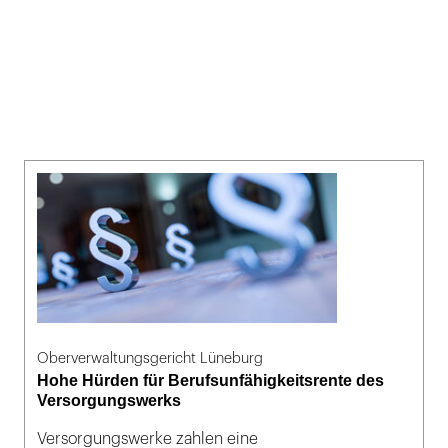
Oberverwaltungsgericht Lüneburg
Hohe Hürden für Berufsunfähigkeitsrente des
Versorgungswerks
Versorgungswerke zahlen eine