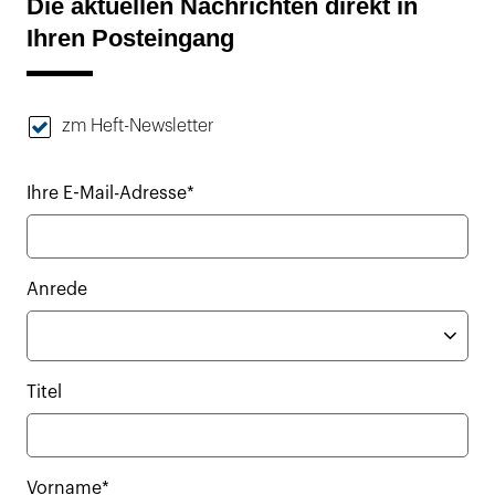
Die aktuellen Nachrichten direkt in
Ihren Posteingang
zm Heft-Newsletter
Ihre E-Mail-Adresse*
Anrede
Titel
Vorname*