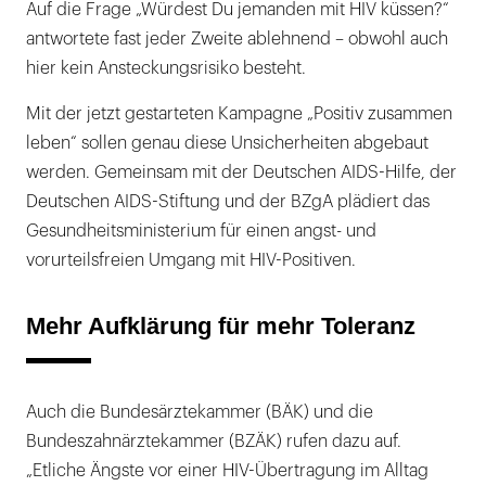
Auf die Frage „Würdest Du jemanden mit HIV küssen?“
antwortete fast jeder Zweite ablehnend – obwohl auch
hier kein Ansteckungsrisiko besteht.
Mit der jetzt gestarteten Kampagne „Positiv zusammen
leben“ sollen genau diese Unsicherheiten abgebaut
werden. Gemeinsam mit der Deutschen AIDS-Hilfe, der
Deutschen AIDS-Stiftung und der BZgA plädiert das
Gesundheitsministerium für einen angst- und
vorurteilsfreien Umgang mit HIV-Positiven.
Mehr Aufklärung für mehr Toleranz
Auch die Bundesärztekammer (BÄK) und die
Bundeszahnärztekammer (BZÄK) rufen dazu auf.
„Etliche Ängste vor einer HIV-Übertragung im Alltag