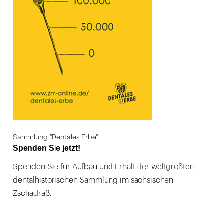
Sammlung "Dentales Erbe"
Spenden Sie jetzt!
Spenden Sie für Aufbau und Erhalt der weltgrößten
dentalhistorischen Sammlung im sächsischen
Zschadraß.