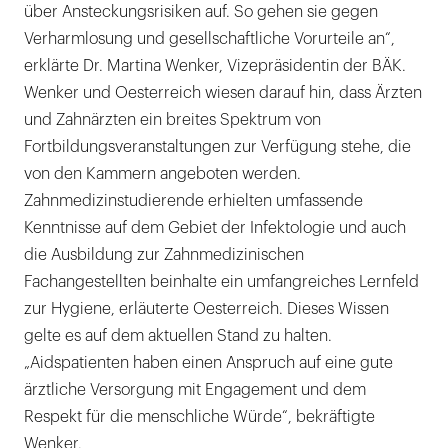
über Ansteckungsrisiken auf. So gehen sie gegen
Verharmlosung und gesellschaftliche Vorurteile an“,
erklärte Dr. Martina Wenker, Vizepräsidentin der BÄK.
Wenker und Oesterreich wiesen darauf hin, dass Ärzten
und Zahnärzten ein breites Spektrum von
Fortbildungsveranstaltungen zur Verfügung stehe, die
von den Kammern angeboten werden.
Zahnmedizinstudierende erhielten umfassende
Kenntnisse auf dem Gebiet der Infektologie und auch
die Ausbildung zur Zahnmedizinischen
Fachangestellten beinhalte ein umfangreiches Lernfeld
zur Hygiene, erläuterte Oesterreich. Dieses Wissen
gelte es auf dem aktuellen Stand zu halten.
„Aidspatienten haben einen Anspruch auf eine gute
ärztliche Versorgung mit Engagement und dem
Respekt für die menschliche Würde“, bekräftigte
Wenker.