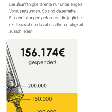
Berufsunfähigkeitsrente nur unter engen
Voraussetzungen. So sind dauerhafte
Einschränkungen gefordert, die jegliche
existenzsichernde zahnärztliche Tätigkeit
ausschließen.