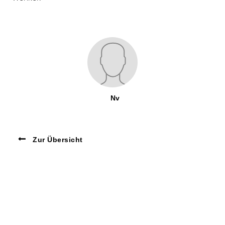
Nv
Zur Übersicht