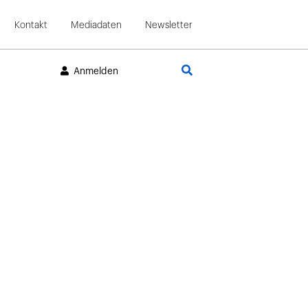
Kontakt
Mediadaten
Newsletter
Suche
Anmelden