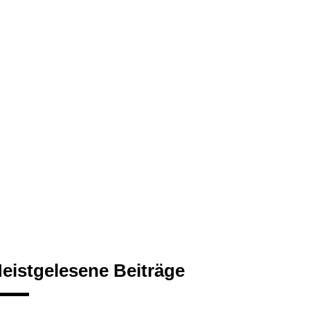
eistgelesene Beiträge