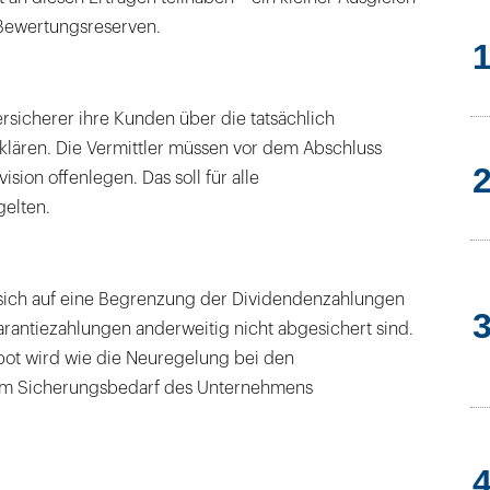
Bewertungsreserven.
Versicherer ihre Kunden über die tatsächlich
klären. Die Vermittler müssen vor dem Abschluss
ision offenlegen. Das soll für alle
elten.
sich auf eine Begrenzung der Dividendenzahlungen
arantiezahlungen anderweitig nicht abgesichert sind.
ot wird wie die Neuregelung bei den
m Sicherungsbedarf des Unternehmens