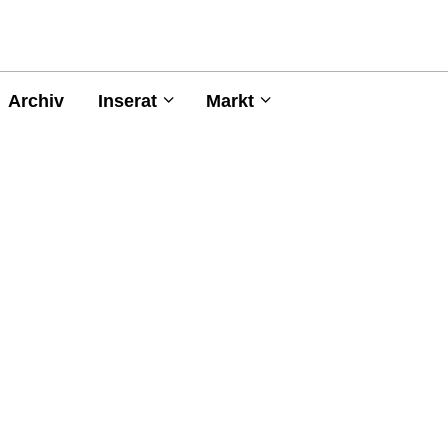
Archiv
Inserat
Markt