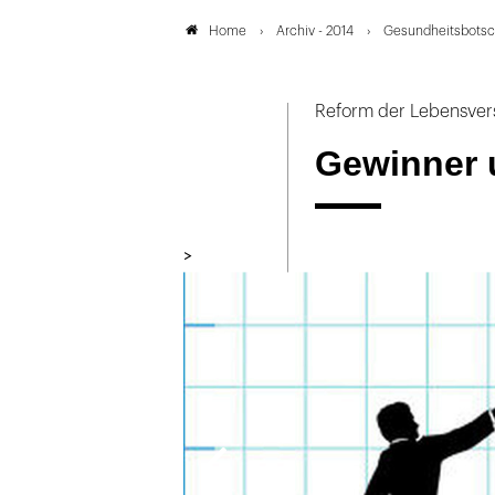
Archiv - 2014
Gesundheitsbotsc
Home
Reform der Lebensver
Gewinner u
>