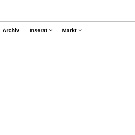
Archiv
Inserat
Markt