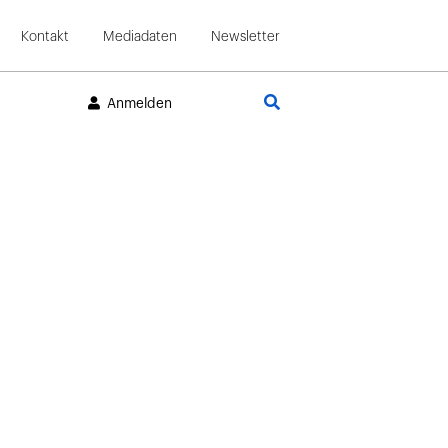
Kontakt
Mediadaten
Newsletter
Suche
Anmelden