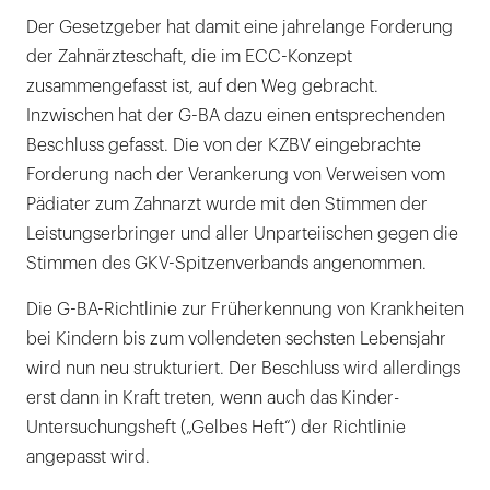
Der Gesetzgeber hat damit eine jahrelange Forderung
der Zahnärzteschaft, die im ECC-Konzept
zusammengefasst ist, auf den Weg gebracht.
Inzwischen hat der G-BA dazu einen entsprechenden
Beschluss gefasst. Die von der KZBV eingebrachte
Forderung nach der Verankerung von Verweisen vom
Pädiater zum Zahnarzt wurde mit den Stimmen der
Leistungserbringer und aller Unparteiischen gegen die
Stimmen des GKV-Spitzenverbands angenommen.
Die G-BA-Richtlinie zur Früherkennung von Krankheiten
bei Kindern bis zum vollendeten sechsten Lebensjahr
wird nun neu strukturiert. Der Beschluss wird allerdings
erst dann in Kraft treten, wenn auch das Kinder-
Untersuchungsheft („Gelbes Heft“) der Richtlinie
angepasst wird.