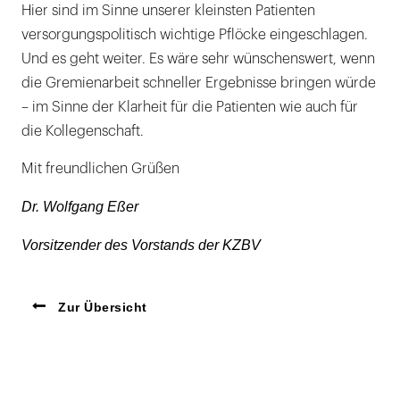
Hier sind im Sinne unserer kleinsten Patienten
versorgungspolitisch wichtige Pflöcke eingeschlagen.
Und es geht weiter. Es wäre sehr wünschenswert, wenn
die Gremienarbeit schneller Ergebnisse bringen würde
– im Sinne der Klarheit für die Patienten wie auch für
die Kollegenschaft.
Mit freundlichen Grüßen
Dr. Wolfgang Eßer
Vorsitzender des Vorstands der KZBV
Zur Übersicht