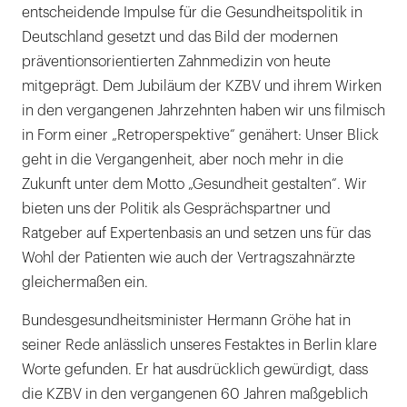
entscheidende Impulse für die Gesundheitspolitik in
Deutschland gesetzt und das Bild der modernen
präventionsorientierten Zahnmedizin von heute
mitgeprägt. Dem Jubiläum der KZBV und ihrem Wirken
in den vergangenen Jahrzehnten haben wir uns filmisch
in Form einer „Retroperspektive“ genähert: Unser Blick
geht in die Vergangenheit, aber noch mehr in die
Zukunft unter dem Motto „Gesundheit gestalten“. Wir
bieten uns der Politik als Gesprächspartner und
Ratgeber auf Expertenbasis an und setzen uns für das
Wohl der Patienten wie auch der Vertragszahnärzte
gleichermaßen ein.
Bundesgesundheitsminister Hermann Gröhe hat in
seiner Rede anlässlich unseres Festaktes in Berlin klare
Worte gefunden. Er hat ausdrücklich gewürdigt, dass
die KZBV in den vergangenen 60 Jahren maßgeblich