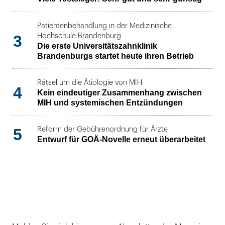
Patientenbehandlung in der Medizinische
3
Hochschule Brandenburg
Die erste Universitätszahnklinik
Brandenburgs startet heute ihren Betrieb
Rätsel um die Ätiologie von MIH
4
Kein eindeutiger Zusammenhang zwischen
MIH und systemischen Entzündungen
5
Reform der Gebührenordnung für Ärzte
Entwurf für GOÄ-Novelle erneut überarbeitet