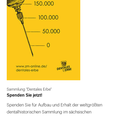
Sammlung "Dentales Erbe"
Spenden Sie jetzt!
Spenden Sie für Aufbau und Erhalt der weltgrößten
dentalhistorischen Sammlung im sächsischen