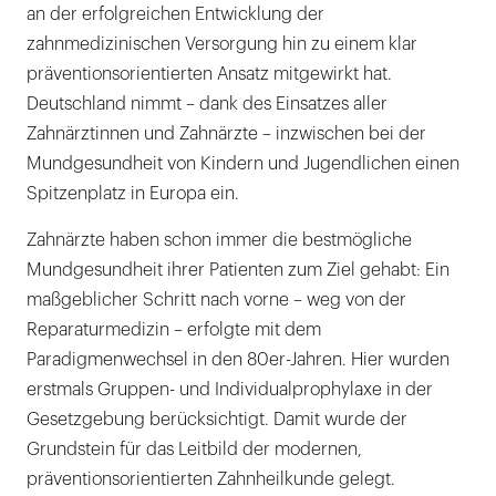
an der erfolgreichen Entwicklung der
zahnmedizinischen Versorgung hin zu einem klar
präventionsorientierten Ansatz mitgewirkt hat.
Deutschland nimmt – dank des Einsatzes aller
Zahnärztinnen und Zahnärzte – inzwischen bei der
Mundgesundheit von Kindern und Jugendlichen einen
Spitzenplatz in Europa ein.
Zahnärzte haben schon immer die bestmögliche
Mundgesundheit ihrer Patienten zum Ziel gehabt: Ein
maßgeblicher Schritt nach vorne – weg von der
Reparaturmedizin – erfolgte mit dem
Paradigmenwechsel in den 80er-Jahren. Hier wurden
erstmals Gruppen- und Individualprophylaxe in der
Gesetzgebung berücksichtigt. Damit wurde der
Grundstein für das Leitbild der modernen,
präventionsorientierten Zahnheilkunde gelegt.