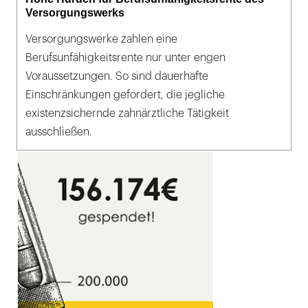
Versorgungswerks
Versorgungswerke zahlen eine
Berufsunfähigkeitsrente nur unter engen
Voraussetzungen. So sind dauerhafte
Einschränkungen gefordert, die jegliche
existenzsichernde zahnärztliche Tätigkeit
ausschließen.