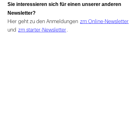
Sie interessieren sich für einen unserer anderen
Newsletter?
Hier geht zu den Anmeldungen
zm Online-Newsletter
und
zm starter-Newsletter
.