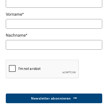
Vorname*
Nachname*
Newsletter abonnieren