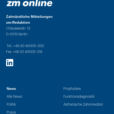
Zahnärztliche Mitteilungen
zm-Redaktion
Chausseestr. 13
D-10115 Berlin
Tel.: +49 30 40005-300
Fax: +49 30 40005-319
LinkedIn
News
Prophylaxe
Alle News
Funktionsdiagnostik
Politik
Ästhetische Zahnmedizin
Praxis