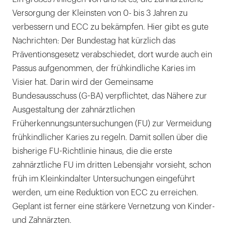
Versorgung der Kleinsten von 0- bis 3 Jahren zu
verbessern und ECC zu bekämpfen. Hier gibt es gute
Nachrichten: Der Bundestag hat kürzlich das
Präventionsgesetz verabschiedet, dort wurde auch ein
Passus aufgenommen, der frühkindliche Karies im
Visier hat. Darin wird der Gemeinsame
Bundesausschuss (G-BA) verpflichtet, das Nähere zur
Ausgestaltung der zahnärztlichen
Früherkennungsuntersuchungen (FU) zur Vermeidung
frühkindlicher Karies zu regeln. Damit sollen über die
bisherige FU-Richtlinie hinaus, die die erste
zahnärztliche FU im dritten Lebensjahr vorsieht, schon
früh im Kleinkindalter Untersuchungen eingeführt
werden, um eine Reduktion von ECC zu erreichen.
Geplant ist ferner eine stärkere Vernetzung von Kinder-
und Zahnärzten.