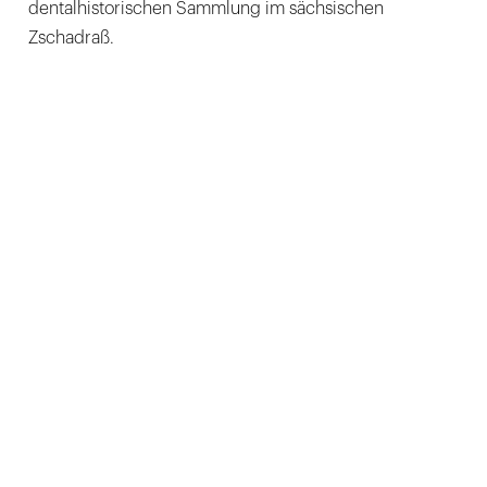
dentalhistorischen Sammlung im sächsischen
Zschadraß.