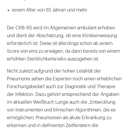
einem Alter von 65 Jahren und mehr
Der CRB-65 wird im Allgemeinen ambulant erhoben
und dient der Abschätzung, ob eine Klinikeinweisung
erforderlich ist. Diese ist allerdings schon ab einem
Score von eins zu erwägen, da dann bereits von einem
erhöhten Sterblichkeitsrisiko auszugehen ist.
Nicht zuletzt aufgrund der hohen Letalität der
Pneumonie sehen die Experten noch einen erheblichen
Forschungsbedarf auch zur Diagnostik und Therapie
der Infektion. Dazu gehört entsprechend der Angaben
im aktuellen Weißbuch Lunge auch die „Entwicklung
von Instrumenten und klinischen Algorithmen, die es
ermöglichen, Pneumonien als akute Erkrankung zu
erkennen und in definierten Zeitfenstern die