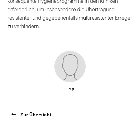
konsequente Hygieneprogramme in den Kliniken
erforderlich, um insbesondere die Übertragung
resistenter und gegebenenfalls multiresistenter Erreger
zu verhindern.
sp
Zur Übersicht