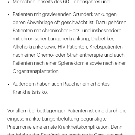
Menschen jenseits des 60. Lebensjahres und
Patienten mit gravierenden Grunderkrankungen,
deren Abwehrlage oft geschwächt ist. Dazu gehören
Patienten mit chronischer Herz- und insbesondere
mit chronischer Lungenerkrankung, Diabetiker,
Alkoholkranke sowie HIV-Patienten, Krebspatienten
nach einer Chemo- oder Strahlentherapie und auch
Patienten nach einer Splenektomie sowie nach einer
Organtransplantation.
Außerdem haben auch Raucher ein erhöhtes
Krankheitsrisiko.
Vor allem bei bettlägerigen Patienten ist eine durch die
eingeschränkte Lungenbelüftung begünstigte
Pneumonie eine ernste Krankheitskomplikation. Denn