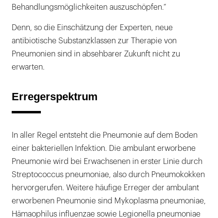
Behandlungsmöglichkeiten auszuschöpfen.“
Denn, so die Einschätzung der Experten, neue
antibiotische Substanzklassen zur Therapie von
Pneumonien sind in absehbarer Zukunft nicht zu
erwarten.
Erregerspektrum
In aller Regel entsteht die Pneumonie auf dem Boden
einer bakteriellen Infektion. Die ambulant erworbene
Pneumonie wird bei Erwachsenen in erster Linie durch
Streptococcus pneumoniae, also durch Pneumokokken
hervorgerufen. Weitere häufige Erreger der ambulant
erworbenen Pneumonie sind Mykoplasma pneumoniae,
Hämaophilus influenzae sowie Legionella pneumoniae