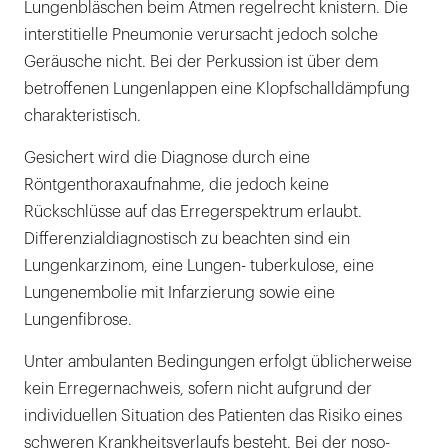
Lungenbläschen beim Atmen regelrecht knistern. Die
interstitielle Pneumonie verursacht jedoch solche
Geräusche nicht. Bei der Perkussion ist über dem
betroffenen Lungenlappen eine Klopfschalldämpfung
charakteristisch.
Gesichert wird die Diagnose durch eine
Röntgenthoraxaufnahme, die jedoch keine
Rückschlüsse auf das Erregerspektrum erlaubt.
Differenzialdiagnostisch zu beachten sind ein
Lungenkarzinom, eine Lungen- tuberkulose, eine
Lungenembolie mit Infarzierung sowie eine
Lungenfibrose.
Unter ambulanten Bedingungen erfolgt üblicherweise
kein Erregernachweis, sofern nicht aufgrund der
individuellen Situation des Patienten das Risiko eines
schweren Krankheitsverlaufs besteht. Bei der noso-