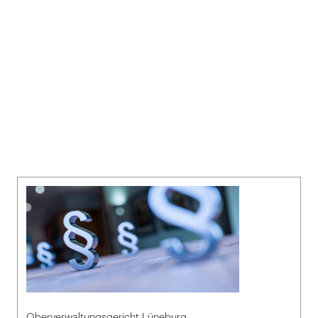
Oberverwaltungsgericht Lüneburg