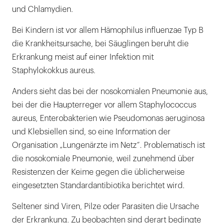
und Chlamydien.
Bei Kindern ist vor allem Hämophilus influenzae Typ B
die Krankheitsursache, bei Säuglingen beruht die
Erkrankung meist auf einer Infektion mit
Staphylokokkus aureus.
Anders sieht das bei der nosokomialen Pneumonie aus,
bei der die Haupterreger vor allem Staphylococcus
aureus, Enterobakterien wie Pseudomonas aeruginosa
und Klebsiellen sind, so eine Information der
Organisation „Lungenärzte im Netz“. Problematisch ist
die nosokomiale Pneumonie, weil zunehmend über
Resistenzen der Keime gegen die üblicherweise
eingesetzten Standardantibiotika berichtet wird.
Seltener sind Viren, Pilze oder Parasiten die Ursache
der Erkrankung. Zu beobachten sind derart bedingte