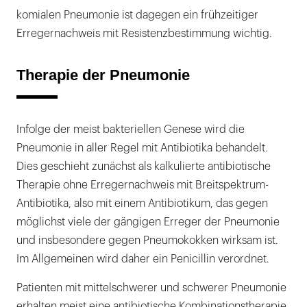
komialen Pneumonie ist dagegen ein frühzeitiger
Erregernachweis mit Resistenzbestimmung wichtig.
Therapie der Pneumonie
Infolge der meist bakteriellen Genese wird die
Pneumonie in aller Regel mit Antibiotika behandelt.
Dies geschieht zunächst als kalkulierte antibiotische
Therapie ohne Erregernachweis mit Breitspektrum-
Antibiotika, also mit einem Antibiotikum, das gegen
möglichst viele der gängigen Erreger der Pneumonie
und insbesondere gegen Pneumokokken wirksam ist.
Im Allgemeinen wird daher ein Penicillin verordnet.
Patienten mit mittelschwerer und schwerer Pneumonie
erhalten meist eine antibiotische Kombinationstherapie,