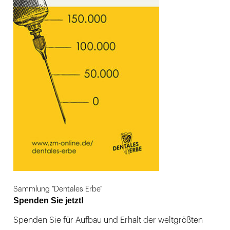
Sammlung "Dentales Erbe"
Spenden Sie jetzt!
Spenden Sie für Aufbau und Erhalt der weltgrößten