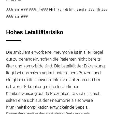
###more### ###title### Hohes Letalitätsrisiko ###title###
###more###
Hohes Letalitätsrisiko
Die ambulant erworbene Pneumonie ist in aller Regel
gut zu behandeln, sofern die Patienten nicht bereits
älter und komorbide sind. Die Letalität der Erkrankung
liegt bei normalem Verlauf unter einem Prozent und
steigt bei mittelschwerer Infektion auf zehn und bei
schwerer Erkrankung mit erforderlicher
Klinikeinweisung auf 35 Prozent an. Ursache ist nicht
selten eine sich aus der Pneumonie als schwere
Krankheitskomplikation entwickelnde Sepsis.