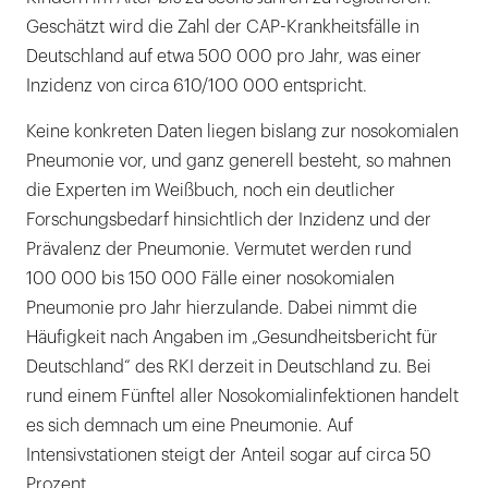
Geschätzt wird die Zahl der CAP-Krankheitsfälle in
Deutschland auf etwa 500 000 pro Jahr, was einer
Inzidenz von circa 610/100 000 entspricht.
Keine konkreten Daten liegen bislang zur nosokomialen
Pneumonie vor, und ganz generell besteht, so mahnen
die Experten im Weißbuch, noch ein deutlicher
Forschungsbedarf hinsichtlich der Inzidenz und der
Prävalenz der Pneumonie. Vermutet werden rund
100 000 bis 150 000 Fälle einer nosokomialen
Pneumonie pro Jahr hierzulande. Dabei nimmt die
Häufigkeit nach Angaben im „Gesundheitsbericht für
Deutschland“ des RKI derzeit in Deutschland zu. Bei
rund einem Fünftel aller Nosokomialinfektionen handelt
es sich demnach um eine Pneumonie. Auf
Intensivstationen steigt der Anteil sogar auf circa 50
Prozent.