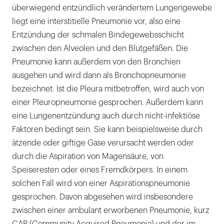
überwiegend entzündlich verändertem Lungengewebe
liegt eine interstitielle Pneumonie vor, also eine
Entzündung der schmalen Bindegewebsschicht
zwischen den Alveolen und den Blutgefäßen. Die
Pneumonie kann außerdem von den Bronchien
ausgehen und wird dann als Bronchopneumonie
bezeichnet. Ist die Pleura mitbetroffen, wird auch von
einer Pleuropneumonie gesprochen. Außerdem kann
eine Lungenentzündung auch durch nicht-infektiöse
Faktoren bedingt sein. Sie kann beispielsweise durch
ätzende oder giftige Gase verursacht werden oder
durch die Aspiration von Magensäure, von
Speiseresten oder eines Fremdkörpers. In einem
solchen Fall wird von einer Aspirationspneumonie
gesprochen. Davon abgesehen wird insbesondere
zwischen einer ambulant erworbenen Pneumonie, kurz