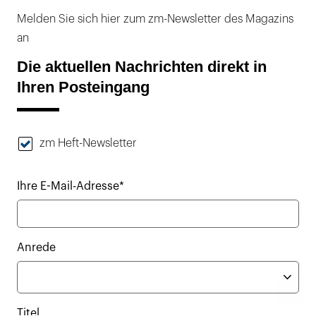
Melden Sie sich hier zum zm-Newsletter des Magazins
an
Die aktuellen Nachrichten direkt in
Ihren Posteingang
zm Heft-Newsletter
Ihre E-Mail-Adresse*
Anrede
Titel