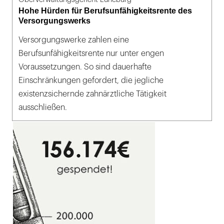
Hohe Hürden für Berufsunfähigkeitsrente des
Versorgungswerks
Versorgungswerke zahlen eine
Berufsunfähigkeitsrente nur unter engen
Voraussetzungen. So sind dauerhafte
Einschränkungen gefordert, die jegliche
existenzsichernde zahnärztliche Tätigkeit
ausschließen.