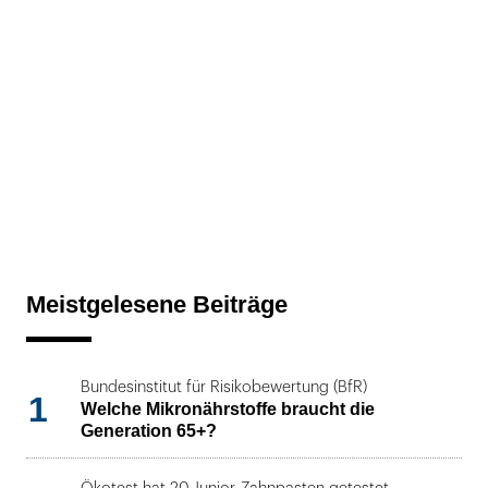
Meistgelesene Beiträge
Bundesinstitut für Risikobewertung (BfR)
1
Welche Mikronährstoffe braucht die
Generation 65+?