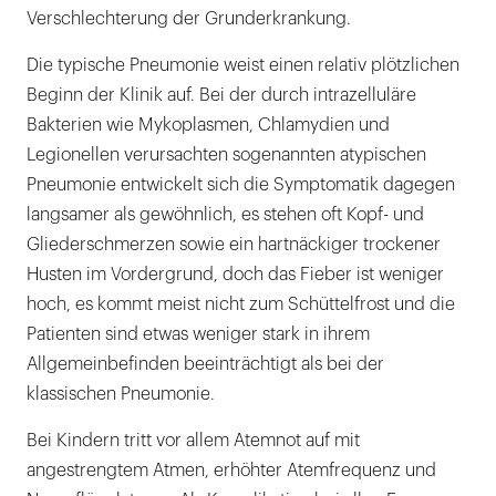
Verschlechterung der Grunderkrankung.
Die typische Pneumonie weist einen relativ plötzlichen
Beginn der Klinik auf. Bei der durch intrazelluläre
Bakterien wie Mykoplasmen, Chlamydien und
Legionellen verursachten sogenannten atypischen
Pneumonie entwickelt sich die Symptomatik dagegen
langsamer als gewöhnlich, es stehen oft Kopf- und
Gliederschmerzen sowie ein hartnäckiger trockener
Husten im Vordergrund, doch das Fieber ist weniger
hoch, es kommt meist nicht zum Schüttelfrost und die
Patienten sind etwas weniger stark in ihrem
Allgemeinbefinden beeinträchtigt als bei der
klassischen Pneumonie.
Bei Kindern tritt vor allem Atemnot auf mit
angestrengtem Atmen, erhöhter Atemfrequenz und