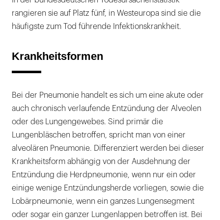
In der bundesdeutschen Todesursachenstatistik
rangieren sie auf Platz fünf, in Westeuropa sind sie die
häufigste zum Tod führende Infektionskrankheit.
Krankheitsformen
Bei der Pneumonie handelt es sich um eine akute oder
auch chronisch verlaufende Entzündung der Alveolen
oder des Lungengewebes. Sind primär die
Lungenbläschen betroffen, spricht man von einer
alveolären Pneumonie. Differenziert werden bei dieser
Krankheitsform abhängig von der Ausdehnung der
Entzündung die Herdpneumonie, wenn nur ein oder
einige wenige Entzündungsherde vorliegen, sowie die
Lobärpneumonie, wenn ein ganzes Lungensegment
oder sogar ein ganzer Lungenlappen betroffen ist. Bei