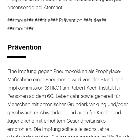
Nasensonde bei Atemnot.
###more### ###title### Prävention ###title###
###more###
Prävention
Eine Impfung gegen Pneumokokken als Prophylaxe-
Maßnahme einer Pneumonie wird von der Ständigen
Impfkommission (STIKO) am Robert Koch-Institut für
Personen ab dem 60. Lebensjahr sowie generell für
Menschen mit chronischer Grunderkrankung und/oder
geschwächter Abwehrlage und auch für Kinder und
Jugendliche mit erhöhtem Gesundheitsrisiko
empfohlen. Die Impfung sollte alle sechs Jahre