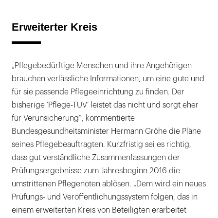
Erweiterter Kreis
„Pflegebedürftige Menschen und ihre Angehörigen
brauchen verlässliche Informationen, um eine gute und
für sie passende Pflegeeinrichtung zu finden. Der
bisherige ’Pflege-TÜV’ leistet das nicht und sorgt eher
für Verunsicherung“, kommentierte
Bundesgesundheitsminister Hermann Gröhe die Pläne
seines Pflegebeauftragten. Kurzfristig sei es richtig,
dass gut verständliche Zusammenfassungen der
Prüfungsergebnisse zum Jahresbeginn 2016 die
umstrittenen Pflegenoten ablösen. „Dem wird ein neues
Prüfungs- und Veröffentlichungssystem folgen, das in
einem erweiterten Kreis von Beteiligten erarbeitet