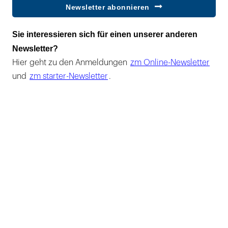
Newsletter abonnieren
Sie interessieren sich für einen unserer anderen
Newsletter?
Hier geht zu den Anmeldungen
zm Online-Newsletter
und
zm starter-Newsletter
.