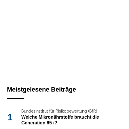
Meistgelesene Beiträge
Bundesinstitut für Risikobewertung (BfR)
1
Welche Mikronährstoffe braucht die
Generation 65+?