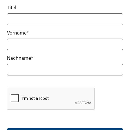
Titel
Vorname*
Nachname*