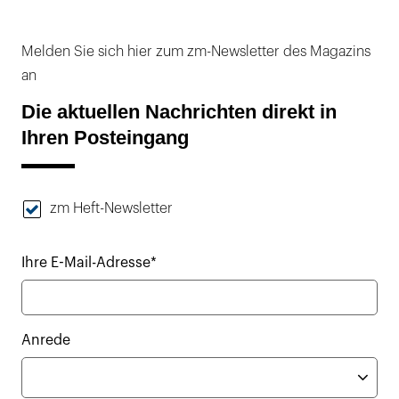
Melden Sie sich hier zum zm-Newsletter des Magazins
an
Die aktuellen Nachrichten direkt in
Ihren Posteingang
zm Heft-Newsletter
Ihre E-Mail-Adresse*
Anrede