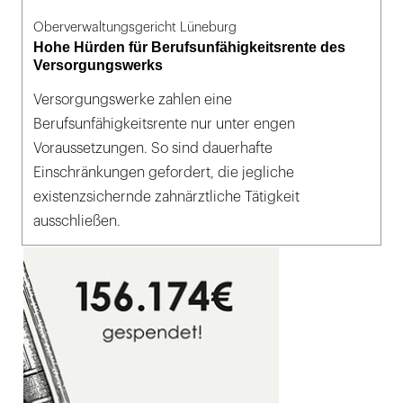
Oberverwaltungsgericht Lüneburg
Hohe Hürden für Berufsunfähigkeitsrente des
Versorgungswerks
Versorgungswerke zahlen eine
Berufsunfähigkeitsrente nur unter engen
Voraussetzungen. So sind dauerhafte
Einschränkungen gefordert, die jegliche
existenzsichernde zahnärztliche Tätigkeit
ausschließen.