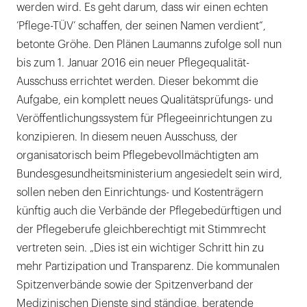
werden wird. Es geht darum, dass wir einen echten
’Pflege-TÜV’ schaffen, der seinen Namen verdient“,
betonte Gröhe. Den Plänen Laumanns zufolge soll nun
bis zum 1. Januar 2016 ein neuer Pflegequalität-
Ausschuss errichtet werden. Dieser bekommt die
Aufgabe, ein komplett neues Qualitätsprüfungs- und
Veröffentlichungssystem für Pflegeeinrichtungen zu
konzipieren. In diesem neuen Ausschuss, der
organisatorisch beim Pflegebevollmächtigten am
Bundesgesundheitsministerium angesiedelt sein wird,
sollen neben den Einrichtungs- und Kostenträgern
künftig auch die Verbände der Pflegebedürftigen und
der Pflegeberufe gleichberechtigt mit Stimmrecht
vertreten sein. „Dies ist ein wichtiger Schritt hin zu
mehr Partizipation und Transparenz. Die kommunalen
Spitzenverbände sowie der Spitzenverband der
Medizinischen Dienste sind ständige, beratende