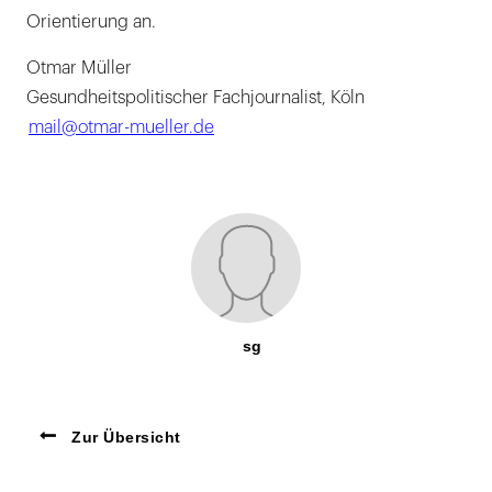
Orientierung an.
Otmar Müller
Gesundheitspolitischer Fachjournalist, Köln
mail@otmar-mueller.de
sg
Zur Übersicht