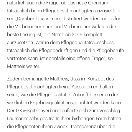
natürlich auch die Frage, ob das neue Gremium
tatsächlich beim Pflegebevollmächtigten anzusiedeln
sei. „Darüber hinaus muss diskutiert werden, ob es für
die Verbraucherinnen und Verbraucher wirklich die
beste Lösung ist, die Noten ab 2016 komplett
auszusetzen. Wer in dem Pflegequalitätsausschuss
tatsächlich die Pflegebedürftigen und die Pflegeberufe
vertreten kann, ist ebenfalls eine offene Frage“, so
Mattheis weiter.
Zudem bemängelte Mattheis, dass im Konzept des
Pflegebevollmächtigten keine Aussagen enthalten
seien, wie die Pflegequalität in Zukunft besser an der
wirklichen Ergebnisqualität ausgerichtet werden kann.
Der GKV-Spitzenverband äußerte sich zum Vorschlag
Laumanns sehr positiv. In ihrer bisherigen Form hätten
die Pflegenoten ihren Zweck, Transparenz über die