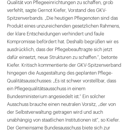
Qualität von Pflegeeinrichtungen zu schaffen, grob
verfehlt, sagte Gernot Kiefer, Vorstand des GKV-
Spitzenverbands. „Die heutigen Pflegenoten sind das
Produkt eines unzureichenden gesetzlichen Rahmens,
der klare Entscheidungen verhindert und faule
Kompromisse befördert hat. Deshalb begrüßen wir es
ausdrücklich, dass der Pflegebeauftragte sich jetzt
dafür einsetzt, neue Strukturen zu schaffen.“, betonte
Kiefer. Kritisch kommentierte der GKV-Spitzenverband
hingegen die Ausgestaltung des geplanten Pflege-
Qualitätsausschusses: „Es ist schwer vorstellbar, dass
ein Pflegequalitätsausschuss in einem
Bundesministerium angesiedelt ist.“ Ein solcher
Ausschuss brauche einen neutralen Vorsitz, „der von
der Selbstverwaltung getragen wird und auch
unabhängig von staatlichen Institutionen ist“, so Kiefer.
Der Gemeinsame Bundesausschuss biete sich zur