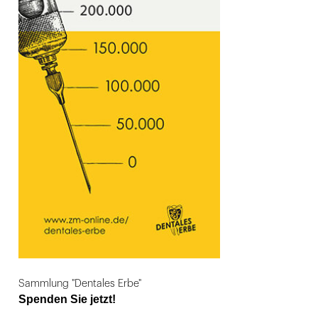
Sammlung "Dentales Erbe"
Spenden Sie jetzt!