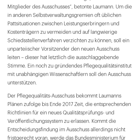
Mitglieder des Ausschusses“, betonte Laumann. Um die
in anderen Selbstverwaltungsgremien oft üblichen
Pattsituationen zwischen Leistungserbringern und
Kostenträgern zu vermeiden und auf langwierige
Schiedsstellenverfahren verzichten zu können, soll ein
unparteiischer Vorsitzender den neuen Ausschuss
leiten – dieser hat letztlich die ausschlaggebende
Stimme. Ein noch zu gründendes Pflegequalitätsinstitut
mit unabhängigen Wissenschaftlern soll den Ausschuss
unterstützen.
Der Pflegequalitäts-Ausschuss bekommt Laumanns
Plänen zufolge bis Ende 2017 Zeit, die entsprechenden
Richtlinien für ein neues Qualitätsprüfungs- und
Veröffentlichungssystem zu erlassen. Kommt die
Entscheidungsfindung im Ausschuss allerdings nicht
fristgerecht voran, werde das Bundesministerium für