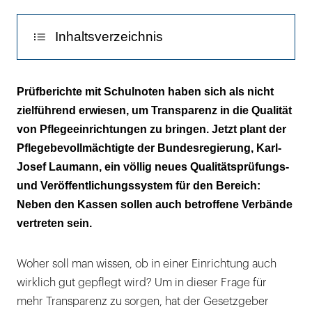
Inhaltsverzeichnis
Erweiterter Kreis
Prüfberichte mit Schulnoten haben sich als nicht
zielführend erwiesen, um Transparenz in die Qualität
Genaue Prüfung
von Pflegeeinrichtungen zu bringen. Jetzt plant der
Pflegebevollmächtigte der Bundesregierung, Karl-
Josef Laumann, ein völlig neues Qualitätsprüfungs-
und Veröffentlichungssystem für den Bereich:
Neben den Kassen sollen auch betroffene Verbände
vertreten sein.
Woher soll man wissen, ob in einer Einrichtung auch
wirklich gut gepflegt wird? Um in dieser Frage für
mehr Transparenz zu sorgen, hat der Gesetzgeber