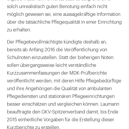
solch unrealistisch guten Benotung einfach nicht
möglich gewesen sei, eine aussagekräftige Information
über die tatsächliche Pflegequalität in einer Einrichtung
zu erhalten.
Der Pflegebevollmächtigte kündigte deshalb an,
bereits ab Anfang 2016 die Veröffentlichung von
Schulnoten einzustellen. Statt der bisherigen Noten
sollen übergangsweise leicht verständliche
Kurzzusammenfassungen der MDK-Prüfberichte
veröffentlicht werden, mit deren Hilfe Pflegebedürftige
und ihre Angehörigen die Qualität von ambulanten
Pflegediensten und stationären Pflegeeinrichtungen
besser einschätzen und vergleichen können. Laumann
beauftragte den GKV-Spitzenverband damit, bis Ende
2015 einheitliche Vorgaben für die Erstellung dieser
Kurzberichte zu erstellen.