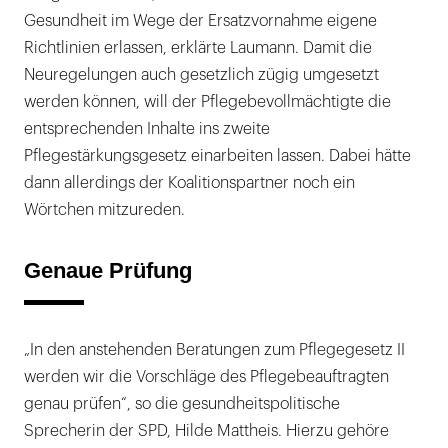
Gesundheit im Wege der Ersatzvornahme eigene
Richtlinien erlassen, erklärte Laumann. Damit die
Neuregelungen auch gesetzlich zügig umgesetzt
werden können, will der Pflegebevollmächtigte die
entsprechenden Inhalte ins zweite
Pflegestärkungsgesetz einarbeiten lassen. Dabei hätte
dann allerdings der Koalitionspartner noch ein
Wörtchen mitzureden.
Genaue Prüfung
„In den anstehenden Beratungen zum Pflegegesetz II
werden wir die Vorschläge des Pflegebeauftragten
genau prüfen“, so die gesundheitspolitische
Sprecherin der SPD, Hilde Mattheis. Hierzu gehöre