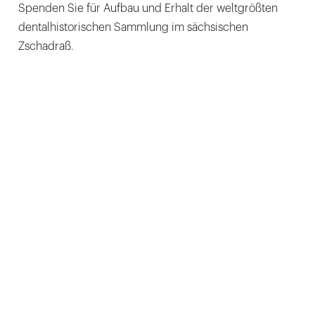
Spenden Sie für Aufbau und Erhalt der weltgrößten
dentalhistorischen Sammlung im sächsischen
Zschadraß.