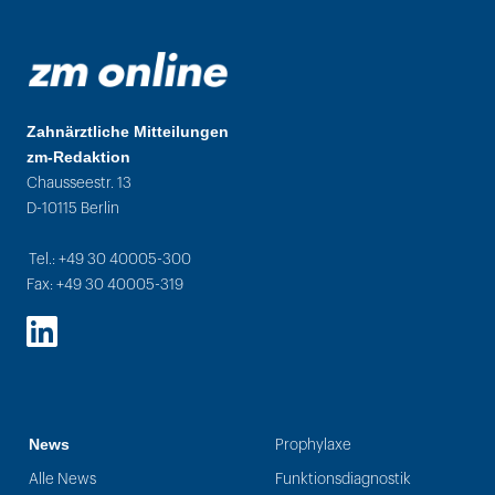
Zahnärztliche Mitteilungen
zm-Redaktion
Chausseestr. 13
D-10115 Berlin
Tel.: +49 30 40005-300
Fax: +49 30 40005-319
LinkedIn
News
Prophylaxe
Alle News
Funktionsdiagnostik