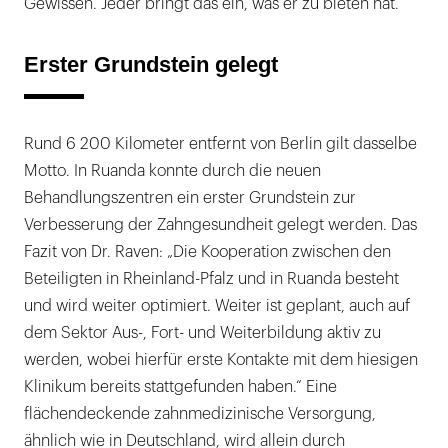
Gewissen. Jeder bringt das ein, was er zu bieten hat.“
Erster Grundstein gelegt
Rund 6 200 Kilometer entfernt von Berlin gilt dasselbe
Motto. In Ruanda konnte durch die neuen
Behandlungszentren ein erster Grundstein zur
Verbesserung der Zahngesundheit gelegt werden. Das
Fazit von Dr. Raven: „Die Kooperation zwischen den
Beteiligten in Rheinland-Pfalz und in Ruanda besteht
und wird weiter optimiert. Weiter ist geplant, auch auf
dem Sektor Aus-, Fort- und Weiterbildung aktiv zu
werden, wobei hierfür erste Kontakte mit dem hiesigen
Klinikum bereits stattgefunden haben.“ Eine
flächendeckende zahnmedizinische Versorgung,
ähnlich wie in Deutschland, wird allein durch