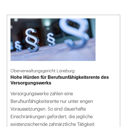
Oberverwaltungsgericht Lüneburg
Hohe Hürden für Berufsunfähigkeitsrente des
Versorgungswerks
Versorgungswerke zahlen eine
Berufsunfähigkeitsrente nur unter engen
Voraussetzungen. So sind dauerhafte
Einschränkungen gefordert, die jegliche
existenzsichernde zahnärztliche Tätigkeit