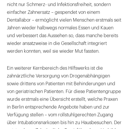
nicht nur Schmerz- und Infektionsfreiheit, sondern
einfacher Zahnersatz – gespendet von einem
Dentallabor – ermöglicht vielen Menschen erstmals seit
Jahren wieder halbwegs normales Essen und Kauen
und verbessert das Aussehen so, dass manche bereits
wieder ansatzweise in die Gesellschaft integriert
werden konnten, weil sie wieder Mut fassten.
Ein weiterer Kernbereich des Hilfswerks ist die
zahnärztliche Versorgung von Drogenabhängigen
sowie drittens von Patienten mit Behinderungen und
von geriatrischen Patienten. Für diese Patientengruppe
wurde erstmals eine Übersicht erstellt, welche Praxen
in Berlin entsprechende Angebote haben und zur
Verfügung stellen – vom rollstuhlgerechten Zugang
über Intubationsnarkosen bis hin zu Hausbesuchen. Der