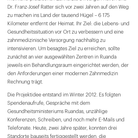
Dr. Franz-Josef Ratter sich vor zwei Jahren auf den Weg
zu machen ins Land der tausend Hügel – 6 175
Kilometer entfernt der Heimat. Ihr Ziel: die Lebens- und
Gesundheitssituation vor Ort zu verbessern und eine
zahnmedizinische Versorgung nachhaltig zu
intensivieren. Um besagtes Ziel zu erreichen, sollte
zunächst an vier ausgewählten Zentren in Ruanda
jeweils ein Behandlungsraum eingerichtet werden, der
den Anforderungen einer modernen Zahnmedizin
Rechnung trägt.
Die Projektidee entstand im Winter 2012. Es folgten
Spendenaufrufe, Gespräche mit dem
Gesundheitsministeriums Ruandas, unzählige
Konferenzen, Schreiben, und noch mehr E-Mails und
Telefonate. Heute, zwei Jahre später, konnten drei
Standorte bauseits fertiggestellt werden, die