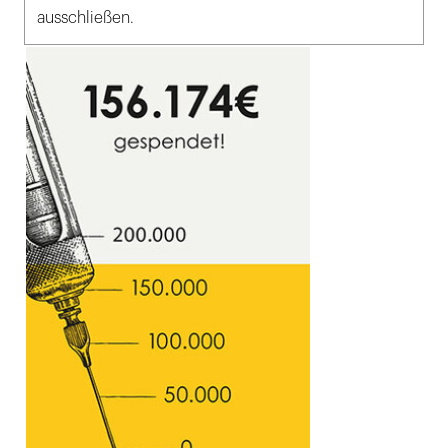
ausschließen.