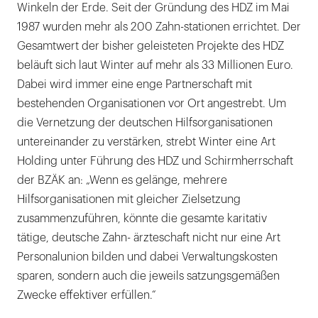
Winkeln der Erde. Seit der Gründung des HDZ im Mai
1987 wurden mehr als 200 Zahn-stationen errichtet. Der
Gesamtwert der bisher geleisteten Projekte des HDZ
beläuft sich laut Winter auf mehr als 33 Millionen Euro.
Dabei wird immer eine enge Partnerschaft mit
bestehenden Organisationen vor Ort angestrebt. Um
die Vernetzung der deutschen Hilfsorganisationen
untereinander zu verstärken, strebt Winter eine Art
Holding unter Führung des HDZ und Schirmherrschaft
der BZÄK an: „Wenn es gelänge, mehrere
Hilfsorganisationen mit gleicher Zielsetzung
zusammenzuführen, könnte die gesamte karitativ
tätige, deutsche Zahn- ärzteschaft nicht nur eine Art
Personalunion bilden und dabei Verwaltungskosten
sparen, sondern auch die jeweils satzungsgemäßen
Zwecke effektiver erfüllen.“