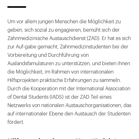
Um vor allem jungen Menschen die Möglichkeit zu
geben, sich sozial zu engagieren, bemüht sich der
Zahnmedizinische Austauschdienst (ZAD). Er hat es sich
zur Auf-gabe gemacht, Zahnmedizinstudenten bei der
Vorbereitung und Durchführung von
Auslandsfamulaturen zu unterstützen, und bieten ihnen
die Möglichkeit, im Rahmen von internationalen
Hilfsprojekten praktische Erfahrungen zu sammeln.
Durch die Kooperation mit der International Association
of Dental Students (IADS) ist der ZAD Teil eines
Netzwerks von nationalen Austauschorganisationen, das
auf internationaler Ebene den Austausch der Studenten
fördert.