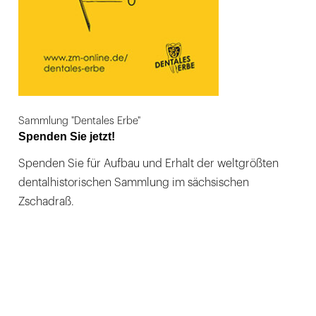
Sammlung "Dentales Erbe"
Spenden Sie jetzt!
Spenden Sie für Aufbau und Erhalt der weltgrößten
dentalhistorischen Sammlung im sächsischen
Zschadraß.