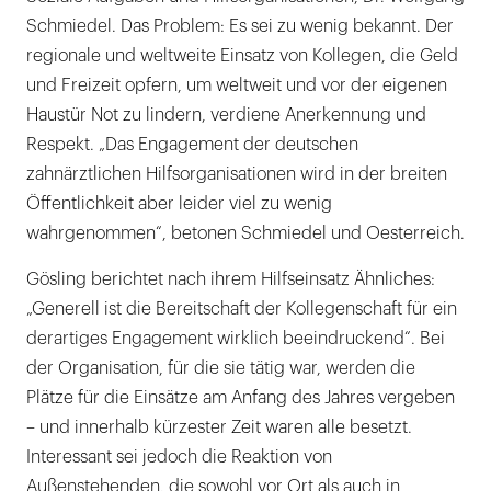
Schmiedel. Das Problem: Es sei zu wenig bekannt. Der
regionale und weltweite Einsatz von Kollegen, die Geld
und Freizeit opfern, um weltweit und vor der eigenen
Haustür Not zu lindern, verdiene Anerkennung und
Respekt. „Das Engagement der deutschen
zahnärztlichen Hilfsorganisationen wird in der breiten
Öffentlichkeit aber leider viel zu wenig
wahrgenommen“, betonen Schmiedel und Oesterreich.
Gösling berichtet nach ihrem Hilfseinsatz Ähnliches:
„Generell ist die Bereitschaft der Kollegenschaft für ein
derartiges Engagement wirklich beeindruckend“. Bei
der Organisation, für die sie tätig war, werden die
Plätze für die Einsätze am Anfang des Jahres vergeben
– und innerhalb kürzester Zeit waren alle besetzt.
Interessant sei jedoch die Reaktion von
Außenstehenden, die sowohl vor Ort als auch in