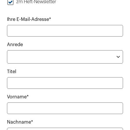
zm Heft-Newsletter
Ihre E-Mail-Adresse*
Anrede
Titel
Vorname*
Nachname*