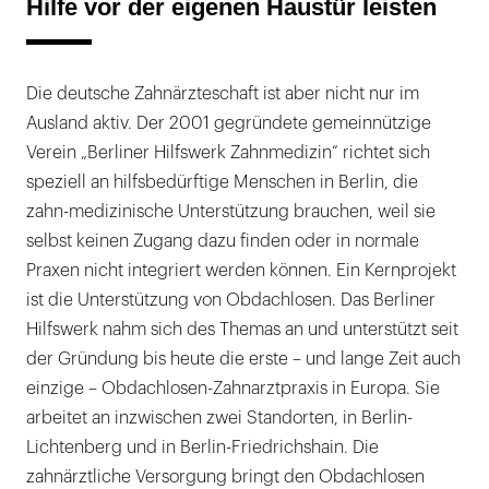
Hilfe vor der eigenen Haustür leisten
Die deutsche Zahnärzteschaft ist aber nicht nur im
Ausland aktiv. Der 2001 gegründete gemeinnützige
Verein „Berliner Hilfswerk Zahnmedizin“ richtet sich
speziell an hilfsbedürftige Menschen in Berlin, die
zahn-medizinische Unterstützung brauchen, weil sie
selbst keinen Zugang dazu finden oder in normale
Praxen nicht integriert werden können. Ein Kernprojekt
ist die Unterstützung von Obdachlosen. Das Berliner
Hilfswerk nahm sich des Themas an und unterstützt seit
der Gründung bis heute die erste – und lange Zeit auch
einzige – Obdachlosen-Zahnarztpraxis in Europa. Sie
arbeitet an inzwischen zwei Standorten, in Berlin-
Lichtenberg und in Berlin-Friedrichshain. Die
zahnärztliche Versorgung bringt den Obdachlosen