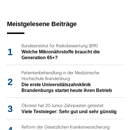
Meistgelesene Beiträge
Bundesinstitut für Risikobewertung (BfR)
1
Welche Mikronährstoffe braucht die
Generation 65+?
Patientenbehandlung in der Medizinische
2
Hochschule Brandenburg
Die erste Universitätszahnklinik
Brandenburgs startet heute ihren Betrieb
3
Ökotest hat 20 Junior-Zahnpasten getestet
Viele Testsieger: Sehr gut und sehr günstig
Reform der Gesetzlichen Krankenversicherung