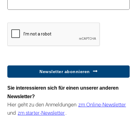
Newsletter abonnieren
Sie interessieren sich für einen unserer anderen
Newsletter?
Hier geht zu den Anmeldungen
zm Online-Newsletter
und
zm starter-Newsletter
.