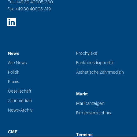
Tel.: +49 30 40005-300
Fax: +49 30 40005-319
LinkedIn
News
Prophylaxe
Alle News
Funktionsdiagnostik
Politik
Ästhetische Zahnmedizin
Praxis
Gesellschaft
Markt
Zahnmedizin
Marktanzeigen
News-Archiv
Firmenverzeichnis
CME
Termine