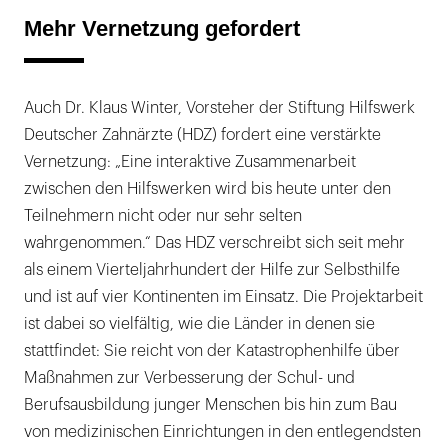
Mehr Vernetzung gefordert
Auch Dr. Klaus Winter, Vorsteher der Stiftung Hilfswerk
Deutscher Zahnärzte (HDZ) fordert eine verstärkte
Vernetzung: „Eine interaktive Zusammenarbeit
zwischen den Hilfswerken wird bis heute unter den
Teilnehmern nicht oder nur sehr selten
wahrgenommen.“ Das HDZ verschreibt sich seit mehr
als einem Vierteljahrhundert der Hilfe zur Selbsthilfe
und ist auf vier Kontinenten im Einsatz. Die Projektarbeit
ist dabei so vielfältig, wie die Länder in denen sie
stattfindet: Sie reicht von der Katastrophenhilfe über
Maßnahmen zur Verbesserung der Schul- und
Berufsausbildung junger Menschen bis hin zum Bau
von medizinischen Einrichtungen in den entlegendsten