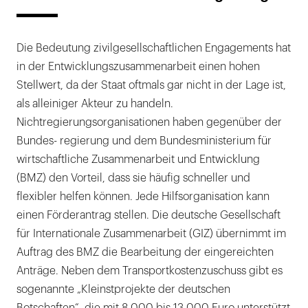
Die Bedeutung zivilgesellschaftlichen Engagements hat
in der Entwicklungszusammenarbeit einen hohen
Stellwert, da der Staat oftmals gar nicht in der Lage ist,
als alleiniger Akteur zu handeln.
Nichtregierungsorganisationen haben gegenüber der
Bundes- regierung und dem Bundesministerium für
wirtschaftliche Zusammenarbeit und Entwicklung
(BMZ) den Vorteil, dass sie häufig schneller und
flexibler helfen können. Jede Hilfsorganisation kann
einen Förderantrag stellen. Die deutsche Gesellschaft
für Internationale Zusammenarbeit (GIZ) übernimmt im
Auftrag des BMZ die Bearbeitung der eingereichten
Anträge. Neben dem Transportkostenzuschuss gibt es
sogenannte „Kleinstprojekte der deutschen