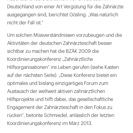
Deutschland von einer Art Vergütung für die Zahnärzte
ausgegangen sind, berichtet Gösling. „Was natürlich
nicht der Fall ist.“
Um solchen Missverständnissen vorzubeugen und die
Aktivitäten der deutschen Zahnärzteschaft besser
sichtbar zu machen hat die BZÄK 2009 die
Koordinierungskonferenz „Zahnärztliche
Hilfsorganisationen“ ins Leben gerufen (siehe Kasten
auf der nächsten Seite). „Diese Konferenz bietet ein
optimales und bislang einzigartiges Forum zum
Austausch der weltweit aktiven zahnärztlichen
Hilfsprojekte und hilft dabei, das gesellschaftliche
Engagement der Zahnärzteschaft in den Fokus zu
rücken“, betonte Schmiedel, anlässlich der letzten
Koordinierungskonferenz im März 2013.