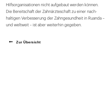
Hilfsorganisationen nicht aufgebaut werden können.
Die Bereitschaft der Zahnärzteschaft zu einer nach-
haltigen Verbesserung der Zahngesundheit in Ruanda –
und weltweit – ist aber weiterhin gegeben.
Zur Übersicht