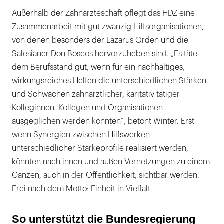
Außerhalb der Zahnärzteschaft pflegt das HDZ eine
Zusammenarbeit mit gut zwanzig Hilfsorganisationen,
von denen besonders der Lazarus Orden und die
Salesianer Don Boscos hervorzuheben sind. „Es täte
dem Berufsstand gut, wenn für ein nachhaltiges,
wirkungsreiches Helfen die unterschiedlichen Stärken
und Schwächen zahnärztlicher, karitativ tätiger
Kolleginnen, Kollegen und Organisationen
ausgeglichen werden könnten“, betont Winter. Erst
wenn Synergien zwischen Hilfswerken
unterschiedlicher Stärkeprofile realisiert werden,
könnten nach innen und außen Vernetzungen zu einem
Ganzen, auch in der Öffentlichkeit, sichtbar werden.
Frei nach dem Motto: Einheit in Vielfalt.
So unterstützt die Bundesregierung