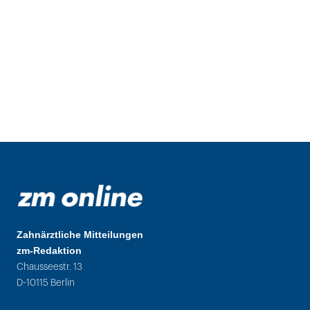
Zahnärztliche Mitteilungen
zm-Redaktion
Chausseestr. 13
D-10115 Berlin