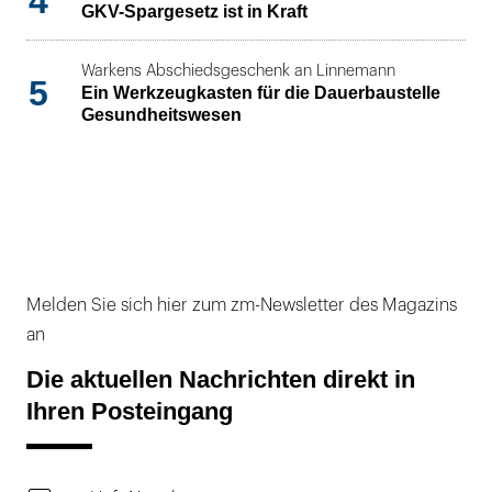
4
GKV-Spargesetz ist in Kraft
Warkens Abschiedsgeschenk an Linnemann
5
Ein Werkzeugkasten für die Dauerbaustelle
Gesundheitswesen
Melden Sie sich hier zum zm-Newsletter des Magazins
an
Die aktuellen Nachrichten direkt in
Ihren Posteingang