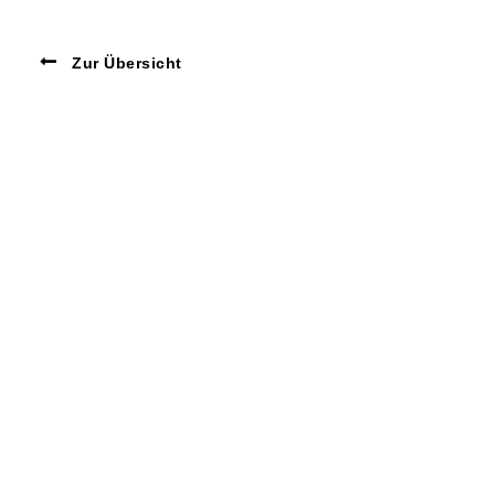
Zur Übersicht