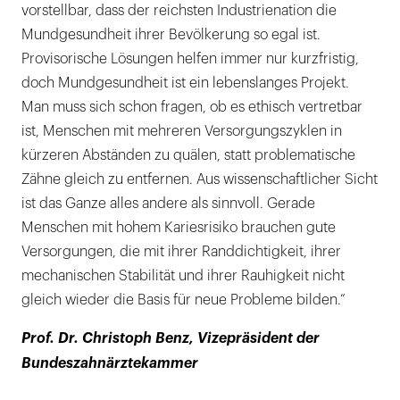
vorstellbar, dass der reichsten Industrienation die
Mundgesundheit ihrer Bevölkerung so egal ist.
Provisorische Lösungen helfen immer nur kurzfristig,
doch Mundgesundheit ist ein lebenslanges Projekt.
Man muss sich schon fragen, ob es ethisch vertretbar
ist, Menschen mit mehreren Versorgungszyklen in
kürzeren Abständen zu quälen, statt problematische
Zähne gleich zu entfernen. Aus wissenschaftlicher Sicht
ist das Ganze alles andere als sinnvoll. Gerade
Menschen mit hohem Kariesrisiko brauchen gute
Versorgungen, die mit ihrer Randdichtigkeit, ihrer
mechanischen Stabilität und ihrer Rauhigkeit nicht
gleich wieder die Basis für neue Probleme bilden.“
Prof. Dr. Christoph Benz, Vizepräsident der
Bundeszahnärztekammer