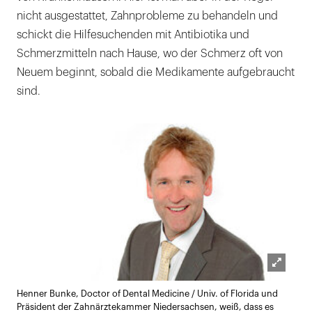
nicht ausgestattet, Zahnprobleme zu behandeln und
schickt die Hilfesuchenden mit Antibiotika und
Schmerzmitteln nach Hause, wo der Schmerz oft von
Neuem beginnt, sobald die Medikamente aufgebraucht
sind.
Lightb
Henner Bunke, Doctor of Dental Medicine / Univ. of Florida und
öffnen
Präsident der Zahnärztekammer Niedersachsen, weiß, dass es