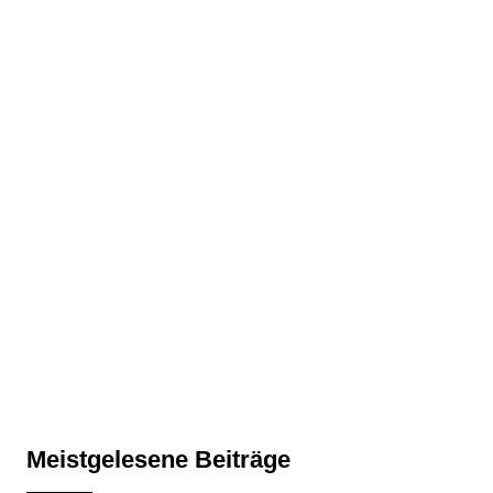
Meistgelesene Beiträge