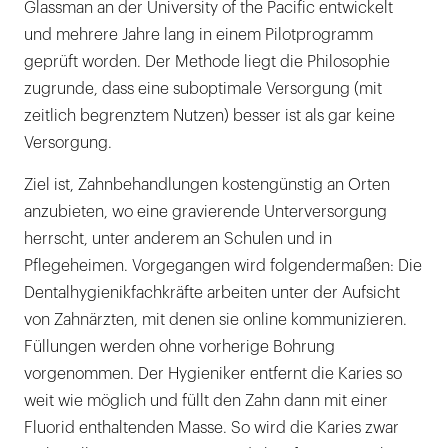
Glassman an der University of the Pacific entwickelt
und mehrere Jahre lang in einem Pilotprogramm
geprüft worden. Der Methode liegt die Philosophie
zugrunde, dass eine suboptimale Versorgung (mit
zeitlich begrenztem Nutzen) besser ist als gar keine
Versorgung.
Ziel ist, Zahnbehandlungen kostengünstig an Orten
anzubieten, wo eine gravierende Unterversorgung
herrscht, unter anderem an Schulen und in
Pflegeheimen. Vorgegangen wird folgendermaßen: Die
Dentalhygienikfachkräfte arbeiten unter der Aufsicht
von Zahnärzten, mit denen sie online kommunizieren.
Füllungen werden ohne vorherige Bohrung
vorgenommen. Der Hygieniker entfernt die Karies so
weit wie möglich und füllt den Zahn dann mit einer
Fluorid enthaltenden Masse. So wird die Karies zwar