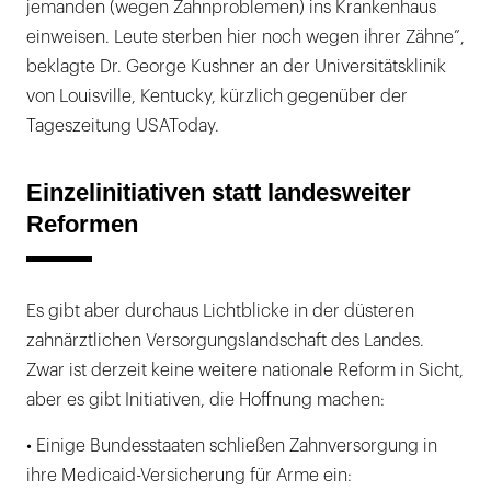
jemanden (wegen Zahnproblemen) ins Krankenhaus
einweisen. Leute sterben hier noch wegen ihrer Zähne”,
beklagte Dr. George Kushner an der Universitätsklinik
von Louisville, Kentucky, kürzlich gegenüber der
Tageszeitung USAToday.
Einzelinitiativen statt landesweiter
Reformen
Es gibt aber durchaus Lichtblicke in der düsteren
zahnärztlichen Versorgungslandschaft des Landes.
Zwar ist derzeit keine weitere nationale Reform in Sicht,
aber es gibt Initiativen, die Hoffnung machen:
• Einige Bundesstaaten schließen Zahnversorgung in
ihre Medicaid-Versicherung für Arme ein: