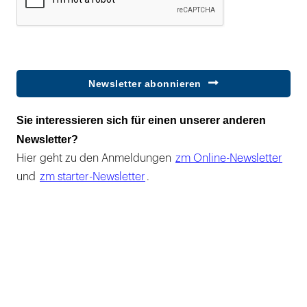
Newsletter abonnieren
Sie interessieren sich für einen unserer anderen
Newsletter?
Hier geht zu den Anmeldungen
zm Online-Newsletter
und
zm starter-Newsletter
.