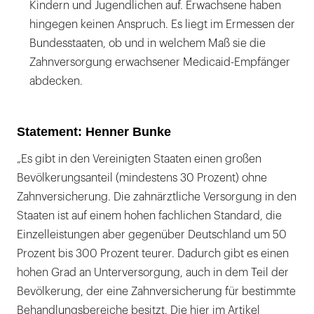
Kindern und Jugendlichen auf. Erwachsene haben
hingegen keinen Anspruch. Es liegt im Ermessen der
Bundesstaaten, ob und in welchem Maß sie die
Zahnversorgung erwachsener Medicaid-Empfänger
abdecken.
Statement: Henner Bunke
„Es gibt in den Vereinigten Staaten einen großen
Bevölkerungsanteil (mindestens 30 Prozent) ohne
Zahnversicherung. Die zahnärztliche Versorgung in den
Staaten ist auf einem hohen fachlichen Standard, die
Einzelleistungen aber gegenüber Deutschland um 50
Prozent bis 300 Prozent teurer. Dadurch gibt es einen
hohen Grad an Unterversorgung, auch in dem Teil der
Bevölkerung, der eine Zahnversicherung für bestimmte
Behandlungsbereiche besitzt. Die hier im Artikel