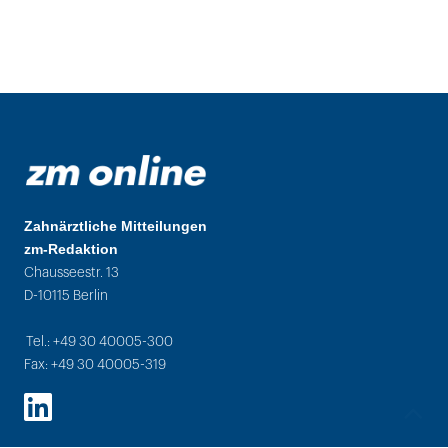
Zahnärztliche Mitteilungen
zm-Redaktion
Chausseestr. 13
D-10115 Berlin
Tel.: +49 30 40005-300
Fax: +49 30 40005-319
LinkedIn