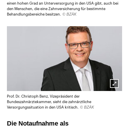
einen hohen Grad an Unterversorgung in den USA gibt, auch bei
den Menschen, die eine Zahnversicherung für bestimmte
© BZÄK
Behandlungsbereiche besitzen.
Lightb
Prof. Dr. Christoph Benz, Vizepräsident der
öffnen
Bundeszahnärztekammer, sieht die zahnärztliche
© BZÄK
Versorgungssituation in den USA kritisch.
Die Notaufnahme als