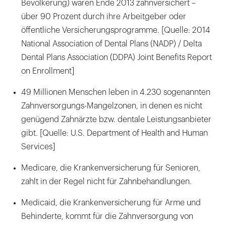
Bevölkerung) waren Ende 2013 zahnversichert –
über 90 Prozent durch ihre Arbeitgeber oder
öffentliche Versicherungsprogramme. [Quelle: 2014
National Association of Dental Plans (NADP) / Delta
Dental Plans Association (DDPA) Joint Benefits Report
on Enrollment]
49 Millionen Menschen leben in 4.230 sogenannten
Zahnversorgungs-Mangelzonen, in denen es nicht
genügend Zahnärzte bzw. dentale Leistungsanbieter
gibt. [Quelle: U.S. Department of Health and Human
Services]
Medicare, die Krankenversicherung für Senioren,
zahlt in der Regel nicht für Zahnbehandlungen.
Medicaid, die Krankenversicherung für Arme und
Behinderte, kommt für die Zahnversorgung von