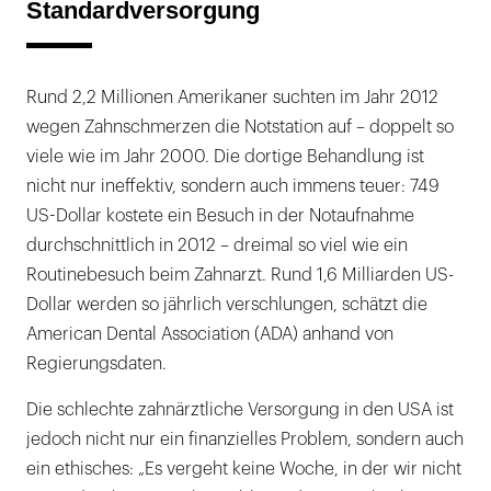
Standardversorgung
Rund 2,2 Millionen Amerikaner suchten im Jahr 2012
wegen Zahnschmerzen die Notstation auf – doppelt so
viele wie im Jahr 2000. Die dortige Behandlung ist
nicht nur ineffektiv, sondern auch immens teuer: 749
US-Dollar kostete ein Besuch in der Notaufnahme
durchschnittlich in 2012 – dreimal so viel wie ein
Routinebesuch beim Zahnarzt. Rund 1,6 Milliarden US-
Dollar werden so jährlich verschlungen, schätzt die
American Dental Association (ADA) anhand von
Regierungsdaten.
Die schlechte zahnärztliche Versorgung in den USA ist
jedoch nicht nur ein finanzielles Problem, sondern auch
ein ethisches: „Es vergeht keine Woche, in der wir nicht