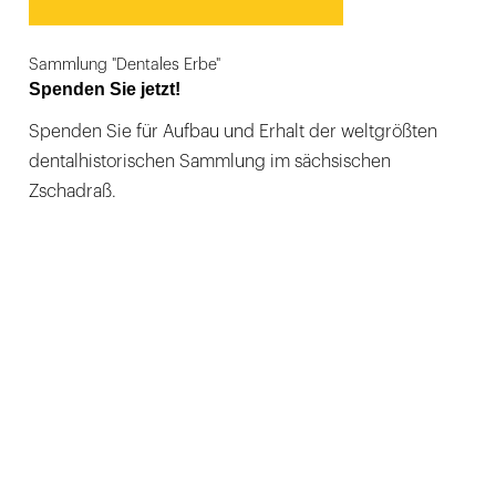
Sammlung "Dentales Erbe"
Spenden Sie jetzt!
Spenden Sie für Aufbau und Erhalt der weltgrößten
dentalhistorischen Sammlung im sächsischen
Zschadraß.