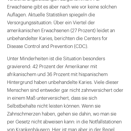
Erwachsene gibt es aber nach wie vor keine solchen
Auflagen. Aktuelle Statistiken spiegeln die
Versorgungssituation: Über ein Viertel der
amerikanischen Erwachsenen (27 Prozent) leidet an
unbehandelter Karies, berichten die Centers for
Disease Control and Prevention (CDC).
Unter Minderheiten ist die Situation besonders
gravierend: 42 Prozent der Amerikaner mit
afrikanischem und 36 Prozent mit hispanischem
Hintergrund haben unbehandelte Karies. Viele dieser
Menschen sind entweder gar nicht zahnversichert oder
in einem Maß unterversichert, dass sie sich
Selbstbehalte nicht leisten können. Wenn sie
Zahnschmerzen haben, gehen sie dahin, wo man sie
per Gesetz nicht abweisen kann: in die Notfallstationen
von Krankenhäusern. Hier ist man aber in der Regel