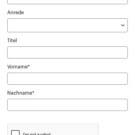
Anrede
Titel
Vorname*
Nachname*