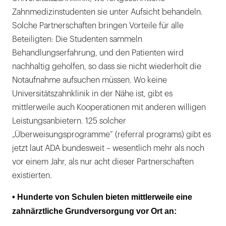
Zahnmedizinstudenten sie unter Aufsicht behandeln.
Solche Partnerschaften bringen Vorteile für alle
Beteiligten: Die Studenten sammeln
Behandlungserfahrung, und den Patienten wird
nachhaltig geholfen, so dass sie nicht wiederholt die
Notaufnahme aufsuchen müssen. Wo keine
Universitätszahnklinik in der Nähe ist, gibt es
mittlerweile auch Kooperationen mit anderen willigen
Leistungsanbietern. 125 solcher
„Überweisungsprogramme” (referral programs) gibt es
jetzt laut ADA bundesweit – wesentlich mehr als noch
vor einem Jahr, als nur acht dieser Partnerschaften
existierten.
• Hunderte von Schulen bieten mittlerweile eine
zahnärztliche Grundversorgung vor Ort an: