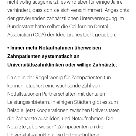
nicht völlig ausgemerzt, es wird aber für einige Jahre
verhindert, dass sich sie sich verschlimmert. Angesichts
der gravierenden zahnärztlichen Unterversorgung im
Bundesstaat hatte selbst die Californian Dental
Association (CDA) der Idee grünes Licht gegeben.
• Immer mehr Notaufnahmen überweisen
Zahnpatienten systematisch an
Universitätszahnkliniken oder willige Zahnärzte:
Da sie in der Regel wenig für Zahnpatienten tun
können, etabliert eine wachsende Zahl von
Notfallstationen Partnerschaften mit dentalen
Leistungsanbietern. In einigen Städten gibt es zum
Beispiel jetzt Kooperationen zwischen Universitäten,
die Zahnärzte ausbilden, und Notaufnahmen: Die
Notärzte „überweisen” Zahnpatienten an die
Universitätszahnklinik, wo fortgeschrittene