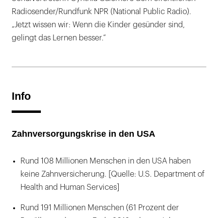
Radiosender/Rundfunk NPR (National Public Radio).
„Jetzt wissen wir: Wenn die Kinder gesünder sind,
gelingt das Lernen besser.”
Info
Zahnversorgungskrise in den USA
Rund 108 Millionen Menschen in den USA haben
keine Zahnversicherung. [Quelle: U.S. Department of
Health and Human Services]
Rund 191 Millionen Menschen (61 Prozent der