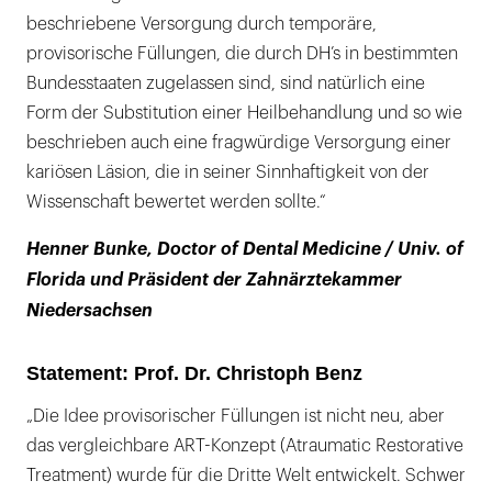
beschriebene Versorgung durch temporäre,
provisorische Füllungen, die durch DH’s in bestimmten
Bundesstaaten zugelassen sind, sind natürlich eine
Form der Substitution einer Heilbehandlung und so wie
beschrieben auch eine fragwürdige Versorgung einer
kariösen Läsion, die in seiner Sinnhaftigkeit von der
Wissenschaft bewertet werden sollte.“
Henner Bunke, Doctor of Dental Medicine / Univ. of
Florida und Präsident der Zahnärztekammer
Niedersachsen
Statement: Prof. Dr. Christoph Benz
„Die Idee provisorischer Füllungen ist nicht neu, aber
das vergleichbare ART-Konzept (Atraumatic Restorative
Treatment) wurde für die Dritte Welt entwickelt. Schwer