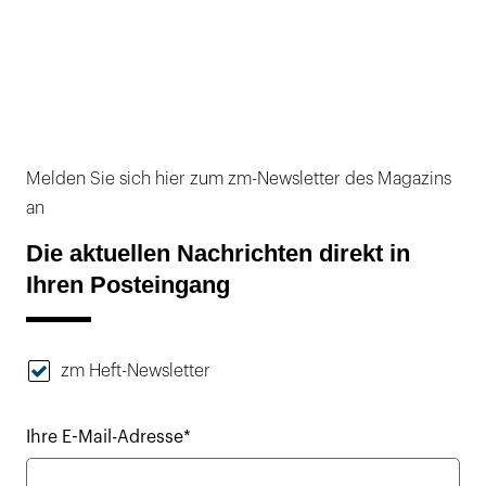
Melden Sie sich hier zum zm-Newsletter des Magazins
an
Die aktuellen Nachrichten direkt in
Ihren Posteingang
zm Heft-Newsletter
Ihre E-Mail-Adresse*