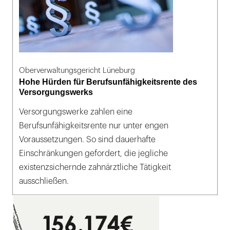
Oberverwaltungsgericht Lüneburg
Hohe Hürden für Berufsunfähigkeitsrente des
Versorgungswerks
Versorgungswerke zahlen eine
Berufsunfähigkeitsrente nur unter engen
Voraussetzungen. So sind dauerhafte
Einschränkungen gefordert, die jegliche
existenzsichernde zahnärztliche Tätigkeit
ausschließen.