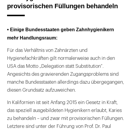
provisorischen Füllungen behandeln
• Einige Bundesstaaten geben Zahnhygienikern
mehr Handlungsraum:
Für das Verhältnis von Zahnärzten und
Hygienefachkräften gilt normalerweise auch in den
USA das Motto „Delegation statt Substitution“.
Angesichts des gravierenden Zugangsproblems sind
manche Bundesstaaten allerdings dazu übergegangen,
diesen Grundsatz aufzuweichen.
In Kalifornien ist seit Anfang 2015 ein Gesetz in Kraft,
das speziell ausgebildeten Hygienikern erlaubt, Karies
zu behandeln – und zwar mit provisorischen Füllungen.
Letztere sind unter der Führung von Prof. Dr. Paul