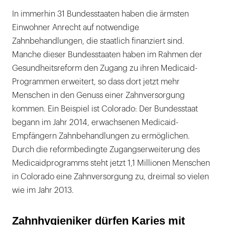
In immerhin 31 Bundesstaaten haben die ärmsten
Einwohner Anrecht auf notwendige
Zahnbehandlungen, die staatlich finanziert sind.
Manche dieser Bundesstaaten haben im Rahmen der
Gesundheitsreform den Zugang zu ihren Medicaid-
Programmen erweitert, so dass dort jetzt mehr
Menschen in den Genuss einer Zahnversorgung
kommen. Ein Beispiel ist Colorado: Der Bundesstaat
begann im Jahr 2014, erwachsenen Medicaid-
Empfängern Zahnbehandlungen zu ermöglichen.
Durch die reformbedingte Zugangserweiterung des
Medicaidprogramms steht jetzt 1,1 Millionen Menschen
in Colorado eine Zahnversorgung zu, dreimal so vielen
wie im Jahr 2013.
Zahnhygieniker dürfen Karies mit