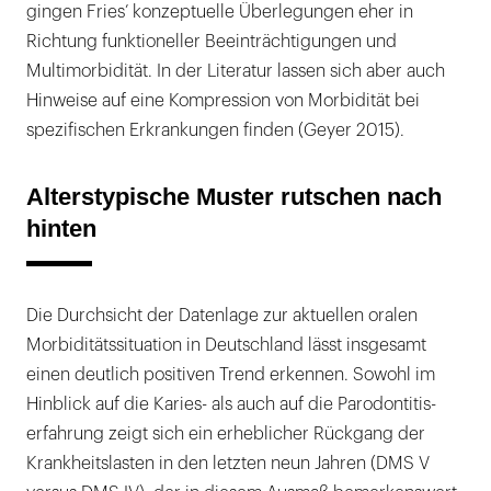
gingen Fries’ konzeptuelle Überlegungen eher in
Richtung funktioneller Beeinträchtigungen und
Multimorbidität. In der Literatur lassen sich aber auch
Hinweise auf eine Kompression von Morbidität bei
spezifischen Erkrankungen finden (Geyer 2015).
Alterstypische Muster rutschen nach
hinten
Die Durchsicht der Datenlage zur aktuellen oralen
Morbiditätssituation in Deutschland lässt insgesamt
einen deutlich positiven Trend erkennen. Sowohl im
Hinblick auf die Karies- als auch auf die Parodontitis-
erfahrung zeigt sich ein erheblicher Rückgang der
Krankheitslasten in den letzten neun Jahren (DMS V