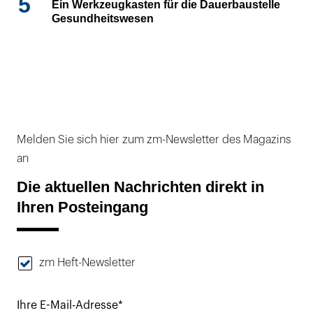
5
Ein Werkzeugkasten für die Dauerbaustelle
Gesundheitswesen
Melden Sie sich hier zum zm-Newsletter des Magazins
an
Die aktuellen Nachrichten direkt in
Ihren Posteingang
zm Heft-Newsletter
Ihre E-Mail-Adresse*