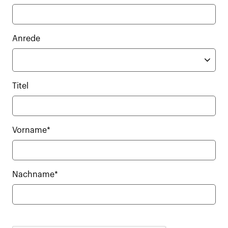
Anrede
Titel
Vorname*
Nachname*