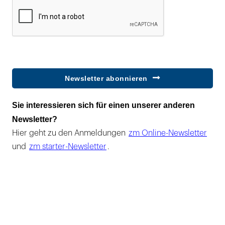
Newsletter abonnieren
Sie interessieren sich für einen unserer anderen
Newsletter?
Hier geht zu den Anmeldungen
zm Online-Newsletter
und
zm starter-Newsletter
.