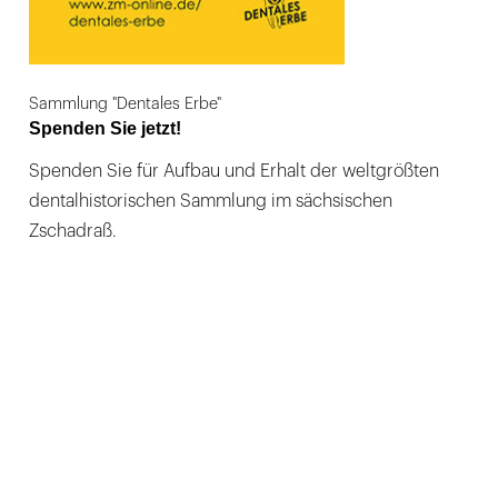
Sammlung "Dentales Erbe"
Spenden Sie jetzt!
Spenden Sie für Aufbau und Erhalt der weltgrößten
dentalhistorischen Sammlung im sächsischen
Zschadraß.