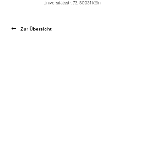
Universitätsstr. 73, 50931 Köln
Zur Übersicht