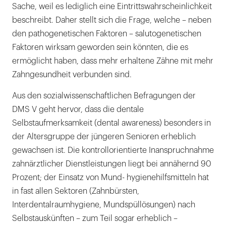
Sache, weil es lediglich eine Eintrittswahrscheinlichkeit
beschreibt. Daher stellt sich die Frage, welche – neben
den pathogenetischen Faktoren – salutogenetischen
Faktoren wirksam geworden sein könnten, die es
ermöglicht haben, dass mehr erhaltene Zähne mit mehr
Zahngesundheit verbunden sind.
Aus den sozialwissenschaftlichen Befragungen der
DMS V geht hervor, dass die dentale
Selbstaufmerksamkeit (dental awareness) besonders in
der Altersgruppe der jüngeren Senioren erheblich
gewachsen ist. Die kontrollorientierte Inanspruchnahme
zahnärztlicher Dienstleistungen liegt bei annähernd 90
Prozent; der Einsatz von Mund- hygienehilfsmitteln hat
in fast allen Sektoren (Zahnbürsten,
Interdentalraumhygiene, Mundspüllösungen) nach
Selbstauskünften – zum Teil sogar erheblich –