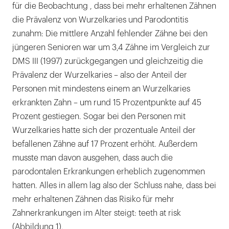
für die Beobachtung , dass bei mehr erhaltenen Zähnen
die Prävalenz von Wurzelkaries und Parodontitis
zunahm: Die mittlere Anzahl fehlender Zähne bei den
jüngeren Senioren war um 3,4 Zähne im Vergleich zur
DMS III (1997) zurückgegangen und gleichzeitig die
Prävalenz der Wurzelkaries – also der Anteil der
Personen mit mindestens einem an Wurzelkaries
erkrankten Zahn – um rund 15 Prozentpunkte auf 45
Prozent gestiegen. Sogar bei den Personen mit
Wurzelkaries hatte sich der prozentuale Anteil der
befallenen Zähne auf 17 Prozent erhöht. Außerdem
musste man davon ausgehen, dass auch die
parodontalen Erkrankungen erheblich zugenommen
hatten. Alles in allem lag also der Schluss nahe, dass bei
mehr erhaltenen Zähnen das Risiko für mehr
Zahnerkrankungen im Alter steigt: teeth at risk
(Abbildung 1).