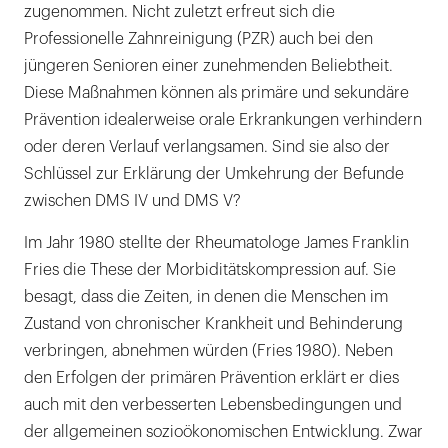
zugenommen. Nicht zuletzt erfreut sich die
Professionelle Zahnreinigung (PZR) auch bei den
jüngeren Senioren einer zunehmenden Beliebtheit.
Diese Maßnahmen können als primäre und sekundäre
Prävention idealerweise orale Erkrankungen verhindern
oder deren Verlauf verlangsamen. Sind sie also der
Schlüssel zur Erklärung der Umkehrung der Befunde
zwischen DMS IV und DMS V?
Im Jahr 1980 stellte der Rheumatologe James Franklin
Fries die These der Morbiditätskompression auf. Sie
besagt, dass die Zeiten, in denen die Menschen im
Zustand von chronischer Krankheit und Behinderung
verbringen, abnehmen würden (Fries 1980). Neben
den Erfolgen der primären Prävention erklärt er dies
auch mit den verbesserten Lebensbedingungen und
der allgemeinen sozioökonomischen Entwicklung. Zwar