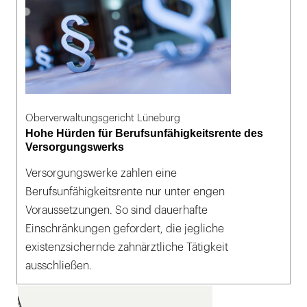
Oberverwaltungsgericht Lüneburg
Hohe Hürden für Berufsunfähigkeitsrente des
Versorgungswerks
Versorgungswerke zahlen eine
Berufsunfähigkeitsrente nur unter engen
Voraussetzungen. So sind dauerhafte
Einschränkungen gefordert, die jegliche
existenzsichernde zahnärztliche Tätigkeit
ausschließen.