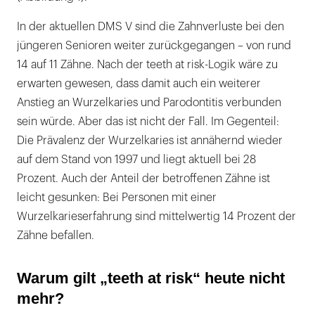
In der aktuellen DMS V sind die Zahnverluste bei den
jüngeren Senioren weiter zurückgegangen – von rund
14 auf 11 Zähne. Nach der teeth at risk-Logik wäre zu
erwarten gewesen, dass damit auch ein weiterer
Anstieg an Wurzelkaries und Parodontitis verbunden
sein würde. Aber das ist nicht der Fall. Im Gegenteil:
Die Prävalenz der Wurzelkaries ist annähernd wieder
auf dem Stand von 1997 und liegt aktuell bei 28
Prozent. Auch der Anteil der betroffenen Zähne ist
leicht gesunken: Bei Personen mit einer
Wurzelkarieserfahrung sind mittelwertig 14 Prozent der
Zähne befallen.
Warum gilt „teeth at risk“ heute nicht
mehr?