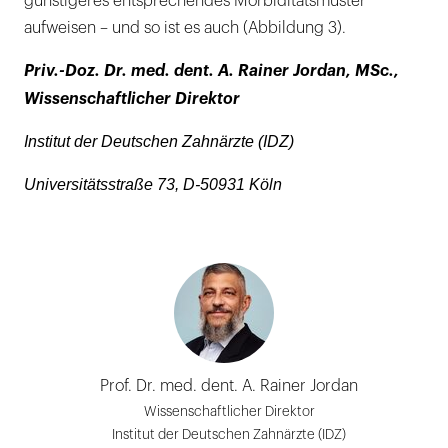
günstigeres entsprechendes Morbiditätsmuster
aufweisen – und so ist es auch (Abbildung 3).
Priv.-Doz. Dr. med. dent. A. Rainer Jordan, MSc.,
Wissenschaftlicher Direktor
Institut der Deutschen Zahnärzte (IDZ)
Universitätsstraße 73, D-50931 Köln
Prof. Dr. med. dent. A. Rainer Jordan
Wissenschaftlicher Direktor
Institut der Deutschen Zahnärzte (IDZ)