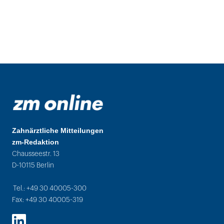
Zahnärztliche Mitteilungen
zm-Redaktion
Chausseestr. 13
D-10115 Berlin
Tel.: +49 30 40005-300
Fax: +49 30 40005-319