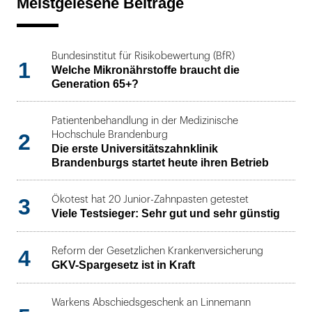
Meistgelesene Beiträge
Bundesinstitut für Risikobewertung (BfR)
1
Welche Mikronährstoffe braucht die
Generation 65+?
Patientenbehandlung in der Medizinische
2
Hochschule Brandenburg
Die erste Universitätszahnklinik
Brandenburgs startet heute ihren Betrieb
3
Ökotest hat 20 Junior-Zahnpasten getestet
Viele Testsieger: Sehr gut und sehr günstig
4
Reform der Gesetzlichen Krankenversicherung
GKV-Spargesetz ist in Kraft
Warkens Abschiedsgeschenk an Linnemann