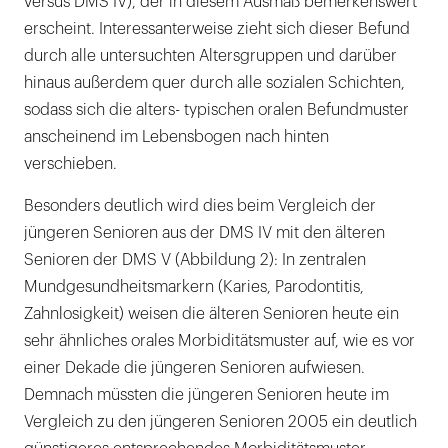
versus DMS IV), der in diesem Ausmaß bemerkenswert
erscheint. Interessanterweise zieht sich dieser Befund
durch alle untersuchten Altersgruppen und darüber
hinaus außerdem quer durch alle sozialen Schichten,
sodass sich die alters- typischen oralen Befundmuster
anscheinend im Lebensbogen nach hinten
verschieben.
Besonders deutlich wird dies beim Vergleich der
jüngeren Senioren aus der DMS IV mit den älteren
Senioren der DMS V (Abbildung 2): In zentralen
Mundgesundheitsmarkern (Karies, Parodontitis,
Zahnlosigkeit) weisen die älteren Senioren heute ein
sehr ähnliches orales Morbiditätsmuster auf, wie es vor
einer Dekade die jüngeren Senioren aufwiesen.
Demnach müssten die jüngeren Senioren heute im
Vergleich zu den jüngeren Senioren 2005 ein deutlich