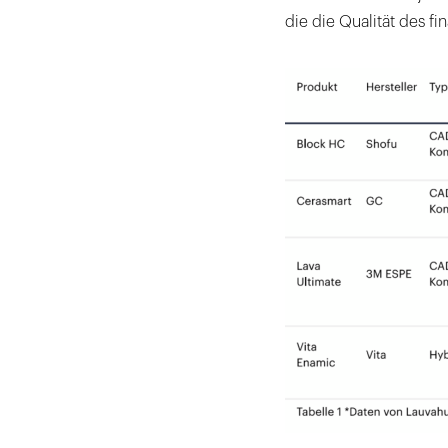
die die Qualität des f