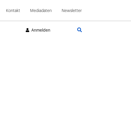
Kontakt
Mediadaten
Newsletter
Suche
Anmelden