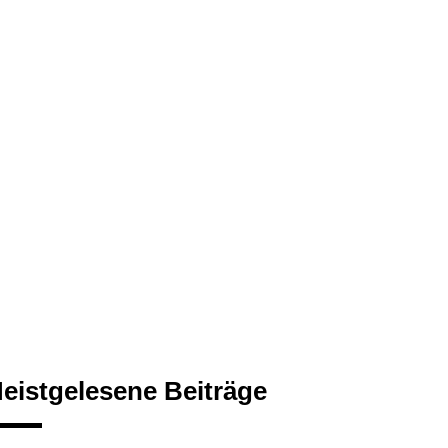
eistgelesene Beiträge