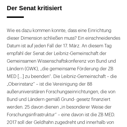
Der Senat kritisiert
Wie es dazu kommen konnte, dass eine Einrichtung
dieser Dimension schließen muss? Ein einschneidendes
Datum ist auf jeden Fall der 17. März. An diesem Tag
empfahl der Senat der Leibniz-Gemeinschaft der
Gemeinsamen Wissenschaftskonferenz von Bund und
Ländern (GWK), „die gemeinsame Förderung der ZB
MED [...] zu beenden“. Die Leibniz-Gemeinschaft – die
„Oberinstanz“ – ist die Vereinigung der 88
außeruniversitären Forschungseinrichtungen, die von
Bund und Ländern gemäß Grund- gesetz finanziert
werden. 25 davon dienen „in besonderer Weise der
Forschungsinfrastruktur“ – eine davon ist die ZB MED.
2017 soll der Geldhahn zugedreht und innerhalb von