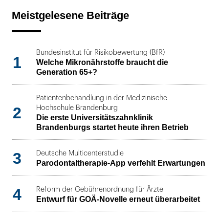
Meistgelesene Beiträge
Bundesinstitut für Risikobewertung (BfR)
1
Welche Mikronährstoffe braucht die
Generation 65+?
Patientenbehandlung in der Medizinische
2
Hochschule Brandenburg
Die erste Universitätszahnklinik
Brandenburgs startet heute ihren Betrieb
3
Deutsche Multicenterstudie
Parodontaltherapie-App verfehlt Erwartungen
4
Reform der Gebührenordnung für Ärzte
Entwurf für GOÄ-Novelle erneut überarbeitet