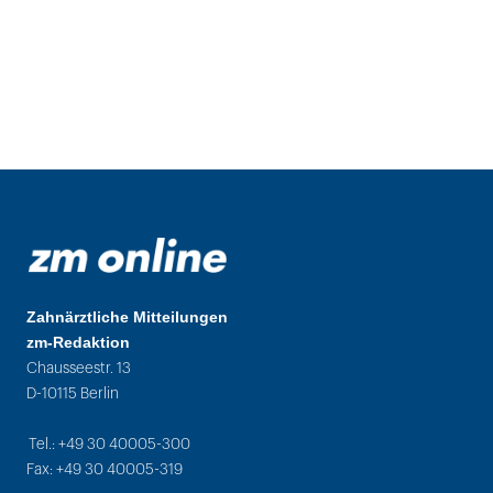
Zahnärztliche Mitteilungen
zm-Redaktion
Chausseestr. 13
D-10115 Berlin
Tel.: +49 30 40005-300
Fax: +49 30 40005-319