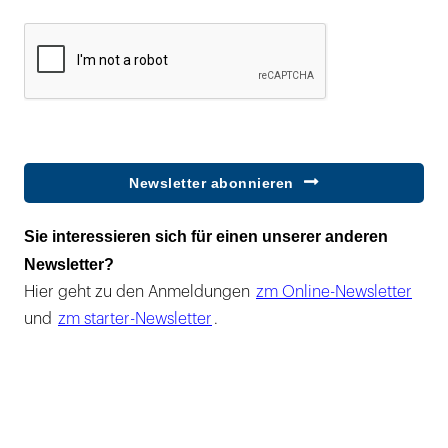
Newsletter abonnieren
Sie interessieren sich für einen unserer anderen
Newsletter?
Hier geht zu den Anmeldungen
zm Online-Newsletter
und
zm starter-Newsletter
.