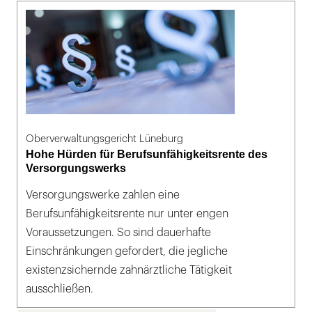
Oberverwaltungsgericht Lüneburg
Hohe Hürden für Berufsunfähigkeitsrente des
Versorgungswerks
Versorgungswerke zahlen eine
Berufsunfähigkeitsrente nur unter engen
Voraussetzungen. So sind dauerhafte
Einschränkungen gefordert, die jegliche
existenzsichernde zahnärztliche Tätigkeit
ausschließen.