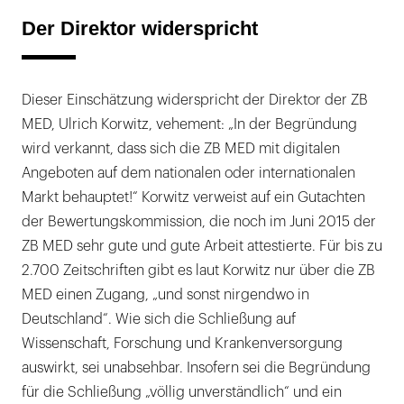
Der Direktor widerspricht
Dieser Einschätzung widerspricht der Direktor der ZB
MED, Ulrich Korwitz, vehement: „In der Begründung
wird verkannt, dass sich die ZB MED mit digitalen
Angeboten auf dem nationalen oder internationalen
Markt behauptet!“ Korwitz verweist auf ein Gutachten
der Bewertungskommission, die noch im Juni 2015 der
ZB MED sehr gute und gute Arbeit attestierte. Für bis zu
2.700 Zeitschriften gibt es laut Korwitz nur über die ZB
MED einen Zugang, „und sonst nirgendwo in
Deutschland“. Wie sich die Schließung auf
Wissenschaft, Forschung und Krankenversorgung
auswirkt, sei unabsehbar. Insofern sei die Begründung
für die Schließung „völlig unverständlich“ und ein