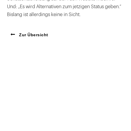
Und: „Es wird Alternativen zum jetzigen Status geben.“
Bislang ist allerdings keine in Sicht.
Zur Übersicht