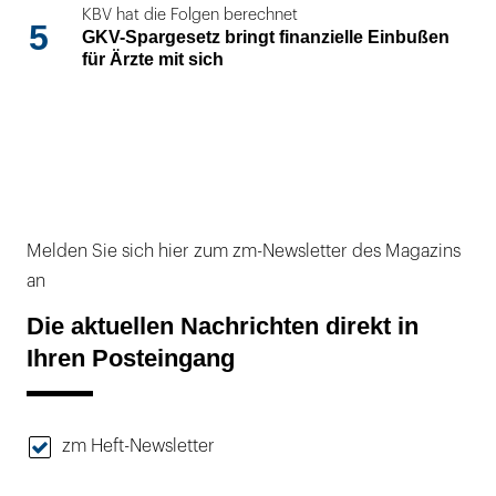
KBV hat die Folgen berechnet
5
GKV-Spargesetz bringt finanzielle Einbußen
für Ärzte mit sich
Melden Sie sich hier zum zm-Newsletter des Magazins
an
Die aktuellen Nachrichten direkt in
Ihren Posteingang
zm Heft-Newsletter