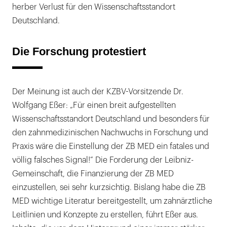
herber Verlust für den Wissenschaftsstandort
Deutschland.
Die Forschung protestiert
Der Meinung ist auch der KZBV-Vorsitzende Dr.
Wolfgang Eßer: „Für einen breit aufgestellten
Wissenschaftsstandort Deutschland und besonders für
den zahnmedizinischen Nachwuchs in Forschung und
Praxis wäre die Einstellung der ZB MED ein fatales und
völlig falsches Signal!“ Die Forderung der Leibniz-
Gemeinschaft, die Finanzierung der ZB MED
einzustellen, sei sehr kurzsichtig. Bislang habe die ZB
MED wichtige Literatur bereitgestellt, um zahnärztliche
Leitlinien und Konzepte zu erstellen, führt Eßer aus.