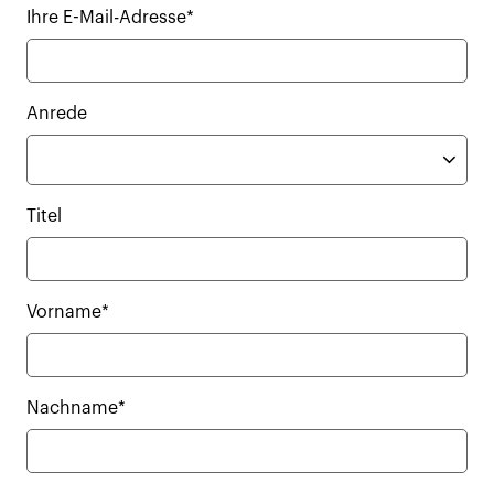
Ihre E-Mail-Adresse*
Anrede
Titel
Vorname*
Nachname*