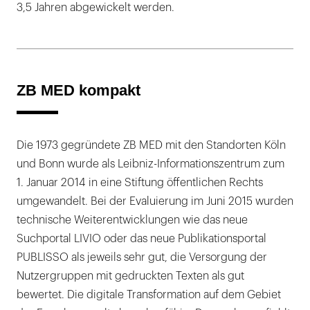
3,5 Jahren abgewickelt werden.
ZB MED kompakt
Die 1973 gegründete ZB MED mit den Standorten Köln
und Bonn wurde als Leibniz-Informationszentrum zum
1. Januar 2014 in eine Stiftung öffentlichen Rechts
umgewandelt. Bei der Evaluierung im Juni 2015 wurden
technische Weiterentwicklungen wie das neue
Suchportal LIVIO oder das neue Publikationsportal
PUBLISSO als jeweils sehr gut, die Versorgung der
Nutzergruppen mit gedruckten Texten als gut
bewertet. Die digitale Transformation auf dem Gebiet