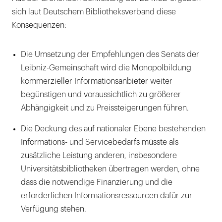
sich laut Deutschem Bibliotheksverband diese
Konsequenzen:
Die Umsetzung der Empfehlungen des Senats der
Leibniz-Gemeinschaft wird die Monopolbildung
kommerzieller Informationsanbieter weiter
begünstigen und voraussichtlich zu größerer
Abhängigkeit und zu Preissteigerungen führen.
Die Deckung des auf nationaler Ebene bestehenden
Informations- und Servicebedarfs müsste als
zusätzliche Leistung anderen, insbesondere
Universitätsbibliotheken übertragen werden, ohne
dass die notwendige Finanzierung und die
erforderlichen Informationsressourcen dafür zur
Verfügung stehen.