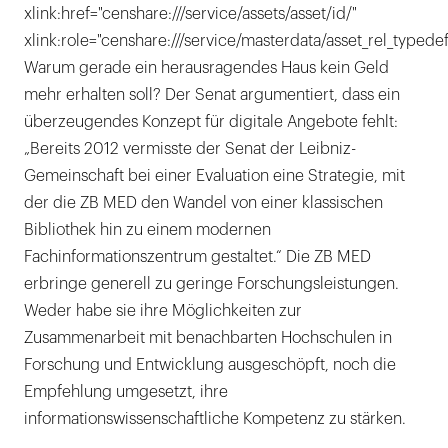
xlink:href="censhare:///service/assets/asset/id/"
xlink:role="censhare:///service/masterdata/asset_rel_typedef
Warum gerade ein herausragendes Haus kein Geld
mehr erhalten soll? Der Senat argumentiert, dass ein
überzeugendes Konzept für digitale Angebote fehlt:
„Bereits 2012 vermisste der Senat der Leibniz-
Gemeinschaft bei einer Evaluation eine Strategie, mit
der die ZB MED den Wandel von einer klassischen
Bibliothek hin zu einem modernen
Fachinformationszentrum gestaltet.“ Die ZB MED
erbringe generell zu geringe Forschungsleistungen.
Weder habe sie ihre Möglichkeiten zur
Zusammenarbeit mit benachbarten Hochschulen in
Forschung und Entwicklung ausgeschöpft, noch die
Empfehlung umgesetzt, ihre
informationswissenschaftliche Kompetenz zu stärken.