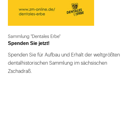
Sammlung "Dentales Erbe"
Spenden Sie jetzt!
Spenden Sie für Aufbau und Erhalt der weltgrößten
dentalhistorischen Sammlung im sächsischen
Zschadraß.