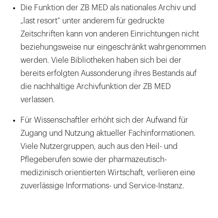
Die Funktion der ZB MED als nationales Archiv und
„last resort“ unter anderem für gedruckte
Zeitschriften kann von anderen Einrichtungen nicht
beziehungsweise nur eingeschränkt wahrgenommen
werden. Viele Bibliotheken haben sich bei der
bereits erfolgten Aussonderung ihres Bestands auf
die nachhaltige Archivfunktion der ZB MED
verlassen.
Für Wissenschaftler erhöht sich der Aufwand für
Zugang und Nutzung aktueller Fachinformationen.
Viele Nutzergruppen, auch aus den Heil- und
Pflegeberufen sowie der pharmazeutisch-
medizinisch orientierten Wirtschaft, verlieren eine
zuverlässige Informations- und Service-Instanz.