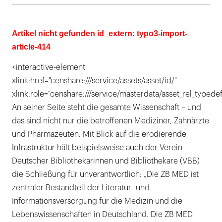
Artikel nicht gefunden id_extern: typo3-import-
article-414
<interactive-element
xlink:href="censhare:///service/assets/asset/id/"
xlink:role="censhare:///service/masterdata/asset_rel_typedef
An seiner Seite steht die gesamte Wissenschaft – und
das sind nicht nur die betroffenen Mediziner, Zahnärzte
und Pharmazeuten. Mit Blick auf die erodierende
Infrastruktur hält beispielsweise auch der Verein
Deutscher Bibliothekarinnen und Bibliothekare (VBB)
die Schließung für unverantwortlich: „Die ZB MED ist
zentraler Bestandteil der Literatur- und
Informationsversorgung für die Medizin und die
Lebenswissenschaften in Deutschland. Die ZB MED