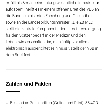
erfüllt als Serviceeinrichtung wesentliche Infrastruktur
aufgaben“, heißt es in einem offenen Brief des VBB an
die Bundesministerien Forschung und Gesundheit
sowie an die Landesbildungsminister. „Die ZB MED
stellt die zentrale Komponente der Literaturversorgung
für den Spitzenbedarf in der Medizin und den
Lebenswissenschaften dar, die künftig vor allem
elektronisch ausgerichtet sein muss“, stellt der VBB in
dem Brief fest.
Zahlen und Fakten
Bestand an Zeitschriften (Online und Print): 38.400