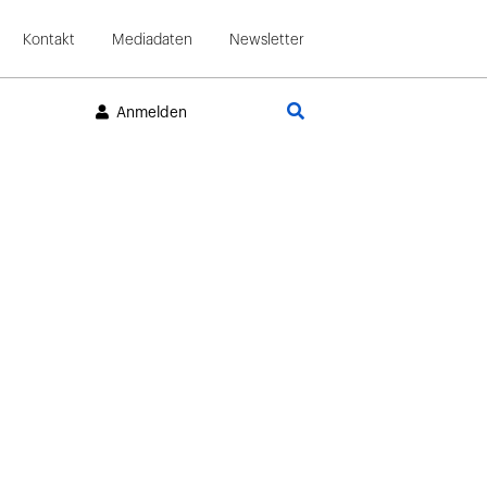
Kontakt
Mediadaten
Newsletter
Suche
Anmelden