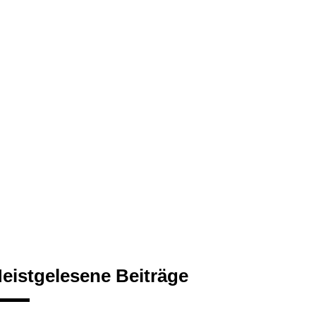
eistgelesene Beiträge