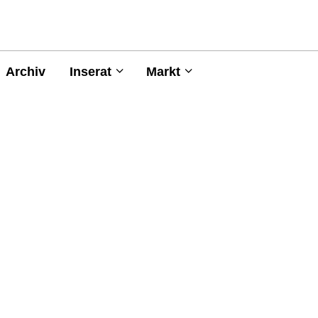
Archiv
Inserat
Markt