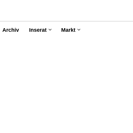
Archiv
Inserat
Markt