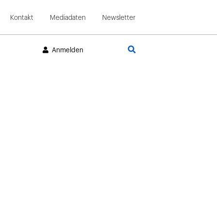
Kontakt
Mediadaten
Newsletter
Suche
Anmelden