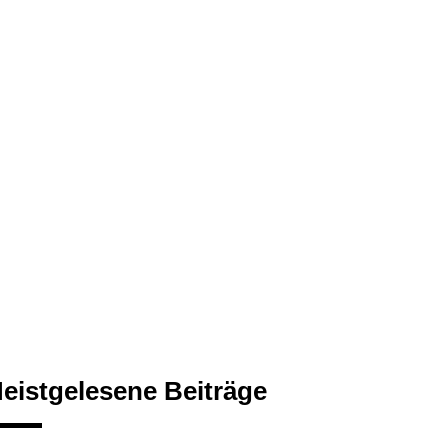
eistgelesene Beiträge