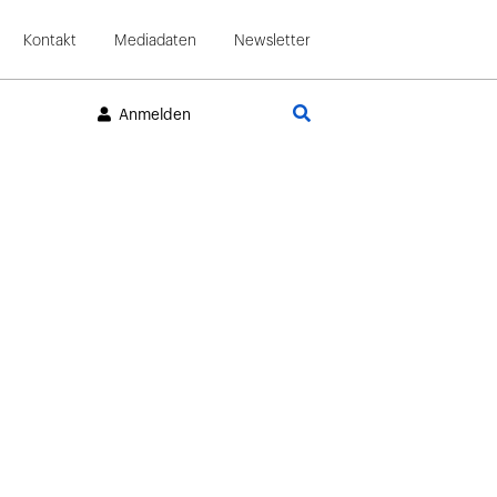
Kontakt
Mediadaten
Newsletter
Suche
Anmelden