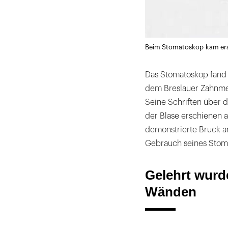
Beim Stomatoskop kam erstm
Das Stomatoskop fand 
dem Breslauer Zahnmed
Seine Schriften über 
der Blase erschienen 
demonstrierte Bruck a
Gebrauch seines Stom
Gelehrt wurd
Wänden