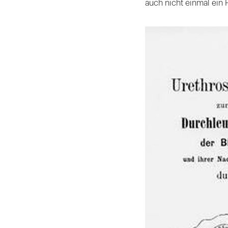
auch nicht einmal ein 