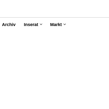
Archiv
Inserat
Markt