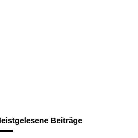
eistgelesene Beiträge