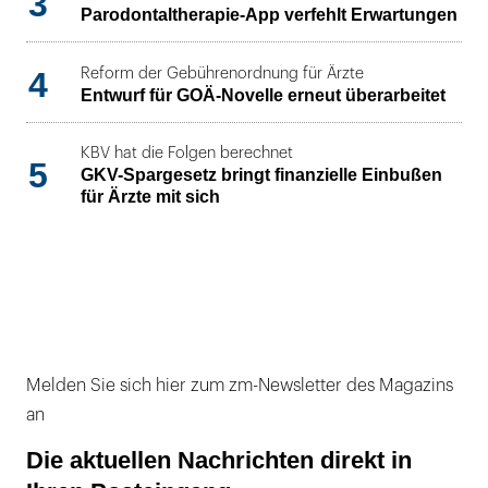
3
Parodontaltherapie-App verfehlt Erwartungen
4
Reform der Gebührenordnung für Ärzte
Entwurf für GOÄ-Novelle erneut überarbeitet
KBV hat die Folgen berechnet
5
GKV-Spargesetz bringt finanzielle Einbußen
für Ärzte mit sich
Melden Sie sich hier zum zm-Newsletter des Magazins
an
Die aktuellen Nachrichten direkt in