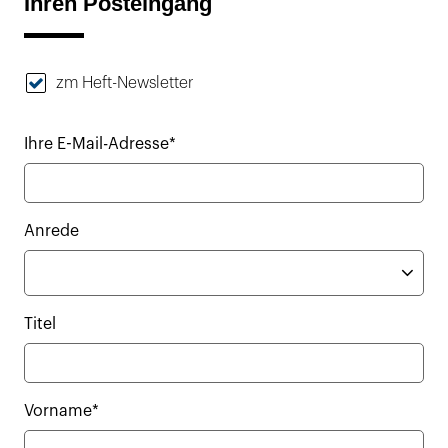
Ihren Posteingang
zm Heft-Newsletter
Ihre E-Mail-Adresse*
Anrede
Titel
Vorname*