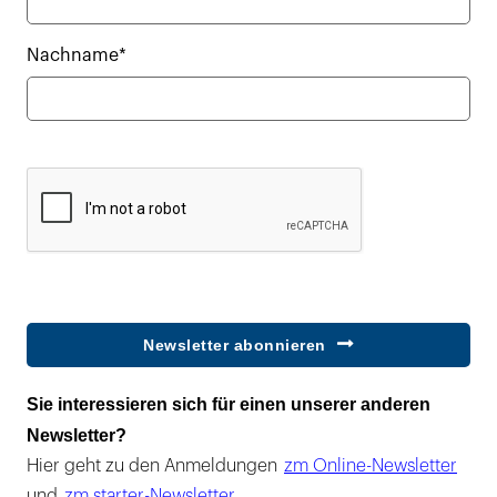
Nachname*
Newsletter abonnieren
Sie interessieren sich für einen unserer anderen
Newsletter?
Hier geht zu den Anmeldungen
zm Online-Newsletter
und
zm starter-Newsletter
.