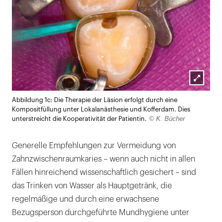
Lightb
Abbildung 1c: Die Therapie der Läsion erfolgt durch eine
öffnen
Kompositfüllung unter Lokalanästhesie und Kofferdam. Dies
© K. Bücher
unterstreicht die Kooperativität der Patientin.
Generelle Empfehlungen zur Vermeidung von
Zahnzwischenraumkaries – wenn auch nicht in allen
Fällen hinreichend wissenschaftlich gesichert – sind
das Trinken von Wasser als Hauptgetränk, die
regelmäßige und durch eine erwachsene
Bezugsperson durchgeführte Mundhygiene unter