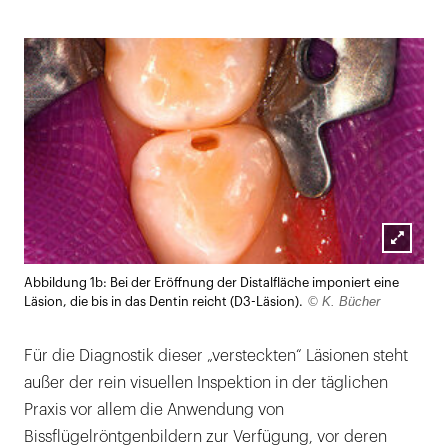
Lightb
Abbildung 1b: Bei der Eröffnung der Distalfläche imponiert eine
öffnen
© K. Bücher
Läsion, die bis in das Dentin reicht (D3-Läsion).
Für die Diagnostik dieser „versteckten“ Läsionen steht
außer der rein visuellen Inspektion in der täglichen
Praxis vor allem die Anwendung von
Bissflügelröntgenbildern zur Verfügung, vor deren