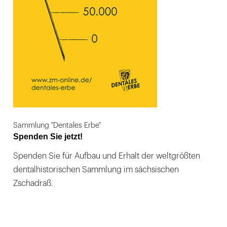
Sammlung "Dentales Erbe"
Spenden Sie jetzt!
Spenden Sie für Aufbau und Erhalt der weltgrößten
dentalhistorischen Sammlung im sächsischen
Zschadraß.