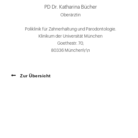
PD Dr. Katharina Bücher
Oberärztin
Poliklinik für Zahnerhaltung und Parodontologie.
Klinikum der Universität München
Goethestr. 70,
80336 München\r\n
Zur Übersicht