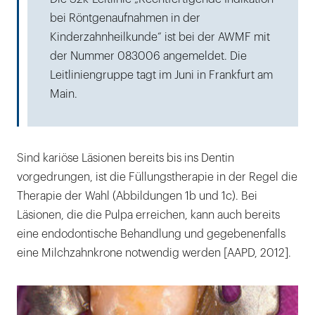
bei Röntgenaufnahmen in der
Kinderzahnheilkunde“ ist bei der AWMF mit
der Nummer 083006 angemeldet. Die
Leitliniengruppe tagt im Juni in Frankfurt am
Main.
Sind kariöse Läsionen bereits bis ins Dentin
vorgedrungen, ist die Füllungstherapie in der Regel die
Therapie der Wahl (Abbildungen 1b und 1c). Bei
Läsionen, die die Pulpa erreichen, kann auch bereits
eine endodontische Behandlung und gegebenenfalls
eine Milchzahnkrone notwendig werden [AAPD, 2012].