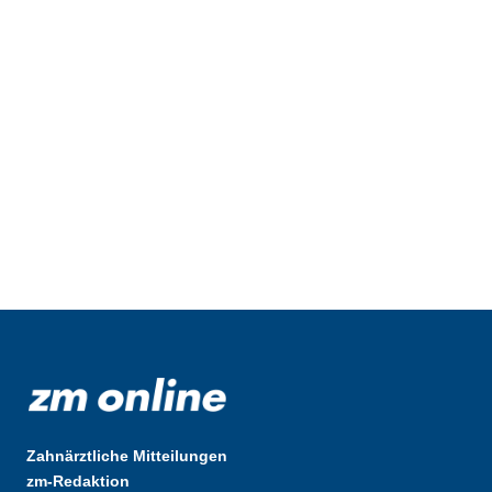
Zahnärztliche Mitteilungen
zm-Redaktion