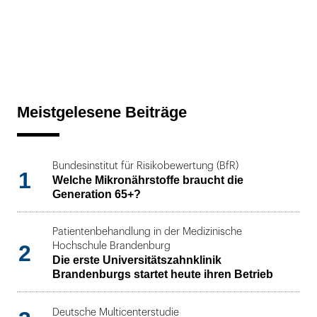
Meistgelesene Beiträge
Bundesinstitut für Risikobewertung (BfR)
1
Welche Mikronährstoffe braucht die
Generation 65+?
Patientenbehandlung in der Medizinische
2
Hochschule Brandenburg
Die erste Universitätszahnklinik
Brandenburgs startet heute ihren Betrieb
Deutsche Multicenterstudie