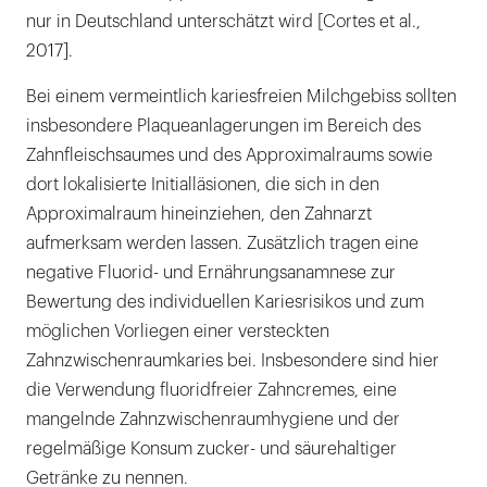
nur in Deutschland unterschätzt wird [Cortes et al.,
2017].
Bei einem vermeintlich kariesfreien Milchgebiss sollten
insbesondere Plaqueanlagerungen im Bereich des
Zahnfleischsaumes und des Approximalraums sowie
dort lokalisierte Initialläsionen, die sich in den
Approximalraum hineinziehen, den Zahnarzt
aufmerksam werden lassen. Zusätzlich tragen eine
negative Fluorid- und Ernährungsanamnese zur
Bewertung des individuellen Kariesrisikos und zum
möglichen Vorliegen einer versteckten
Zahnzwischenraumkaries bei. Insbesondere sind hier
die Verwendung fluoridfreier Zahncremes, eine
mangelnde Zahnzwischenraumhygiene und der
regelmäßige Konsum zucker- und säurehaltiger
Getränke zu nennen.