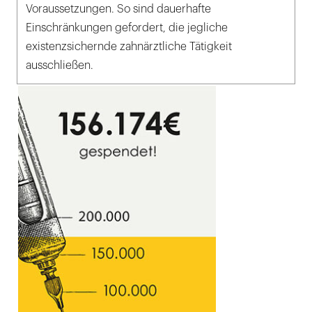
Voraussetzungen. So sind dauerhafte
Einschränkungen gefordert, die jegliche
existenzsichernde zahnärztliche Tätigkeit
ausschließen.