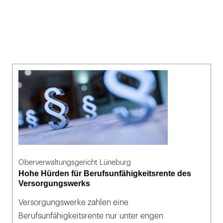
Oberverwaltungsgericht Lüneburg
Hohe Hürden für Berufsunfähigkeitsrente des
Versorgungswerks
Versorgungswerke zahlen eine
Berufsunfähigkeitsrente nur unter engen