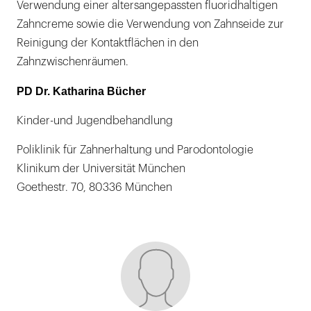
Verwendung einer altersangepassten fluoridhaltigen
Zahncreme sowie die Verwendung von Zahnseide zur
Reinigung der Kontaktflächen in den
Zahnzwischenräumen.
PD Dr. Katharina Bücher
Kinder-und Jugendbehandlung
Poliklinik für Zahnerhaltung und Parodontologie
Klinikum der Universität München
Goethestr. 70, 80336 München