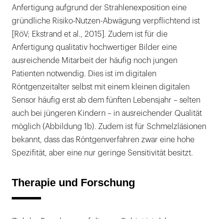
Anfertigung aufgrund der Strahlenexposition eine
gründliche Risiko-Nutzen-Abwägung verpflichtend ist
[RöV; Ekstrand et al., 2015]. Zudem ist für die
Anfertigung qualitativ hochwertiger Bilder eine
ausreichende Mitarbeit der häufig noch jungen
Patienten notwendig. Dies ist im digitalen
Röntgenzeitalter selbst mit einem kleinen digitalen
Sensor häufig erst ab dem fünften Lebensjahr – selten
auch bei jüngeren Kindern – in ausreichender Qualität
möglich (Abbildung 1b). Zudem ist für Schmelzläsionen
bekannt, dass das Röntgenverfahren zwar eine hohe
Spezifität, aber eine nur geringe Sensitivität besitzt.
Therapie und Forschung