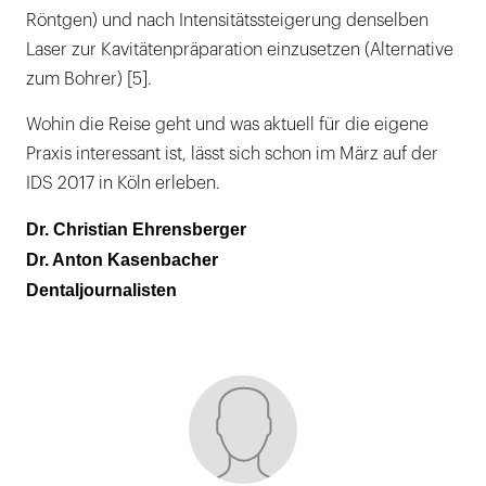
Röntgen) und nach Intensitätssteigerung denselben
Laser zur Kavitätenpräparation einzusetzen (Alternative
zum Bohrer) [5].
Wohin die Reise geht und was aktuell für die eigene
Praxis interessant ist, lässt sich schon im März auf der
IDS 2017 in Köln erleben.
Dr. Christian Ehrensberger
Dr. Anton Kasenbacher
Dentaljournalisten