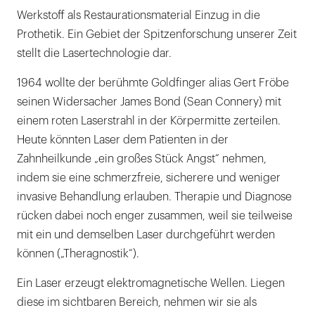
Werkstoff als Restaurationsmaterial Einzug in die
Prothetik. Ein Gebiet der Spitzenforschung unserer Zeit
stellt die Lasertechnologie dar.
1964 wollte der berühmte Goldfinger alias Gert Fröbe
seinen Widersacher James Bond (Sean Connery) mit
einem roten Laserstrahl in der Körpermitte zerteilen.
Heute könnten Laser dem Patienten in der
Zahnheilkunde „ein großes Stück Angst“ nehmen,
indem sie eine schmerzfreie, sicherere und weniger
invasive Behandlung erlauben. Therapie und Diagnose
rücken dabei noch enger zusammen, weil sie teilweise
mit ein und demselben Laser durchgeführt werden
können („Theragnostik“).
Ein Laser erzeugt elektromagnetische Wellen. Liegen
diese im sichtbaren Bereich, nehmen wir sie als