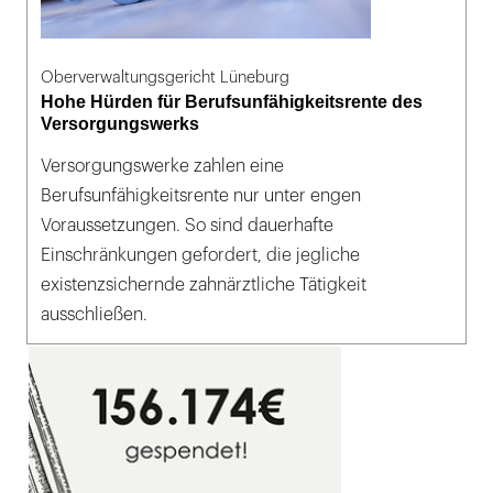
Oberverwaltungsgericht Lüneburg
Hohe Hürden für Berufsunfähigkeitsrente des
Versorgungswerks
Versorgungswerke zahlen eine
Berufsunfähigkeitsrente nur unter engen
Voraussetzungen. So sind dauerhafte
Einschränkungen gefordert, die jegliche
existenzsichernde zahnärztliche Tätigkeit
ausschließen.