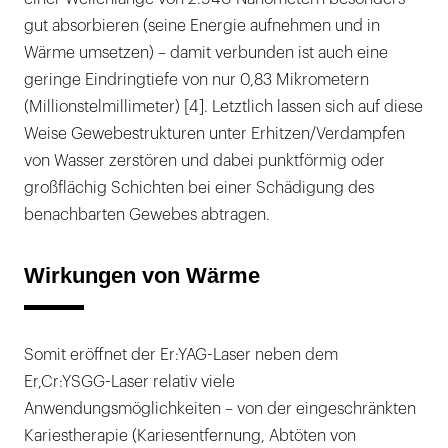
gut absorbieren (seine Energie aufnehmen und in
Wärme umsetzen) – damit verbunden ist auch eine
geringe Eindringtiefe von nur 0,83 Mikrometern
(Millionstelmillimeter) [4]. Letztlich lassen sich auf diese
Weise Gewebestrukturen unter Erhitzen/Verdampfen
von Wasser zerstören und dabei punktförmig oder
großflächig Schichten bei einer Schädigung des
benachbarten Gewebes abtragen.
Wirkungen von Wärme
Somit eröffnet der Er:YAG-Laser neben dem
Er,Cr:YSGG-Laser relativ viele
Anwendungsmöglichkeiten – von der eingeschränkten
Kariestherapie (Kariesentfernung, Abtöten von