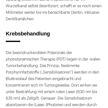
Wurzelkanal selbst desinfiziert, schafft er es noch einen
Millimeter weiter bis ins benachbarte Dentin, inklusive
Dentilkanälchen.
Krebsbehandlung
Die beeindruckendsten Potenziale der
photodynamischen Therapie (PDT) liegen in der oralen
Tumorbehandlung. Das Prinzip: Bestimmte
Porphyrinfarbstoffe („Sensibilisatoren“) werden in den
Blutkreislauf des Patienten eingebracht und
konzentrieren sich im Tumorgewebe. Dort wirken sie
unter Bestrahlung mit einem roten Laser (630 nm bis
635 nm) als Zellgift. Genauer: Die Sensibilisatoren
absorbieren die (Laser-)Photonen und werden durch