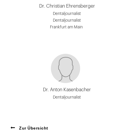
Dr. Christian Ehrensberger
Dentaljournalist
Dentaljournalist
Frankfurt am Main
Dr. Anton Kasenbacher
Dentaljournalist
Zur Übersicht