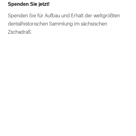
Spenden Sie jetzt!
Spenden Sie für Aufbau und Erhalt der weltgrößten
dentalhistorischen Sammlung im sächsischen
Zschadraß.