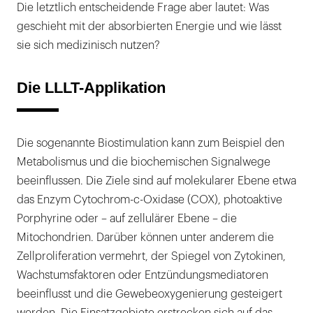
Die letztlich entscheidende Frage aber lautet: Was
geschieht mit der absorbierten Energie und wie lässt
sie sich medizinisch nutzen?
Die LLLT-Applikation
Die sogenannte Biostimulation kann zum Beispiel den
Metabolismus und die biochemischen Signalwege
beeinflussen. Die Ziele sind auf molekularer Ebene etwa
das Enzym Cytochrom-c-Oxidase (COX), photoaktive
Porphyrine oder – auf zellulärer Ebene – die
Mitochondrien. Darüber können unter anderem die
Zellproliferation vermehrt, der Spiegel von Zytokinen,
Wachstumsfaktoren oder Entzündungsmediatoren
beeinflusst und die Gewebeoxygenierung gesteigert