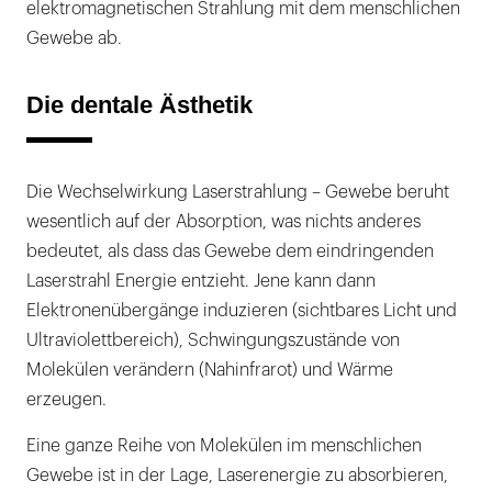
elektromagnetischen Strahlung mit dem menschlichen
Gewebe ab.
Die dentale Ästhetik
Die Wechselwirkung Laserstrahlung – Gewebe beruht
wesentlich auf der Absorption, was nichts anderes
bedeutet, als dass das Gewebe dem eindringenden
Laserstrahl Energie entzieht. Jene kann dann
Elektronenübergänge induzieren (sichtbares Licht und
Ultraviolettbereich), Schwingungszustände von
Molekülen verändern (Nahinfrarot) und Wärme
erzeugen.
Eine ganze Reihe von Molekülen im menschlichen
Gewebe ist in der Lage, Laserenergie zu absorbieren,