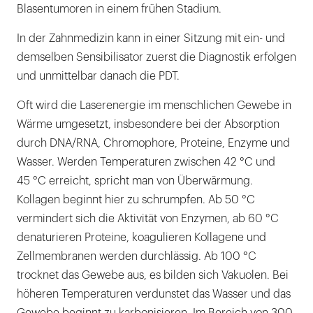
Blasentumoren in einem frühen Stadium.
In der Zahnmedizin kann in einer Sitzung mit ein- und
demselben Sensibilisator zuerst die Diagnostik erfolgen
und unmittelbar danach die PDT.
Oft wird die Laserenergie im menschlichen Gewebe in
Wärme umgesetzt, insbesondere bei der Absorption
durch DNA/RNA, Chromophore, Proteine, Enzyme und
Wasser. Werden Temperaturen zwischen 42 °C und
45 °C erreicht, spricht man von Überwärmung.
Kollagen beginnt hier zu schrumpfen. Ab 50 °C
vermindert sich die Aktivität von Enzymen, ab 60 °C
denaturieren Proteine, koagulieren Kollagene und
Zellmembranen werden durchlässig. Ab 100 °C
trocknet das Gewebe aus, es bilden sich Vakuolen. Bei
höheren Temperaturen verdunstet das Wasser und das