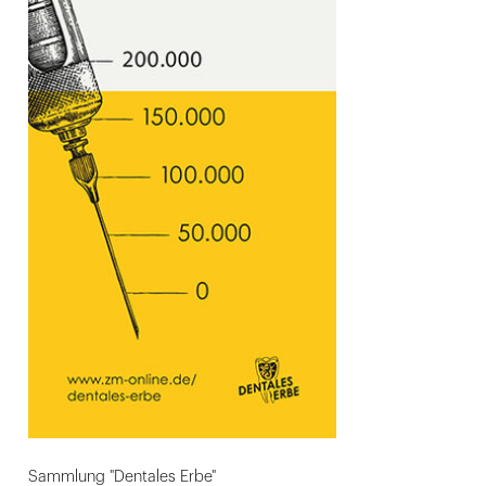
Sammlung "Dentales Erbe"