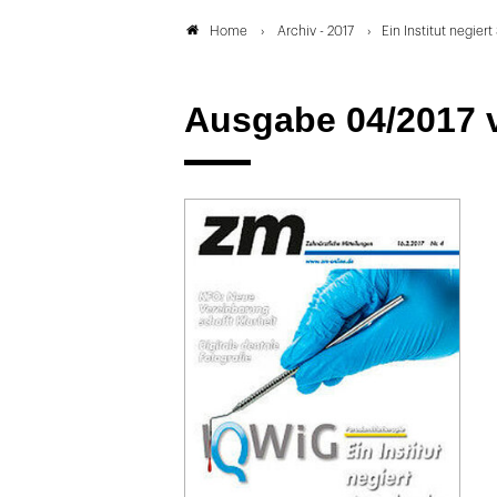
Archiv - 2017
Ein Institut negier
Home
Ausgabe 04/2017