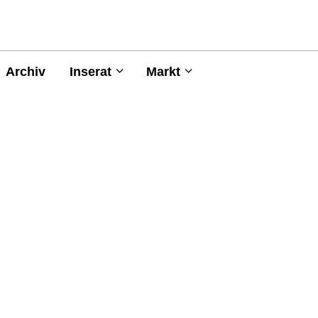
Archiv
Inserat
Markt