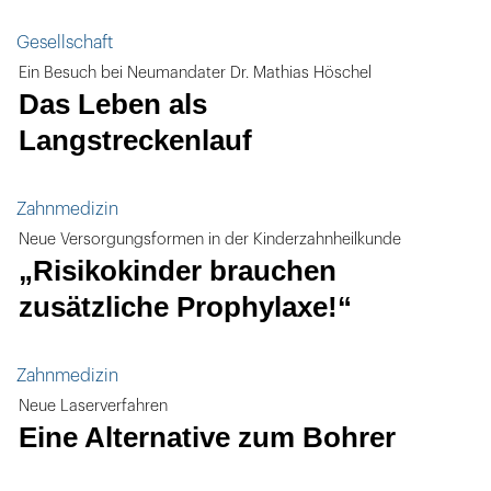
Gesellschaft
Ein Besuch bei Neumandater Dr. Mathias Höschel
Das Leben als
Langstreckenlauf
Zahnmedizin
Neue Versorgungsformen in der Kinderzahnheilkunde
„Risikokinder brauchen
zusätzliche Prophylaxe!“
Zahnmedizin
Neue Laserverfahren
Eine Alternative zum Bohrer