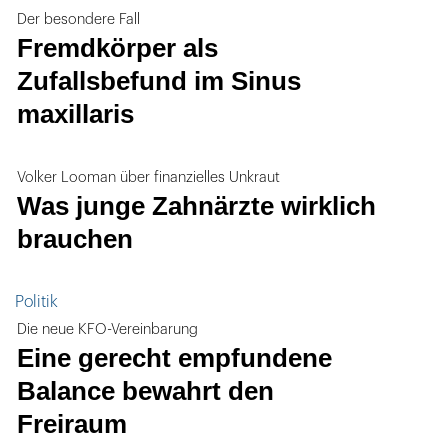
Der besondere Fall
Fremdkörper als
Zufallsbefund im Sinus
maxillaris
Volker Looman über finanzielles Unkraut
Was junge Zahnärzte wirklich
brauchen
Politik
Die neue KFO-Vereinbarung
Eine gerecht empfundene
Balance bewahrt den
Freiraum