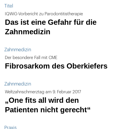
Titel
IQWiG-Vorbericht zu Parodontitistherapie
Das ist eine Gefahr für die
Zahnmedizin
Zahnmedizin
Der besondere Fall mit CME
Fibrosarkom des Oberkiefers
Zahnmedizin
Weltzahnschmerztag am 9. Februar 2017
„One fits all wird den
Patienten nicht gerecht“
Praxis