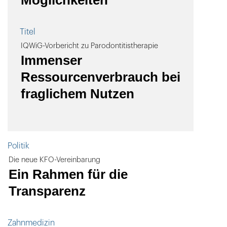
Möglichkeiten"
Titel
IQWiG-Vorbericht zu Parodontitistherapie
Immenser
Ressourcenverbrauch bei
fraglichem Nutzen
Politik
Die neue KFO-Vereinbarung
Ein Rahmen für die
Transparenz
Zahnmedizin