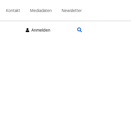
Kontakt
Mediadaten
Newsletter
Suche
Anmelden