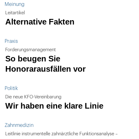
Meinung
Leitartikel
Alternative Fakten
Praxis
Forderungsmanagement
So beugen Sie
Honorarausfällen vor
Politik
Die neue KFO-Vereinbarung
Wir haben eine klare Linie
Zahnmedizin
Leitlinie instrumentelle zahnärztliche Funktionsanalyse –