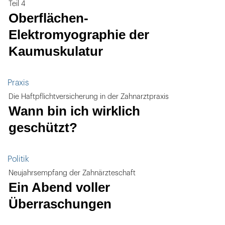
Teil 4
Oberflächen-
Elektromyographie der
Kaumuskulatur
Praxis
Die Haftpflichtversicherung in der Zahnarztpraxis
Wann bin ich wirklich
geschützt?
Politik
Neujahrsempfang der Zahnärzteschaft
Ein Abend voller
Überraschungen