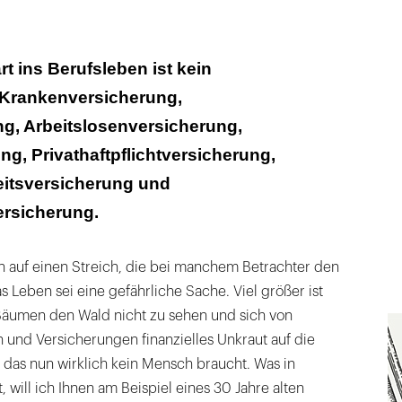
art ins Berufsleben ist kein
Krankenversicherung,
ng, Arbeitslosenversicherung,
g, Privathaftpflichtversicherung,
itsversicherung und
ersicherung.
n auf einen Streich, die bei manchem Betrachter den
 Leben sei eine gefährliche Sache. Viel größer ist
 Bäumen den Wald nicht zu sehen und sich von
 und Versicherungen finanzielles Unkraut auf die
 das nun wirklich kein Mensch braucht. Was in
 will ich Ihnen am Beispiel eines 30 Jahre alten