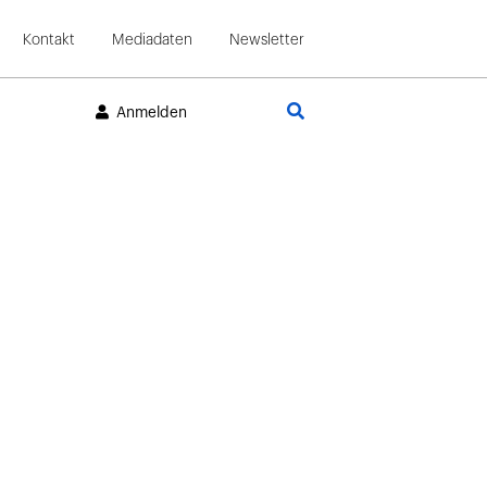
Kontakt
Mediadaten
Newsletter
Suche
Anmelden