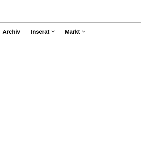
Archiv
Inserat
Markt