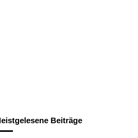
eistgelesene Beiträge