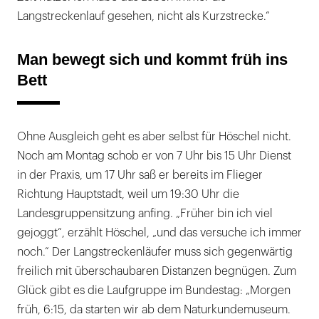
Langstreckenlauf gesehen, nicht als Kurzstrecke.“
Man bewegt sich und kommt früh ins
Bett
Ohne Ausgleich geht es aber selbst für Höschel nicht.
Noch am Montag schob er von 7 Uhr bis 15 Uhr Dienst
in der Praxis, um 17 Uhr saß er bereits im Flieger
Richtung Hauptstadt, weil um 19:30 Uhr die
Landesgruppensitzung anfing. „Früher bin ich viel
gejoggt“, erzählt Höschel, „und das versuche ich immer
noch.“ Der Langstreckenläufer muss sich gegenwärtig
freilich mit überschaubaren Distanzen begnügen. Zum
Glück gibt es die Laufgruppe im Bundestag: „Morgen
früh, 6:15, da starten wir ab dem Naturkundemuseum.