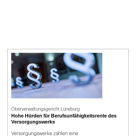
Oberverwaltungsgericht Lüneburg
Hohe Hürden für Berufsunfähigkeitsrente des
Versorgungswerks
Versorgungswerke zahlen eine