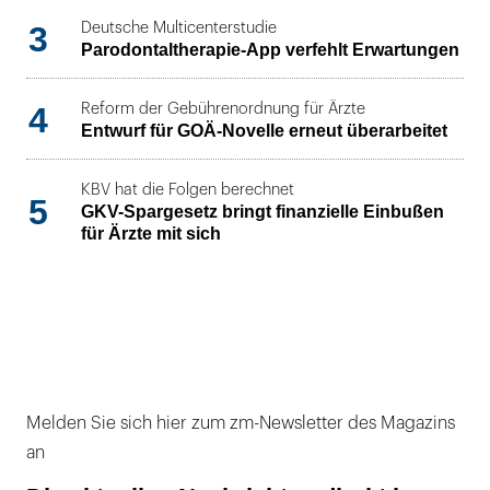
3
Deutsche Multicenterstudie
Parodontaltherapie-App verfehlt Erwartungen
4
Reform der Gebührenordnung für Ärzte
Entwurf für GOÄ-Novelle erneut überarbeitet
KBV hat die Folgen berechnet
5
GKV-Spargesetz bringt finanzielle Einbußen
für Ärzte mit sich
Melden Sie sich hier zum zm-Newsletter des Magazins
an