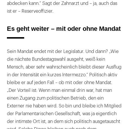
abdecken kann.“ Sagt der Zahnarzt und – ja, auch das
ist er – Reserveoffizier.
Es geht weiter – mit oder ohne Mandat
Sein Mandat endet mit der Legislatur. Und dann? „Wie
die nächste Bundestagswahl ausgeht, weiß kein
Mensch, aber sehr wahrscheinlich bleibt dieser Ausflug
in der Intensität ein kurzes Intermezzo.“ Politisch aktiv
bleibe er auf jeden Fall – ob mit oder ohne Mandat.
„Der Vorteil ist: Wenn man einmal drin war, hat man
einen Zugang zum politischen Betrieb, den ein
Externer nie haben wird. So bin und bleibe ich Mitglied
der Parlamentarischen Gesellschaft, was ja eigentlich
der intimste Ort ist, an dem sich politisch ausgetauscht