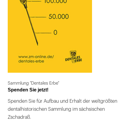
Sammlung "Dentales Erbe"
Spenden Sie jetzt!
Spenden Sie für Aufbau und Erhalt der weltgrößten
dentalhistorischen Sammlung im sächsischen
Zschadraß.