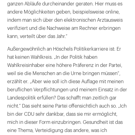
ganzen Abläufe durcheinander geraten. Hier muss es
andere Möglichkeiten geben, beispielsweise online,
indem man sich über den elektronischen Arztausweis
verifiziert und die Nachweise am Rechner erbringen
kann, verteilt über das Jahr.“
Außergewöhnlich an Höschels Politikerkarriere ist: Er
hat keinen Wahlkreis. „In der Politik haben
Wahlkreisinhaber eine höhere Präferenz in der Partei,
weil sie die Menschen an die Urne bringen müssen“,
erzählt er. „Aber wie soll ich diese Auflage mit meinen
beruflichen Verpflichtungen und meinem Einsatz in der
Landespolitik erfüllen? Das schafft man zeitlich gar
nicht.“ Das sieht seine Partei offensichtlich auch so. „Ich
bin der CDU sehr dankbar, dass sie mir ermöglicht,
mich in dieser Form einzubringen. Gesundheit ist das
eine Thema, Verteidigung das andere, was ich