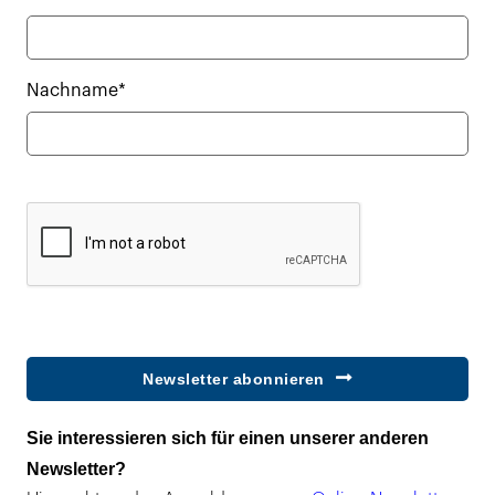
Nachname*
Newsletter abonnieren
Sie interessieren sich für einen unserer anderen
Newsletter?