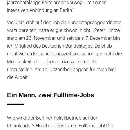
jahrzehntelange Parteiarbeit vorweg – mit einer
intensiven Anbindung an Berlin.“
Viel Zeit, sich auf den Job als Bundestagsabgeordneter
vorzubereiten, hatte er gleichwohl nicht: „Peter Hintze
starb am 26. November und seit dem 7. Dezember bin
ich Mitglied des Deutschen Bundestages. Da blieb
nicht viel an Entscheidungszeit und schon gar nicht die
Möglichkeit, alle Lebensprozesse komplett
umzustellen. Am 12. Dezember begann für mich hier
die Arbeit.“
Ein Mann, zwei Fulltime-Jobs
Wie wirkt der Berliner Politikbetrieb auf den
Rheinländer? Höschel: „Das ist ein Fulltime-Job! Die