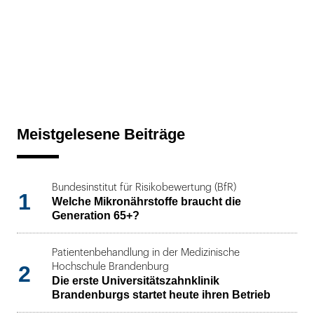
Meistgelesene Beiträge
Bundesinstitut für Risikobewertung (BfR)
1
Welche Mikronährstoffe braucht die
Generation 65+?
Patientenbehandlung in der Medizinische
2
Hochschule Brandenburg
Die erste Universitätszahnklinik
Brandenburgs startet heute ihren Betrieb