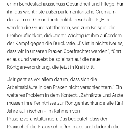
er im Bundesfachausschuss Gesundheit und Pflege. Für
ihn das wichtigste außerparlamentarische Gremium,
das sich mit Gesundheitspolitik beschäftigt: „Hier
werden die Grundsatzthemen, wie zum Beispiel die
Freiberuflichkeit, diskutiert.“ Wichtig ist ihm außerdem
der Kampf gegen die Bürokratie. „Es ist ja nichts Neues,
dass wir in unseren Praxen überfrachtet werden“, führt
er aus und verweist beispielhaft auf die neue
Röntgenverordnung, die jetzt in Kraft tritt.
„Mir geht es vor allem darum, dass sich die
Arbeitsabläufe in den Praxen nicht verschlechtern.“ Ein
weiteres Problem in dem Kontext: „Zahnärzte und Ärzte
müssen ihre Kenntnisse zur Röntgenfachkunde alle fünf
Jahre auffrischen – im Rahmen von
Präsenzveranstaltungen. Das bedeutet, dass der
Praxischef die Praxis schließen muss und dadurch die