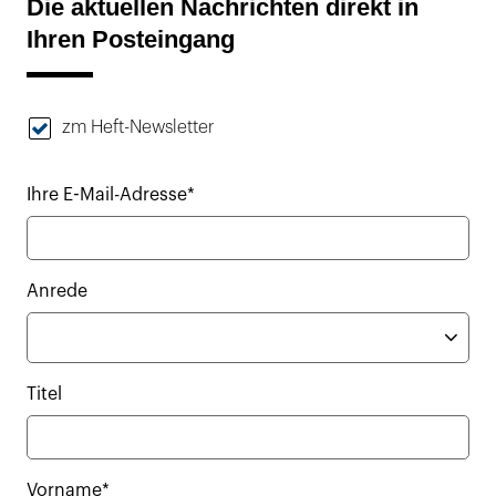
Die aktuellen Nachrichten direkt in
Ihren Posteingang
zm Heft-Newsletter
Ihre E-Mail-Adresse*
Anrede
Titel
Vorname*