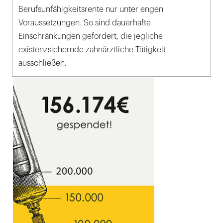
Berufsunfähigkeitsrente nur unter engen
Voraussetzungen. So sind dauerhafte
Einschränkungen gefordert, die jegliche
existenzsichernde zahnärztliche Tätigkeit
ausschließen.