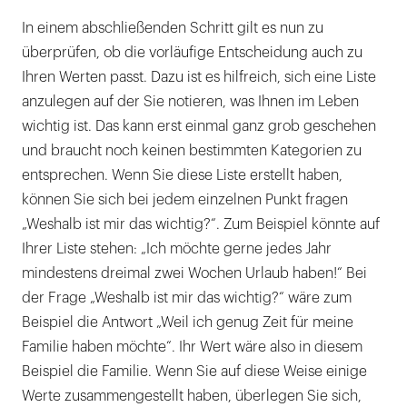
In einem abschließenden Schritt gilt es nun zu
überprüfen, ob die vorläufige Entscheidung auch zu
Ihren Werten passt. Dazu ist es hilfreich, sich eine Liste
anzulegen auf der Sie notieren, was Ihnen im Leben
wichtig ist. Das kann erst einmal ganz grob geschehen
und braucht noch keinen bestimmten Kategorien zu
entsprechen. Wenn Sie diese Liste erstellt haben,
können Sie sich bei jedem einzelnen Punkt fragen
„Weshalb ist mir das wichtig?“. Zum Beispiel könnte auf
Ihrer Liste stehen: „Ich möchte gerne jedes Jahr
mindestens dreimal zwei Wochen Urlaub haben!“ Bei
der Frage „Weshalb ist mir das wichtig?“ wäre zum
Beispiel die Antwort „Weil ich genug Zeit für meine
Familie haben möchte“. Ihr Wert wäre also in diesem
Beispiel die Familie. Wenn Sie auf diese Weise einige
Werte zusammengestellt haben, überlegen Sie sich,