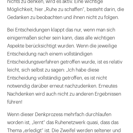
nichts zu denken, wird es aktiv. Eine wichtige
Möglichkeit, hier „Ruhe zu schaffen“, besteht darin, die
Gedanken zu beobachten und ihnen nicht zu folgen.
Bei Entscheidungen klappt das nur, wenn man sich
einigermaßen sicher sein kann, dass alle wichtigen
Aspekte berücksichtigt wurden. Wenn die jeweilige
Entscheidung nach einem vollständigen
Entscheidungsverfahren getroffen wurde, ist es relativ
leicht, sich selbst zu sagen: „Ich habe diese
Entscheidung vollständig getroffen, es ist nicht
notwendig darüber erneut nachzudenken. Erneutes
Nachdenken wird auch nicht zu anderen Ergebnissen
führen!
Wenn dieser Denkprozess mehrfach durchlaufen
worden ist, „lernt“ das Ruhenetzwerk quasi, dass das
Thema „erledigt“ ist. Die Zweifel werden seltener und