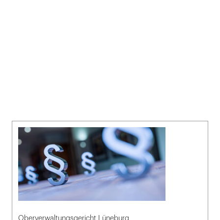
Oberverwaltungsgericht Lüneburg