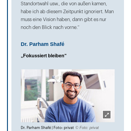
Standortwahl usw., die von außen kamen,
habe ich ab diesem Zeitpunkt ignoriert. Man
muss eine Vision haben, dann gibt es nur
noch den Blick nach vorne.‘‘
Dr. Parham Shafé
„Fokussiert bleiben“
Lightbox
© Foto: privat
Dr. Parham Shafé | Foto: privat
öffnen