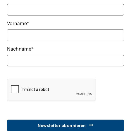
Vorname*
Nachname*
Newsletter abonnieren