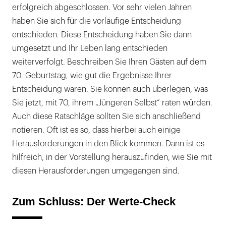
erfolgreich abgeschlossen. Vor sehr vielen Jahren
haben Sie sich für die vorläufige Entscheidung
entschieden. Diese Entscheidung haben Sie dann
umgesetzt und Ihr Leben lang entschieden
weiterverfolgt. Beschreiben Sie Ihren Gästen auf dem
70. Geburtstag, wie gut die Ergebnisse Ihrer
Entscheidung waren. Sie können auch überlegen, was
Sie jetzt, mit 70, ihrem „Jüngeren Selbst“ raten würden.
Auch diese Ratschläge sollten Sie sich anschließend
notieren. Oft ist es so, dass hierbei auch einige
Herausforderungen in den Blick kommen. Dann ist es
hilfreich, in der Vorstellung herauszufinden, wie Sie mit
diesen Herausforderungen umgegangen sind.
Zum Schluss: Der Werte-Check