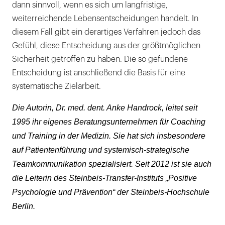
dann sinnvoll, wenn es sich um langfristige,
weiterreichende Lebensentscheidungen handelt. In
diesem Fall gibt ein derartiges Verfahren jedoch das
Gefühl, diese Entscheidung aus der größtmöglichen
Sicherheit getroffen zu haben. Die so gefundene
Entscheidung ist anschließend die Basis für eine
systematische Zielarbeit.
Die Autorin, Dr. med. dent. Anke Handrock, leitet seit
1995 ihr eigenes Beratungsunternehmen für Coaching
und Training in der Medizin. Sie hat sich insbesondere
auf Patientenführung und systemisch-strategische
Teamkommunikation spezialisiert. Seit 2012 ist sie auch
die Leiterin des Steinbeis-Transfer-Instituts „Positive
Psychologie und Prävention“ der Steinbeis-Hochschule
Berlin.