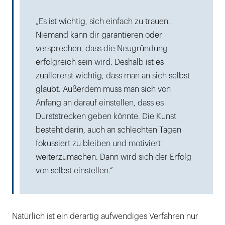
„Es ist wichtig, sich einfach zu trauen.
Niemand kann dir garantieren oder
versprechen, dass die Neugründung
erfolgreich sein wird. Deshalb ist es
zuallererst wichtig, dass man an sich selbst
glaubt. Außerdem muss man sich von
Anfang an darauf einstellen, dass es
Durststrecken geben könnte. Die Kunst
besteht darin, auch an schlechten Tagen
fokussiert zu bleiben und motiviert
weiterzumachen. Dann wird sich der Erfolg
von selbst einstellen.“
Natürlich ist ein derartig aufwendiges Verfahren nur