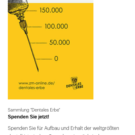
Sammlung "Dentales Erbe"
Spenden Sie jetzt!
Spenden Sie für Aufbau und Erhalt der weltgrößten