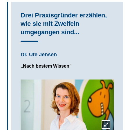
Drei Praxisgründer erzählen,
wie sie mit Zweifeln
umgegangen sind...
Dr. Ute Jensen
„Nach bestem Wissen“