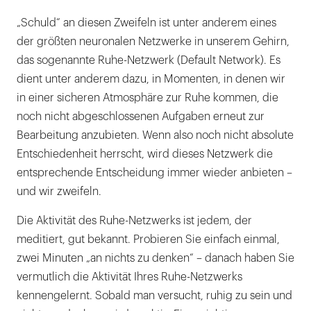
„Schuld“ an diesen Zweifeln ist unter anderem eines
der größten neuronalen Netzwerke in unserem Gehirn,
das sogenannte Ruhe-Netzwerk (Default Network). Es
dient unter anderem dazu, in Momenten, in denen wir
in einer sicheren Atmosphäre zur Ruhe kommen, die
noch nicht abgeschlossenen Aufgaben erneut zur
Bearbeitung anzubieten. Wenn also noch nicht absolute
Entschiedenheit herrscht, wird dieses Netzwerk die
entsprechende Entscheidung immer wieder anbieten –
und wir zweifeln.
Die Aktivität des Ruhe-Netzwerks ist jedem, der
meditiert, gut bekannt. Probieren Sie einfach einmal,
zwei Minuten „an nichts zu denken“ – danach haben Sie
vermutlich die Aktivität Ihres Ruhe-Netzwerks
kennengelernt. Sobald man versucht, ruhig zu sein und