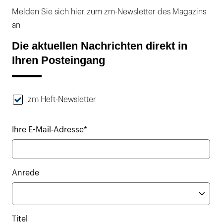
Melden Sie sich hier zum zm-Newsletter des Magazins
an
Die aktuellen Nachrichten direkt in
Ihren Posteingang
zm Heft-Newsletter
Ihre E-Mail-Adresse*
Anrede
Titel