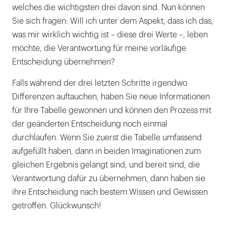
welches die wichtigsten drei davon sind. Nun können
Sie sich fragen: Will ich unter dem Aspekt, dass ich das,
was mir wirklich wichtig ist – diese drei Werte –, leben
möchte, die Verantwortung für meine vorläufige
Entscheidung übernehmen?
Falls während der drei letzten Schritte irgendwo
Differenzen auftauchen, haben Sie neue Informationen
für Ihre Tabelle gewonnen und können den Prozess mit
der geänderten Entscheidung noch einmal
durchlaufen. Wenn Sie zuerst die Tabelle umfassend
aufgefüllt haben, dann in beiden Imaginationen zum
gleichen Ergebnis gelangt sind, und bereit sind, die
Verantwortung dafür zu übernehmen, dann haben sie
ihre Entscheidung nach bestem Wissen und Gewissen
getroffen. Glückwunsch!