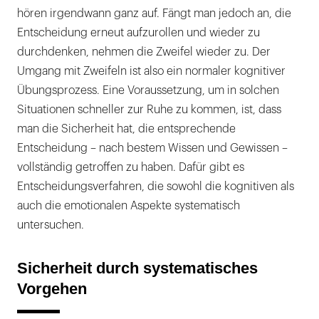
hören irgendwann ganz auf. Fängt man jedoch an, die
Entscheidung erneut aufzurollen und wieder zu
durchdenken, nehmen die Zweifel wieder zu. Der
Umgang mit Zweifeln ist also ein normaler kognitiver
Übungsprozess. Eine Voraussetzung, um in solchen
Situationen schneller zur Ruhe zu kommen, ist, dass
man die Sicherheit hat, die entsprechende
Entscheidung – nach bestem Wissen und Gewissen –
vollständig getroffen zu haben. Dafür gibt es
Entscheidungsverfahren, die sowohl die kognitiven als
auch die emotionalen Aspekte systematisch
untersuchen.
Sicherheit durch systematisches
Vorgehen