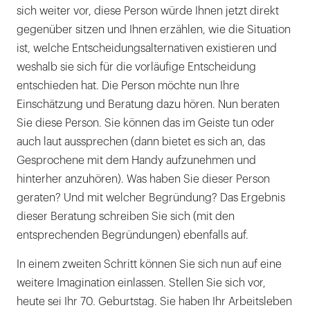
sich weiter vor, diese Person würde Ihnen jetzt direkt
gegenüber sitzen und Ihnen erzählen, wie die Situation
ist, welche Entscheidungsalternativen existieren und
weshalb sie sich für die vorläufige Entscheidung
entschieden hat. Die Person möchte nun Ihre
Einschätzung und Beratung dazu hören. Nun beraten
Sie diese Person. Sie können das im Geiste tun oder
auch laut aussprechen (dann bietet es sich an, das
Gesprochene mit dem Handy aufzunehmen und
hinterher anzuhören). Was haben Sie dieser Person
geraten? Und mit welcher Begründung? Das Ergebnis
dieser Beratung schreiben Sie sich (mit den
entsprechenden Begründungen) ebenfalls auf.
In einem zweiten Schritt können Sie sich nun auf eine
weitere Imagination einlassen. Stellen Sie sich vor,
heute sei Ihr 70. Geburtstag. Sie haben Ihr Arbeitsleben