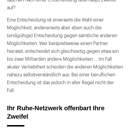
tauchen nach einer Entscheidung überhaupt Zweifel
auf?
Eine Entscheidung ist einerseits die Wahl einer
Möglichkeit, andererseits aber eben auch die
(endgültige) Entscheidung gegen sämtliche anderen
Möglichkeiten. Wer beispielsweise einen Partner
heiratet, entscheidet sich gleichzeitig gegen etwa ein
bis zwei Milliarden andere Möglichkeiten ... Im Fall
akuter Verliebtheit scheiden die anderen Möglichkeiten
nahezu selbstverständlich aus. Bei einer beruflichen
Entscheidung ist das jedoch in aller Regel nicht der
Fall.
Ihr Ruhe-Netzwerk offenbart Ihre
Zweifel