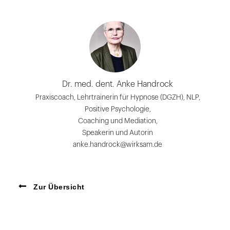
Dr. med. dent. Anke Handrock
Praxiscoach, Lehrtrainerin für Hypnose (DGZH), NLP,
Positive Psychologie,
Coaching und Mediation,
Speakerin und Autorin
anke.handrock@wirksam.de
Zur Übersicht