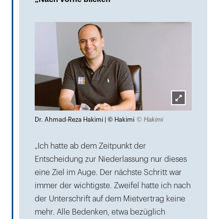
Lightbox
© Hakimi
Dr. Ahmad-Reza Hakimi | © Hakimi
öffnen
„Ich hatte ab dem Zeitpunkt der
Entscheidung zur Niederlassung nur dieses
eine Ziel im Auge. Der nächste Schritt war
immer der wichtigste. Zweifel hatte ich nach
der Unterschrift auf dem Mietvertrag keine
mehr. Alle Bedenken, etwa bezüglich