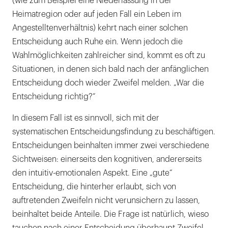
(wie zum Beispiel eine Niederlassung in der
Heimatregion oder auf jeden Fall ein Leben im
Angestelltenverhältnis) kehrt nach einer solchen
Entscheidung auch Ruhe ein. Wenn jedoch die
Wahlmöglichkeiten zahlreicher sind, kommt es oft zu
Situationen, in denen sich bald nach der anfänglichen
Entscheidung doch wieder Zweifel melden. „War die
Entscheidung richtig?“
In diesem Fall ist es sinnvoll, sich mit der
systematischen Entscheidungsfindung zu beschäftigen.
Entscheidungen beinhalten immer zwei verschiedene
Sichtweisen: einerseits den kognitiven, andererseits
den intuitiv-emotionalen Aspekt. Eine „gute“
Entscheidung, die hinterher erlaubt, sich von
auftretenden Zweifeln nicht verunsichern zu lassen,
beinhaltet beide Anteile. Die Frage ist natürlich, wieso