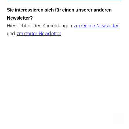
Sie interessieren sich für einen unserer anderen
Newsletter?
Hier geht zu den Anmeldungen
zm Online-Newsletter
und
zm starter-Newsletter
.