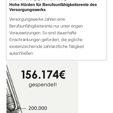
Hohe Hürden für Berufsunfähigkeitsrente des
Versorgungswerks
Versorgungswerke zahlen eine
Berufsunfähigkeitsrente nur unter engen
Voraussetzungen. So sind dauerhafte
Einschränkungen gefordert, die jegliche
existenzsichernde zahnärztliche Tätigkeit
ausschließen.