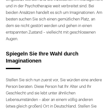
und in der Psychotherapie weit verbreitet sind. Bei
beiden Ansätzen handelt es sich um Imaginationen. Am
besten suchen Sie sich einen gemütlichen Platz, an
dem sie nicht gestört werden und gehen in einen
entspannten Zustand – vielleicht mit geschlossenen
Augen.
Spiegeln Sie Ihre Wahl durch
Imaginationen
Stellen Sie sich nun zuerst vor, Sie würden eine andere
Person beraten. Diese Person hat Ihr Alter und Ihr
Geschlecht und sie lebt unter ähnlichen
Lebensumständen – aber an einem völlig anderen
(etwa gleich großen) Ort in Deutschland. Stellen Sie