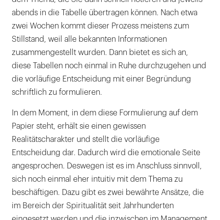
abends in die Tabelle übertragen können. Nach etwa
zwei Wochen kommt dieser Prozess meistens zum
Stillstand, weil alle bekannten Informationen
zusammengestellt wurden. Dann bietet es sich an,
diese Tabellen noch einmal in Ruhe durchzugehen und
die vorläufige Entscheidung mit einer Begründung
schriftlich zu formulieren.
In dem Moment, in dem diese Formulierung auf dem
Papier steht, erhält sie einen gewissen
Realitätscharakter und stellt die vorläufige
Entscheidung dar. Dadurch wird die emotionale Seite
angesprochen. Deswegen ist es im Anschluss sinnvoll,
sich noch einmal eher intuitiv mit dem Thema zu
beschäftigen. Dazu gibt es zwei bewährte Ansätze, die
im Bereich der Spiritualität seit Jahrhunderten
eingesetzt werden und die inzwischen im Management