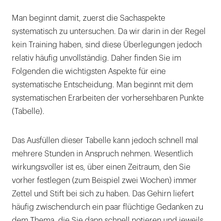
Man beginnt damit, zuerst die Sachaspekte
systematisch zu untersuchen. Da wir darin in der Regel
kein Training haben, sind diese Überlegungen jedoch
relativ häufig unvollständig. Daher finden Sie im
Folgenden die wichtigsten Aspekte für eine
systematische Entscheidung. Man beginnt mit dem
systematischen Erarbeiten der vorhersehbaren Punkte
(Tabelle).
Das Ausfüllen dieser Tabelle kann jedoch schnell mal
mehrere Stunden in Anspruch nehmen. Wesentlich
wirkungsvoller ist es, über einen Zeitraum, den Sie
vorher festlegen (zum Beispiel zwei Wochen) immer
Zettel und Stift bei sich zu haben. Das Gehirn liefert
häufig zwischendurch ein paar flüchtige Gedanken zu
dem Thema, die Sie dann schnell notieren und jeweils