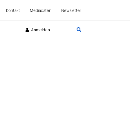
Kontakt
Mediadaten
Newsletter
Suche
Anmelden