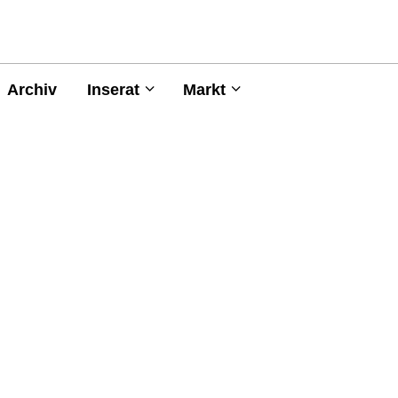
Archiv
Inserat
Markt