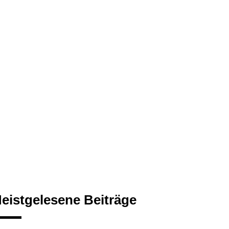
eistgelesene Beiträge