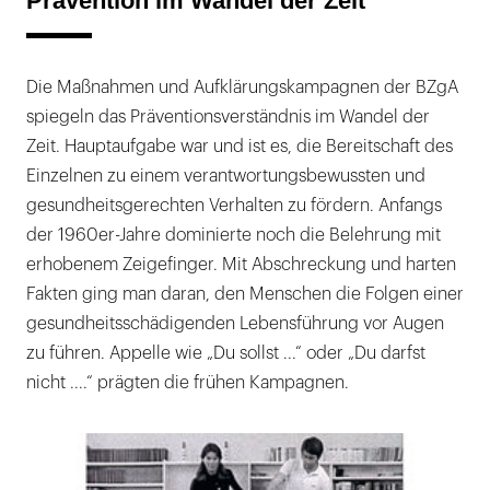
Prävention im Wandel der Zeit
Die Maßnahmen und Aufklärungskampagnen der BZgA
spiegeln das Präventionsverständnis im Wandel der
Zeit. Hauptaufgabe war und ist es, die Bereitschaft des
Einzelnen zu einem verantwortungsbewussten und
gesundheitsgerechten Verhalten zu fördern. Anfangs
der 1960er-Jahre dominierte noch die Belehrung mit
erhobenem Zeigefinger. Mit Abschreckung und harten
Fakten ging man daran, den Menschen die Folgen einer
gesundheitsschädigenden Lebensführung vor Augen
zu führen. Appelle wie „Du sollst ...“ oder „Du darfst
nicht ....“ prägten die frühen Kampagnen.