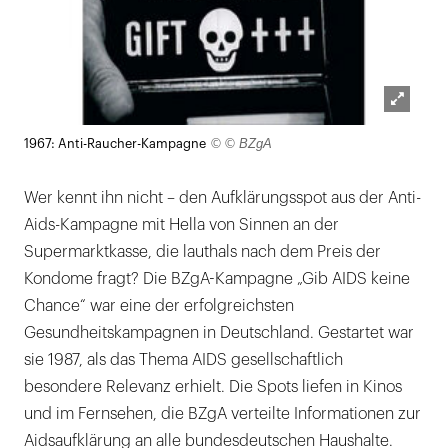
Lightb
© © BZgA
1967: Anti-Raucher-Kampagne
öffnen
Wer kennt ihn nicht – den Aufklärungsspot aus der Anti-
Aids-Kampagne mit Hella von Sinnen an der
Supermarktkasse, die lauthals nach dem Preis der
Kondome fragt? Die BZgA-Kampagne „Gib AIDS keine
Chance“ war eine der erfolgreichsten
Gesundheitskampagnen in Deutschland. Gestartet war
sie 1987, als das Thema AIDS gesellschaftlich
besondere Relevanz erhielt. Die Spots liefen in Kinos
und im Fernsehen, die BZgA verteilte Informationen zur
Aidsaufklärung an alle bundesdeutschen Haushalte.