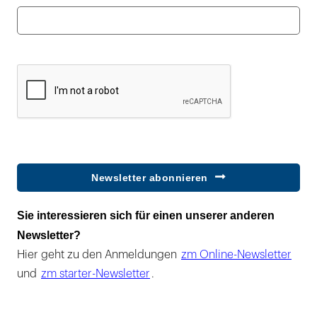
Newsletter abonnieren
Sie interessieren sich für einen unserer anderen
Newsletter?
Hier geht zu den Anmeldungen
zm Online-Newsletter
und
zm starter-Newsletter
.