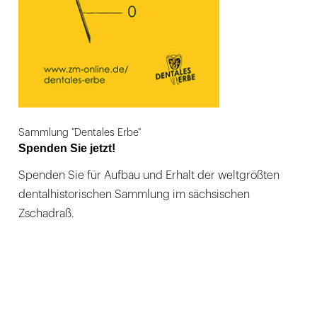
Sammlung "Dentales Erbe"
Spenden Sie jetzt!
Spenden Sie für Aufbau und Erhalt der weltgrößten
dentalhistorischen Sammlung im sächsischen
Zschadraß.