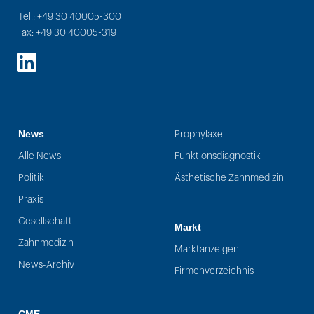
Tel.: +49 30 40005-300
Fax: +49 30 40005-319
LinkedIn
News
Prophylaxe
Alle News
Funktionsdiagnostik
Politik
Ästhetische Zahnmedizin
Praxis
Gesellschaft
Markt
Zahnmedizin
Marktanzeigen
News-Archiv
Firmenverzeichnis