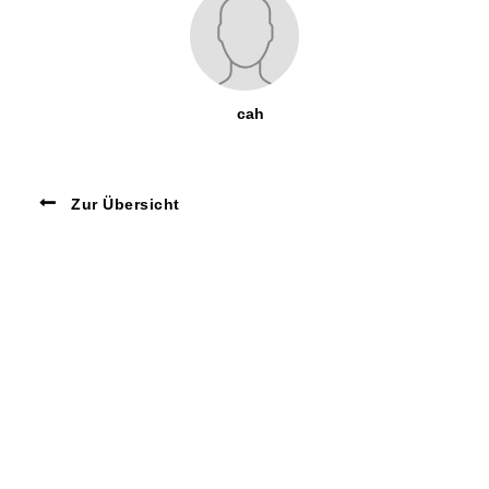
cah
Zur Übersicht