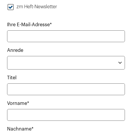
zm Heft-Newsletter
Ihre E-Mail-Adresse*
Anrede
Titel
Vorname*
Nachname*