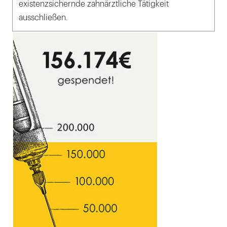
existenzsichernde zahnärztliche Tätigkeit
ausschließen.