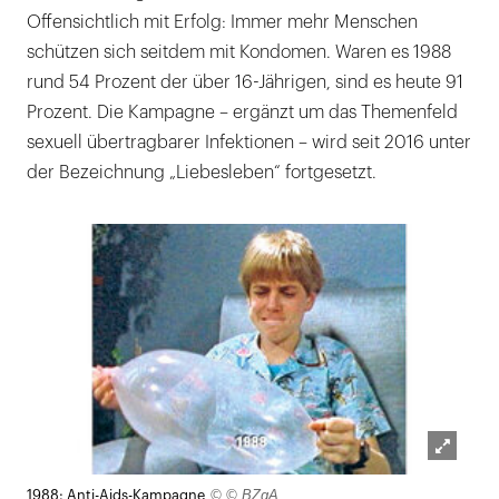
Offensichtlich mit Erfolg: Immer mehr Menschen
schützen sich seitdem mit Kondomen. Waren es 1988
rund 54 Prozent der über 16-Jährigen, sind es heute 91
Prozent. Die Kampagne – ergänzt um das Themenfeld
sexuell übertragbarer Infektionen – wird seit 2016 unter
der Bezeichnung „Liebesleben“ fortgesetzt.
Lightb
© © BZgA
1988: Anti-Aids-Kampagne