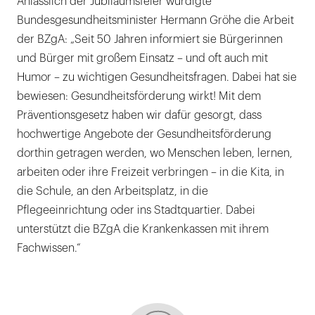
Anlässlich der Jubiläumsfeier würdigte
Bundesgesundheitsminister Hermann Gröhe die Arbeit
der BZgA: „Seit 50 Jahren informiert sie Bürgerinnen
und Bürger mit großem Einsatz – und oft auch mit
Humor – zu wichtigen Gesundheitsfragen. Dabei hat sie
bewiesen: Gesundheitsförderung wirkt! Mit dem
Präventionsgesetz haben wir dafür gesorgt, dass
hochwertige Angebote der Gesundheitsförderung
dorthin getragen werden, wo Menschen leben, lernen,
arbeiten oder ihre Freizeit verbringen – in die Kita, in
die Schule, an den Arbeitsplatz, in die
Pflegeeinrichtung oder ins Stadtquartier. Dabei
unterstützt die BZgA die Krankenkassen mit ihrem
Fachwissen.“