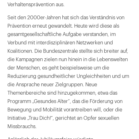
Verhaltensprävention aus.
Seit den 2000er-Jahren hat sich das Verständnis von
Prävention erneut gewandelt. Heute wird diese als
gesamtgesellschaftliche Aufgabe verstanden, im
Verbund mit interdisziplinären Netzwerken und
Koalitionen. Die Bundeszentrale stellte sich breiter auf,
die Kampagnen zielen nun hinein in die Lebenswelten
der Menschen, es geht beispielsweise um die
Reduzierung gesundheitlicher Ungleichheiten und um
die Ansprache neuer Zielgruppen. Neue
Themenbereiche sind hinzugekommen, etwa das
Programm „Gesundes Alter“, das die Förderung von
Bewegung und Mobilität vorantreiben will, oder die
Initiative „Trau Dich!“, gerichtet an Opfer sexuellen
Missbrauchs.