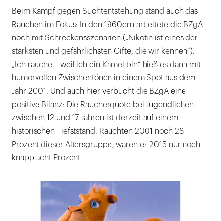
Beim Kampf gegen Suchtentstehung stand auch das
Rauchen im Fokus: In den 1960ern arbeitete die BZgA
noch mit Schreckensszenarien („Nikotin ist eines der
stärksten und gefährlichsten Gifte, die wir kennen“).
„Ich rauche – weil ich ein Kamel bin“ hieß es dann mit
humorvollen Zwischentönen in einem Spot aus dem
Jahr 2001. Und auch hier verbucht die BZgA eine
positive Bilanz: Die Raucherquote bei Jugendlichen
zwischen 12 und 17 Jahren ist derzeit auf einem
historischen Tiefststand. Rauchten 2001 noch 28
Prozent dieser Altersgruppe, waren es 2015 nur noch
knapp acht Prozent.