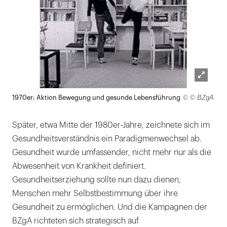
Lightb
© © BZgA
1970er: Aktion Bewegung und gesunde Lebensführung
öffnen
Später, etwa Mitte der 1980er-Jahre, zeichnete sich im
Gesundheitsverständnis ein Paradigmenwechsel ab.
Gesundheit wurde umfassender, nicht mehr nur als die
Abwesenheit von Krankheit definiert.
Gesundheitserziehung sollte nun dazu dienen,
Menschen mehr Selbstbestimmung über ihre
Gesundheit zu ermöglichen. Und die Kampagnen der
BZgA richteten sich strategisch auf