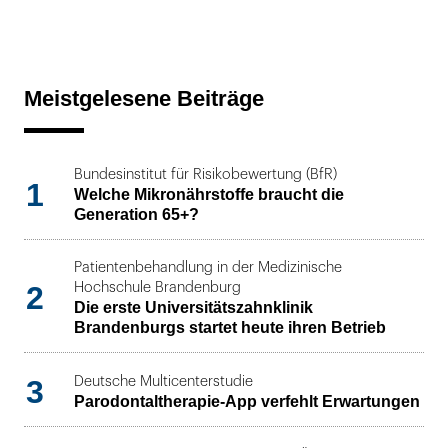
Meistgelesene Beiträge
Bundesinstitut für Risikobewertung (BfR)
1
Welche Mikronährstoffe braucht die
Generation 65+?
Patientenbehandlung in der Medizinische
2
Hochschule Brandenburg
Die erste Universitätszahnklinik
Brandenburgs startet heute ihren Betrieb
3
Deutsche Multicenterstudie
Parodontaltherapie-App verfehlt Erwartungen