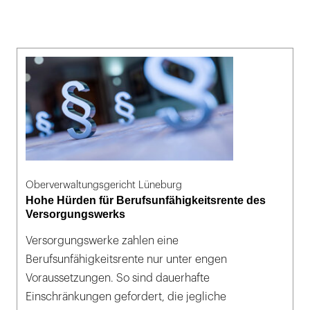
Oberverwaltungsgericht Lüneburg
Hohe Hürden für Berufsunfähigkeitsrente des
Versorgungswerks
Versorgungswerke zahlen eine
Berufsunfähigkeitsrente nur unter engen
Voraussetzungen. So sind dauerhafte
Einschränkungen gefordert, die jegliche