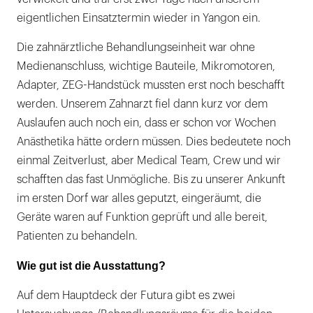
eigentlichen Einsatztermin wieder in Yangon ein.
Die zahnärztliche Behandlungseinheit war ohne
Medienanschluss, wichtige Bauteile, Mikromotoren,
Adapter, ZEG-Handstück mussten erst noch beschafft
werden. Unserem Zahnarzt fiel dann kurz vor dem
Auslaufen auch noch ein, dass er schon vor Wochen
Anästhetika hätte ordern müssen. Dies bedeutete noch
einmal Zeitverlust, aber Medical Team, Crew und wir
schafften das fast Unmögliche. Bis zu unserer Ankunft
im ersten Dorf war alles geputzt, eingeräumt, die
Geräte waren auf Funktion geprüft und alle bereit,
Patienten zu behandeln.
Wie gut ist die Ausstattung?
Auf dem Hauptdeck der Futura gibt es zwei