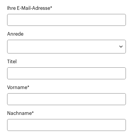
Ihre E-Mail-Adresse*
Anrede
Titel
Vorname*
Nachname*