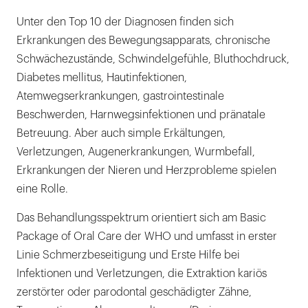
Unter den Top 10 der Diagnosen finden sich
Erkrankungen des Bewegungsapparats, chronische
Schwächezustände, Schwindelgefühle, Bluthochdruck,
Diabetes mellitus, Hautinfektionen,
Atemwegserkrankungen, gastrointestinale
Beschwerden, Harnwegsinfektionen und pränatale
Betreuung. Aber auch simple Erkältungen,
Verletzungen, Augenerkrankungen, Wurmbefall,
Erkrankungen der Nieren und Herzprobleme spielen
eine Rolle.
Das Behandlungsspektrum orientiert sich am Basic
Package of Oral Care der WHO und umfasst in erster
Linie Schmerzbeseitigung und Erste Hilfe bei
Infektionen und Verletzungen, die Extraktion kariös
zerstörter oder parodontal geschädigter Zähne,