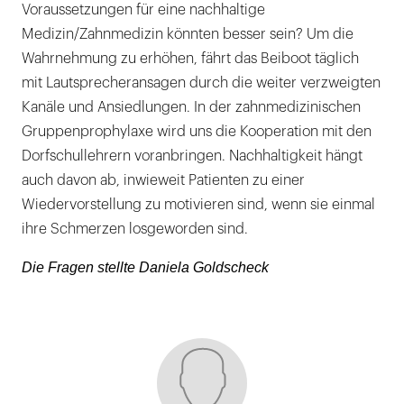
Voraussetzungen für eine nachhaltige
Medizin/Zahnmedizin könnten besser sein? Um die
Wahrnehmung zu erhöhen, fährt das Beiboot täglich
mit Lautsprecheransagen durch die weiter verzweigten
Kanäle und Ansiedlungen. In der zahnmedizinischen
Gruppenprophylaxe wird uns die Kooperation mit den
Dorfschullehrern voranbringen. Nachhaltigkeit hängt
auch davon ab, inwieweit Patienten zu einer
Wiedervorstellung zu motivieren sind, wenn sie einmal
ihre Schmerzen losgeworden sind.
Die Fragen stellte Daniela Goldscheck