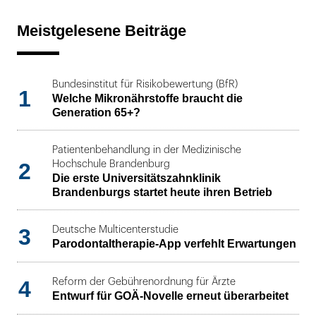
Meistgelesene Beiträge
Bundesinstitut für Risikobewertung (BfR)
1
Welche Mikronährstoffe braucht die
Generation 65+?
Patientenbehandlung in der Medizinische
2
Hochschule Brandenburg
Die erste Universitätszahnklinik
Brandenburgs startet heute ihren Betrieb
3
Deutsche Multicenterstudie
Parodontaltherapie-App verfehlt Erwartungen
4
Reform der Gebührenordnung für Ärzte
Entwurf für GOÄ-Novelle erneut überarbeitet