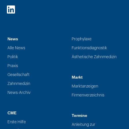
LinkedIn
News
Prophylaxe
Alle News
Funktionsdiagnostik
Politik
Ästhetische Zahnmedizin
Praxis
Gesellschaft
Markt
Zahnmedizin
Marktanzeigen
News-Archiv
Firmenverzeichnis
CME
Termine
Erste Hilfe
Anleitung zur