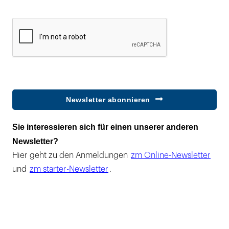
Newsletter abonnieren
Sie interessieren sich für einen unserer anderen
Newsletter?
Hier geht zu den Anmeldungen
zm Online-Newsletter
und
zm starter-Newsletter
.