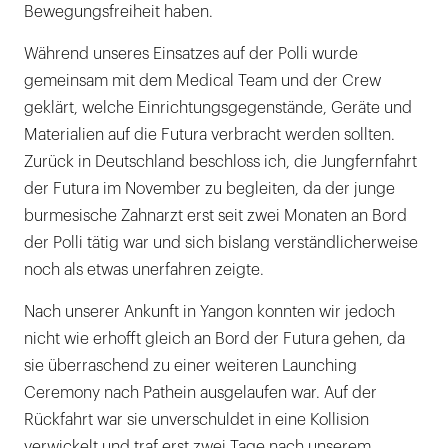
Bewegungsfreiheit haben.
Während unseres Einsatzes auf der Polli wurde
gemeinsam mit dem Medical Team und der Crew
geklärt, welche Einrichtungsgegenstände, Geräte und
Materialien auf die Futura verbracht werden sollten.
Zurück in Deutschland beschloss ich, die Jungfernfahrt
der Futura im November zu begleiten, da der junge
burmesische Zahnarzt erst seit zwei Monaten an Bord
der Polli tätig war und sich bislang verständlicherweise
noch als etwas unerfahren zeigte.
Nach unserer Ankunft in Yangon konnten wir jedoch
nicht wie erhofft gleich an Bord der Futura gehen, da
sie überraschend zu einer weiteren Launching
Ceremony nach Pathein ausgelaufen war. Auf der
Rückfahrt war sie unverschuldet in eine Kollision
verwickelt und traf erst zwei Tage nach unserem