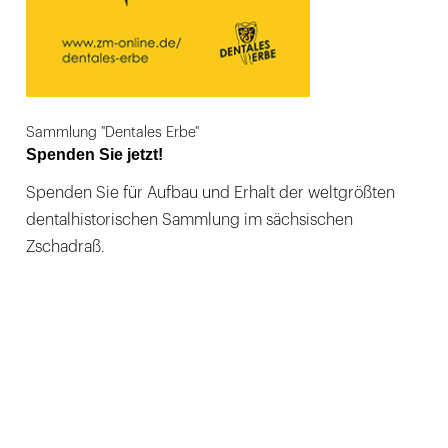
Sammlung "Dentales Erbe"
Spenden Sie jetzt!
Spenden Sie für Aufbau und Erhalt der weltgrößten
dentalhistorischen Sammlung im sächsischen
Zschadraß.