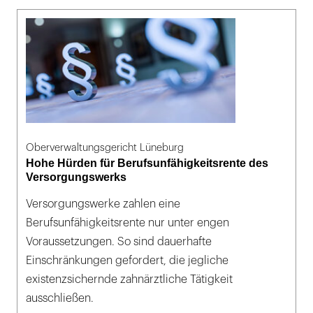
Oberverwaltungsgericht Lüneburg
Hohe Hürden für Berufsunfähigkeitsrente des
Versorgungswerks
Versorgungswerke zahlen eine
Berufsunfähigkeitsrente nur unter engen
Voraussetzungen. So sind dauerhafte
Einschränkungen gefordert, die jegliche
existenzsichernde zahnärztliche Tätigkeit
ausschließen.