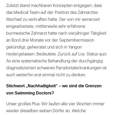
Zuletzt stand machbaren Konzepten entgegen, dass
das Medical Team auf der Position des Zahnarztes
Wechsel zu verkraften hatte. Der von mir seinerzeit
eingearbeitete, mittlerweile sehr erfahrene
burmesische Zahnarzt hatte nach vierjähriger Tätigkeit
an Bord drei Monate vor der Septembermission
gekündigt, geheiratet und sich in Yangon
niedergelassen. Bedeutete: Zurück auf Los. Status quo:
An eine systematische Behandlung der durchgängig
diagnostizierten schweren Parodontalerkrankungen ist
auch weiterhin erst einmal nicht zu denken.
Stichwort „Nachhaltigkeit“ – wo sind die Grenzen
von Swimming Doctors?
Unser großes Plus: Wir laufen alle vier Wochen immer
wieder dieselben sieben Dörfer an. Welche