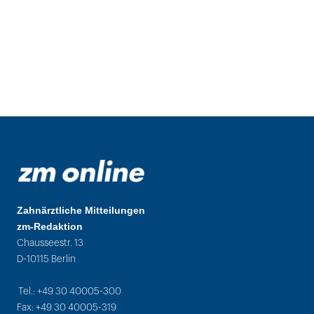
Zahnärztliche Mitteilungen
zm-Redaktion
Chausseestr. 13
D-10115 Berlin
Tel.: +49 30 40005-300
Fax: +49 30 40005-319