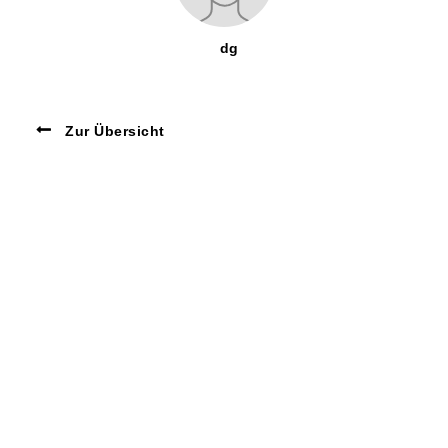
dg
Zur Übersicht