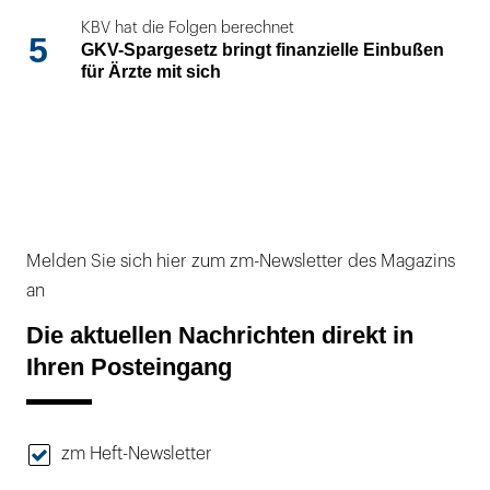
KBV hat die Folgen berechnet
5
GKV-Spargesetz bringt finanzielle Einbußen
für Ärzte mit sich
Melden Sie sich hier zum zm-Newsletter des Magazins
an
Die aktuellen Nachrichten direkt in
Ihren Posteingang
zm Heft-Newsletter