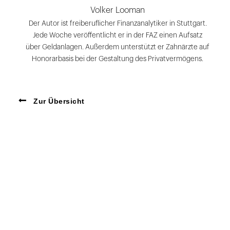
Volker Looman
Der Autor ist freiberuflicher Finanzanalytiker in Stuttgart.
Jede Woche veröffentlicht er in der FAZ einen Aufsatz
über Geldanlagen. Außerdem unterstützt er Zahnärzte auf
Honorarbasis bei der Gestaltung des Privatvermögens.
Zur Übersicht