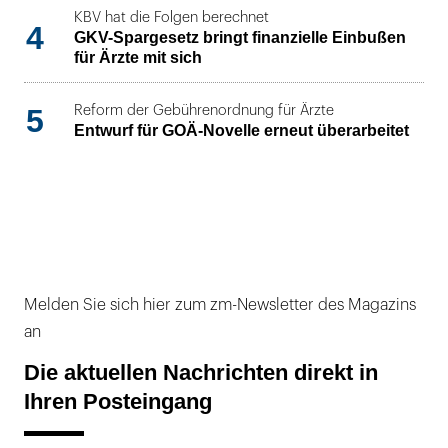
KBV hat die Folgen berechnet
4
GKV-Spargesetz bringt finanzielle Einbußen
für Ärzte mit sich
5
Reform der Gebührenordnung für Ärzte
Entwurf für GOÄ-Novelle erneut überarbeitet
Melden Sie sich hier zum zm-Newsletter des Magazins
an
Die aktuellen Nachrichten direkt in
Ihren Posteingang