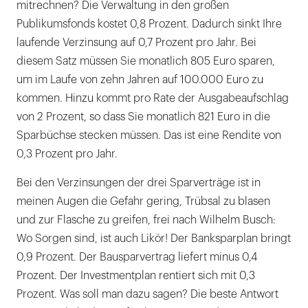
mitrechnen? Die Verwaltung in den großen
Publikumsfonds kostet 0,8 Prozent. Dadurch sinkt Ihre
laufende Verzinsung auf 0,7 Prozent pro Jahr. Bei
diesem Satz müssen Sie monatlich 805 Euro sparen,
um im Laufe von zehn Jahren auf 100.000 Euro zu
kommen. Hinzu kommt pro Rate der Ausgabeaufschlag
von 2 Prozent, so dass Sie monatlich 821 Euro in die
Sparbüchse stecken müssen. Das ist eine Rendite von
0,3 Prozent pro Jahr.
Bei den Verzinsungen der drei Sparverträge ist in
meinen Augen die Gefahr gering, Trübsal zu blasen
und zur Flasche zu greifen, frei nach Wilhelm Busch:
Wo Sorgen sind, ist auch Likör! Der Banksparplan bringt
0,9 Prozent. Der Bausparvertrag liefert minus 0,4
Prozent. Der Investmentplan rentiert sich mit 0,3
Prozent. Was soll man dazu sagen? Die beste Antwort