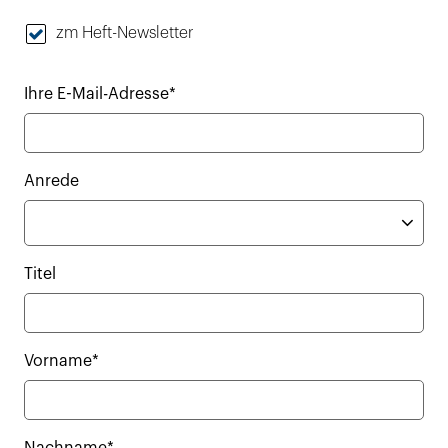
zm Heft-Newsletter
Ihre E-Mail-Adresse*
Anrede
Titel
Vorname*