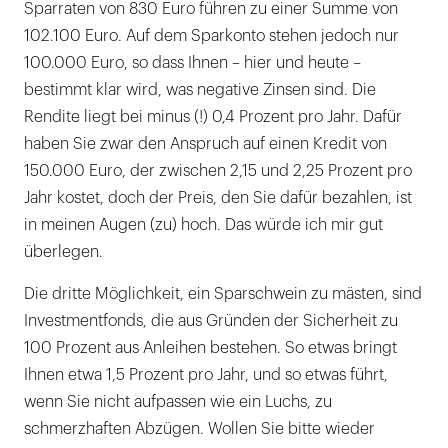
Sparraten von 830 Euro führen zu einer Summe von
102.100 Euro. Auf dem Sparkonto stehen jedoch nur
100.000 Euro, so dass Ihnen – hier und heute –
bestimmt klar wird, was negative Zinsen sind. Die
Rendite liegt bei minus (!) 0,4 Prozent pro Jahr. Dafür
haben Sie zwar den Anspruch auf einen Kredit von
150.000 Euro, der zwischen 2,15 und 2,25 Prozent pro
Jahr kostet, doch der Preis, den Sie dafür bezahlen, ist
in meinen Augen (zu) hoch. Das würde ich mir gut
überlegen.
Die dritte Möglichkeit, ein Sparschwein zu mästen, sind
Investmentfonds, die aus Gründen der Sicherheit zu
100 Prozent aus Anleihen bestehen. So etwas bringt
Ihnen etwa 1,5 Prozent pro Jahr, und so etwas führt,
wenn Sie nicht aufpassen wie ein Luchs, zu
schmerzhaften Abzügen. Wollen Sie bitte wieder