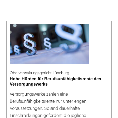
Oberverwaltungsgericht Lüneburg
Hohe Hürden für Berufsunfähigkeitsrente des
Versorgungswerks
Versorgungswerke zahlen eine
Berufsunfähigkeitsrente nur unter engen
Voraussetzungen. So sind dauerhafte
Einschränkungen gefordert, die jegliche