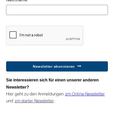
Nachname*
Newsletter abonnieren
Sie interessieren sich für einen unserer anderen
Newsletter?
Hier geht zu den Anmeldungen
zm Online-Newsletter
und
zm starter-Newsletter
.