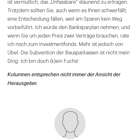
ist vermutlich, das „Unfassbare“ staunend zu ertragen.
Trotzdem sollten Sie, auch wenn es Ihnen schwerfällt,
eine Entscheidung fällen, weil am Sparen kein Weg
vorbeiführt. Ich würde den Banksparplan nehmen, und
wenn Sie um jeden Preis zwei Verträge brauchen, rate
ich noch zum Investmentfonds. Mehr ist jedoch von
Übel. Die Subvention der Bausparkassen ist nicht mein
Ding. Ich bin doch (k)ein Fuchs!
Kolumnen entsprechen nicht immer der Ansicht der
Herausgeber.