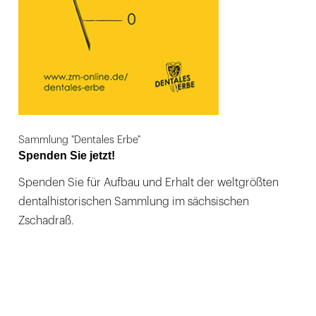
Sammlung "Dentales Erbe"
Spenden Sie jetzt!
Spenden Sie für Aufbau und Erhalt der weltgrößten
dentalhistorischen Sammlung im sächsischen
Zschadraß.