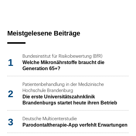
Meistgelesene Beiträge
Bundesinstitut für Risikobewertung (BfR)
1
Welche Mikronährstoffe braucht die
Generation 65+?
Patientenbehandlung in der Medizinische
2
Hochschule Brandenburg
Die erste Universitätszahnklinik
Brandenburgs startet heute ihren Betrieb
3
Deutsche Multicenterstudie
Parodontaltherapie-App verfehlt Erwartungen