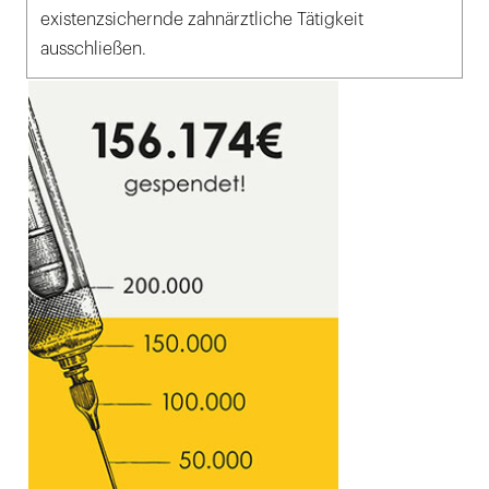
existenzsichernde zahnärztliche Tätigkeit
ausschließen.