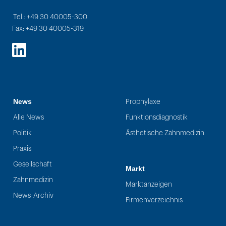
Tel.: +49 30 40005-300
Fax: +49 30 40005-319
LinkedIn
News
Prophylaxe
Alle News
Funktionsdiagnostik
Politik
Ästhetische Zahnmedizin
Praxis
Gesellschaft
Markt
Zahnmedizin
Marktanzeigen
News-Archiv
Firmenverzeichnis