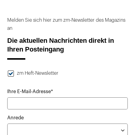
Melden Sie sich hier zum zm-Newsletter des Magazins
an
Die aktuellen Nachrichten direkt in
Ihren Posteingang
zm Heft-Newsletter
Ihre E-Mail-Adresse*
Anrede