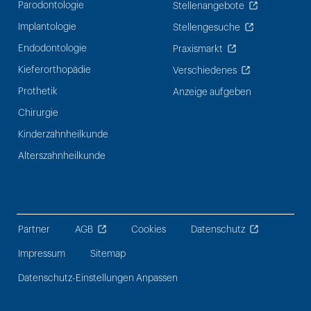
Parodontologie
Stellenangebote
Implantologie
Stellengesuche
Endodontologie
Praxismarkt
Kieferorthopädie
Verschiedenes
Prothetik
Anzeige aufgeben
Chirurgie
Kinderzahnheilkunde
Alterszahnheilkunde
Partner
AGB
Cookies
Datenschutz
Impressum
Sitemap
Datenschutz-Einstellungen Anpassen