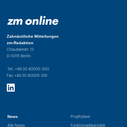
Zahnärztliche Mitteilungen
zm-Redaktion
Chausseestr. 13
D-10115 Berlin
Tel.: +49 30 40005-300
Fax: +49 30 40005-319
LinkedIn
News
Prophylaxe
Alle News
Funktionsdiagnostik