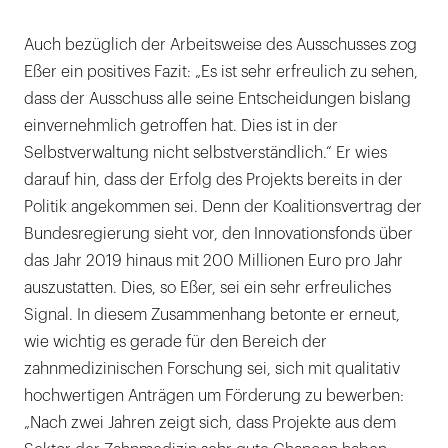
Auch bezüglich der Arbeitsweise des Ausschusses zog
Eßer ein positives Fazit: „Es ist sehr erfreulich zu sehen,
dass der Ausschuss alle seine Entscheidungen bislang
einvernehmlich getroffen hat. Dies ist in der
Selbstverwaltung nicht selbstverständlich.“ Er wies
darauf hin, dass der Erfolg des Projekts bereits in der
Politik angekommen sei. Denn der Koalitionsvertrag der
Bundesregierung sieht vor, den Innovationsfonds über
das Jahr 2019 hinaus mit 200 Millionen Euro pro Jahr
auszustatten. Dies, so Eßer, sei ein sehr erfreuliches
Signal. In diesem Zusammenhang betonte er erneut,
wie wichtig es gerade für den Bereich der
zahnmedizinischen Forschung sei, sich mit qualitativ
hochwertigen Anträgen um Förderung zu bewerben:
„Nach zwei Jahren zeigt sich, dass Projekte aus dem