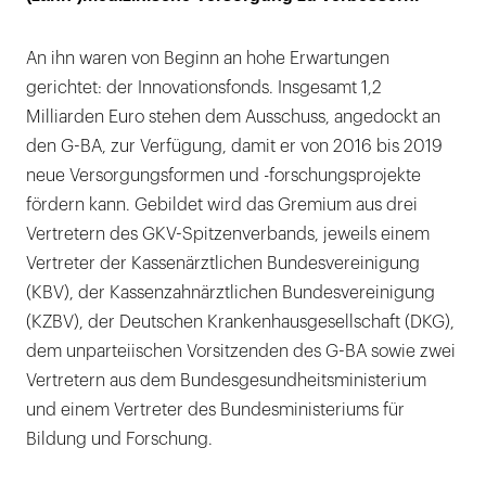
An ihn waren von Beginn an hohe Erwartungen
gerichtet: der Innovationsfonds. Insgesamt 1,2
Milliarden Euro stehen dem Ausschuss, angedockt an
den G-BA, zur Verfügung, damit er von 2016 bis 2019
neue Versorgungsformen und -forschungsprojekte
fördern kann. Gebildet wird das Gremium aus drei
Vertretern des GKV-Spitzenverbands, jeweils einem
Vertreter der Kassenärztlichen Bundesvereinigung
(KBV), der Kassenzahnärztlichen Bundesvereinigung
(KZBV), der Deutschen Krankenhausgesellschaft (DKG),
dem unparteiischen Vorsitzenden des G-BA sowie zwei
Vertretern aus dem Bundesgesundheitsministerium
und einem Vertreter des Bundesministeriums für
Bildung und Forschung.