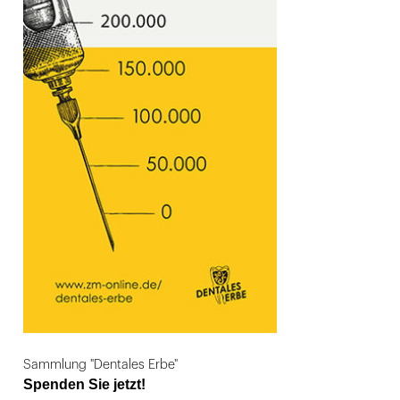
Sammlung "Dentales Erbe"
Spenden Sie jetzt!