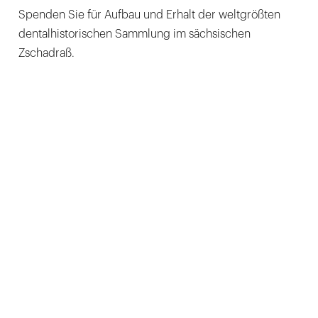
Spenden Sie für Aufbau und Erhalt der weltgrößten
dentalhistorischen Sammlung im sächsischen
Zschadraß.