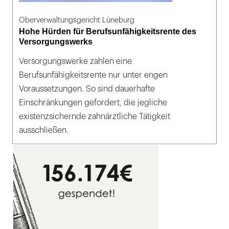
Oberverwaltungsgericht Lüneburg
Hohe Hürden für Berufsunfähigkeitsrente des
Versorgungswerks
Versorgungswerke zahlen eine
Berufsunfähigkeitsrente nur unter engen
Voraussetzungen. So sind dauerhafte
Einschränkungen gefordert, die jegliche
existenzsichernde zahnärztliche Tätigkeit
ausschließen.