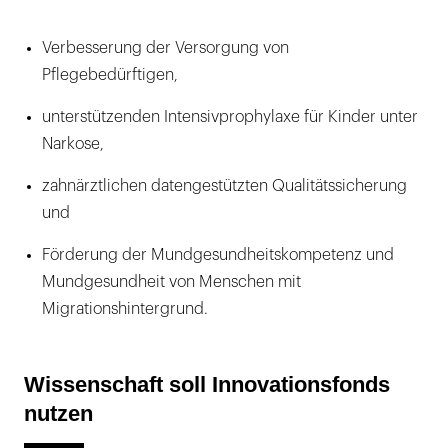
Verbesserung der Versorgung von
Pflegebedürftigen,
unterstützenden Intensivprophylaxe für Kinder unter
Narkose,
zahnärztlichen datengestützten Qualitätssicherung
und
Förderung der Mundgesundheitskompetenz und
Mundgesundheit von Menschen mit
Migrationshintergrund.
Wissenschaft soll Innovationsfonds
nutzen