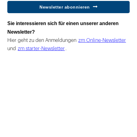
Newsletter abonnieren
Sie interessieren sich für einen unserer anderen
Newsletter?
Hier geht zu den Anmeldungen
zm Online-Newsletter
und
zm starter-Newsletter
.