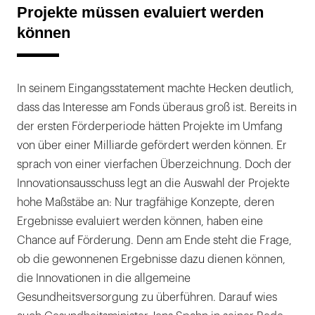
Projekte müssen evaluiert werden
können
In seinem Eingangsstatement machte Hecken deutlich,
dass das Interesse am Fonds überaus groß ist. Bereits in
der ersten Förderperiode hätten Projekte im Umfang
von über einer Milliarde gefördert werden können. Er
sprach von einer vierfachen Überzeichnung. Doch der
Innovationsausschuss legt an die Auswahl der Projekte
hohe Maßstäbe an: Nur tragfähige Konzepte, deren
Ergebnisse evaluiert werden können, haben eine
Chance auf Förderung. Denn am Ende steht die Frage,
ob die gewonnenen Ergebnisse dazu dienen können,
die Innovationen in die allgemeine
Gesundheitsversorgung zu überführen. Darauf wies