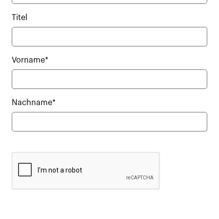
Titel
Vorname*
Nachname*