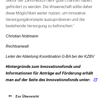
Sektor der Zahnmedizin sehr gute Chancen haben,
gefördert zu werden. Die Wissenschaft sollte daher
diese Möglichkeit weiter nutzen, um innovative
Versorgungskonzepte auszuprobieren und die
bestehende Versorgung zu beforschen.“
Christian Nobmann
Rechtsanwalt
Leiter der Abteilung Koordination G-BA bei der KZBV
Hintergründe zum Innovationsfonds und
Informationen für Anträge auf Förderung erhält
man auf der Seite des Innovationsfonds unter:
Zur Übersicht