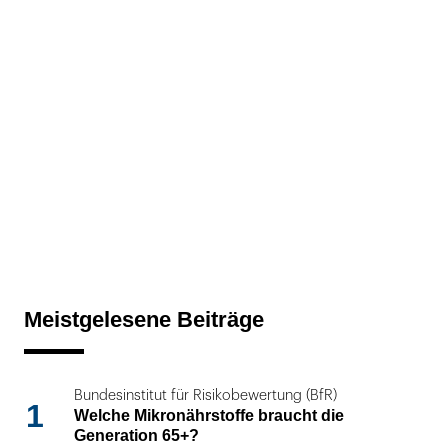
Meistgelesene Beiträge
Bundesinstitut für Risikobewertung (BfR)
1
Welche Mikronährstoffe braucht die
Generation 65+?