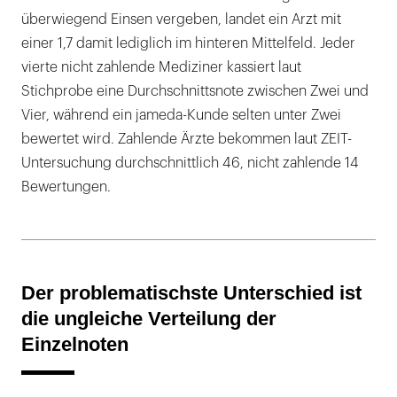
überwiegend Einsen vergeben, landet ein Arzt mit
einer 1,7 damit lediglich im hinteren Mittelfeld. Jeder
vierte nicht zahlende Mediziner kassiert laut
Stichprobe eine Durchschnittsnote zwischen Zwei und
Vier, während ein jameda-Kunde selten unter Zwei
bewertet wird. Zahlende Ärzte bekommen laut ZEIT-
Untersuchung durchschnittlich 46, nicht zahlende 14
Bewertungen.
Der problematischste Unterschied ist
die ungleiche Verteilung der
Einzelnoten