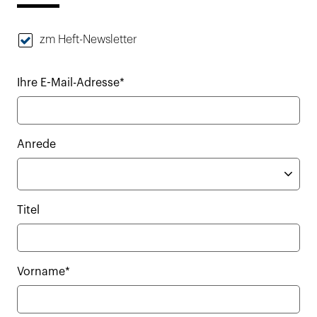
zm Heft-Newsletter
Ihre E-Mail-Adresse*
Anrede
Titel
Vorname*