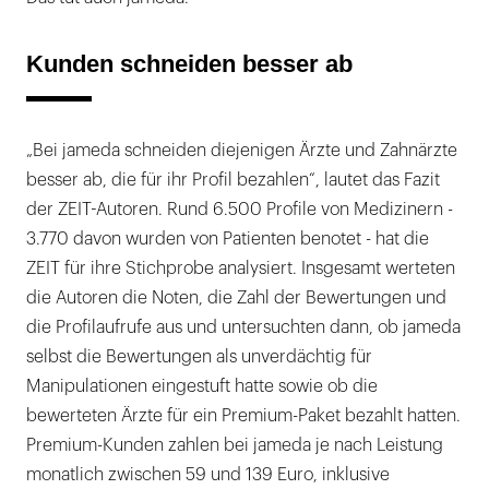
Kunden schneiden besser ab
„Bei jameda schneiden diejenigen Ärzte und Zahnärzte
besser ab, die für ihr Profil bezahlen“, lautet das Fazit
der ZEIT-Autoren. Rund 6.500 Profile von Medizinern -
3.770 davon wurden von Patienten benotet - hat die
ZEIT für ihre Stichprobe analysiert. Insgesamt werteten
die Autoren die Noten, die Zahl der Bewertungen und
die Profilaufrufe aus und untersuchten dann, ob jameda
selbst die Bewertungen als unverdächtig für
Manipulationen eingestuft hatte sowie ob die
bewerteten Ärzte für ein Premium-Paket bezahlt hatten.
Premium-Kunden zahlen bei jameda je nach Leistung
monatlich zwischen 59 und 139 Euro, inklusive