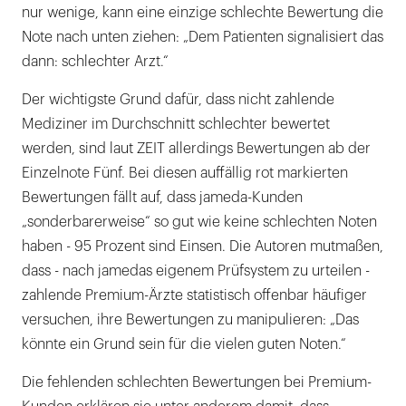
nur wenige, kann eine einzige schlechte Bewertung die
Note nach unten ziehen: „Dem Patienten signalisiert das
dann: schlechter Arzt.“
Der wichtigste Grund dafür, dass nicht zahlende
Mediziner im Durchschnitt schlechter bewertet
werden, sind laut ZEIT allerdings Bewertungen ab der
Einzelnote Fünf. Bei diesen auffällig rot markierten
Bewertungen fällt auf, dass jameda-Kunden
„sonderbarerweise“ so gut wie keine schlechten Noten
haben - 95 Prozent sind Einsen. Die Autoren mutmaßen,
dass - nach jamedas eigenem Prüfsystem zu urteilen -
zahlende Premium-Ärzte statistisch offenbar häufiger
versuchen, ihre Bewertungen zu manipulieren: „Das
könnte ein Grund sein für die vielen guten Noten.“
Die fehlenden schlechten Bewertungen bei Premium-