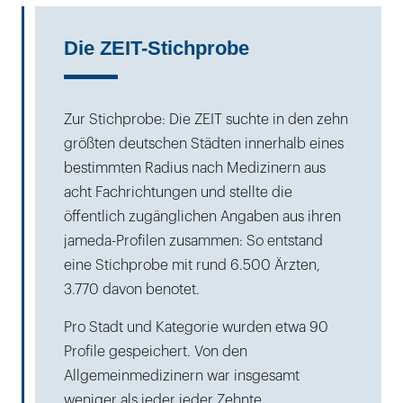
Die ZEIT-Stichprobe
Zur Stichprobe: Die ZEIT suchte in den zehn
größten deutschen Städten innerhalb eines
bestimmten Radius nach Medizinern aus
acht Fachrichtungen und stellte die
öffentlich zugänglichen Angaben aus ihren
jameda-Profilen zusammen: So entstand
eine Stichprobe mit rund 6.500 Ärzten,
3.770 davon benotet.
Pro Stadt und Kategorie wurden etwa 90
Profile gespeichert. Von den
Allgemeinmedizinern war insgesamt
weniger als jeder jeder Zehnte