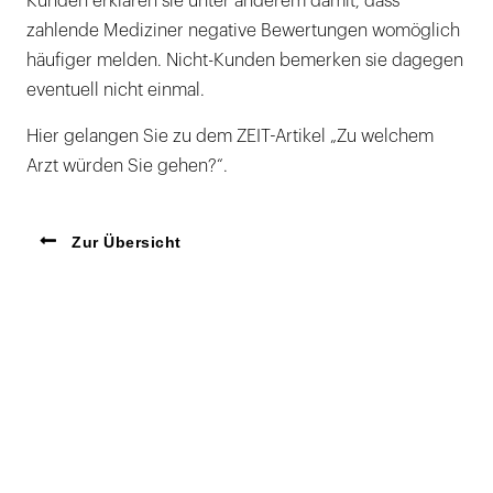
Kunden erklären sie unter anderem damit, dass
zahlende Mediziner negative Bewertungen womöglich
häufiger melden. Nicht-Kunden bemerken sie dagegen
eventuell nicht einmal.
Hier gelangen Sie zu dem ZEIT-Artikel „Zu welchem
Arzt würden Sie gehen?“.
Zur Übersicht