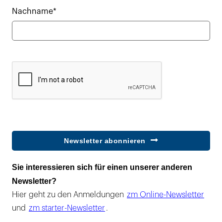
Nachname*
Newsletter abonnieren
Sie interessieren sich für einen unserer anderen
Newsletter?
Hier geht zu den Anmeldungen
zm Online-Newsletter
und
zm starter-Newsletter
.