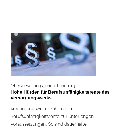
Oberverwaltungsgericht Lüneburg
Hohe Hürden für Berufsunfähigkeitsrente des
Versorgungswerks
Versorgungswerke zahlen eine
Berufsunfähigkeitsrente nur unter engen
Voraussetzungen. So sind dauerhafte