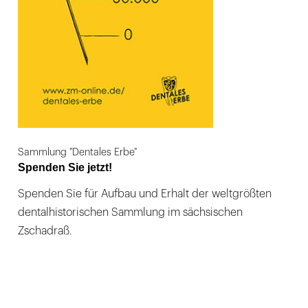
Sammlung "Dentales Erbe"
Spenden Sie jetzt!
Spenden Sie für Aufbau und Erhalt der weltgrößten
dentalhistorischen Sammlung im sächsischen
Zschadraß.