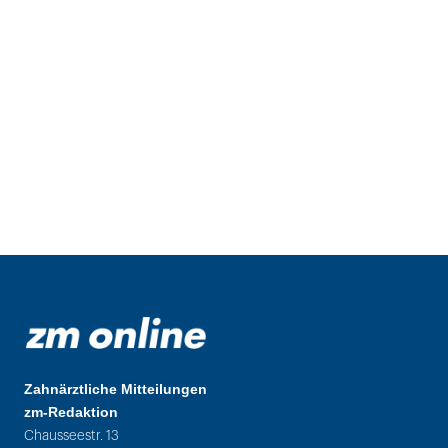
Zahnärztliche Mitteilungen
zm-Redaktion
Chausseestr. 13