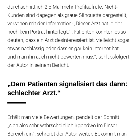
durchschnittlich 2,5 Mal mehr Profilaufrufe. Nicht-
Kunden sind dagegen als graue Silhouette dargestellt,
versehen mit der Information: „Dieser Arzt hat leider
noch kein Porträt hinterlegt.“ „Patienten könnten es so
deuten, dass ein Arzt desinteressiert ist, vielleicht sogar
etwas nachlässig oder dass er gar kein Internet hat -
und man ihn auch nicht bewerten muss“, schlussfolgert
der Autor in seinem Bericht.
„Dem Patienten signalisiert das dann:
schlechter Arzt.“
Erhält man viele Bewertungen, pendelt der Schnitt
„sich also sehr wahrscheinlich irgendwo im Einser-
Bereich ein“, schreibt der Autor weiter. Bekommt man