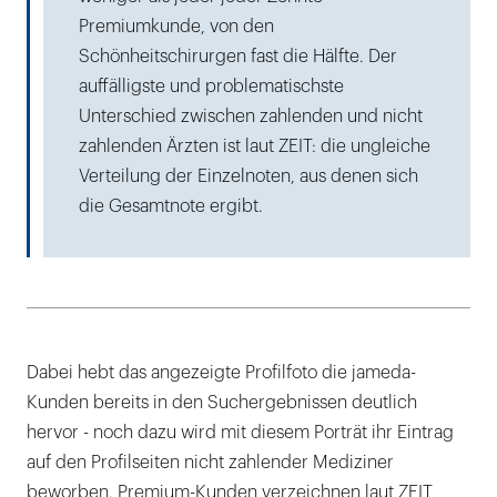
Premiumkunde, von den
Schönheitschirurgen fast die Hälfte. Der
auffälligste und problematischste
Unterschied zwischen zahlenden und nicht
zahlenden Ärzten ist laut ZEIT: die ungleiche
Verteilung der Einzelnoten, aus denen sich
die Gesamtnote ergibt.
Dabei hebt das angezeigte Profilfoto die jameda-
Kunden bereits in den Suchergebnissen deutlich
hervor - noch dazu wird mit diesem Porträt ihr Eintrag
auf den Profilseiten nicht zahlender Mediziner
beworben. Premium-Kunden verzeichnen laut ZEIT