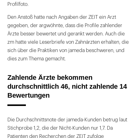
Profilfoto.
Den Anstoß hatte nach Angaben der ZEIT ein Arzt
gegeben, der argwöhnte, dass die Profile zahlender
Ärzte besser bewertet und gerankt werden. Auch die
zm hatte viele Leserbriefe von Zahnärzten erhalten, die
sich über die Praktiken von jameda beschweren, und
dies zum Thema gemacht.
Zahlende Ärzte bekommen
durchschnittlich 46, nicht zahlende 14
Bewertungen
Die Durchschnittsnote der jameda-Kunden betrug laut
Stichprobe 1,2, die der Nicht-Kunden nur 1,7. Da
Patienten den Recherchen der ZEIT zufolge