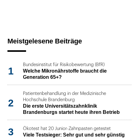
Meistgelesene Beiträge
Bundesinstitut für Risikobewertung (BfR)
1
Welche Mikronährstoffe braucht die
Generation 65+?
Patientenbehandlung in der Medizinische
2
Hochschule Brandenburg
Die erste Universitätszahnklinik
Brandenburgs startet heute ihren Betrieb
3
Ökotest hat 20 Junior-Zahnpasten getestet
Viele Testsieger: Sehr gut und sehr günstig