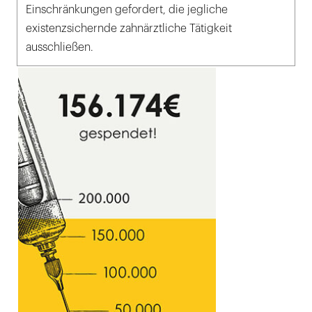
Einschränkungen gefordert, die jegliche
existenzsichernde zahnärztliche Tätigkeit
ausschließen.