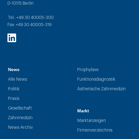
D-10115 Berlin
Tel.: +49 30 40005-300
Fax: +49 30 40005-319
LinkedIn
News
Prophylaxe
Alle News
Funktionsdiagnostik
Politik
Ästhetische Zahnmedizin
Praxis
Gesellschaft
Markt
Zahnmedizin
Marktanzeigen
News-Archiv
Firmenverzeichnis