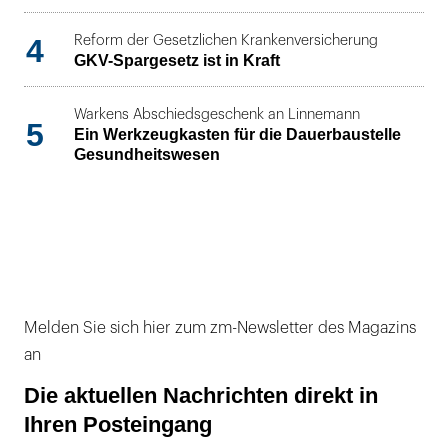
4
Reform der Gesetzlichen Krankenversicherung
GKV-Spargesetz ist in Kraft
Warkens Abschiedsgeschenk an Linnemann
5
Ein Werkzeugkasten für die Dauerbaustelle
Gesundheitswesen
Melden Sie sich hier zum zm-Newsletter des Magazins
an
Die aktuellen Nachrichten direkt in
Ihren Posteingang