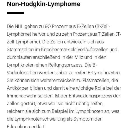
Non-Hodgkin-Lymphome
Die NHL gehen zu 90 Prozent aus B-Zellen (B-Zell-
Lymphome) hervor und zu zehn Prozent aus T-Zellen (T-
Zell-Lymphome). Die Zellen entwickeln sich aus
Stammzellen im Knochenmark als Vorläuferzellen und
durchlaufen anschließend in der Milz und in den
Lymphknoten einen Reifungsprozess. Die B-
Vorläuferzellen werden dabei zu reifen B-Lymphozyten.
Sie können sich weiterentwickeln zu Plasmazellen, die
Antikörper bilden und damit eine wichtige Rolle bei der
Immunabwehr spielen. Ist der Entwicklungsprozess der
Zellen gestört, etwa weil sie nicht richtig reifen,
reichern sie sich zum Beispiel im Lymphknoten an, was
die Lymphknotenschwellung als Symptom der
Erkrankung erklärt.