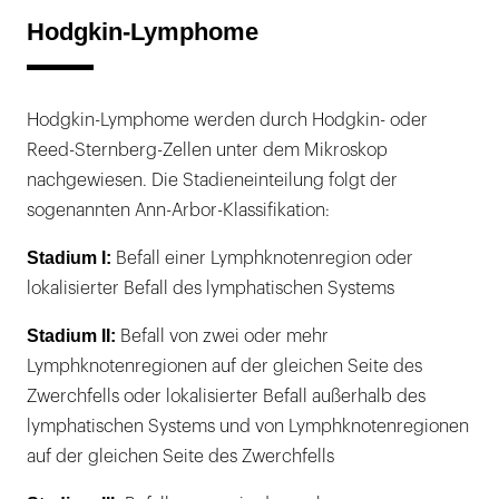
Hodgkin-Lymphome
Hodgkin-Lymphome werden durch Hodgkin- oder
Reed-Sternberg-Zellen unter dem Mikroskop
nachgewiesen. Die Stadieneinteilung folgt der
sogenannten Ann-Arbor-Klassifikation:
Stadium I:
Befall einer Lymphknotenregion oder
lokalisierter Befall des lymphatischen Systems
Stadium II:
Befall von zwei oder mehr
Lymphknotenregionen auf der gleichen Seite des
Zwerchfells oder lokalisierter Befall außerhalb des
lymphatischen Systems und von Lymphknotenregionen
auf der gleichen Seite des Zwerchfells