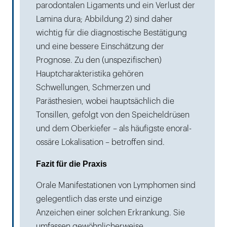
parodontalen Ligaments und ein Verlust der
Lamina dura; Abbildung 2) sind daher
wichtig für die diagnostische Bestätigung
und eine bessere Einschätzung der
Prognose. Zu den (unspezifischen)
Hauptcharakteristika gehören
Schwellungen, Schmerzen und
Parästhesien, wobei hauptsächlich die
Tonsillen, gefolgt von den Speicheldrüsen
und dem Oberkiefer – als häufigste enoral-
ossäre Lokalisation – betroffen sind.
Fazit für die Praxis
Orale Manifestationen von Lymphomen sind
gelegentlich das erste und einzige
Anzeichen einer solchen Erkrankung. Sie
umfassen gewöhnlicherweise