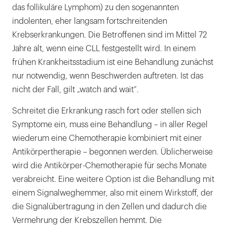
das follikuläre Lymphom) zu den sogenannten
indolenten, eher langsam fortschreitenden
Krebserkrankungen. Die Betroffenen sind im Mittel 72
Jahre alt, wenn eine CLL festgestellt wird. In einem
frühen Krankheitsstadium ist eine Behandlung zunächst
nur notwendig, wenn Beschwerden auftreten. Ist das
nicht der Fall, gilt „watch and wait“.
Schreitet die Erkrankung rasch fort oder stellen sich
Symptome ein, muss eine Behandlung – in aller Regel
wiederum eine Chemotherapie kombiniert mit einer
Antikörpertherapie – begonnen werden. Üblicherweise
wird die Antikörper-Chemotherapie für sechs Monate
verabreicht. Eine weitere Option ist die Behandlung mit
einem Signalweghemmer, also mit einem Wirkstoff, der
die Signalübertragung in den Zellen und dadurch die
Vermehrung der Krebszellen hemmt. Die