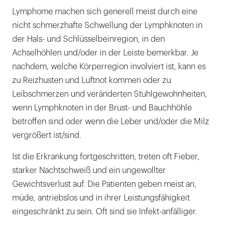
Lymphome machen sich generell meist durch eine
nicht schmerzhafte Schwellung der Lymphknoten in
der Hals- und Schlüsselbeinregion, in den
Achselhöhlen und/oder in der Leiste bemerkbar. Je
nachdem, welche Körperregion involviert ist, kann es
zu Reizhusten und Luftnot kommen oder zu
Leibschmerzen und veränderten Stuhlgewohnheiten,
wenn Lymphknoten in der Brust- und Bauchhöhle
betroffen sind oder wenn die Leber und/oder die Milz
vergrößert ist/sind.
Ist die Erkrankung fortgeschritten, treten oft Fieber,
starker Nachtschweiß und ein ungewollter
Gewichtsverlust auf. Die Patienten geben meist an,
müde, antriebslos und in ihrer Leistungsfähigkeit
eingeschränkt zu sein. Oft sind sie Infekt-anfälliger.