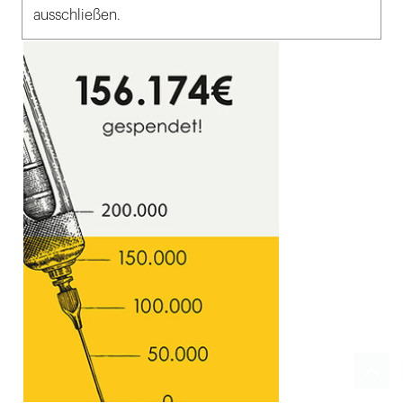
ausschließen.