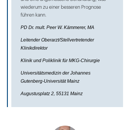
wiederum zu einer besseren Prognose
führen kann.
PD Dr. mult. Peer W. Kämmerer, MA
Leitender Oberarzt/Stellvertretender
Klinikdirektor
Klinik und Poliklinik für MKG-Chirurgie
Universitätsmedizin der Johannes
Gutenberg-Universität Mainz
Augustusplatz 2, 55131 Mainz