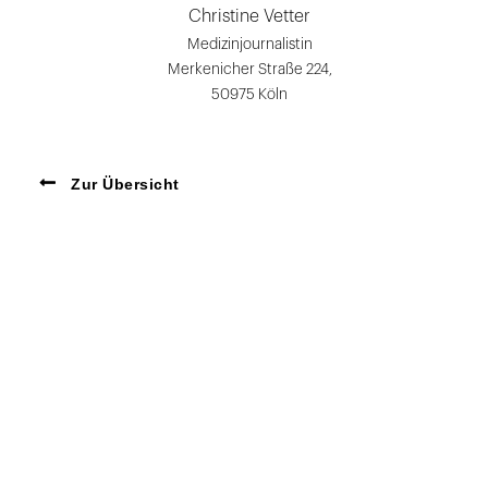
Christine Vetter
Medizinjournalistin
Merkenicher Straße 224,
50975 Köln
Zur Übersicht