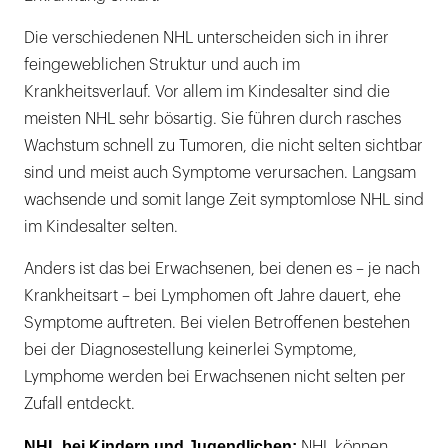
Die verschiedenen NHL unterscheiden sich in ihrer
feingeweblichen Struktur und auch im
Krankheitsverlauf. Vor allem im Kindesalter sind die
meisten NHL sehr bösartig. Sie führen durch rasches
Wachstum schnell zu Tumoren, die nicht selten sichtbar
sind und meist auch Symptome verursachen. Langsam
wachsende und somit lange Zeit symptomlose NHL sind
im Kindesalter selten.
Anders ist das bei Erwachsenen, bei denen es – je nach
Krankheitsart – bei Lymphomen oft Jahre dauert, ehe
Symptome auftreten. Bei vielen Betroffenen bestehen
bei der Diagnosestellung keinerlei Symptome,
Lymphome werden bei Erwachsenen nicht selten per
Zufall entdeckt.
NHL bei Kindern und Jugendlichen:
NHL können