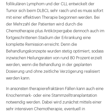
follikulären Lymphom und der CLL entwickelt der
Tumor sich beim DLBCL sehr rasch und es muss sofort
mit einer effektiven Therapie begonnen werden. Bei
der Mehrzahl der Patienten wird durch die
Chemotherapie plus Antikörpergabe dennoch auch im
fortgeschrittenen Stadium der Erkrankung eine
komplette Remission erreicht. Denn die
Behandlungskonzepte wurden stetig optimiert, sodass
inzwischen Heilungsraten von rund 80 Prozent erzielt
werden, wenn die Behandlung in der geplanten
Dosierung und ohne zeitliche Verzögerung realisiert
werden kann.
In ansonsten therapierefraktären Fällen kann auch eine
Knochenmark- oder eine Stammzelltransplantation
notwendig werden. Dabei wird zunächst mittels einer
sehr intensiven Chemotherapie, eventuell in