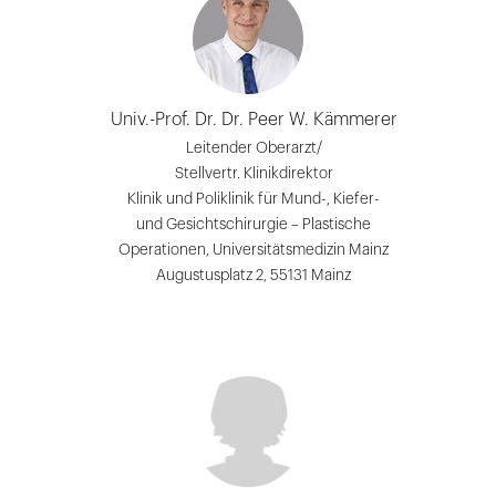
Univ.-Prof. Dr. Dr. Peer W. Kämmerer
Leitender Oberarzt/
Stellvertr. Klinikdirektor
Klinik und Poliklinik für Mund-, Kiefer-
und Gesichtschirurgie – Plastische
Operationen, Universitätsmedizin Mainz
Augustusplatz 2, 55131 Mainz