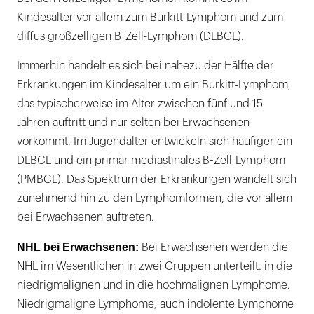
Kindesalter vor allem zum Burkitt-Lymphom und zum
diffus großzelligen B-Zell-Lymphom (DLBCL).
Immerhin handelt es sich bei nahezu der Hälfte der
Erkrankungen im Kindesalter um ein Burkitt-Lymphom,
das typischerweise im Alter zwischen fünf und 15
Jahren auftritt und nur selten bei Erwachsenen
vorkommt. Im Jugendalter entwickeln sich häufiger ein
DLBCL und ein primär mediastinales B-Zell-Lymphom
(PMBCL). Das Spektrum der Erkrankungen wandelt sich
zunehmend hin zu den Lymphomformen, die vor allem
bei Erwachsenen auftreten.
NHL bei Erwachsenen:
Bei Erwachsenen werden die
NHL im Wesentlichen in zwei Gruppen unterteilt: in die
niedrigmalignen und in die hochmalignen Lymphome.
Niedrigmaligne Lymphome, auch indolente Lymphome