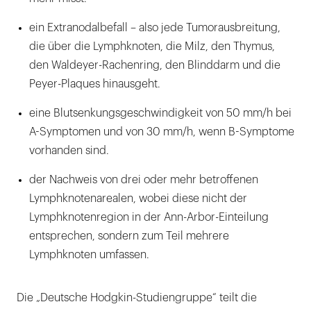
ein Extranodalbefall – also jede Tumorausbreitung,
die über die Lymphknoten, die Milz, den Thymus,
den Waldeyer-Rachenring, den Blinddarm und die
Peyer-Plaques hinausgeht.
eine Blutsenkungsgeschwindigkeit von 50 mm/h bei
A-Symptomen und von 30 mm/h, wenn B-Symptome
vorhanden sind.
der Nachweis von drei oder mehr betroffenen
Lymphknotenarealen, wobei diese nicht der
Lymphknotenregion in der Ann-Arbor-Einteilung
entsprechen, sondern zum Teil mehrere
Lymphknoten umfassen.
Die „Deutsche Hodgkin-Studiengruppe“ teilt die