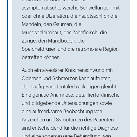
asymptomatische, weiche Schwellungen mit
oder ohne Ulzeration, die hauptsächlich die
Mandeln, den Gaumen, die
Mundschleimhaut, das Zahnfleisch, die
Zunge, den Mundboden, die
Speicheldrüsen und die retromolare Region
betreffen können.
Auch ein alveolärer Knochenschwund mit
Ödemen und Schmerzen kann auftreten,
der häufig Parodontalerkrankungen gleicht.
Eine genaue Anamnese, detaillierte klinische
und bildgebende Untersuchungen sowie
eine aufmerksame Beobachtung von
Anzeichen und Symptomen des Patienten
sind entscheidend für die richtige Diagnose
und eine angemessene Behandlung, was