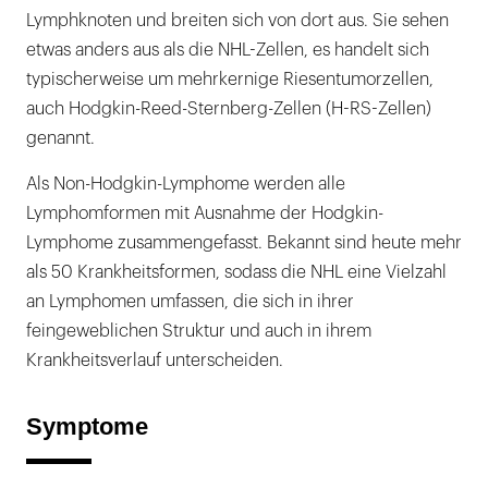
Lymphknoten und breiten sich von dort aus. Sie sehen
etwas anders aus als die NHL-Zellen, es handelt sich
typischerweise um mehrkernige Riesentumorzellen,
auch Hodgkin-Reed-Sternberg-Zellen (H-RS-Zellen)
genannt.
Als Non-Hodgkin-Lymphome werden alle
Lymphomformen mit Ausnahme der Hodgkin-
Lymphome zusammengefasst. Bekannt sind heute mehr
als 50 Krankheitsformen, sodass die NHL eine Vielzahl
an Lymphomen umfassen, die sich in ihrer
feingeweblichen Struktur und auch in ihrem
Krankheitsverlauf unterscheiden.
Symptome