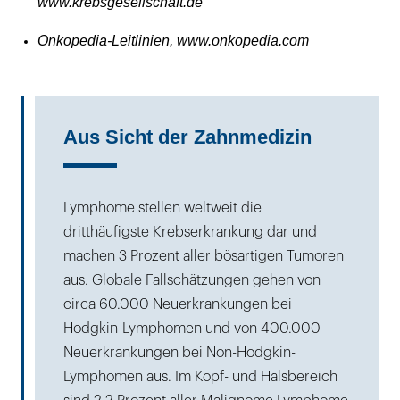
www.krebsgesellschaft.de
Onkopedia-Leitlinien, www.onkopedia.com
Aus Sicht der Zahnmedizin
Lymphome stellen weltweit die
dritthäufigste Krebserkrankung dar und
machen 3 Prozent aller bösartigen Tumoren
aus. Globale Fallschätzungen gehen von
circa 60.000 Neuerkrankungen bei
Hodgkin-Lymphomen und von 400.000
Neuerkrankungen bei Non-Hodgkin-
Lymphomen aus. Im Kopf- und Halsbereich