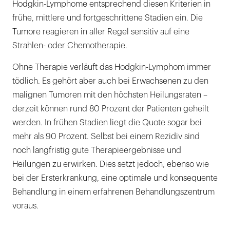
Hodgkin-Lymphome entsprechend diesen Kriterien in
frühe, mittlere und fortgeschrittene Stadien ein. Die
Tumore reagieren in aller Regel sensitiv auf eine
Strahlen- oder Chemotherapie.
Ohne Therapie verläuft das Hodgkin-Lymphom immer
tödlich. Es gehört aber auch bei Erwachsenen zu den
malignen Tumoren mit den höchsten Heilungsraten –
derzeit können rund 80 Prozent der Patienten geheilt
werden. In frühen Stadien liegt die Quote sogar bei
mehr als 90 Prozent. Selbst bei einem Rezidiv sind
noch langfristig gute Therapieergebnisse und
Heilungen zu erwirken. Dies setzt jedoch, ebenso wie
bei der Ersterkrankung, eine optimale und konsequente
Behandlung in einem erfahrenen Behandlungszentrum
voraus.