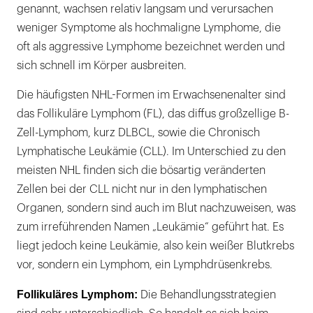
genannt, wachsen relativ langsam und verursachen
weniger Symptome als hochmaligne Lymphome, die
oft als aggressive Lymphome bezeichnet werden und
sich schnell im Körper ausbreiten.
Die häufigsten NHL-Formen im Erwachsenenalter sind
das Follikuläre Lymphom (FL), das diffus großzellige B-
Zell-Lymphom, kurz DLBCL, sowie die Chronisch
Lymphatische Leukämie (CLL). Im Unterschied zu den
meisten NHL finden sich die bösartig veränderten
Zellen bei der CLL nicht nur in den lymphatischen
Organen, sondern sind auch im Blut nachzuweisen, was
zum irreführenden Namen „Leukämie“ geführt hat. Es
liegt jedoch keine Leukämie, also kein weißer Blutkrebs
vor, sondern ein Lymphom, ein Lymphdrüsenkrebs.
Follikuläres Lymphom:
Die Behandlungsstrategien