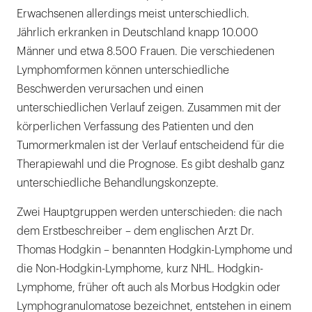
Erwachsenen allerdings meist unterschiedlich.
Jährlich erkranken in Deutschland knapp 10.000
Männer und etwa 8.500 Frauen. Die verschiedenen
Lymphomformen können unterschiedliche
Beschwerden verursachen und einen
unterschiedlichen Verlauf zeigen. Zusammen mit der
körperlichen Verfassung des Patienten und den
Tumormerkmalen ist der Verlauf entscheidend für die
Therapiewahl und die Prognose. Es gibt deshalb ganz
unterschiedliche Behandlungskonzepte.
Zwei Hauptgruppen werden unterschieden: die nach
dem Erstbeschreiber – dem englischen Arzt Dr.
Thomas Hodgkin – benannten Hodgkin-Lymphome und
die Non-Hodgkin-Lymphome, kurz NHL. Hodgkin-
Lymphome, früher oft auch als Morbus Hodgkin oder
Lymphogranulomatose bezeichnet, entstehen in einem