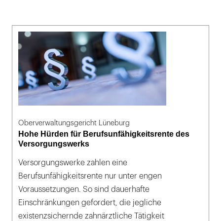
Oberverwaltungsgericht Lüneburg
Hohe Hürden für Berufsunfähigkeitsrente des
Versorgungswerks
Versorgungswerke zahlen eine
Berufsunfähigkeitsrente nur unter engen
Voraussetzungen. So sind dauerhafte
Einschränkungen gefordert, die jegliche
existenzsichernde zahnärztliche Tätigkeit