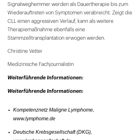
Signalweghemmer werden als Dauertherapie bis zum
Wiederauftreten von Symptomen verabreicht. Zeigt die
CLL einen aggressiven Verlauf, kann als weitere
Therapiemaßnahme ebenfalls eine
Stammzelltransplantation erwogen werden.
Christine Vetter
Medizinische Fachjournalistin
Weiterführende Informationen:
Weiterführende Informationen:
Kompetenznetz Maligne Lymphome,
www.lymphome.de
Deutsche Krebsgesellschaft (DKG),