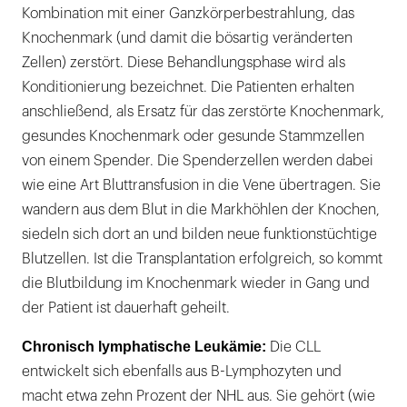
Kombination mit einer Ganzkörperbestrahlung, das
Knochenmark (und damit die bösartig veränderten
Zellen) zerstört. Diese Behandlungsphase wird als
Konditionierung bezeichnet. Die Patienten erhalten
anschließend, als Ersatz für das zerstörte Knochenmark,
gesundes Knochenmark oder gesunde Stammzellen
von einem Spender. Die Spenderzellen werden dabei
wie eine Art Bluttransfusion in die Vene übertragen. Sie
wandern aus dem Blut in die Markhöhlen der Knochen,
siedeln sich dort an und bilden neue funktionstüchtige
Blutzellen. Ist die Transplantation erfolgreich, so kommt
die Blutbildung im Knochenmark wieder in Gang und
der Patient ist dauerhaft geheilt.
Chronisch lymphatische Leukämie:
Die CLL
entwickelt sich ebenfalls aus B-Lymphozyten und
macht etwa zehn Prozent der NHL aus. Sie gehört (wie