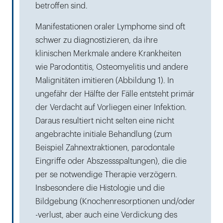
betroffen sind.
Manifestationen oraler Lymphome sind oft
schwer zu diagnostizieren, da ihre
klinischen Merkmale andere Krankheiten
wie Parodontitis, Osteomyelitis und andere
Malignitäten imitieren (Abbildung 1). In
ungefähr der Hälfte der Fälle entsteht primär
der Verdacht auf Vorliegen einer Infektion.
Daraus resultiert nicht selten eine nicht
angebrachte initiale Behandlung (zum
Beispiel Zahnextraktionen, parodontale
Eingriffe oder Abszessspaltungen), die die
per se notwendige Therapie verzögern.
Insbesondere die Histologie und die
Bildgebung (Knochenresorptionen und/oder
-verlust, aber auch eine Verdickung des