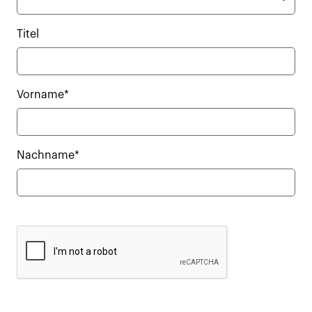
Titel
Vorname*
Nachname*