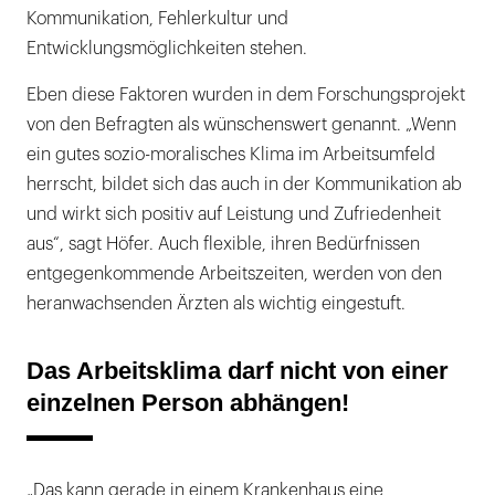
Kommunikation, Fehlerkultur und
Entwicklungsmöglichkeiten stehen.
Eben diese Faktoren wurden in dem Forschungsprojekt
von den Befragten als wünschenswert genannt. „Wenn
ein gutes sozio-moralisches Klima im Arbeitsumfeld
herrscht, bildet sich das auch in der Kommunikation ab
und wirkt sich positiv auf Leistung und Zufriedenheit
aus“, sagt Höfer. Auch flexible, ihren Bedürfnissen
entgegenkommende Arbeitszeiten, werden von den
heranwachsenden Ärzten als wichtig eingestuft.
Das Arbeitsklima darf nicht von einer
einzelnen Person abhängen!
„Das kann gerade in einem Krankenhaus eine