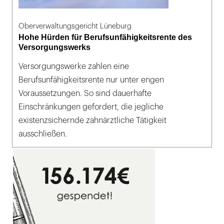
Oberverwaltungsgericht Lüneburg
Hohe Hürden für Berufsunfähigkeitsrente des
Versorgungswerks
Versorgungswerke zahlen eine
Berufsunfähigkeitsrente nur unter engen
Voraussetzungen. So sind dauerhafte
Einschränkungen gefordert, die jegliche
existenzsichernde zahnärztliche Tätigkeit
ausschließen.