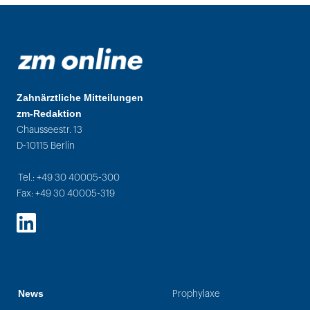
Zahnärztliche Mitteilungen
zm-Redaktion
Chausseestr. 13
D-10115 Berlin
Tel.: +49 30 40005-300
Fax: +49 30 40005-319
LinkedIn
News
Prophylaxe