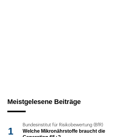
Meistgelesene Beiträge
Bundesinstitut für Risikobewertung (BfR)
1
Welche Mikronährstoffe braucht die