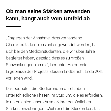
Ob man seine Stärken anwenden
kann, hängt auch vom Umfeld ab
„Entgegen der Annahme, dass vorhandene
Charakterstärken konstant angewendet werden, hat
sich bei den Medizinstudenten, die wir über Jahre
begleitet haben, gezeigt, dass es zu großen
Schwankungen kommt“, berichtet Höfer erste
Ergebnisse des Projekts, dessen Endbericht Ende 2018
vorliegen wird.
Das bedeutet, die Studierenden durchleben
unterschiedliche Phasen im Studium, die es erfordern,
in unterschiedlichem Ausmaß ihre persönlichen
Stärken einzubringen. „Während die Stärken konstant