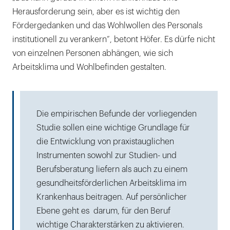
Herausforderung sein, aber es ist wichtig den
Fördergedanken und das Wohlwollen des Personals
institutionell zu verankern“, betont Höfer. Es dürfe nicht
von einzelnen Personen abhängen, wie sich
Arbeitsklima und Wohlbefinden gestalten.
Die empirischen Befunde der vorliegenden
Studie sollen eine wichtige Grundlage für
die Entwicklung von praxistauglichen
Instrumenten sowohl zur Studien- und
Berufsberatung liefern als auch zu einem
gesundheitsförderlichen Arbeitsklima im
Krankenhaus beitragen. Auf persönlicher
Ebene geht es darum, für den Beruf
wichtige Charakterstärken zu aktivieren.