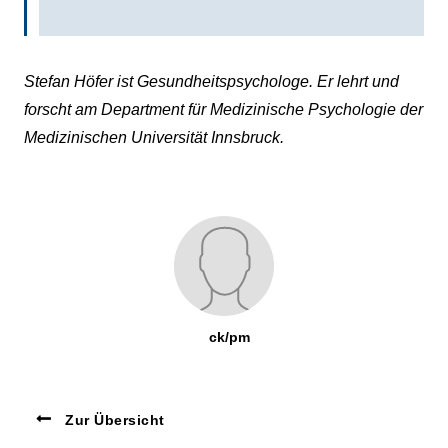
Stefan Höfer ist Gesundheitspsychologe. Er lehrt und
forscht am Department für Medizinische Psychologie der
Medizinischen Universität Innsbruck.
ck/pm
Zur Übersicht