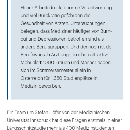
Hoher Arbeitsdruck, enorme Verantwortung
und viel Bürokratie gefährden die
Gesundheit von Ärzten. Untersuchungen
belegen, dass Mediziner häufiger von Burn-
out und Depressionen betroffen sind als
andere Berufsgruppen. Und dennoch ist der
Berufswunsch Arzt ungebrochen attraktiv:
Mehr als 12.000 Frauen und Männer haben
sich im Sommersemester allein in
Österreich für 1.680 Studienplätze in
Medizin beworben.
Ein Team um Stefan Höfer von der Medizinischen
Universität Innsbruck hat diese Fragen erstmals in einer
Längsschnittstudie mehr als 400 Medizinstudenten