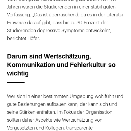
Jahren waren die Studierenden in einer stabil guten
Verfassung. „Das ist überraschend, da es in der Literatur
Hinweise darauf gibt, dass bis zu 30 Prozent der
Studierenden depressive Symptome entwickeln“,
berichtet Höfer.
Darum sind Wertschätzung,
Kommunikation und Fehlerkultur so
wichtig
Wer sich in einer bestimmten Umgebung wohlfühlt und
gute Beziehungen aufbauen kann, der kann sich und
seine Stärken entfalten. Im Fokus der Organisation
sollten daher Aspekte wie Wertschätzung von
Vorgesetzten und Kollegen, transparente