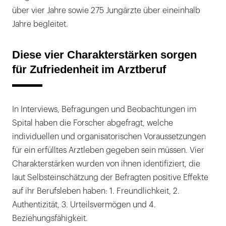
über vier Jahre sowie 275 Jungärzte über eineinhalb
Jahre begleitet.
Diese vier Charakterstärken sorgen
für Zufriedenheit im Arztberuf
In Interviews, Befragungen und Beobachtungen im
Spital haben die Forscher abgefragt, welche
individuellen und organisatorischen Voraussetzungen
für ein erfülltes Arztleben gegeben sein müssen. Vier
Charakterstärken wurden von ihnen identifiziert, die
laut Selbsteinschätzung der Befragten positive Effekte
auf ihr Berufsleben haben: 1. Freundlichkeit, 2.
Authentizität, 3. Urteilsvermögen und 4.
Beziehungsfähigkeit.