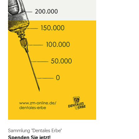
Sammlung "Dentales Erbe"
Spenden Sie jetzt!