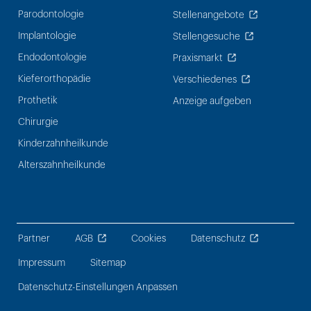
Parodontologie
Stellenangebote
Implantologie
Stellengesuche
Endodontologie
Praxismarkt
Kieferorthopädie
Verschiedenes
Prothetik
Anzeige aufgeben
Chirurgie
Kinderzahnheilkunde
Alterszahnheilkunde
Partner
AGB
Cookies
Datenschutz
Impressum
Sitemap
Datenschutz-Einstellungen Anpassen