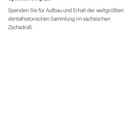
Spenden Sie für Aufbau und Erhalt der weltgrößten
dentalhistorischen Sammlung im sächsischen
Zschadraß.