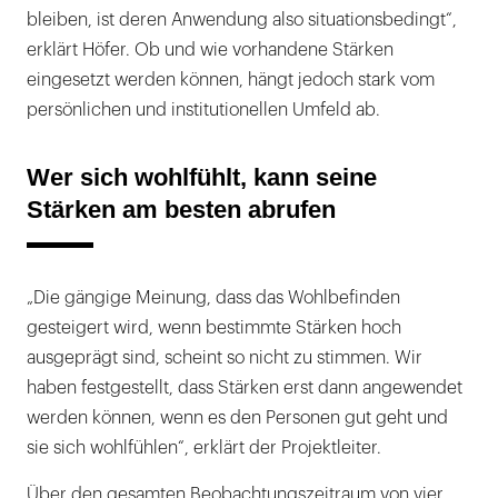
bleiben, ist deren Anwendung also situationsbedingt“,
erklärt Höfer. Ob und wie vorhandene Stärken
eingesetzt werden können, hängt jedoch stark vom
persönlichen und institutionellen Umfeld ab.
Wer sich wohlfühlt, kann seine
Stärken am besten abrufen
„Die gängige Meinung, dass das Wohlbefinden
gesteigert wird, wenn bestimmte Stärken hoch
ausgeprägt sind, scheint so nicht zu stimmen. Wir
haben festgestellt, dass Stärken erst dann angewendet
werden können, wenn es den Personen gut geht und
sie sich wohlfühlen“, erklärt der Projektleiter.
Über den gesamten Beobachtungszeitraum von vier