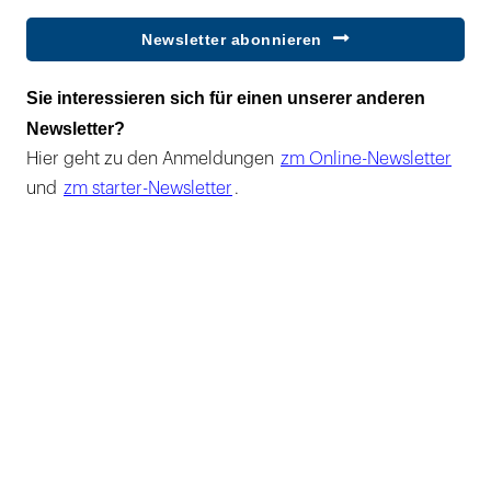
Newsletter abonnieren
Sie interessieren sich für einen unserer anderen
Newsletter?
Hier geht zu den Anmeldungen
zm Online-Newsletter
und
zm starter-Newsletter
.