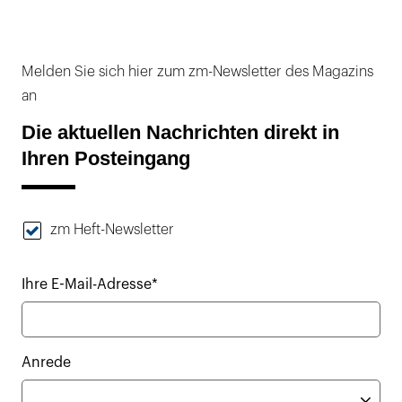
Melden Sie sich hier zum zm-Newsletter des Magazins
an
Die aktuellen Nachrichten direkt in
Ihren Posteingang
zm Heft-Newsletter
Ihre E-Mail-Adresse*
Anrede