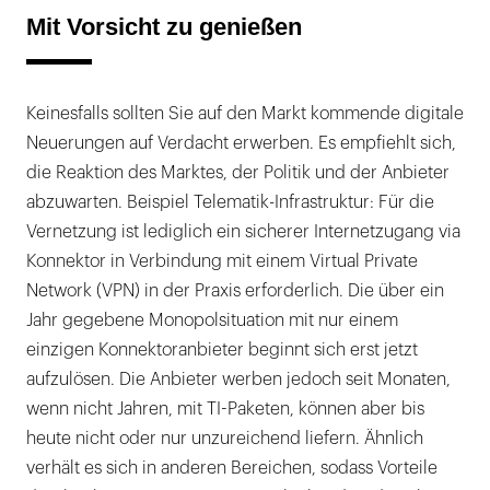
Mit Vorsicht zu genießen
Keinesfalls sollten Sie auf den Markt kommende digitale
Neuerungen auf Verdacht erwerben. Es empfiehlt sich,
die Reaktion des Marktes, der Politik und der Anbieter
abzuwarten. Beispiel Telematik-Infrastruktur: Für die
Vernetzung ist lediglich ein sicherer Internetzugang via
Konnektor in Verbindung mit einem Virtual Private
Network (VPN) in der Praxis erforderlich. Die über ein
Jahr gegebene Monopolsituation mit nur einem
einzigen Konnektoranbieter beginnt sich erst jetzt
aufzulösen. Die Anbieter werben jedoch seit Monaten,
wenn nicht Jahren, mit TI-Paketen, können aber bis
heute nicht oder nur unzureichend liefern. Ähnlich
verhält es sich in anderen Bereichen, sodass Vorteile