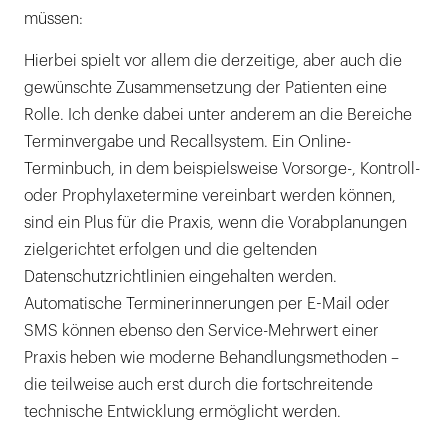
müssen:
Hierbei spielt vor allem die derzeitige, aber auch die
gewünschte Zusammensetzung der Patienten eine
Rolle. Ich denke dabei unter anderem an die Bereiche
Terminvergabe und Recallsystem. Ein Online-
Terminbuch, in dem beispielsweise Vorsorge-, Kontroll-
oder Prophylaxetermine vereinbart werden können,
sind ein Plus für die Praxis, wenn die Vorabplanungen
zielgerichtet erfolgen und die geltenden
Datenschutzrichtlinien eingehalten werden.
Automatische Terminerinnerungen per E-Mail oder
SMS können ebenso den Service-Mehrwert einer
Praxis heben wie moderne Behandlungsmethoden –
die teilweise auch erst durch die fortschreitende
technische Entwicklung ermöglicht werden.