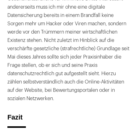
andererseits muss ich mir ohne eine digitale
Datensicherung bereits in einem Brandfall keine
Sorgen mehr um Hacker oder Viren machen, sondern
werde vor den Trümmern meiner wirtschaftlichen
Existenz stehen. Nicht zuletzt im Hinblick auf die
verschärfte gesetzliche (strafrechtliche) Grundlage seit
Mai dieses Jahres sollte sich jeder Praxisinhaber die
Frage stellen, ob er sich und seine Praxis
datenschutzrechtlich gut aufgestellt sieht. Hierzu
zählen selbstverständlich auch die Online-Aktivitäten
auf der Website, bei Bewertungsportalen oder in
sozialen Netzwerken.
Fazit