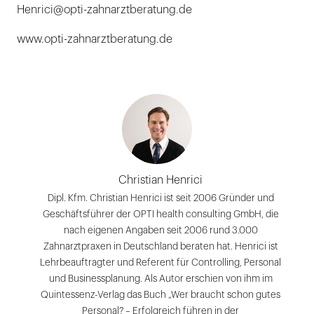
Henrici@opti-zahnarztberatung.de
www.opti-zahnarztberatung.de
Christian Henrici
Dipl. Kfm. Christian Henrici ist seit 2006 Gründer und
Geschäftsführer der OPTI health consulting GmbH, die
nach eigenen Angaben seit 2006 rund 3.000
Zahnarztpraxen in Deutschland beraten hat. Henrici ist
Lehrbeauftragter und Referent für Controlling, Personal
und Businessplanung. Als Autor erschien von ihm im
Quintessenz-Verlag das Buch „Wer braucht schon gutes
Personal? – Erfolgreich führen in der