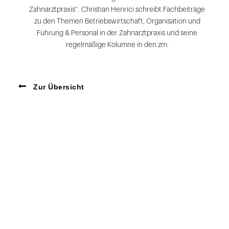
Zahnarztpraxis“. Christian Henrici schreibt Fachbeiträge
zu den Themen Betriebswirtschaft, Organisation und
Führung & Personal in der Zahnarztpraxis und seine
regelmäßige Kolumne in den zm.
Zur Übersicht