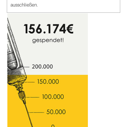
ausschließen.