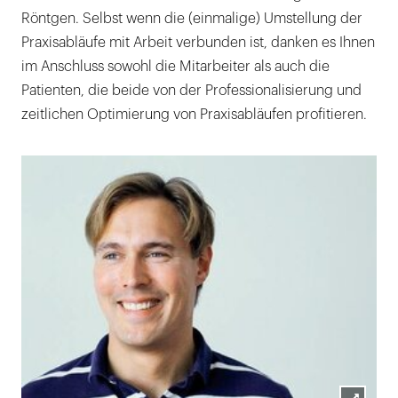
Röntgen. Selbst wenn die (einmalige) Umstellung der
Praxisabläufe mit Arbeit verbunden ist, danken es Ihnen
im Anschluss sowohl die Mitarbeiter als auch die
Patienten, die beide von der Professionalisierung und
zeitlichen Optimierung von Praxisabläufen profitieren.