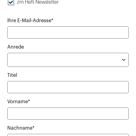
zm Heft-Newsletter
Ihre E-Mail-Adresse*
Anrede
Titel
Vorname*
Nachname*