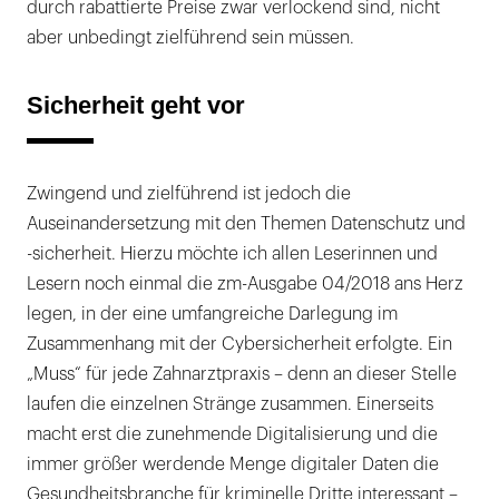
durch rabattierte Preise zwar verlockend sind, nicht
aber unbedingt zielführend sein müssen.
Sicherheit geht vor
Zwingend und zielführend ist jedoch die
Auseinandersetzung mit den Themen Datenschutz und
-sicherheit. Hierzu möchte ich allen Leserinnen und
Lesern noch einmal die zm-Ausgabe 04/2018 ans Herz
legen, in der eine umfangreiche Darlegung im
Zusammenhang mit der Cybersicherheit erfolgte. Ein
„Muss“ für jede Zahnarztpraxis – denn an dieser Stelle
laufen die einzelnen Stränge zusammen. Einerseits
macht erst die zunehmende Digitalisierung und die
immer größer werdende Menge digitaler Daten die
Gesundheitsbranche für kriminelle Dritte interessant –