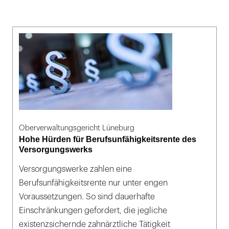
Oberverwaltungsgericht Lüneburg
Hohe Hürden für Berufsunfähigkeitsrente des
Versorgungswerks
Versorgungswerke zahlen eine
Berufsunfähigkeitsrente nur unter engen
Voraussetzungen. So sind dauerhafte
Einschränkungen gefordert, die jegliche
existenzsichernde zahnärztliche Tätigkeit