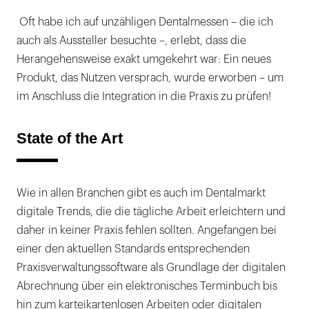
Oft habe ich auf unzähligen Dentalmessen – die ich
auch als Aussteller besuchte –, erlebt, dass die
Herangehensweise exakt umgekehrt war: Ein neues
Produkt, das Nutzen versprach, wurde erworben – um
im Anschluss die Integration in die Praxis zu prüfen!
State of the Art
Wie in allen Branchen gibt es auch im Dentalmarkt
digitale Trends, die die tägliche Arbeit erleichtern und
daher in keiner Praxis fehlen sollten. Angefangen bei
einer den aktuellen Standards entsprechenden
Praxisverwaltungssoftware als Grundlage der digitalen
Abrechnung über ein elektronisches Terminbuch bis
hin zum karteikartenlosen Arbeiten oder digitalen