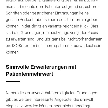
ergibt sich bei der Digitalisierung des Terminbuchs –
niemand möchte dem Patienten aufgrund unsauberer
Schriften oder gestrichener Eintragungen keine
genaue Auskunft über seinen nächsten Termin geben
können. In der digitalen Variante reicht ein Klick. Dies
sind die Grundlagen, die heutzutage von jeder Praxis
zu erwarten sind. Und übrigens bei Nichtvorhandensein
ein KO-Kriterium bei einem späteren Praxisverkauf sein
können.
Sinnvolle Erweiterungen mit
Patientenmehrwert
Neben diesen unverzichtbaren digitalen Grundlagen
gibt es weitere interessante Angebote, die sinnvoll
eingesetzt werden können, aber nicht unbedingt