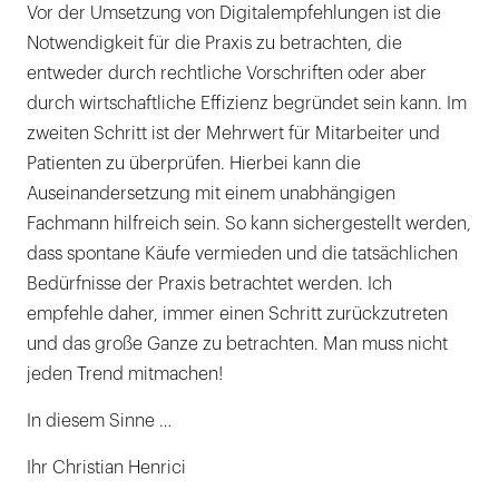
Vor der Umsetzung von Digitalempfehlungen ist die
Notwendigkeit für die Praxis zu betrachten, die
entweder durch rechtliche Vorschriften oder aber
durch wirtschaftliche Effizienz begründet sein kann. Im
zweiten Schritt ist der Mehrwert für Mitarbeiter und
Patienten zu überprüfen. Hierbei kann die
Auseinandersetzung mit einem unabhängigen
Fachmann hilfreich sein. So kann sichergestellt werden,
dass spontane Käufe vermieden und die tatsächlichen
Bedürfnisse der Praxis betrachtet werden. Ich
empfehle daher, immer einen Schritt zurückzutreten
und das große Ganze zu betrachten. Man muss nicht
jeden Trend mitmachen!
In diesem Sinne …
Ihr Christian Henrici