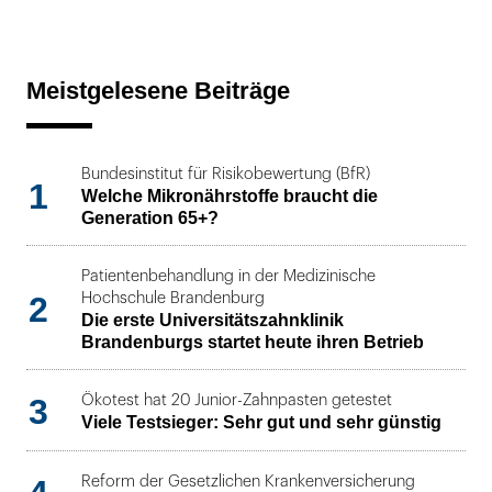
Meistgelesene Beiträge
Bundesinstitut für Risikobewertung (BfR)
1
Welche Mikronährstoffe braucht die
Generation 65+?
Patientenbehandlung in der Medizinische
2
Hochschule Brandenburg
Die erste Universitätszahnklinik
Brandenburgs startet heute ihren Betrieb
3
Ökotest hat 20 Junior-Zahnpasten getestet
Viele Testsieger: Sehr gut und sehr günstig
Reform der Gesetzlichen Krankenversicherung