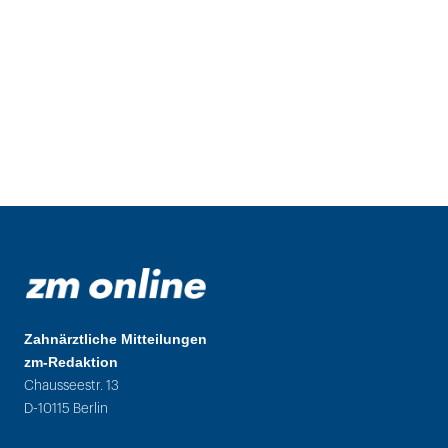
Zahnärztliche Mitteilungen
zm-Redaktion
Chausseestr. 13
D-10115 Berlin