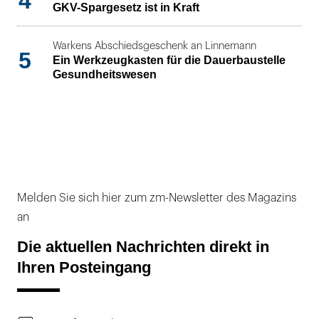
4
GKV-Spargesetz ist in Kraft
Warkens Abschiedsgeschenk an Linnemann
5
Ein Werkzeugkasten für die Dauerbaustelle
Gesundheitswesen
Melden Sie sich hier zum zm-Newsletter des Magazins
an
Die aktuellen Nachrichten direkt in
Ihren Posteingang