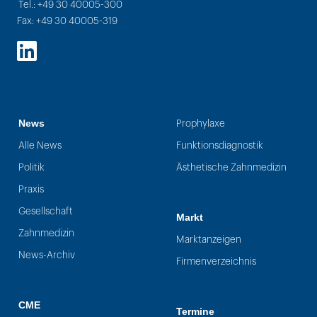
Tel.: +49 30 40005-300
Fax: +49 30 40005-319
LinkedIn
News
Prophylaxe
Alle News
Funktionsdiagnostik
Politik
Ästhetische Zahnmedizin
Praxis
Gesellschaft
Markt
Zahnmedizin
Marktanzeigen
News-Archiv
Firmenverzeichnis
CME
Termine