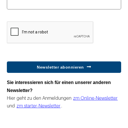
Newsletter abonnieren
Sie interessieren sich für einen unserer anderen
Newsletter?
Hier geht zu den Anmeldungen
zm Online-Newsletter
und
zm starter-Newsletter
.