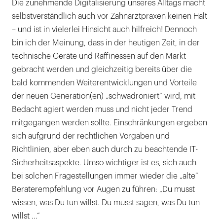
Die zunehmende Digitalisierung unseres Alltags macht
selbstverständlich auch vor Zahnarztpraxen keinen Halt
– und ist in vielerlei Hinsicht auch hilfreich! Dennoch
bin ich der Meinung, dass in der heutigen Zeit, in der
technische Geräte und Raffinessen auf den Markt
gebracht werden und gleichzeitig bereits über die
bald kommenden Weiterentwicklungen und Vorteile
der neuen Generation(en) „schwadroniert“ wird, mit
Bedacht agiert werden muss und nicht jeder Trend
mitgegangen werden sollte. Einschränkungen ergeben
sich aufgrund der rechtlichen Vorgaben und
Richtlinien, aber eben auch durch zu beachtende IT-
Sicherheitsaspekte. Umso wichtiger ist es, sich auch
bei solchen Fragestellungen immer wieder die „alte“
Beraterempfehlung vor Augen zu führen: „Du musst
wissen, was Du tun willst. Du musst sagen, was Du tun
willst ...“