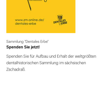
Sammlung "Dentales Erbe"
Spenden Sie jetzt!
Spenden Sie für Aufbau und Erhalt der weltgrößten
dentalhistorischen Sammlung im sächsischen
Zschadraß.