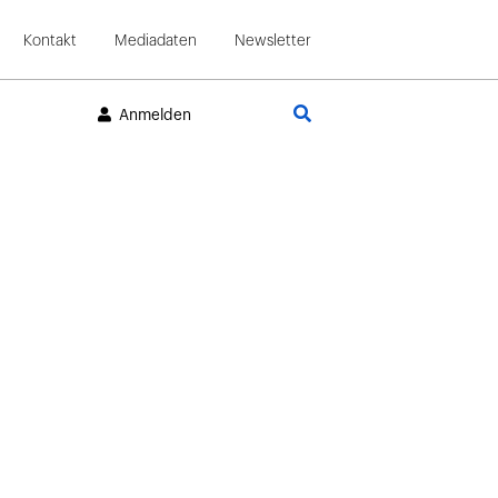
Kontakt
Mediadaten
Newsletter
Suche
Anmelden