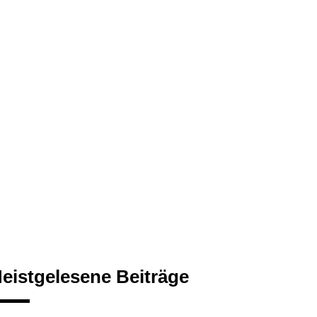
eistgelesene Beiträge