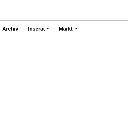
Archiv
Inserat
Markt