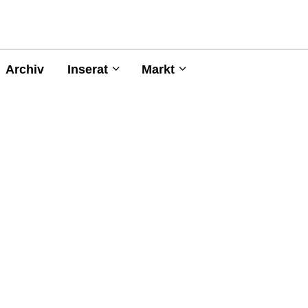
Archiv
Inserat
Markt