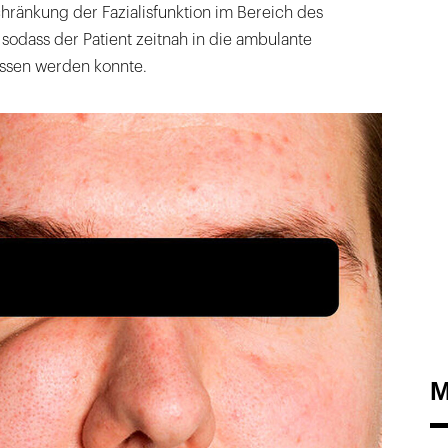
ränkung der Fazialisfunktion im Bereich des
 sodass der Patient zeitnah in die ambulante
ssen werden konnte.
M