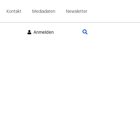
Kontakt
Mediadaten
Newsletter
Suche
Anmelden