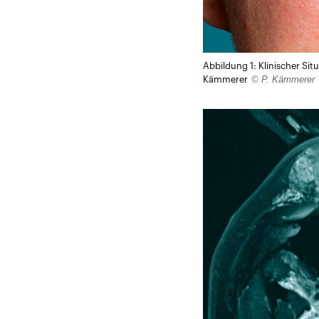
Abbildung 1: Klinischer Sit
© P. Kämmerer
Kämmerer