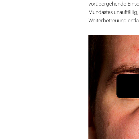
vorübergehende Einsch
Mundastes unauffällig,
Weiterbetreuung entla