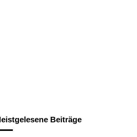
eistgelesene Beiträge