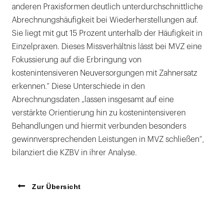
anderen Praxisformen deutlich unterdurchschnittliche
Abrechnungshäufigkeit bei Wiederherstellungen auf.
Sie liegt mit gut 15 Prozent unterhalb der Häufigkeit in
Einzelpraxen. Dieses Missverhältnis lässt bei MVZ eine
Fokussierung auf die Erbringung von
kostenintensiveren Neuversorgungen mit Zahnersatz
erkennen.“ Diese Unterschiede in den
Abrechnungsdaten „lassen insgesamt auf eine
verstärkte Orientierung hin zu kostenintensiveren
Behandlungen und hiermit verbunden besonders
gewinnversprechenden Leistungen in MVZ schließen“,
bilanziert die KZBV in ihrer Analyse.
Zur Übersicht