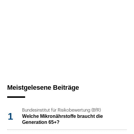
Meistgelesene Beiträge
Bundesinstitut für Risikobewertung (BfR)
1
Welche Mikronährstoffe braucht die
Generation 65+?