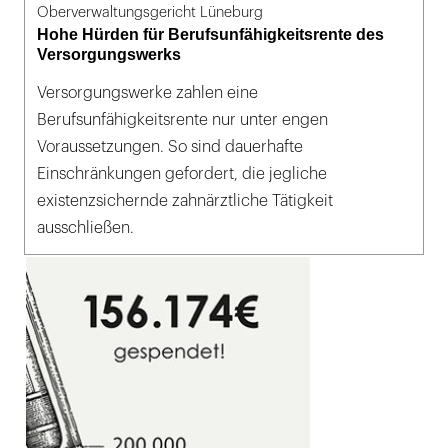
Oberverwaltungsgericht Lüneburg
Hohe Hürden für Berufsunfähigkeitsrente des
Versorgungswerks
Versorgungswerke zahlen eine
Berufsunfähigkeitsrente nur unter engen
Voraussetzungen. So sind dauerhafte
Einschränkungen gefordert, die jegliche
existenzsichernde zahnärztliche Tätigkeit
ausschließen.