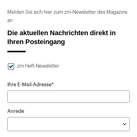
Melden Sie sich hier zum zm-Newsletter des Magazins
an
Die aktuellen Nachrichten direkt in
Ihren Posteingang
zm Heft-Newsletter
Ihre E-Mail-Adresse*
Anrede