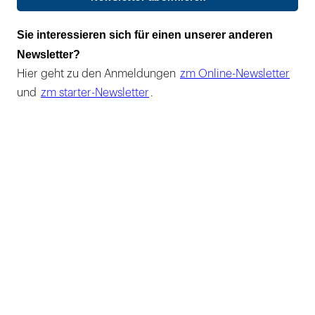
Sie interessieren sich für einen unserer anderen
Newsletter?
Hier geht zu den Anmeldungen
zm Online-Newsletter
und
zm starter-Newsletter
.