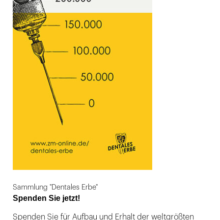
Sammlung "Dentales Erbe"
Spenden Sie jetzt!
Spenden Sie für Aufbau und Erhalt der weltgrößten