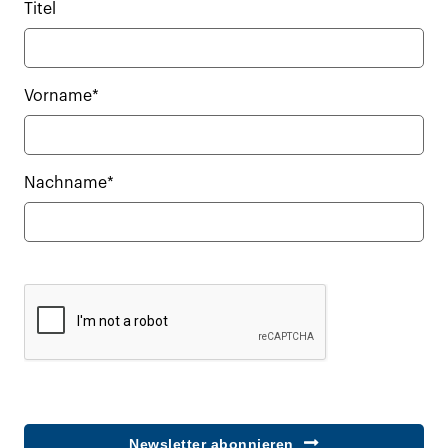
Titel
Vorname*
Nachname*
Newsletter abonnieren