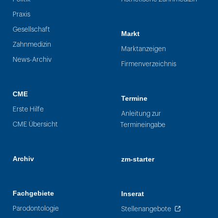
Praxis
Gesellschaft
Markt
Zahnmedizin
Marktanzeigen
News-Archiv
Firmenverzeichnis
CME
Termine
Erste Hilfe
Anleitung zur
CME Übersicht
Termineingabe
Archiv
zm-starter
Fachgebiete
Inserat
Parodontologie
Stellenangebote