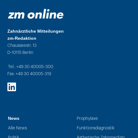
Zahnärztliche Mitteilungen
zm-Redaktion
Chausseestr. 13
D-10115 Berlin
Tel.: +49 30 40005-300
Fax: +49 30 40005-319
LinkedIn
News
Prophylaxe
Alle News
Funktionsdiagnostik
Politik
Ästhetische Zahnmedizin