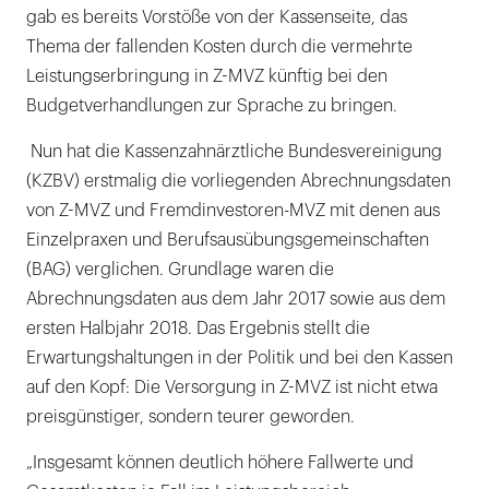
gab es bereits Vorstöße von der Kassenseite, das
Thema der fallenden Kosten durch die vermehrte
Leistungserbringung in Z-MVZ künftig bei den
Budgetverhandlungen zur Sprache zu bringen.
Nun hat die Kassenzahnärztliche Bundesvereinigung
(KZBV) erstmalig die vorliegenden Abrechnungsdaten
von Z-MVZ und Fremdinvestoren-MVZ mit denen aus
Einzelpraxen und Berufsausübungsgemeinschaften
(BAG) verglichen. Grundlage waren die
Abrechnungsdaten aus dem Jahr 2017 sowie aus dem
ersten Halbjahr 2018. Das Ergebnis stellt die
Erwartungshaltungen in der Politik und bei den Kassen
auf den Kopf: Die Versorgung in Z-MVZ ist nicht etwa
preisgünstiger, sondern teurer geworden.
„Insgesamt können deutlich höhere Fallwerte und