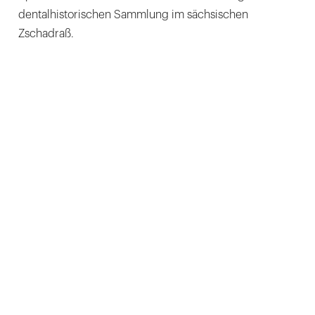
dentalhistorischen Sammlung im sächsischen
Zschadraß.