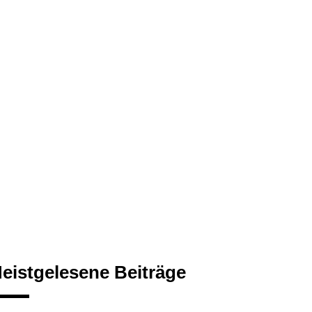
eistgelesene Beiträge