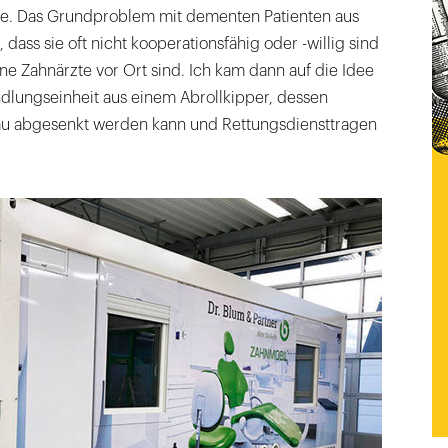
e. Das Grundproblem mit dementen Patienten aus
, dass sie oft nicht kooperationsfähig oder -willig sind
e Zahnärzte vor Ort sind. Ich kam dann auf die Idee
dlungseinheit aus einem Abrollkipper, dessen
au abgesenkt werden kann und Rettungsdiensttragen