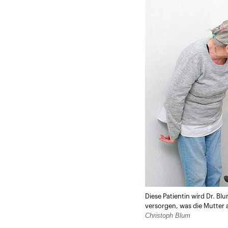
Diese Patientin wird Dr. B
versorgen, was die Mutter a
Christoph Blum