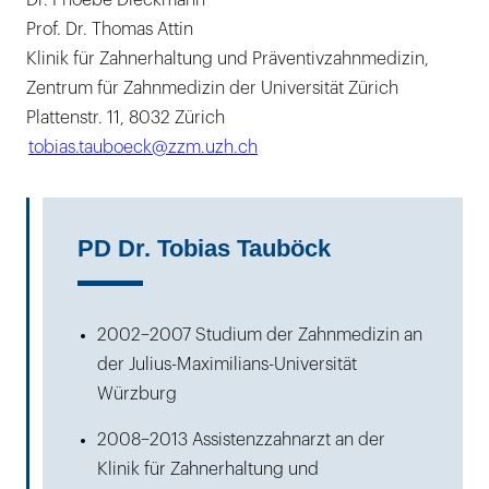
Prof. Dr. Thomas Attin
Klinik für Zahnerhaltung und Präventivzahnmedizin,
Zentrum für Zahnmedizin der Universität Zürich
Plattenstr. 11, 8032 Zürich
tobias.tauboeck@zzm.uzh.ch
PD Dr. Tobias Tauböck
2002–2007 Studium der Zahnmedizin an
der Julius-Maximilians-Universität
Würzburg
2008–2013 Assistenzzahnarzt an der
Klinik für Zahnerhaltung und