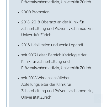
Präventivzahnmedizin, Universität Zürich
2008 Promotion
2013–2018 Oberarzt an der Klinik für
Zahnerhaltung und Präventivzahnmedizin,
Universität Zürich
2016 Habilitation und Venia Legendi
seit 2017 Leiter Bereich Kariologie der
Klinik für Zahnerhaltung und
Präventivzahnmedizin, Universität Zürich
seit 2018 Wissenschaftlicher
Abteilungsleiter der Klinik für
Zahnerhaltung und Präventivzahnmedizin,
Universität Zürich