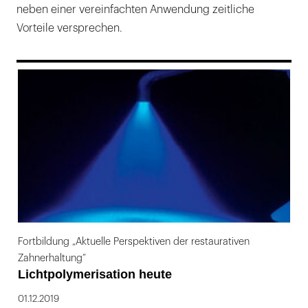
neben einer vereinfachten Anwendung zeitliche
Vorteile versprechen.
169
Fortbildung „Aktuelle Perspektiven der restaurativen
Zahnerhaltung“
Lichtpolymerisation heute
01.12.2019