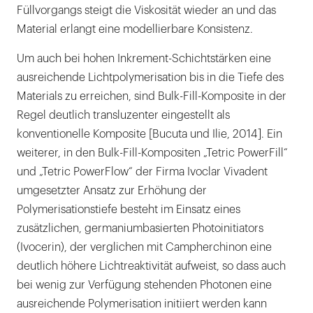
Füllvorgangs steigt die Viskosität wieder an und das
Material erlangt eine modellierbare Konsistenz.
Um auch bei hohen Inkrement-Schichtstärken eine
ausreichende Lichtpolymerisation bis in die Tiefe des
Materials zu erreichen, sind Bulk-Fill-Komposite in der
Regel deutlich transluzenter eingestellt als
konventionelle Komposite [Bucuta und Ilie, 2014]. Ein
weiterer, in den Bulk-Fill-Kompositen „Tetric PowerFill“
und „Tetric PowerFlow“ der Firma Ivoclar Vivadent
umgesetzter Ansatz zur Erhöhung der
Polymerisationstiefe besteht im Einsatz eines
zusätzlichen, germaniumbasierten Photoinitiators
(Ivocerin), der verglichen mit Campherchinon eine
deutlich höhere Lichtreaktivität aufweist, so dass auch
bei wenig zur Verfügung stehenden Photonen eine
ausreichende Polymerisation initiiert werden kann