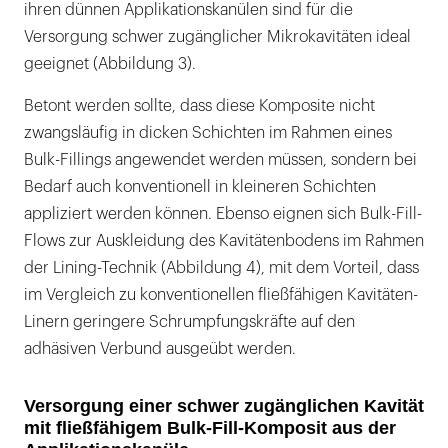
ihren dünnen Applikationskanülen sind für die
Versorgung schwer zugänglicher Mikrokavitäten ideal
geeignet (Abbildung 3).
Betont werden sollte, dass diese Komposite nicht
zwangsläufig in dicken Schichten im Rahmen eines
Bulk-Fillings angewendet werden müssen, sondern bei
Bedarf auch konventionell in kleineren Schichten
appliziert werden können. Ebenso eignen sich Bulk-Fill-
Flows zur Auskleidung des Kavitätenbodens im Rahmen
der Lining-Technik (Abbildung 4), mit dem Vorteil, dass
im Vergleich zu konventionellen fließfähigen Kavitäten-
Linern geringere Schrumpfungskräfte auf den
adhäsiven Verbund ausgeübt werden.
Versorgung einer schwer zugänglichen Kavität
mit fließfähigem Bulk-Fill-Komposit aus der