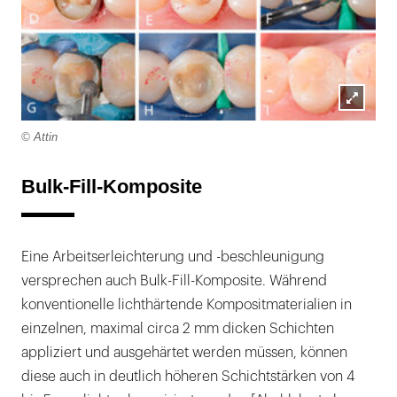
Lightb
© Attin
öffnen
Bulk-Fill-Komposite
Eine Arbeitserleichterung und -beschleunigung
versprechen auch Bulk-Fill-Komposite. Während
konventionelle lichthärtende Kompositmaterialien in
einzelnen, maximal circa 2 mm dicken Schichten
appliziert und ausgehärtet werden müssen, können
diese auch in deutlich höheren Schichtstärken von 4