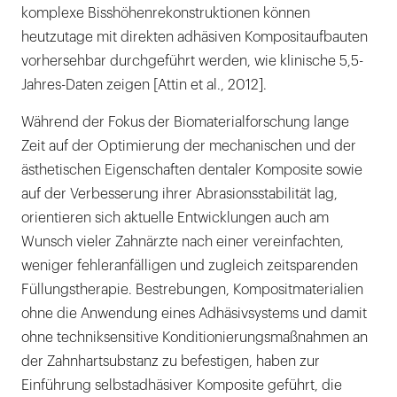
komplexe Bisshöhenrekonstruktionen können
heutzutage mit direkten adhäsiven Kompositaufbauten
vorhersehbar durchgeführt werden, wie klinische 5,5-
Jahres-Daten zeigen [Attin et al., 2012].
Während der Fokus der Biomaterialforschung lange
Zeit auf der Optimierung der mechanischen und der
ästhetischen Eigenschaften dentaler Komposite sowie
auf der Verbesserung ihrer Abrasionsstabilität lag,
orientieren sich aktuelle Entwicklungen auch am
Wunsch vieler Zahnärzte nach einer vereinfachten,
weniger fehleranfälligen und zugleich zeitsparenden
Füllungstherapie. Bestrebungen, Kompositmaterialien
ohne die Anwendung eines Adhäsivsystems und damit
ohne techniksensitive Konditionierungsmaßnahmen an
der Zahnhartsubstanz zu befestigen, haben zur
Einführung selbstadhäsiver Komposite geführt, die