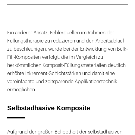
Ein anderer Ansatz, Fehlerquellen im Rahmen der
Füllungstherapie zu reduzieren und den Arbeitsablauf
zu beschleunigen, wurde bei der Entwicklung von Bulk-
Fill-Kompositen verfolgt, die im Vergleich zu
herkömmlichen Komposit-Füllungsmaterialien deutlich
erhöhte Inkrement-Schichtstärken und damit eine
vereinfachte und zeitsparende Applikationstechnik
ermöglichen.
Selbstadhäsive Komposite
Aufgrund der großen Beliebtheit der selbstadhäsiven