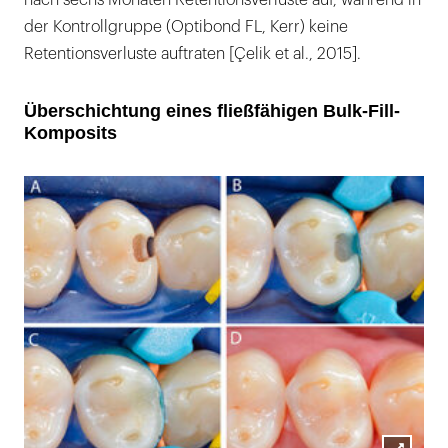
der Kontrollgruppe (Optibond FL, Kerr) keine
Retentionsverluste auftraten [Çelik et al., 2015].
Überschichtung eines fließfähigen Bulk-Fill-
Komposits