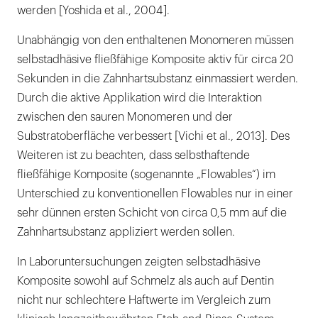
werden [Yoshida et al., 2004].
Unabhängig von den enthaltenen Monomeren müssen
selbstadhäsive fließfähige Komposite aktiv für circa 20
Sekunden in die Zahnhartsubstanz einmassiert werden.
Durch die aktive Applikation wird die Interaktion
zwischen den sauren Monomeren und der
Substratoberfläche verbessert [Vichi et al., 2013]. Des
Weiteren ist zu beachten, dass selbsthaftende
fließfähige Komposite (sogenannte „Flowables“) im
Unterschied zu konventionellen Flowables nur in einer
sehr dünnen ersten Schicht von circa 0,5 mm auf die
Zahnhartsubstanz appliziert werden sollen.
In Laboruntersuchungen zeigten selbstadhäsive
Komposite sowohl auf Schmelz als auch auf Dentin
nicht nur schlechtere Haftwerte im Vergleich zum