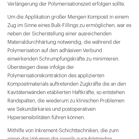
Verlängerung der Polymerisationszeit erfolgen sollte.
Um die Applikation großer Mengen Komposit in einem
Zug im Sinne eines Bulk-Fillings zu ermöglichen, war es
neben der Sicherstellung einer ausreichenden
Materialdurchhärtung notwendig, die während der
Polymerisation auf den adhäsiven Verbund
einwirkenden Schrumpfungskräfte zu minimieren.
Übersteigen diese infolge der
Polymerisationskontraktion des applizierten
Kompositmaterials auftretenden Zugkräfte die an den
Kavitätenwänden etablierten Haftkräfte, so entstehen
Randspalten, die wiederum zu klinischen Problemen
wie Sekundärkaries und postoperativen
Hypersensibilitäten führen können.
Mithilfe von Inkrement-Schichttechniken, die zum