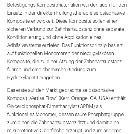
Befestigungs-Kompositmaterialien wurden auch für den
Einsatz in der direkten Füllungstherapie selbstadhäsive
Komposite entwickelt. Diese Komposite sollen einen
sicheren Verbund zur Zahnhartsubstanz ohne separate
Konditionierung und ohne Applikation eines
Adhäsivsystems erzielen. Das Funktionsprinzip basiert
auf funktionellen Monomeren der niedrigviskösen
Komposite, die zu einer Ätzung der Zahnhartsubstanz
führen und eine chemische Bindung zum
Hydroxylapatit eingehen.
Das erste auf den Markt gebrachte selbstadhäsive
Komposit „Vertise Flow“ (Kerr, Orange, CA, USA) enthält
Glycerolphosphat-Dimethacrylat (GPDM) als
funktionelles Monomer, dessen saure Phosphatgruppe
zum einen die Zahnhartsubstanz ätzt und damit eine
mikroretentive Oberfläche erzeugt und zum anderen