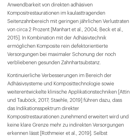
Anwendbarkeit von direkten adhäsiven
Kompositrestaurationen im kaulasttragenden
Seitenzahnbereich mit geringen jährlichen Verlustraten
von circa 2 Prozent [Manhart et al., 2004; Beck et al.,
2015]. In Kombination mit der Adhäsivtechnik
ermöglichen Komposite rein defektorientierte
Versorgungen bei maximaler Schonung der noch
verbliebenen gesunden Zahnhartsubstanz.
Kontinuierliche Verbesserungen im Bereich der
Adhäsivsysteme und Komposittechnologie sowie
weiterentwickelte klinische Applikationstechniken [Attin
und Tauböck, 2017; Staehle, 2019] führen dazu, dass
das Indikationsspektrum direkter
Kompositrestaurationen zunehmend erweitert wird und
keine klare Grenze mehr zu indirekten Versorgungen
erkennen lässt [Rothmeier et al., 2019]. Selbst