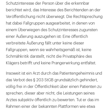
Schutzinteresse der Person über die erkennbar
berichtet wird, das Interesse des Berichtenden an der
Veröffentlichung nicht überwiegt. Die Rechtsprechung
hat dabei Fallgruppen ausgearbeitet, in denen von
einem Überwiegen des Schutzinteresses zugunsten
einer Äußerung auszugehen ist: Eine öffentlich
verbreitete Äußerung fällt unter keine dieser
Fallgruppen, wenn sie wahrheitsgemäß ist, keine
Schmähkritik darstellt, nicht die Privatsphäre des
Klägers betrifft und keine Prangerwirkung entfaltet.
Insoweit ist ein Arzt durch das Patientengeheimnis und
das Verbot des § 203 StGB grundsätzlich gehindert,
völlig frei in der Öffentlichkeit über einen Patienten zu
sprechen, dieser aber nicht, die Leistungen seines
Arztes subjektiv öffentlich zu bewerten. Tut er das im
Rahmen einer der bekannten Plattformen wie etwa