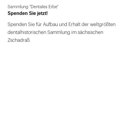
Sammlung "Dentales Erbe"
Spenden Sie jetzt!
Spenden Sie für Aufbau und Erhalt der weltgrößten
dentalhistorischen Sammlung im sächsischen
Zschadraß.