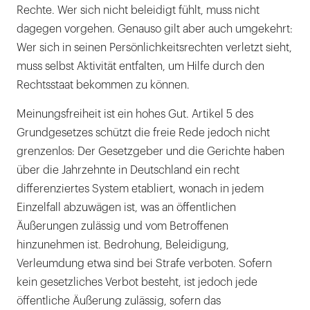
Rechte. Wer sich nicht beleidigt fühlt, muss nicht
dagegen vorgehen. Genauso gilt aber auch umgekehrt:
Wer sich in seinen Persönlichkeitsrechten verletzt sieht,
muss selbst Aktivität entfalten, um Hilfe durch den
Rechtsstaat bekommen zu können.
Meinungsfreiheit ist ein hohes Gut. Artikel 5 des
Grundgesetzes schützt die freie Rede jedoch nicht
grenzenlos: Der Gesetzgeber und die Gerichte haben
über die Jahrzehnte in Deutschland ein recht
differenziertes System etabliert, wonach in jedem
Einzelfall abzuwägen ist, was an öffentlichen
Äußerungen zulässig und vom Betroffenen
hinzunehmen ist. Bedrohung, Beleidigung,
Verleumdung etwa sind bei Strafe verboten. Sofern
kein gesetzliches Verbot besteht, ist jedoch jede
öffentliche Äußerung zulässig, sofern das