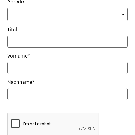
Anrede
Titel
Vorname*
Nachname*