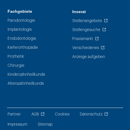
Fachgebiete
Inserat
Parodontologie
Stellenangebote
Implantologie
Stellengesuche
Endodontologie
Praxismarkt
Kieferorthopädie
Verschiedenes
Prothetik
Anzeige aufgeben
Chirurgie
Kinderzahnheilkunde
Alterszahnheilkunde
Partner
AGB
Cookies
Datenschutz
Impressum
Sitemap