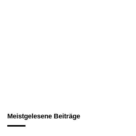
Meistgelesene Beiträge