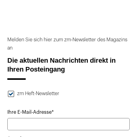
Melden Sie sich hier zum zm-Newsletter des Magazins
an
Die aktuellen Nachrichten direkt in
Ihren Posteingang
zm Heft-Newsletter
Ihre E-Mail-Adresse*