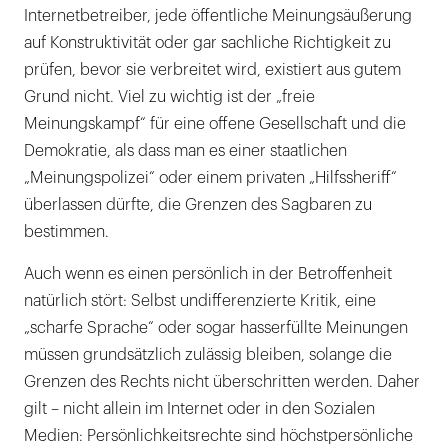
Internetbetreiber, jede öffentliche Meinungsäußerung
auf Konstruktivität oder gar sachliche Richtigkeit zu
prüfen, bevor sie verbreitet wird, existiert aus gutem
Grund nicht. Viel zu wichtig ist der „freie
Meinungskampf“ für eine offene Gesellschaft und die
Demokratie, als dass man es einer staatlichen
„Meinungspolizei“ oder einem privaten „Hilfssheriff“
überlassen dürfte, die Grenzen des Sagbaren zu
bestimmen.
Auch wenn es einen persönlich in der Betroffenheit
natürlich stört: Selbst undifferenzierte Kritik, eine
„scharfe Sprache“ oder sogar hasserfüllte Meinungen
müssen grundsätzlich zulässig bleiben, solange die
Grenzen des Rechts nicht überschritten werden. Daher
gilt – nicht allein im Internet oder in den Sozialen
Medien: Persönlichkeitsrechte sind höchstpersönliche