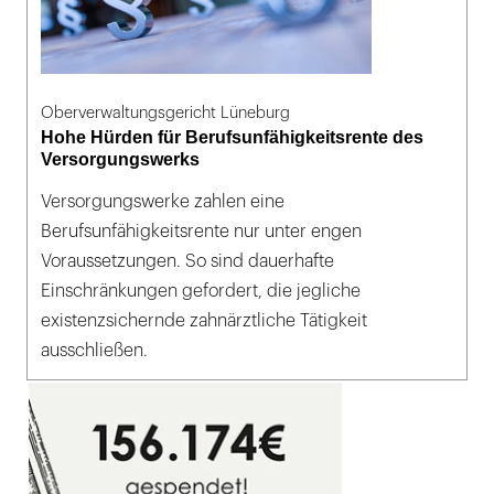
Oberverwaltungsgericht Lüneburg
Hohe Hürden für Berufsunfähigkeitsrente des
Versorgungswerks
Versorgungswerke zahlen eine
Berufsunfähigkeitsrente nur unter engen
Voraussetzungen. So sind dauerhafte
Einschränkungen gefordert, die jegliche
existenzsichernde zahnärztliche Tätigkeit
ausschließen.