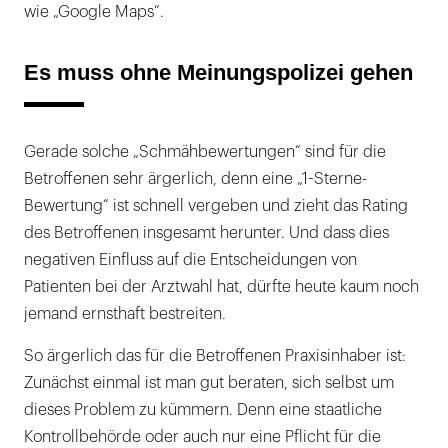
wie „Google Maps“.
Es muss ohne Meinungspolizei gehen
Gerade solche „Schmähbewertungen“ sind für die
Betroffenen sehr ärgerlich, denn eine „1-Sterne-
Bewertung“ ist schnell vergeben und zieht das Rating
des Betroffenen insgesamt herunter. Und dass dies
negativen Einfluss auf die Entscheidungen von
Patienten bei der Arztwahl hat, dürfte heute kaum noch
jemand ernsthaft bestreiten.
So ärgerlich das für die Betroffenen Praxisinhaber ist:
Zunächst einmal ist man gut beraten, sich selbst um
dieses Problem zu kümmern. Denn eine staatliche
Kontrollbehörde oder auch nur eine Pflicht für die