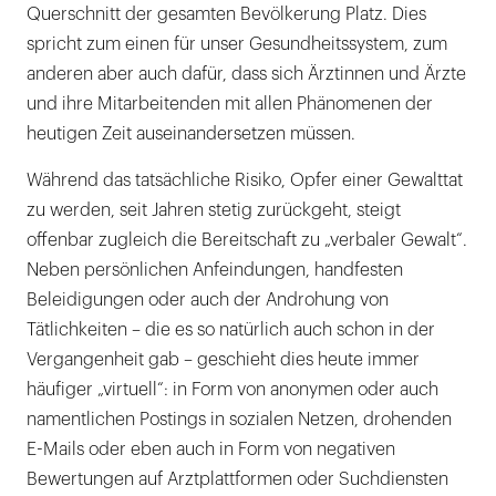
Querschnitt der gesamten Bevölkerung Platz. Dies
spricht zum einen für unser Gesundheitssystem, zum
anderen aber auch dafür, dass sich Ärztinnen und Ärzte
und ihre Mitarbeitenden mit allen Phänomenen der
heutigen Zeit auseinandersetzen müssen.
Während das tatsächliche Risiko, Opfer einer Gewalttat
zu werden, seit Jahren stetig zurückgeht, steigt
offenbar zugleich die Bereitschaft zu „verbaler Gewalt“.
Neben persönlichen Anfeindungen, handfesten
Beleidigungen oder auch der Androhung von
Tätlichkeiten – die es so natürlich auch schon in der
Vergangenheit gab – geschieht dies heute immer
häufiger „virtuell“: in Form von anonymen oder auch
namentlichen Postings in sozialen Netzen, drohenden
E-Mails oder eben auch in Form von negativen
Bewertungen auf Arztplattformen oder Suchdiensten