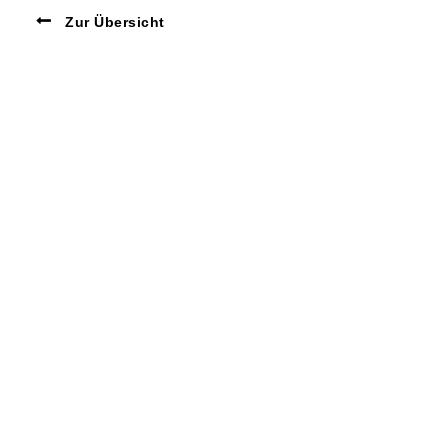
Zur Übersicht