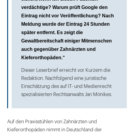
verdächtige? Warum prüft Google den
Eintrag nicht vor Veröffentlichung? Nach
Meldung wurde der Eintrag 24 Stunden
später entfernt. Es zeigt die
Gewaltbereitschaft einiger Mitmenschen
auch gegenüber Zahnärzten und
Kieferorthopäden.“
Dieser Leserbrief erreicht vor Kurzem die
Redaktion. Nachfolgend eine juristische
Einschätzung des auf IT- und Medienrecht
spezialisierten Rechtsanwalts Jan Mönikes.
Auf den Praxisstühlen von Zahnärzten und
Kieferorthopäden nimmt in Deutschland der