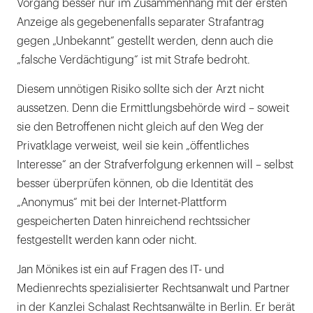
Vorgang besser nur im Zusammenhang mit der ersten
Anzeige als gegebenenfalls separater Strafantrag
gegen „Unbekannt“ gestellt werden, denn auch die
„falsche Verdächtigung“ ist mit Strafe bedroht.
Diesem unnötigen Risiko sollte sich der Arzt nicht
aussetzen. Denn die Ermittlungsbehörde wird – soweit
sie den Betroffenen nicht gleich auf den Weg der
Privatklage verweist, weil sie kein „öffentliches
Interesse“ an der Strafverfolgung erkennen will – selbst
besser überprüfen können, ob die Identität des
„Anonymus“ mit bei der Internet-Plattform
gespeicherten Daten hinreichend rechtssicher
festgestellt werden kann oder nicht.
Jan Mönikes ist ein auf Fragen des IT- und
Medienrechts spezialisierter Rechtsanwalt und Partner
in der Kanzlei Schalast Rechtsanwälte in Berlin. Er berät