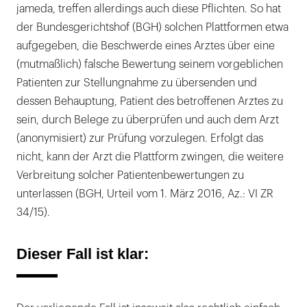
jameda, treffen allerdings auch diese Pflichten. So hat
der Bundesgerichtshof (BGH) solchen Plattformen etwa
aufgegeben, die Beschwerde eines Arztes über eine
(mutmaßlich) falsche Bewertung seinem vorgeblichen
Patienten zur Stellungnahme zu übersenden und
dessen Behauptung, Patient des betroffenen Arztes zu
sein, durch Belege zu überprüfen und auch dem Arzt
(anonymisiert) zur Prüfung vorzulegen. Erfolgt das
nicht, kann der Arzt die Plattform zwingen, die weitere
Verbreitung solcher Patientenbewertungen zu
unterlassen (BGH, Urteil vom 1. März 2016, Az.: VI ZR
34/15).
Dieser Fall ist klar: