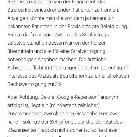
Rezension ist zudem von der Frage nach der
Strafbarkeit eines drohenden Patienten zu trennen:
Anzeigen könnte man die von dem ja namentlich
bekannten Patienten in der Praxis erfolgte Beleidigung.
Hierzu darf man zum Zwecke des Strafantrags
selbstverständlich dessen Namen der Polizei
übermitteln und alle für eine Strafverfolgung
notwendigen Angaben machen. Die ärztliche
Schweigepflicht tritt hier gegenüber dem berechtigten
Interesse des Arztes als Betroffenem zu einer effektiven
Rechtsverfolgung zurück.
Aber Achtung: Da die „Google-Rezension“ anonym
erfolgt ist, liegt ein (mindestens zeitlicher)
Zusammenhang zwischen den Geschehnissen zwar
nahe – solange der Betroffene über die Identität des
„Rezensenten“ jedoch nicht sicher ist, sollte dieser