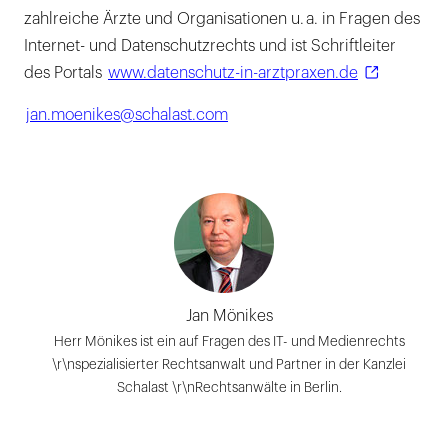
zahlreiche Ärzte und Organisationen u. a. in Fragen des
Internet- und Datenschutzrechts und ist Schriftleiter
des Portals
www.datenschutz-in-arztpraxen.de
jan.moenikes@schalast.com
Jan Mönikes
Herr Mönikes ist ein auf Fragen des IT- und Medienrechts
\r\nspezialisierter Rechtsanwalt und Partner in der Kanzlei
Schalast \r\nRechtsanwälte in Berlin.