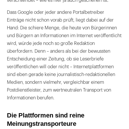
verschwindet – wie es hier ja auch geschehen ist.
Dass Google oder jeder andere Portalbetreiber
Einträge nicht schon vorab prüft, liegt dabei auf der
Hand: Die schiere Menge, die heute von Bürgerinnen
und Bürgern an Informationen im Internet veröffentlicht
wird, würde jede noch so große Redaktion
überfordern. Denn – anders als bei der bewussten
Entscheidung einer Zeitung, ob sie Leserbriefe
veröffentlichen will oder nicht – Internetplattformen
sind eben gerade keine journalistisch-redaktionellen
Medien, sondern vielmehr, vergleichbar einem
Postdienstleister, zum wertneutralen Transport von
Informationen berufen.
Die Plattformen sind reine
Meinungstransporteure