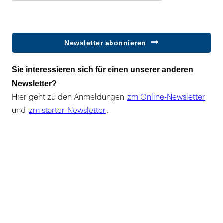
Newsletter abonnieren
Sie interessieren sich für einen unserer anderen
Newsletter?
Hier geht zu den Anmeldungen
zm Online-Newsletter
und
zm starter-Newsletter
.