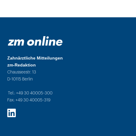
Zahnärztliche Mitteilungen
zm-Redaktion
Chausseestr. 13
D-10115 Berlin
Tel.: +49 30 40005-300
Fax: +49 30 40005-319
LinkedIn