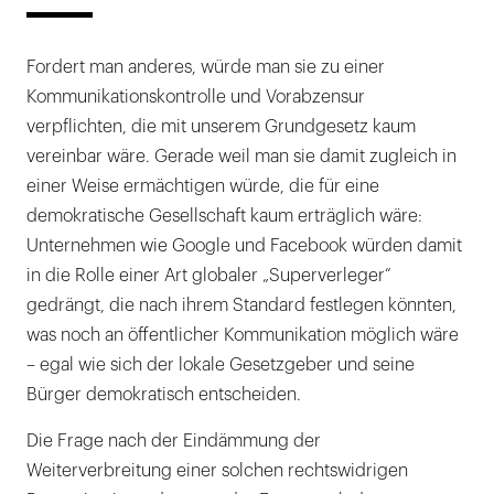
Fordert man anderes, würde man sie zu einer
Kommunikationskontrolle und Vorabzensur
verpflichten, die mit unserem Grundgesetz kaum
vereinbar wäre. Gerade weil man sie damit zugleich in
einer Weise ermächtigen würde, die für eine
demokratische Gesellschaft kaum erträglich wäre:
Unternehmen wie Google und Facebook würden damit
in die Rolle einer Art globaler „Superverleger“
gedrängt, die nach ihrem Standard festlegen könnten,
was noch an öffentlicher Kommunikation möglich wäre
– egal wie sich der lokale Gesetzgeber und seine
Bürger demokratisch entscheiden.
Die Frage nach der Eindämmung der
Weiterverbreitung einer solchen rechtswidrigen