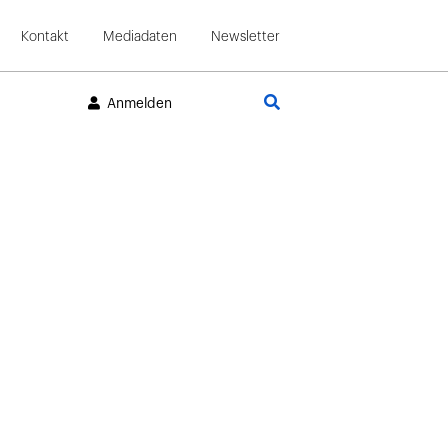
Kontakt
Mediadaten
Newsletter
Suche
Anmelden