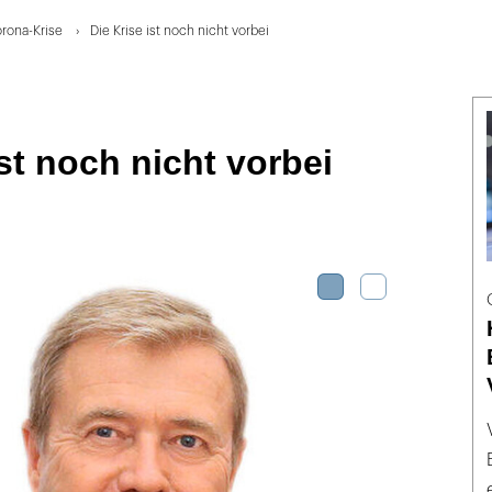
orona-Krise
Die Krise ist noch nicht vorbei
ist noch nicht vorbei