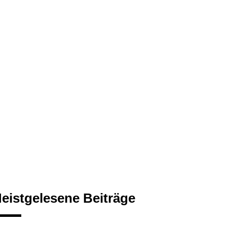
eistgelesene Beiträge