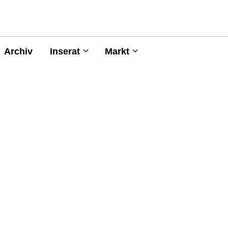
Archiv
Inserat
Markt