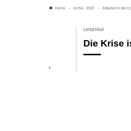
Archiv - 2020
Arbeiten in der C
Home
Leitartikel
Die Krise 
>